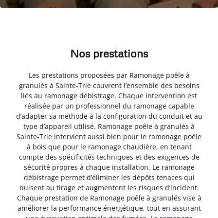
Nos prestations
Les prestations proposées par Ramonage poêle à
granulés à Sainte-Trie couvrent l’ensemble des besoins
liés au ramonage débistrage. Chaque intervention est
réalisée par un professionnel du ramonage capable
d’adapter sa méthode à la configuration du conduit et au
type d’appareil utilisé. Ramonage poêle à granulés à
Sainte-Trie intervient aussi bien pour le ramonage poêle
à bois que pour le ramonage chaudière, en tenant
compte des spécificités techniques et des exigences de
sécurité propres à chaque installation. Le ramonage
débistrage permet d’éliminer les dépôts tenaces qui
nuisent au tirage et augmentent les risques d’incident.
Chaque prestation de Ramonage poêle à granulés vise à
améliorer la performance énergétique, tout en assurant