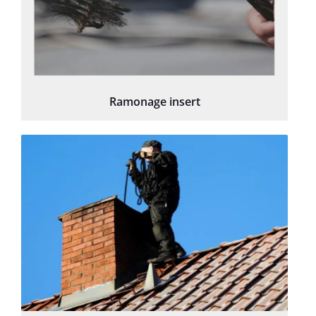
Ramonage insert