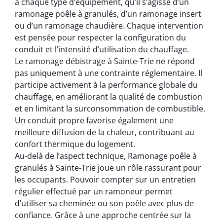
à chaque type d’équipement, qu’il s’agisse d’un
ramonage poêle à granulés, d’un ramonage insert
ou d’un ramonage chaudière. Chaque intervention
est pensée pour respecter la configuration du
conduit et l’intensité d’utilisation du chauffage.
Le ramonage débistrage à Sainte-Trie ne répond
pas uniquement à une contrainte réglementaire. Il
participe activement à la performance globale du
chauffage, en améliorant la qualité de combustion
et en limitant la surconsommation de combustible.
Un conduit propre favorise également une
meilleure diffusion de la chaleur, contribuant au
confort thermique du logement.
Au-delà de l’aspect technique, Ramonage poêle à
granulés à Sainte-Trie joue un rôle rassurant pour
les occupants. Pouvoir compter sur un entretien
régulier effectué par un ramoneur permet
d’utiliser sa cheminée ou son poêle avec plus de
confiance. Grâce à une approche centrée sur la