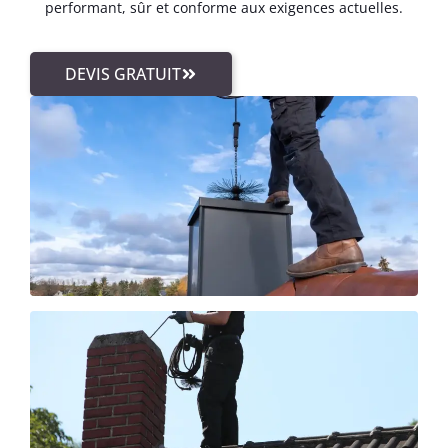
performant, sûr et conforme aux exigences actuelles.
DEVIS GRATUIT