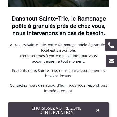
Dans tout Sainte-Trie, le Ramonage
poêle à granulés près de chez vous,
nous intervenons en cas de besoin.
À travers Sainte-Trie, votre Ramonage poêle à granulés
local est disponible.
Nous sommes à votre disposition pour vous
accompagner, à tout moment.
Présents dans Sainte-Trie, nous connaissons bien les
besoins locaux.
Contactez-nous dès aujourd’hui, nous vous répondrons
immédiatement.
CHOISISSEZ VOTRE ZONE
D'INTERVENTION