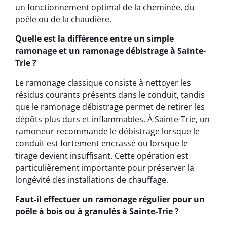
un fonctionnement optimal de la cheminée, du
poêle ou de la chaudière.
Quelle est la différence entre un simple
ramonage et un ramonage débistrage à Sainte-
Trie ?
Le ramonage classique consiste à nettoyer les
résidus courants présents dans le conduit, tandis
que le ramonage débistrage permet de retirer les
dépôts plus durs et inflammables. À Sainte-Trie, un
ramoneur recommande le débistrage lorsque le
conduit est fortement encrassé ou lorsque le
tirage devient insuffisant. Cette opération est
particulièrement importante pour préserver la
longévité des installations de chauffage.
Faut-il effectuer un ramonage régulier pour un
poêle à bois ou à granulés à Sainte-Trie ?