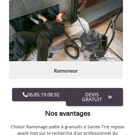
Ramoneur
06.85.19.08.92
DEVIS
GRATUIT
Nos avantages
Choisir Ramonage poêle à granulés à Sainte-Trie repose
avant tout sur la recherche d’un professionnel du