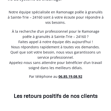
Notre équipe spécialisée en Ramonage poêle à granulés
à Sainte-Trie – 24160 sont à votre écoute pour répondre à
vos besoins.
À la recherche d’un professionnel pour le Ramonage
poêle à granulés à Sainte-Trie – 24160 ?
Faites appel à notre équipe dès aujourd’hui !
Nous répondons rapidement à toutes vos demandes.
Quel que soit votre besoin, nous vous garantissons un
service professionnel.
Appelez-nous sans attendre pour bénéficier d’un travail
soigné dans les meilleurs délais.
Par téléphone au
06.85.19.08.92
Les retours positifs de nos clients