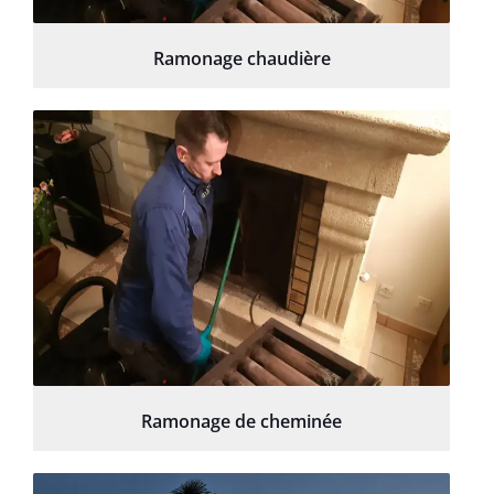
Ramonage chaudière
Ramonage de cheminée