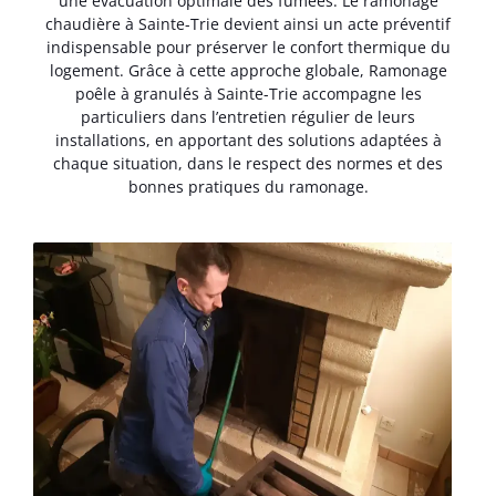
une évacuation optimale des fumées. Le ramonage
chaudière à Sainte-Trie devient ainsi un acte préventif
indispensable pour préserver le confort thermique du
logement. Grâce à cette approche globale, Ramonage
poêle à granulés à Sainte-Trie accompagne les
particuliers dans l’entretien régulier de leurs
installations, en apportant des solutions adaptées à
chaque situation, dans le respect des normes et des
bonnes pratiques du ramonage.