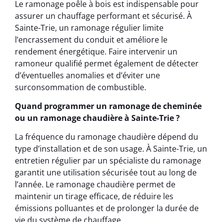
Le ramonage poêle à bois est indispensable pour
assurer un chauffage performant et sécurisé. À
Sainte-Trie, un ramonage régulier limite
l’encrassement du conduit et améliore le
rendement énergétique. Faire intervenir un
ramoneur qualifié permet également de détecter
d’éventuelles anomalies et d’éviter une
surconsommation de combustible.
Quand programmer un ramonage de cheminée
ou un ramonage chaudière à Sainte-Trie ?
La fréquence du ramonage chaudière dépend du
type d’installation et de son usage. À Sainte-Trie, un
entretien régulier par un spécialiste du ramonage
garantit une utilisation sécurisée tout au long de
l’année. Le ramonage chaudière permet de
maintenir un tirage efficace, de réduire les
émissions polluantes et de prolonger la durée de
vie du système de chauffage.