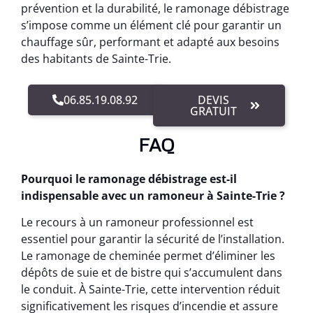
prévention et la durabilité, le ramonage débistrage
s’impose comme un élément clé pour garantir un
chauffage sûr, performant et adapté aux besoins
des habitants de Sainte-Trie.
06.85.19.08.92
DEVIS
GRATUIT
FAQ
Pourquoi le ramonage débistrage est-il
indispensable avec un ramoneur à Sainte-Trie ?
Le recours à un ramoneur professionnel est
essentiel pour garantir la sécurité de l’installation.
Le ramonage de cheminée permet d’éliminer les
dépôts de suie et de bistre qui s’accumulent dans
le conduit. À Sainte-Trie, cette intervention réduit
significativement les risques d’incendie et assure