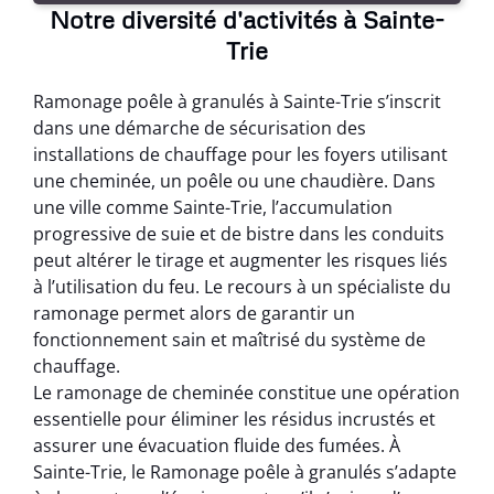
Notre diversité d'activités à Sainte-
Trie
Ramonage poêle à granulés à Sainte-Trie s’inscrit
dans une démarche de sécurisation des
installations de chauffage pour les foyers utilisant
une cheminée, un poêle ou une chaudière. Dans
une ville comme Sainte-Trie, l’accumulation
progressive de suie et de bistre dans les conduits
peut altérer le tirage et augmenter les risques liés
à l’utilisation du feu. Le recours à un spécialiste du
ramonage permet alors de garantir un
fonctionnement sain et maîtrisé du système de
chauffage.
Le ramonage de cheminée constitue une opération
essentielle pour éliminer les résidus incrustés et
assurer une évacuation fluide des fumées. À
Sainte-Trie, le Ramonage poêle à granulés s’adapte