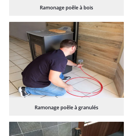
Ramonage poêle à bois
Ramonage poêle à granulés