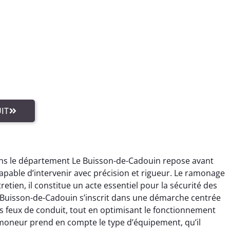
IT
ns le département Le Buisson-de-Cadouin repose avant
apable d’intervenir avec précision et rigueur. Le ramonage
etien, il constitue un acte essentiel pour la sécurité des
Buisson-de-Cadouin s’inscrit dans une démarche centrée
s feux de conduit, tout en optimisant le fonctionnement
amoneur prend en compte le type d’équipement, qu’il