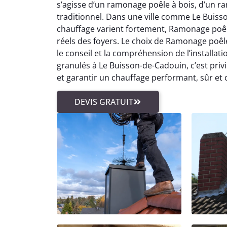
s’agisse d’un ramonage poêle à bois, d’un
traditionnel. Dans une ville comme Le Buisso
chauffage varient fortement, Ramonage poê
réels des foyers. Le choix de Ramonage poê
le conseil et la compréhension de l’installat
granulés à Le Buisson-de-Cadouin, c’est pri
et garantir un chauffage performant, sûr et
DEVIS GRATUIT