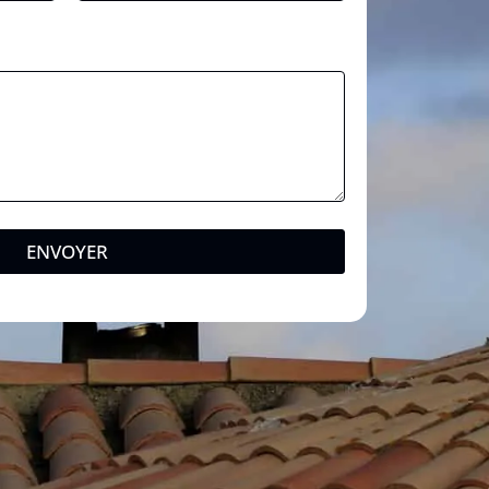
ENVOYER