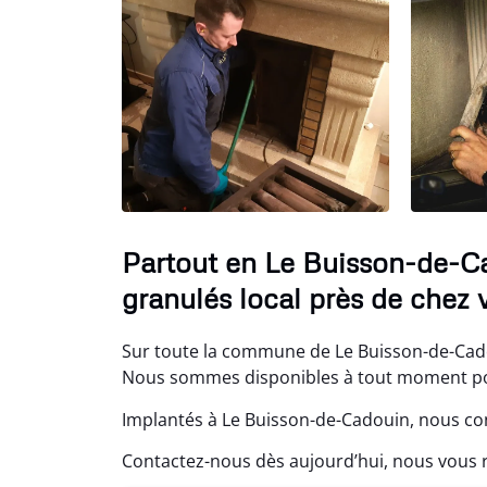
Partout en Le Buisson-de-C
granulés local près de chez 
Sur toute la commune de Le Buisson-de-Cado
Nous sommes disponibles à tout moment po
Implantés à Le Buisson-de-Cadouin, nous con
Contactez-nous dès aujourd’hui, nous vous 