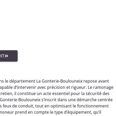
IT
ns le département La Gonterie-Boulouneix repose avant
apable d’intervenir avec précision et rigueur. Le ramonage
etien, il constitue un acte essentiel pour la sécurité des
Gonterie-Boulouneix s’inscrit dans une démarche centrée
s feux de conduit, tout en optimisant le fonctionnement
amoneur prend en compte le type d’équipement, qu’il