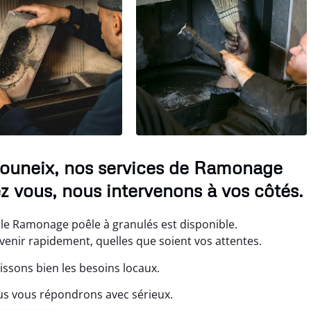
louneix, nos services de Ramonage
z vous, nous intervenons à vos côtés.
le Ramonage poêle à granulés est disponible.
enir rapidement, quelles que soient vos attentes.
ssons bien les besoins locaux.
us vous répondrons avec sérieux.