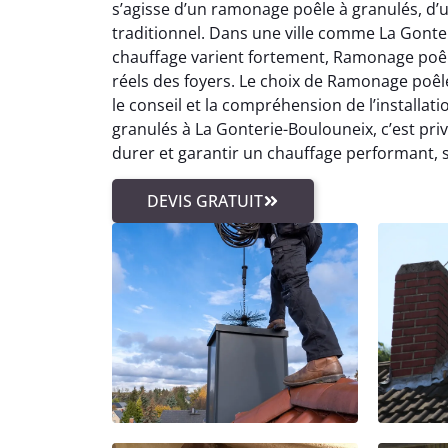
s’agisse d’un ramonage poêle à granulés, 
traditionnel. Dans une ville comme La Gonter
chauffage varient fortement, Ramonage poê
réels des foyers. Le choix de Ramonage poê
le conseil et la compréhension de l’installat
granulés à La Gonterie-Boulouneix, c’est pr
durer et garantir un chauffage performant, 
DEVIS GRATUIT