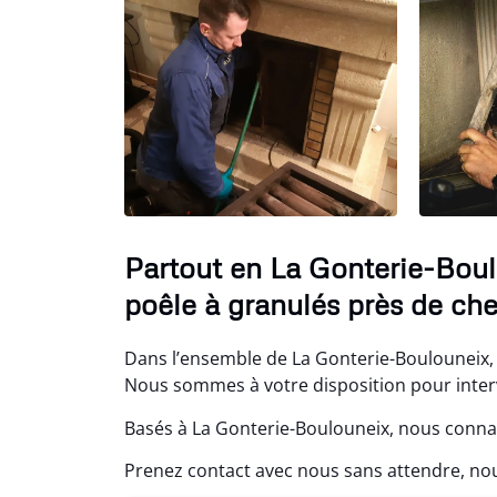
Partout en La Gonterie-Bou
poêle à granulés près de che
Dans l’ensemble de La Gonterie-Boulouneix, 
Nous sommes à votre disposition pour interv
Basés à La Gonterie-Boulouneix, nous connai
Prenez contact avec nous sans attendre, no