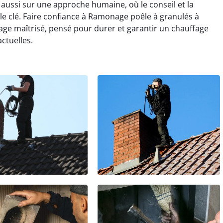
ussi sur une approche humaine, où le conseil et la
le clé. Faire confiance à Ramonage poêle à granulés à
rage maîtrisé, pensé pour durer et garantir un chauffage
ctuelles.