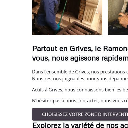
Partout en Grives, le Ramon
vous, nous agissons rapidem
Dans l’ensemble de Grives, nos prestations 
Nous restons joignables pour vous dépanne
Actifs à Grives, nous connaissons bien les be
N’hésitez pas à nous contacter, nous vous 
CHOISISSEZ VOTRE ZONE D'INTERVENT
Explorez la variété de nos ac