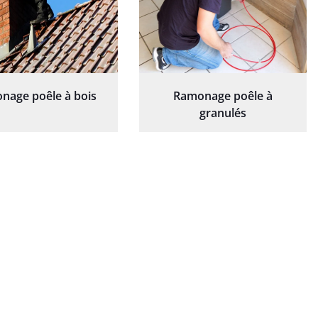
nage poêle à bois
Ramonage poêle à
granulés