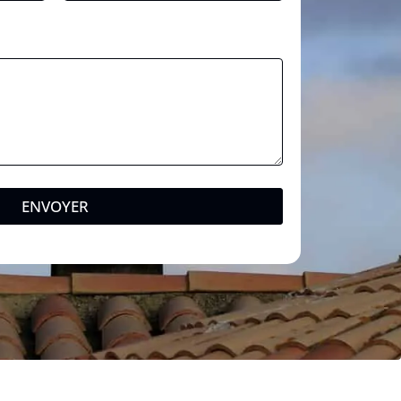
ENVOYER