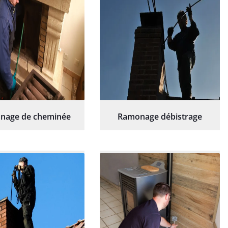
nage de cheminée
Ramonage débistrage