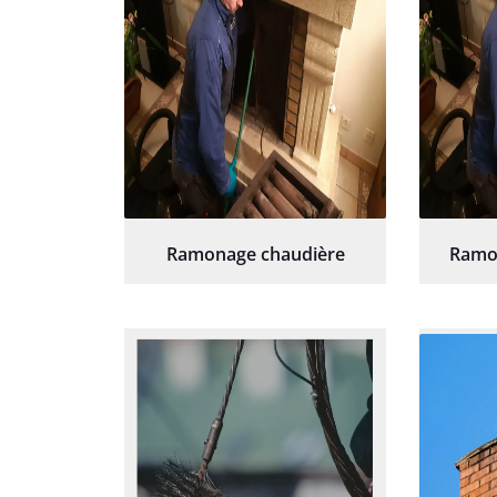
Ramonage chaudière
Ramo