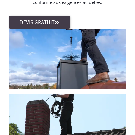
conforme aux exigences actuelles.
DEVIS GRATUIT