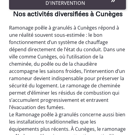
D'INTERVENTION
Nos activités diversifiées à Cunèges
Ramonage poêle à granulés à Cunèges répond à
une réalité souvent sous-estimée : le bon
fonctionnement d’un système de chauffage
dépend directement de l’état du conduit. Dans une
ville comme Cunèges, où l’utilisation de la
cheminée, du poêle ou de la chaudière
accompagne les saisons froides, l’intervention d’un
ramoneur devient indispensable pour préserver la
sécurité du logement. Le ramonage de cheminée
permet d’éliminer les résidus de combustion qui
s’accumulent progressivement et entravent
l’évacuation des fumées.
Le Ramonage poêle à granulés concerne aussi bien
les installations traditionnelles que les
équipements plus récents. À Cunèges, le ramonage