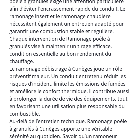
poêle à granulés exige une attention particulière
afin d’éviter l’encrassement rapide du conduit. Le
ramonage insert et le ramonage chaudière
nécessitent également un entretien adapté pour
garantir une combustion stable et régulière.
Chaque intervention de Ramonage poêle à
granulés vise à maintenir un tirage efficace,
condition essentielle au bon rendement du
chauffage.
Le ramonage débistrage à Cunèges joue un rôle
préventif majeur. Un conduit entretenu réduit les
risques d’incident, limite les émissions de fumées
et améliore le confort thermique. Il contribue aussi
à prolonger la durée de vie des équipements, tout
en favorisant une utilisation plus responsable du
combustible.
Au-delà de l’entretien technique, Ramonage poêle
à granulés à Cunèges apporte une véritable
sérénité au quotidien. Savoir qu’un ramoneur