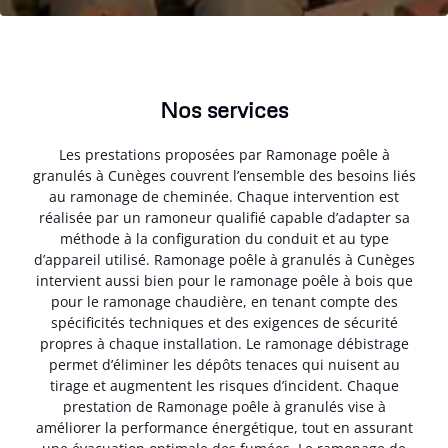
Nos services
Les prestations proposées par Ramonage poêle à
granulés à Cunèges couvrent l’ensemble des besoins liés
au ramonage de cheminée. Chaque intervention est
réalisée par un ramoneur qualifié capable d’adapter sa
méthode à la configuration du conduit et au type
d’appareil utilisé. Ramonage poêle à granulés à Cunèges
intervient aussi bien pour le ramonage poêle à bois que
pour le ramonage chaudière, en tenant compte des
spécificités techniques et des exigences de sécurité
propres à chaque installation. Le ramonage débistrage
permet d’éliminer les dépôts tenaces qui nuisent au
tirage et augmentent les risques d’incident. Chaque
prestation de Ramonage poêle à granulés vise à
améliorer la performance énergétique, tout en assurant