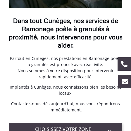
Dans tout Cunèges, nos services de
Ramonage poêle à granulés à
proximité, nous intervenons pour vous
aider.
Partout en Cunèges, nos prestations en Ramonage poêle
à granulés est proposé avec réactivité.
Nous sommes à votre disposition pour intervenir
rapidement, avec efficacité.
Implantés à Cunèges, nous connaissons bien les besoins
locaux.
Contactez-nous dès aujourd’hui, nous vous répondrons
immédiatement.
CHOISISSEZ VOTRE ZONE