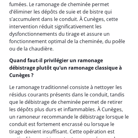
fumées. Le ramonage de cheminée permet
d’éliminer les dépôts de suie et de bistre qui
s’accumulent dans le conduit. À Cunèges, cette
intervention réduit significativement les
dysfonctionnements du tirage et assure un
fonctionnement optimal de la cheminée, du poêle
ou de la chaudière.
Quand faut-il privilégier un ramonage
débistrage plutôt qu’un ramonage classique à
Cunèges ?
Le ramonage traditionnel consiste à nettoyer les
résidus courants présents dans le conduit, tandis
que le débistrage de cheminée permet de retirer
les dépôts plus durs et inflammables. À Cunèges,
un ramoneur recommande le débistrage lorsque le
conduit est fortement encrassé ou lorsque le
tirage devient insuffisant. Cette opération est