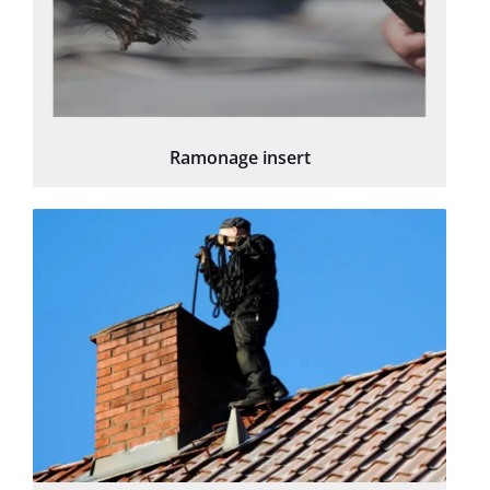
Ramonage insert