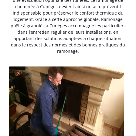
une évacuation optimale des fumées. Le ramonage de
cheminée à Cunèges devient ainsi un acte préventif
indispensable pour préserver le confort thermique du
logement. Grâce à cette approche globale, Ramonage
poêle à granulés à Cunèges accompagne les particuliers
dans l’entretien régulier de leurs installations, en
apportant des solutions adaptées à chaque situation,
dans le respect des normes et des bonnes pratiques du
ramonage.