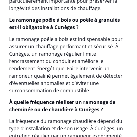
particulièrement importante pour préserver la
longévité des installations de chauffage.
Le ramonage poêle à bois ou poêle à granulés
est-il obligatoire à Cunèges ?
Le ramonage poêle à bois est indispensable pour
assurer un chauffage performant et sécurisé. À
Cunèges, un ramonage régulier limite
l’encrassement du conduit et améliore le
rendement énergétique. Faire intervenir un
ramoneur qualifié permet également de détecter
d’éventuelles anomalies et d’éviter une
surconsommation de combustible.
À quelle fréquence réaliser un ramonage de
cheminée ou de chaudière à Cunèges ?
La fréquence du ramonage chaudière dépend du
type d’installation et de son usage. À Cunèges, un
entretien régulier par un ramoneur expérimenté