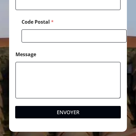
Code Postal
*
Message
ENVOYER