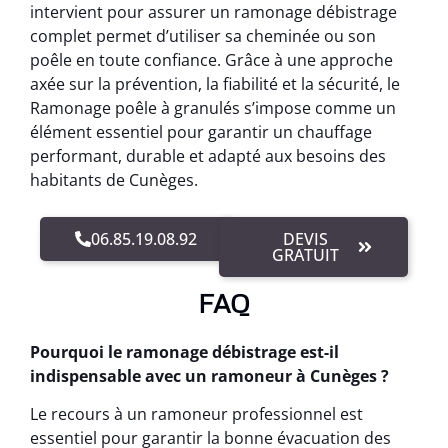
intervient pour assurer un ramonage débistrage
complet permet d’utiliser sa cheminée ou son
poêle en toute confiance. Grâce à une approche
axée sur la prévention, la fiabilité et la sécurité, le
Ramonage poêle à granulés s’impose comme un
élément essentiel pour garantir un chauffage
performant, durable et adapté aux besoins des
habitants de Cunèges.
06.85.19.08.92
DEVIS
GRATUIT
FAQ
Pourquoi le ramonage débistrage est-il
indispensable avec un ramoneur à Cunèges ?
Le recours à un ramoneur professionnel est
essentiel pour garantir la bonne évacuation des