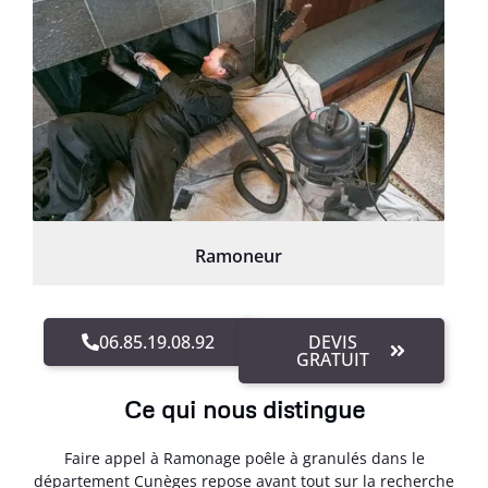
Ramoneur
06.85.19.08.92
DEVIS
GRATUIT
Ce qui nous distingue
Faire appel à Ramonage poêle à granulés dans le
département Cunèges repose avant tout sur la recherche