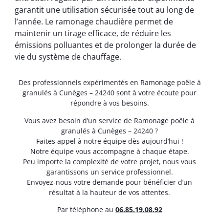
garantit une utilisation sécurisée tout au long de
l’année. Le ramonage chaudière permet de
maintenir un tirage efficace, de réduire les
émissions polluantes et de prolonger la durée de
vie du système de chauffage.
Des professionnels expérimentés en Ramonage poêle à
granulés à Cunèges – 24240 sont à votre écoute pour
répondre à vos besoins.
Vous avez besoin d’un service de Ramonage poêle à
granulés à Cunèges – 24240 ?
Faites appel à notre équipe dès aujourd’hui !
Notre équipe vous accompagne à chaque étape.
Peu importe la complexité de votre projet, nous vous
garantissons un service professionnel.
Envoyez-nous votre demande pour bénéficier d’un
résultat à la hauteur de vos attentes.
Par téléphone au
06.85.19.08.92