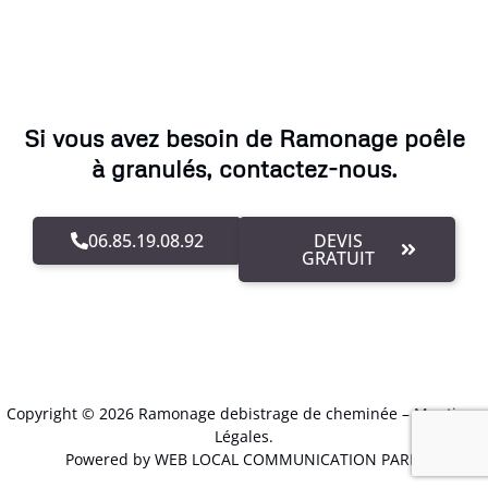
Si vous avez besoin de Ramonage poêle
à granulés, contactez-nous.
06.85.19.08.92
DEVIS
GRATUIT
Copyright © 2026 Ramonage debistrage de cheminée –
Mentions
Légales
.
Powered by WEB LOCAL COMMUNICATION PARIS