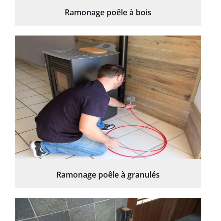
Ramonage poêle à bois
Ramonage poêle à granulés