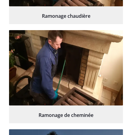
Ramonage chaudière
Ramonage de cheminée