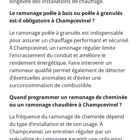
longévité des installations de chauffage.
Le ramonage poêle à bois ou poêle à granulés
est-il obligatoire à Champcevinel ?
Le ramonage poêle à granulés est indispensable
pour assurer un chauffage performant et sécurisé.
À Champcevinel, un ramonage régulier limite
l’encrassement du conduit et améliore le
rendement énergétique. Faire intervenir un
ramoneur qualifié permet également de détecter
d’éventuelles anomalies et d’éviter une
surconsommation de combustible.
Quand programmer un ramonage de cheminée
ou un ramonage chaudière à Champcevinel ?
La fréquence du ramonage de cheminée dépend
du type d’installation et de son usage. À
Champcevinel, un entretien régulier par un
spécialiste du ramonage garantit une utilisation