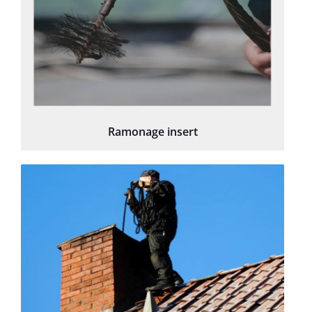
Ramonage insert