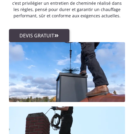
c’est privilégier un entretien de cheminée réalisé dans
les règles, pensé pour durer et garantir un chauffage
performant, sûr et conforme aux exigences actuelles.
DEVIS GRATUIT