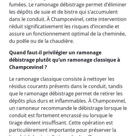
fumées. Le ramonage débistrage permet d’éliminer
les dépôts de suie et de bistre qui s’accumulent
dans le conduit. À Champcevinel, cette intervention
réduit significativement les risques d’incendie et
assure un fonctionnement optimal de la cheminée,
du poêle ou de la chaudière.
Quand faut-il privilégier un ramonage
débistrage plutôt qu’un ramonage classique à
Champcevinel ?
Le ramonage classique consiste à nettoyer les
résidus courants présents dans le conduit, tandis
que le ramonage débistrage permet de retirer les
dépôts plus durs et inflammables. À Champcevinel,
un ramoneur recommande le débistrage lorsque le
conduit est fortement encrassé ou lorsque le
tirage devient insuffisant. Cette opération est
particulièrement importante pour préserver la