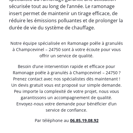
sécurisée tout au long de l’année. Le ramonage
insert permet de maintenir un tirage efficace, de
réduire les émissions polluantes et de prolonger la
durée de vie du système de chauffage.
Notre équipe spécialisée en Ramonage poêle à granulés
à Champcevinel – 24750 sont à votre écoute pour vous
offrir un service de qualité.
Besoin d’une intervention rapide et efficace pour
Ramonage poêle à granulés à Champcevinel – 24750 ?
Prenez contact avec nos spécialistes dès maintenant !
Un devis gratuit vous est proposé sur simple demande.
Peu importe la complexité de votre projet, nous vous
garantissons un accompagnement de qualité.
Envoyez-nous votre demande pour bénéficier d’un
service de confiance.
Par téléphone au
06.85.19.08.92