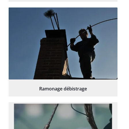
Ramonage débistrage