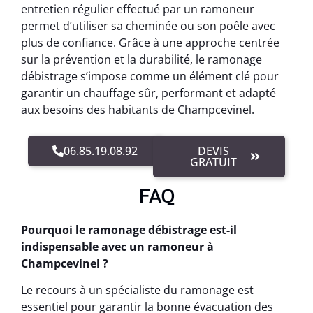
entretien régulier effectué par un ramoneur
permet d’utiliser sa cheminée ou son poêle avec
plus de confiance. Grâce à une approche centrée
sur la prévention et la durabilité, le ramonage
débistrage s’impose comme un élément clé pour
garantir un chauffage sûr, performant et adapté
aux besoins des habitants de Champcevinel.
06.85.19.08.92
DEVIS
GRATUIT
FAQ
Pourquoi le ramonage débistrage est-il
indispensable avec un ramoneur à
Champcevinel ?
Le recours à un spécialiste du ramonage est
essentiel pour garantir la bonne évacuation des