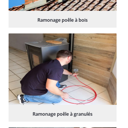
Ramonage poêle à bois
Ramonage poêle à granulés