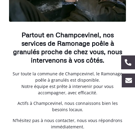
Partout en Champcevinel, nos
services de Ramonage poêle à
granulés proche de chez vous, nous
intervenons à vos côtés.
Sur toute la commune de Champcevinel, le Ramonage
poêle à granulés est disponible.
Notre équipe est prête à intervenir pour vous
accompagner, avec efficacité.
Actifs à Champcevinel, nous connaissons bien les
besoins locaux.
N’hésitez pas à nous contacter, nous vous répondrons
immédiatement.