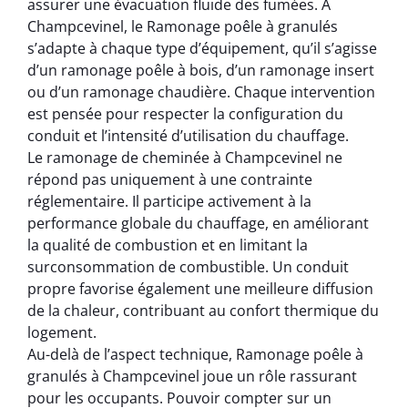
assurer une évacuation fluide des fumées. À
Champcevinel, le Ramonage poêle à granulés
s’adapte à chaque type d’équipement, qu’il s’agisse
d’un ramonage poêle à bois, d’un ramonage insert
ou d’un ramonage chaudière. Chaque intervention
est pensée pour respecter la configuration du
conduit et l’intensité d’utilisation du chauffage.
Le ramonage de cheminée à Champcevinel ne
répond pas uniquement à une contrainte
réglementaire. Il participe activement à la
performance globale du chauffage, en améliorant
la qualité de combustion et en limitant la
surconsommation de combustible. Un conduit
propre favorise également une meilleure diffusion
de la chaleur, contribuant au confort thermique du
logement.
Au-delà de l’aspect technique, Ramonage poêle à
granulés à Champcevinel joue un rôle rassurant
pour les occupants. Pouvoir compter sur un