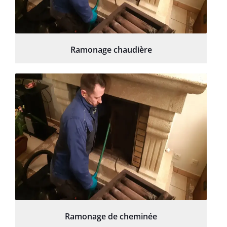
Ramonage chaudière
Ramonage de cheminée