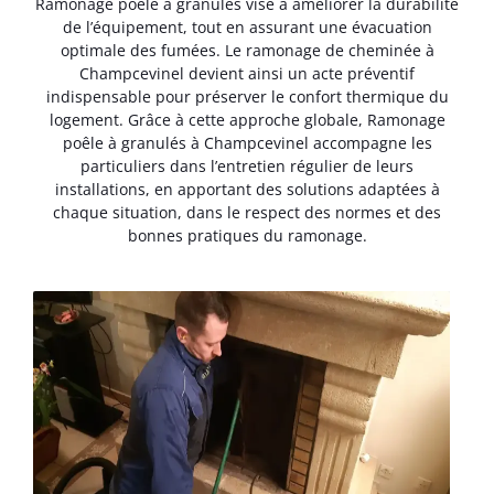
Ramonage poêle à granulés vise à améliorer la durabilité
de l’équipement, tout en assurant une évacuation
optimale des fumées. Le ramonage de cheminée à
Champcevinel devient ainsi un acte préventif
indispensable pour préserver le confort thermique du
logement. Grâce à cette approche globale, Ramonage
poêle à granulés à Champcevinel accompagne les
particuliers dans l’entretien régulier de leurs
installations, en apportant des solutions adaptées à
chaque situation, dans le respect des normes et des
bonnes pratiques du ramonage.