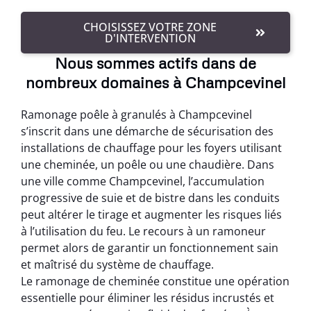
CHOISISSEZ VOTRE ZONE
D'INTERVENTION
Nous sommes actifs dans de
nombreux domaines à Champcevinel
Ramonage poêle à granulés à Champcevinel
s’inscrit dans une démarche de sécurisation des
installations de chauffage pour les foyers utilisant
une cheminée, un poêle ou une chaudière. Dans
une ville comme Champcevinel, l’accumulation
progressive de suie et de bistre dans les conduits
peut altérer le tirage et augmenter les risques liés
à l’utilisation du feu. Le recours à un ramoneur
permet alors de garantir un fonctionnement sain
et maîtrisé du système de chauffage.
Le ramonage de cheminée constitue une opération
essentielle pour éliminer les résidus incrustés et