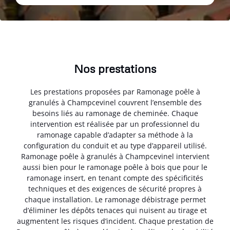
Nos prestations
Les prestations proposées par Ramonage poêle à
granulés à Champcevinel couvrent l’ensemble des
besoins liés au ramonage de cheminée. Chaque
intervention est réalisée par un professionnel du
ramonage capable d’adapter sa méthode à la
configuration du conduit et au type d’appareil utilisé.
Ramonage poêle à granulés à Champcevinel intervient
aussi bien pour le ramonage poêle à bois que pour le
ramonage insert, en tenant compte des spécificités
techniques et des exigences de sécurité propres à
chaque installation. Le ramonage débistrage permet
d’éliminer les dépôts tenaces qui nuisent au tirage et
augmentent les risques d’incident. Chaque prestation de