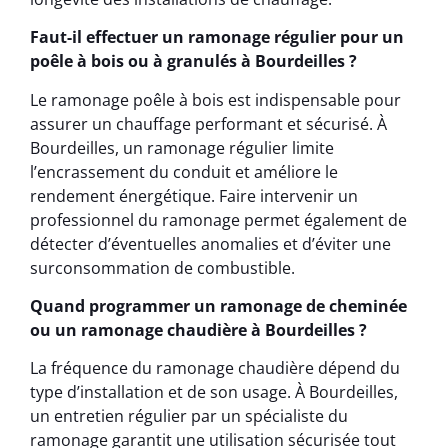
Faut-il effectuer un ramonage régulier pour un
poêle à bois ou à granulés à Bourdeilles ?
Le ramonage poêle à bois est indispensable pour
assurer un chauffage performant et sécurisé. À
Bourdeilles, un ramonage régulier limite
l’encrassement du conduit et améliore le
rendement énergétique. Faire intervenir un
professionnel du ramonage permet également de
détecter d’éventuelles anomalies et d’éviter une
surconsommation de combustible.
Quand programmer un ramonage de cheminée
ou un ramonage chaudière à Bourdeilles ?
La fréquence du ramonage chaudière dépend du
type d’installation et de son usage. À Bourdeilles,
un entretien régulier par un spécialiste du
ramonage garantit une utilisation sécurisée tout