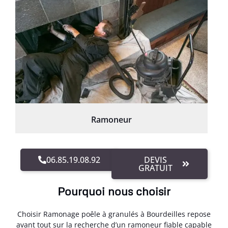
Ramoneur
06.85.19.08.92
DEVIS
GRATUIT
Pourquoi nous choisir
Choisir Ramonage poêle à granulés à Bourdeilles repose
avant tout sur la recherche d’un ramoneur fiable capable