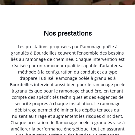
Nos prestations
Les prestations proposées par Ramonage poêle à
granulés à Bourdeilles couvrent l’ensemble des besoins
liés au ramonage de cheminée. Chaque intervention est
réalisée par un ramoneur qualifié capable d’adapter sa
méthode à la configuration du conduit et au type
d’appareil utilisé. Ramonage poêle à granulés à
Bourdeilles intervient aussi bien pour le ramonage poêle
à granulés que pour le ramonage chaudière, en tenant
compte des spécificités techniques et des exigences de
sécurité propres à chaque installation. Le ramonage
débistrage permet d’éliminer les dépôts tenaces qui
nuisent au tirage et augmentent les risques d’incident.
Chaque prestation de Ramonage poêle à granulés vise à
améliorer la performance énergétique, tout en assurant