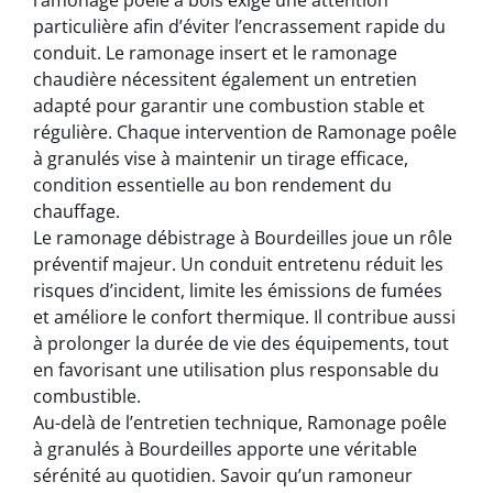
ramonage poêle à bois exige une attention
particulière afin d’éviter l’encrassement rapide du
conduit. Le ramonage insert et le ramonage
chaudière nécessitent également un entretien
adapté pour garantir une combustion stable et
régulière. Chaque intervention de Ramonage poêle
à granulés vise à maintenir un tirage efficace,
condition essentielle au bon rendement du
chauffage.
Le ramonage débistrage à Bourdeilles joue un rôle
préventif majeur. Un conduit entretenu réduit les
risques d’incident, limite les émissions de fumées
et améliore le confort thermique. Il contribue aussi
à prolonger la durée de vie des équipements, tout
en favorisant une utilisation plus responsable du
combustible.
Au-delà de l’entretien technique, Ramonage poêle
à granulés à Bourdeilles apporte une véritable
sérénité au quotidien. Savoir qu’un ramoneur