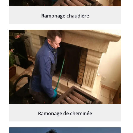
Ramonage chaudière
Ramonage de cheminée