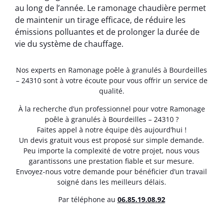
au long de l’année. Le ramonage chaudière permet
de maintenir un tirage efficace, de réduire les
émissions polluantes et de prolonger la durée de
vie du système de chauffage.
Nos experts en Ramonage poêle à granulés à Bourdeilles
– 24310 sont à votre écoute pour vous offrir un service de
qualité.
À la recherche d’un professionnel pour votre Ramonage
poêle à granulés à Bourdeilles – 24310 ?
Faites appel à notre équipe dès aujourd’hui !
Un devis gratuit vous est proposé sur simple demande.
Peu importe la complexité de votre projet, nous vous
garantissons une prestation fiable et sur mesure.
Envoyez-nous votre demande pour bénéficier d’un travail
soigné dans les meilleurs délais.
Par téléphone au
06.85.19.08.92