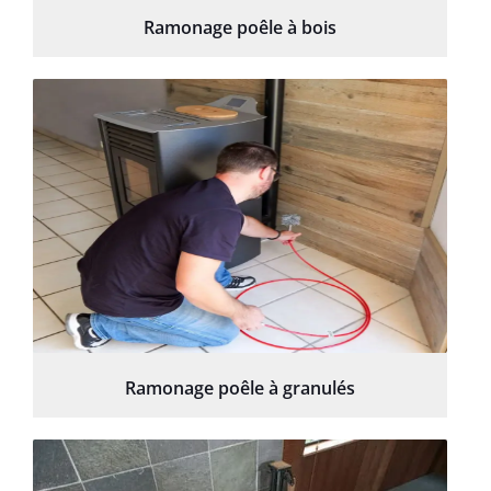
Ramonage poêle à bois
Ramonage poêle à granulés