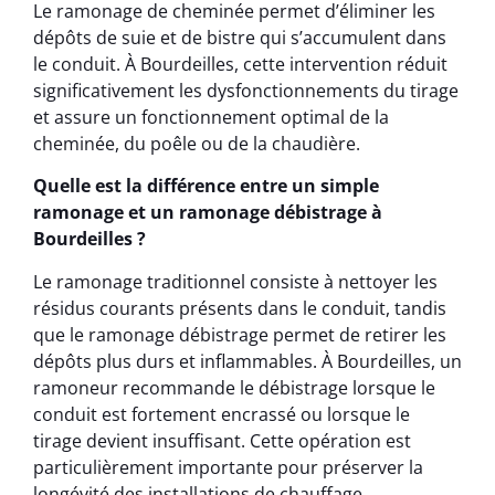
Le ramonage de cheminée permet d’éliminer les
dépôts de suie et de bistre qui s’accumulent dans
le conduit. À Bourdeilles, cette intervention réduit
significativement les dysfonctionnements du tirage
et assure un fonctionnement optimal de la
cheminée, du poêle ou de la chaudière.
Quelle est la différence entre un simple
ramonage et un ramonage débistrage à
Bourdeilles ?
Le ramonage traditionnel consiste à nettoyer les
résidus courants présents dans le conduit, tandis
que le ramonage débistrage permet de retirer les
dépôts plus durs et inflammables. À Bourdeilles, un
ramoneur recommande le débistrage lorsque le
conduit est fortement encrassé ou lorsque le
tirage devient insuffisant. Cette opération est
particulièrement importante pour préserver la
longévité des installations de chauffage.