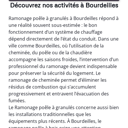
Découvrez nos activités à Bourdeilles
Ramonage poêle à granulés à Bourdeilles répond à
une réalité souvent sous-estimée : le bon
fonctionnement d’un système de chauffage
dépend directement de l’état du conduit. Dans une
ville comme Bourdeilles, où l’utilisation de la
cheminée, du poêle ou de la chaudière
accompagne les saisons froides, l’intervention d’un
professionnel du ramonage devient indispensable
pour préserver la sécurité du logement. Le
ramonage de cheminée permet d’éliminer les
résidus de combustion qui s’accumulent
progressivement et entravent l’évacuation des
fumées.
Le Ramonage poêle à granulés concerne aussi bien
les installations traditionnelles que les
équipements plus récents. À Bourdeilles, le