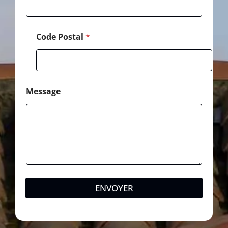
Code Postal
*
Message
ENVOYER