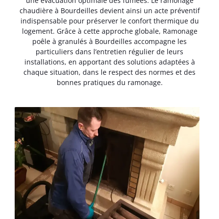
une évacuation optimale des fumées. Le ramonage
chaudière à Bourdeilles devient ainsi un acte préventif
indispensable pour préserver le confort thermique du
logement. Grâce à cette approche globale, Ramonage
poêle à granulés à Bourdeilles accompagne les
particuliers dans l’entretien régulier de leurs
installations, en apportant des solutions adaptées à
chaque situation, dans le respect des normes et des
bonnes pratiques du ramonage.