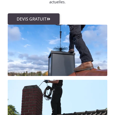
actuelles.
DEVIS GRATUIT