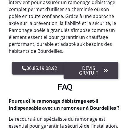
intervient pour assurer un ramonage débistrage
complet permet d’utiliser sa cheminée ou son
poêle en toute confiance. Grâce à une approche
axée sur la prévention, la fiabilité et la sécurité, le
Ramonage poêle à granulés s’impose comme un
élément essentiel pour garantir un chauffage
performant, durable et adapté aux besoins des
habitants de Bourdeilles.
06.85.19.08.92
DEVIS
GRATUIT
FAQ
Pourquoi le ramonage débistrage est-il
indispensable avec un ramoneur à Bourdeilles ?
Le recours à un spécialiste du ramonage est
essentiel pour garantir la sécurité de l’installation.