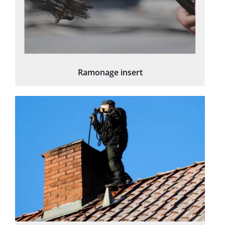
Ramonage insert