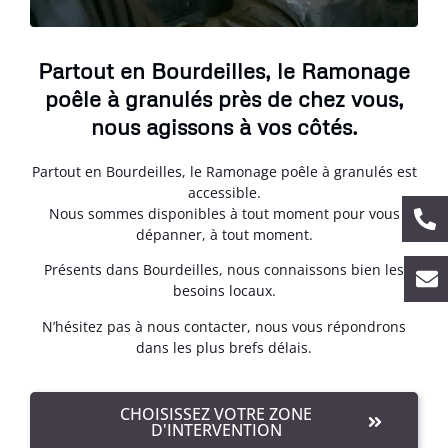
Partout en Bourdeilles, le Ramonage
poêle à granulés près de chez vous,
nous agissons à vos côtés.
Partout en Bourdeilles, le Ramonage poêle à granulés est
accessible.
Nous sommes disponibles à tout moment pour vous
dépanner, à tout moment.
Présents dans Bourdeilles, nous connaissons bien les
besoins locaux.
N’hésitez pas à nous contacter, nous vous répondrons
dans les plus brefs délais.
CHOISISSEZ VOTRE ZONE
D'INTERVENTION