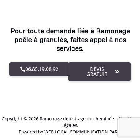
Pour toute demande liée à Ramonage
poêle à granulés, faites appel à nos
services.
06.85.19.08.92
DEVIS
GRATUIT
Copyright © 2026 Ramonage debistrage de cheminée –
Mentions
Légales
.
Powered by WEB LOCAL COMMUNICATION PARIS