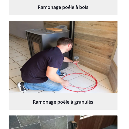
Ramonage poêle à bois
Ramonage poêle à granulés