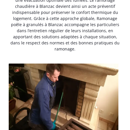
une évacuation optimale des fumées. Le ramonage
chaudière à Blanzac devient ainsi un acte préventif
indispensable pour préserver le confort thermique du
logement. Grâce à cette approche globale, Ramonage
poêle à granulés à Blanzac accompagne les particuliers
dans l’entretien régulier de leurs installations, en
apportant des solutions adaptées à chaque situation,
dans le respect des normes et des bonnes pratiques du
ramonage.