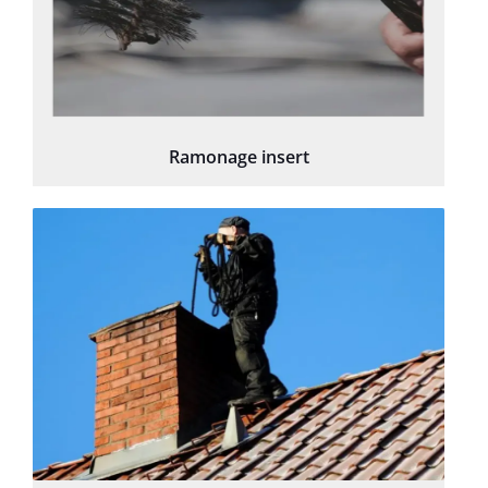
Ramonage insert