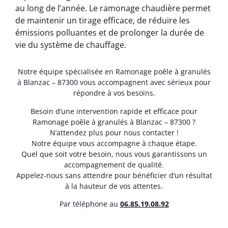
au long de l’année. Le ramonage chaudière permet
de maintenir un tirage efficace, de réduire les
émissions polluantes et de prolonger la durée de
vie du système de chauffage.
Notre équipe spécialisée en Ramonage poêle à granulés
à Blanzac – 87300 vous accompagnent avec sérieux pour
répondre à vos besoins.
Besoin d’une intervention rapide et efficace pour
Ramonage poêle à granulés à Blanzac – 87300 ?
N’attendez plus pour nous contacter !
Notre équipe vous accompagne à chaque étape.
Quel que soit votre besoin, nous vous garantissons un
accompagnement de qualité.
Appelez-nous sans attendre pour bénéficier d’un résultat
à la hauteur de vos attentes.
Par téléphone au
06.85.19.08.92