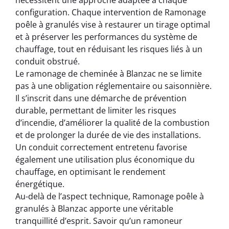
nécessitent une approche adaptée à chaque
configuration. Chaque intervention de Ramonage
poêle à granulés vise à restaurer un tirage optimal
et à préserver les performances du système de
chauffage, tout en réduisant les risques liés à un
conduit obstrué.
Le ramonage de cheminée à Blanzac ne se limite
pas à une obligation réglementaire ou saisonnière.
Il s’inscrit dans une démarche de prévention
durable, permettant de limiter les risques
d’incendie, d’améliorer la qualité de la combustion
et de prolonger la durée de vie des installations.
Un conduit correctement entretenu favorise
également une utilisation plus économique du
chauffage, en optimisant le rendement
énergétique.
Au-delà de l’aspect technique, Ramonage poêle à
granulés à Blanzac apporte une véritable
tranquillité d’esprit. Savoir qu’un ramoneur