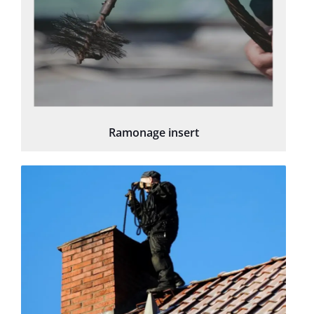
Ramonage insert