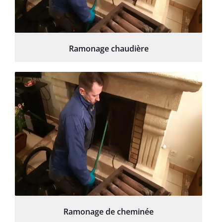
Ramonage chaudière
Ramonage de cheminée