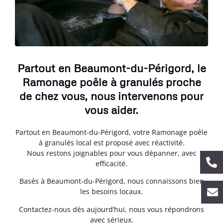
Partout en Beaumont-du-Périgord, le
Ramonage poêle à granulés proche
de chez vous, nous intervenons pour
vous aider.
Partout en Beaumont-du-Périgord, votre Ramonage poêle
à granulés local est proposé avec réactivité.
Nous restons joignables pour vous dépanner, avec
efficacité.
Basés à Beaumont-du-Périgord, nous connaissons bien
les besoins locaux.
Contactez-nous dès aujourd’hui, nous vous répondrons
avec sérieux.