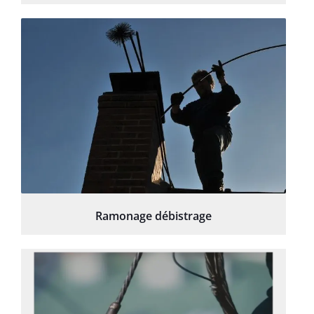
Ramonage débistrage