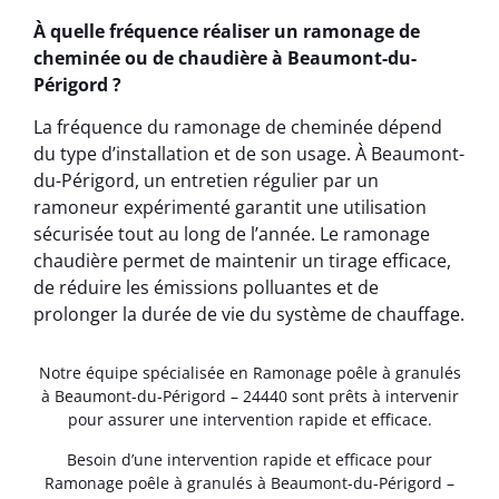
À quelle fréquence réaliser un ramonage de
cheminée ou de chaudière à Beaumont-du-
Périgord ?
La fréquence du ramonage de cheminée dépend
du type d’installation et de son usage. À Beaumont-
du-Périgord, un entretien régulier par un
ramoneur expérimenté garantit une utilisation
sécurisée tout au long de l’année. Le ramonage
chaudière permet de maintenir un tirage efficace,
de réduire les émissions polluantes et de
prolonger la durée de vie du système de chauffage.
Notre équipe spécialisée en Ramonage poêle à granulés
à Beaumont-du-Périgord – 24440 sont prêts à intervenir
pour assurer une intervention rapide et efficace.
Besoin d’une intervention rapide et efficace pour
Ramonage poêle à granulés à Beaumont-du-Périgord –