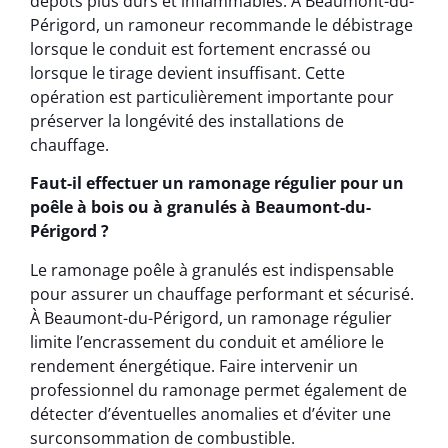
dépôts plus durs et inflammables. À Beaumont-du-
Périgord, un ramoneur recommande le débistrage
lorsque le conduit est fortement encrassé ou
lorsque le tirage devient insuffisant. Cette
opération est particulièrement importante pour
préserver la longévité des installations de
chauffage.
Faut-il effectuer un ramonage régulier pour un
poêle à bois ou à granulés à Beaumont-du-
Périgord ?
Le ramonage poêle à granulés est indispensable
pour assurer un chauffage performant et sécurisé.
À Beaumont-du-Périgord, un ramonage régulier
limite l’encrassement du conduit et améliore le
rendement énergétique. Faire intervenir un
professionnel du ramonage permet également de
détecter d’éventuelles anomalies et d’éviter une
surconsommation de combustible.