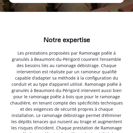
Notre expertise
Les prestations proposées par Ramonage poêle à
granulés à Beaumont-du-Périgord couvrent l’ensemble
des besoins liés au ramonage débistrage. Chaque
intervention est réalisée par un ramoneur qualifié
capable d’adapter sa méthode à la configuration du
conduit et au type d’appareil utilisé. Ramonage poêle à
granulés à Beaumont-du-Périgord intervient aussi bien
pour le ramonage poêle à bois que pour le ramonage
chaudière, en tenant compte des spécificités techniques
et des exigences de sécurité propres à chaque
installation. Le ramonage débistrage permet d’éliminer
les dépôts tenaces qui nuisent au tirage et augmentent
les risques d’incident. Chaque prestation de Ramonage