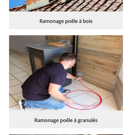
Ramonage poêle à bois
Ramonage poêle à granulés