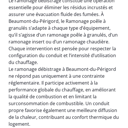
Le ramonage débistrage constitue une opération
essentielle pour éliminer les résidus incrustés et
assurer une évacuation fluide des fumées. À
Beaumont-du-Périgord, le Ramonage poêle à
granulés s’adapte à chaque type d’équipement,
qu’il s’agisse d’un ramonage poêle à granulés, d’un
ramonage insert ou d’un ramonage chaudière.
Chaque intervention est pensée pour respecter la
configuration du conduit et l’intensité d’utilisation
du chauffage.
Le ramonage débistrage à Beaumont-du-Périgord
ne répond pas uniquement à une contrainte
réglementaire. Il participe activement à la
performance globale du chauffage, en améliorant
la qualité de combustion et en limitant la
surconsommation de combustible. Un conduit
propre favorise également une meilleure diffusion
de la chaleur, contribuant au confort thermique du
logement.