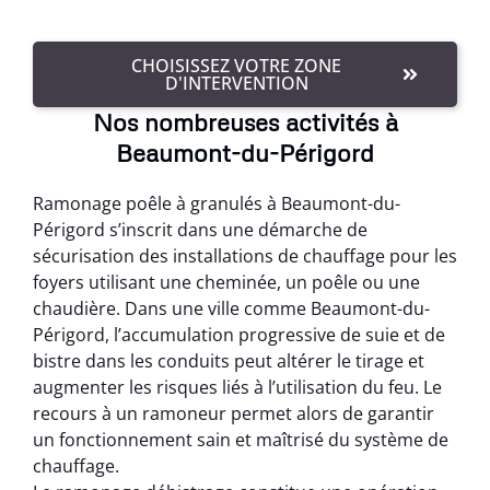
CHOISISSEZ VOTRE ZONE
D'INTERVENTION
Nos nombreuses activités à
Beaumont-du-Périgord
Ramonage poêle à granulés à Beaumont-du-
Périgord s’inscrit dans une démarche de
sécurisation des installations de chauffage pour les
foyers utilisant une cheminée, un poêle ou une
chaudière. Dans une ville comme Beaumont-du-
Périgord, l’accumulation progressive de suie et de
bistre dans les conduits peut altérer le tirage et
augmenter les risques liés à l’utilisation du feu. Le
recours à un ramoneur permet alors de garantir
un fonctionnement sain et maîtrisé du système de
chauffage.