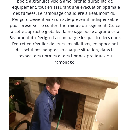
poêle à granulés vise à améliorer la durabilité de
l’équipement, tout en assurant une évacuation optimale
des fumées. Le ramonage chaudière à Beaumont-du-
Périgord devient ainsi un acte préventif indispensable
pour préserver le confort thermique du logement. Grâce
à cette approche globale, Ramonage poêle à granulés à
Beaumont-du-Périgord accompagne les particuliers dans
l’entretien régulier de leurs installations, en apportant
des solutions adaptées à chaque situation, dans le
respect des normes et des bonnes pratiques du
ramonage.