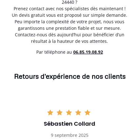
24440 ?
Prenez contact avec nos spécialistes dès maintenant !
Un devis gratuit vous est proposé sur simple demande.
Peu importe la complexité de votre projet, nous vous
garantissons une prestation fiable et sur mesure.
Contactez-nous dès aujourd’hui pour bénéficier d’un
résultat à la hauteur de vos attentes.
Par téléphone au
06.85.19.08.92
Retours d'expérience de nos clients
Sébastien Collard
9 septembre 2025