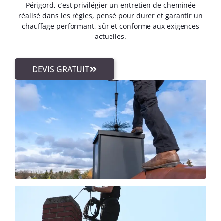
Périgord, c’est privilégier un entretien de cheminée
réalisé dans les règles, pensé pour durer et garantir un
chauffage performant, sûr et conforme aux exigences
actuelles.
DEVIS GRATUIT