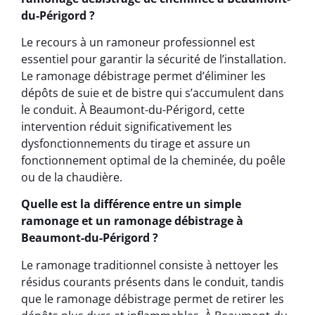
du-Périgord ?
Le recours à un ramoneur professionnel est
essentiel pour garantir la sécurité de l’installation.
Le ramonage débistrage permet d’éliminer les
dépôts de suie et de bistre qui s’accumulent dans
le conduit. À Beaumont-du-Périgord, cette
intervention réduit significativement les
dysfonctionnements du tirage et assure un
fonctionnement optimal de la cheminée, du poêle
ou de la chaudière.
Quelle est la différence entre un simple
ramonage et un ramonage débistrage à
Beaumont-du-Périgord ?
Le ramonage traditionnel consiste à nettoyer les
résidus courants présents dans le conduit, tandis
que le ramonage débistrage permet de retirer les