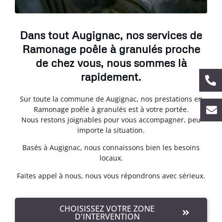
Dans tout Augignac, nos services de
Ramonage poêle à granulés proche
de chez vous, nous sommes là
rapidement.
Sur toute la commune de Augignac, nos prestations en
Ramonage poêle à granulés est à votre portée.
Nous restons joignables pour vous accompagner, peu
importe la situation.
Basés à Augignac, nous connaissons bien les besoins
locaux.
Faites appel à nous, nous vous répondrons avec sérieux.
CHOISISSEZ VOTRE ZONE
D'INTERVENTION