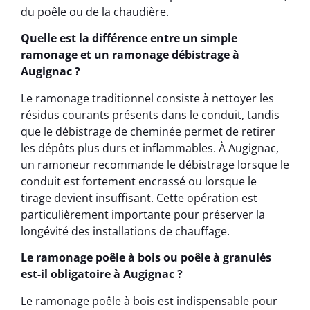
du poêle ou de la chaudière.
Quelle est la différence entre un simple
ramonage et un ramonage débistrage à
Augignac ?
Le ramonage traditionnel consiste à nettoyer les
résidus courants présents dans le conduit, tandis
que le débistrage de cheminée permet de retirer
les dépôts plus durs et inflammables. À Augignac,
un ramoneur recommande le débistrage lorsque le
conduit est fortement encrassé ou lorsque le
tirage devient insuffisant. Cette opération est
particulièrement importante pour préserver la
longévité des installations de chauffage.
Le ramonage poêle à bois ou poêle à granulés
est-il obligatoire à Augignac ?
Le ramonage poêle à bois est indispensable pour