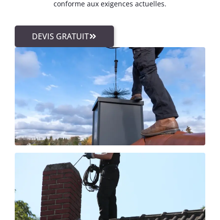
conforme aux exigences actuelles.
DEVIS GRATUIT