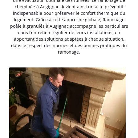
une évacuation optimale des fumées. Le ramonage de
cheminée à Augignac devient ainsi un acte préventif
indispensable pour préserver le confort thermique du
logement. Grâce à cette approche globale, Ramonage
poêle à granulés à Augignac accompagne les particuliers
dans l’entretien régulier de leurs installations, en
apportant des solutions adaptées à chaque situation,
dans le respect des normes et des bonnes pratiques du
ramonage.