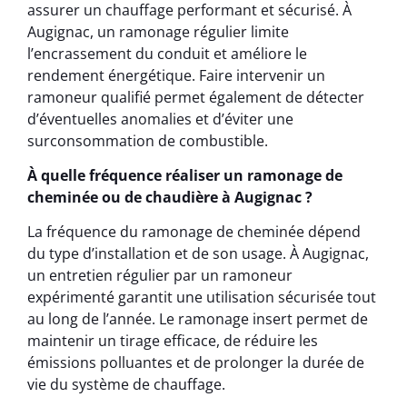
assurer un chauffage performant et sécurisé. À
Augignac, un ramonage régulier limite
l’encrassement du conduit et améliore le
rendement énergétique. Faire intervenir un
ramoneur qualifié permet également de détecter
d’éventuelles anomalies et d’éviter une
surconsommation de combustible.
À quelle fréquence réaliser un ramonage de
cheminée ou de chaudière à Augignac ?
La fréquence du ramonage de cheminée dépend
du type d’installation et de son usage. À Augignac,
un entretien régulier par un ramoneur
expérimenté garantit une utilisation sécurisée tout
au long de l’année. Le ramonage insert permet de
maintenir un tirage efficace, de réduire les
émissions polluantes et de prolonger la durée de
vie du système de chauffage.