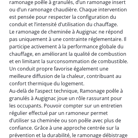
ramonage poêle à granulés, d’un ramonage insert
ou d’un ramonage chaudière. Chaque intervention
est pensée pour respecter la configuration du
conduit et l’intensité d’utilisation du chauffage.
Le ramonage de cheminée à Augignac ne répond
pas uniquement à une contrainte réglementaire. Il
participe activement à la performance globale du
chauffage, en améliorant la qualité de combustion
et en limitant la surconsommation de combustible.
Un conduit propre favorise également une
meilleure diffusion de la chaleur, contribuant au
confort thermique du logement.
Au-delà de l’aspect technique, Ramonage poêle à
granulés à Augignac joue un rôle rassurant pour
les occupants. Pouvoir compter sur un entretien
régulier effectué par un ramoneur permet
d’utiliser sa cheminée ou son poêle avec plus de
confiance. Grâce à une approche centrée sur la
prévention et la durabilité, le ramonage débistrage