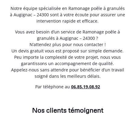
Notre équipe spécialisée en Ramonage poêle à granulés
à Augignac – 24300 sont à votre écoute pour assurer une
intervention rapide et efficace.
Vous avez besoin d’un service de Ramonage poêle à
granulés à Augignac – 24300 ?
N’attendez plus pour nous contacter !
Un devis gratuit vous est proposé sur simple demande.
Peu importe la complexité de votre projet, nous vous
garantissons un accompagnement de qualité.
Appelez-nous sans attendre pour bénéficier d’un travail
soigné dans les meilleurs délais.
Par téléphone au
06.85.19.08.92
Nos clients témoignent