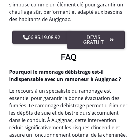
s’impose comme un élément clé pour garantir un
chauffage sûr, performant et adapté aux besoins
des habitants de Augignac.
06.85.19.08.92
DEVIS
GRATUIT
FAQ
Pourquoi le ramonage débistrage est-il
indispensable avec un ramoneur à Augignac ?
Le recours à un spécialiste du ramonage est
essentiel pour garantir la bonne évacuation des
fumées. Le ramonage débistrage permet d’éliminer
les dépôts de suie et de bistre qui s’accumulent
dans le conduit. À Augignac, cette intervention
réduit significativement les risques d’incendie et
assure un fonctionnement optimal de la cheminée,