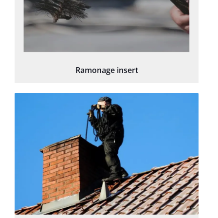
Ramonage insert