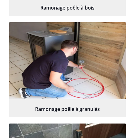
Ramonage poêle à bois
Ramonage poêle à granulés