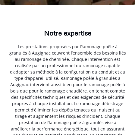
Notre expertise
Les prestations proposées par Ramonage poêle à
granulés à Augignac couvrent l’ensemble des besoins liés
au ramonage de cheminée. Chaque intervention est
réalisée par un professionnel du ramonage capable
d’adapter sa méthode à la configuration du conduit et au
type d’appareil utilisé. Ramonage poêle à granulés à
Augignac intervient aussi bien pour le ramonage poêle à
bois que pour le ramonage chaudière, en tenant compte
des spécificités techniques et des exigences de sécurité
propres à chaque installation. Le ramonage débistrage
permet d’éliminer les dépôts tenaces qui nuisent au
tirage et augmentent les risques d’incident. Chaque
prestation de Ramonage poêle à granulés vise à
améliorer la performance énergétique, tout en assurant