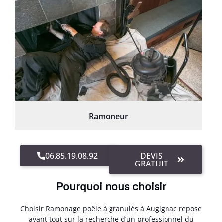
Ramoneur
06.85.19.08.92
DEVIS
GRATUIT
Pourquoi nous choisir
Choisir Ramonage poêle à granulés à Augignac repose
avant tout sur la recherche d’un professionnel du