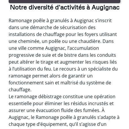
Notre diversité d'activités à Augignac
Ramonage poêle à granulés à Augignac s’inscrit
dans une démarche de sécurisation des
installations de chauffage pour les foyers utilisant
une cheminée, un poêle ou une chaudière. Dans
une ville comme Augignac, l’accumulation
progressive de suie et de bistre dans les conduits
peut altérer le tirage et augmenter les risques liés
à l’utilisation du feu. Le recours à un spécialiste du
ramonage permet alors de garantir un
fonctionnement sain et maîtrisé du système de
chauffage.
Le ramonage débistrage constitue une opération
essentielle pour éliminer les résidus incrustés et
assurer une évacuation fluide des fumées. À
Augignac, le Ramonage poêle à granulés s’adapte à
chaque type d’équipement, qu’il s’agisse d’un