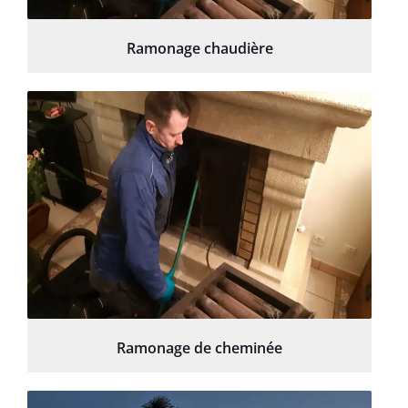
Ramonage chaudière
Ramonage de cheminée