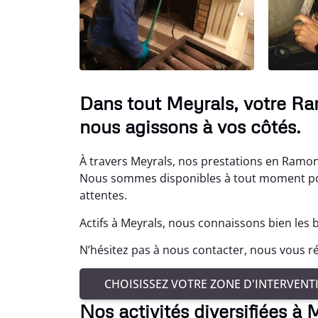
Dans tout Meyrals, votre Ra
nous agissons à vos côtés.
À travers Meyrals, nos prestations en Ramon
Nous sommes disponibles à tout moment pou
attentes.
Actifs à Meyrals, nous connaissons bien les 
N’hésitez pas à nous contacter, nous vous
CHOISISSEZ VOTRE ZONE D'INTERVENT
Nos activités diversifiées à 