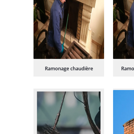
Ramonage chaudière
Ramo