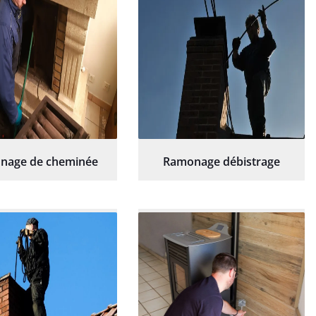
nage de cheminée
Ramonage débistrage