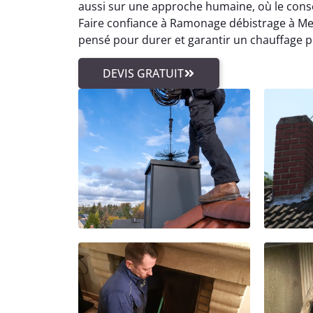
aussi sur une approche humaine, où le conseil
Faire confiance à Ramonage débistrage à Meyr
pensé pour durer et garantir un chauffage p
DEVIS GRATUIT