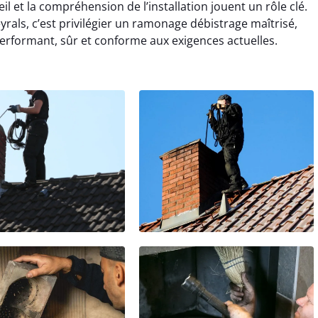
 et la compréhension de l’installation jouent un rôle clé.
als, c’est privilégier un ramonage débistrage maîtrisé,
erformant, sûr et conforme aux exigences actuelles.