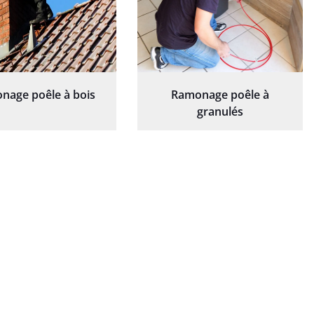
nage poêle à bois
Ramonage poêle à
granulés