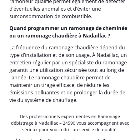
ramoneur qualifié permet également de détecter
d’éventuelles anomalies et d’éviter une
surconsommation de combustible.
Quand programmer un ramonage de cheminée
ou un ramonage chaudière à Nadaillac ?
La fréquence du ramonage chaudière dépend du
type d’installation et de son usage. À Nadaillac, un
entretien régulier par un spécialiste du ramonage
garantit une utilisation sécurisée tout au long de
l’année. Le ramonage chaudière permet de
maintenir un tirage efficace, de réduire les
émissions polluantes et de prolonger la durée de
vie du système de chauffage.
Des professionnels expérimentés en Ramonage
débistrage à Nadaillac – 24590 vous accompagnent avec
sérieux pour vous offrir un service de qualité.