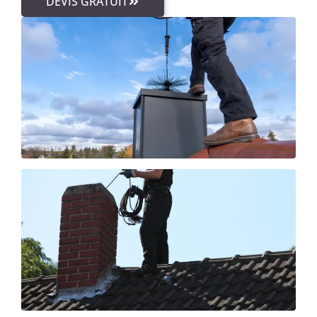
DEVIS GRATUIT