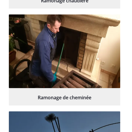
Ramonage chaudière
Ramonage de cheminée