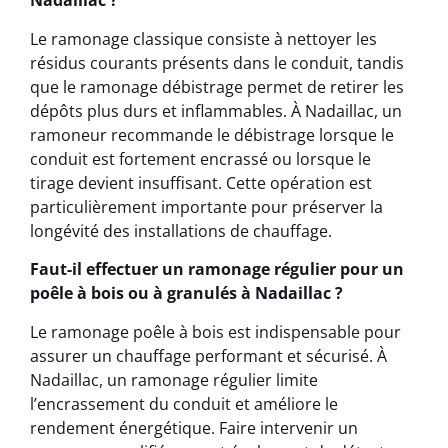
Nadaillac ?
Le ramonage classique consiste à nettoyer les
résidus courants présents dans le conduit, tandis
que le ramonage débistrage permet de retirer les
dépôts plus durs et inflammables. À Nadaillac, un
ramoneur recommande le débistrage lorsque le
conduit est fortement encrassé ou lorsque le
tirage devient insuffisant. Cette opération est
particulièrement importante pour préserver la
longévité des installations de chauffage.
Faut-il effectuer un ramonage régulier pour un
poêle à bois ou à granulés à Nadaillac ?
Le ramonage poêle à bois est indispensable pour
assurer un chauffage performant et sécurisé. À
Nadaillac, un ramonage régulier limite
l’encrassement du conduit et améliore le
rendement énergétique. Faire intervenir un