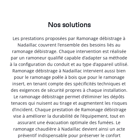
Nos solutions
Les prestations proposées par Ramonage débistrage à
Nadaillac couvrent l’ensemble des besoins liés au
ramonage débistrage. Chaque intervention est réalisée
par un ramoneur qualifié capable d’adapter sa méthode
à la configuration du conduit et au type d’appareil utilisé.
Ramonage débistrage à Nadaillac intervient aussi bien
pour le ramonage poêle à bois que pour le ramonage
insert, en tenant compte des spécificités techniques et
des exigences de sécurité propres à chaque installation.
Le ramonage débistrage permet d’éliminer les dépôts
tenaces qui nuisent au tirage et augmentent les risques
d’incident. Chaque prestation de Ramonage débistrage
vise à améliorer la durabilité de l’équipement, tout en
assurant une évacuation optimale des fumées. Le
ramonage chaudière à Nadaillac devient ainsi un acte
préventif indispensable pour préserver le confort