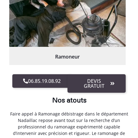
Ramoneur
06.85.19.08.92
DEVIS
GRATUIT
Nos atouts
Faire appel à Ramonage débistrage dans le département
Nadaillac repose avant tout sur la recherche d’un
professionnel du ramonage expérimenté capable
d’intervenir avec précision et rigueur. Le ramonage de