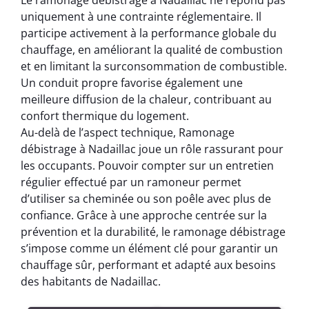
Le ramonage débistrage à Nadaillac ne répond pas
uniquement à une contrainte réglementaire. Il
participe activement à la performance globale du
chauffage, en améliorant la qualité de combustion
et en limitant la surconsommation de combustible.
Un conduit propre favorise également une
meilleure diffusion de la chaleur, contribuant au
confort thermique du logement.
Au-delà de l’aspect technique, Ramonage
débistrage à Nadaillac joue un rôle rassurant pour
les occupants. Pouvoir compter sur un entretien
régulier effectué par un ramoneur permet
d’utiliser sa cheminée ou son poêle avec plus de
confiance. Grâce à une approche centrée sur la
prévention et la durabilité, le ramonage débistrage
s’impose comme un élément clé pour garantir un
chauffage sûr, performant et adapté aux besoins
des habitants de Nadaillac.