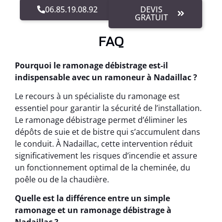
06.85.19.08.92
DEVIS
GRATUIT
FAQ
Pourquoi le ramonage débistrage est-il
indispensable avec un ramoneur à Nadaillac ?
Le recours à un spécialiste du ramonage est
essentiel pour garantir la sécurité de l’installation.
Le ramonage débistrage permet d’éliminer les
dépôts de suie et de bistre qui s’accumulent dans
le conduit. À Nadaillac, cette intervention réduit
significativement les risques d’incendie et assure
un fonctionnement optimal de la cheminée, du
poêle ou de la chaudière.
Quelle est la différence entre un simple
ramonage et un ramonage débistrage à