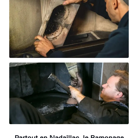
Partout en Nadaillac, le Ramonage