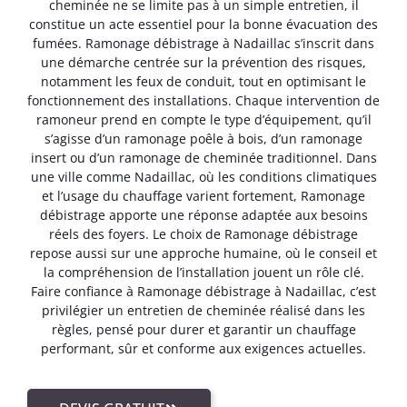
cheminée ne se limite pas à un simple entretien, il
constitue un acte essentiel pour la bonne évacuation des
fumées. Ramonage débistrage à Nadaillac s’inscrit dans
une démarche centrée sur la prévention des risques,
notamment les feux de conduit, tout en optimisant le
fonctionnement des installations. Chaque intervention de
ramoneur prend en compte le type d’équipement, qu’il
s’agisse d’un ramonage poêle à bois, d’un ramonage
insert ou d’un ramonage de cheminée traditionnel. Dans
une ville comme Nadaillac, où les conditions climatiques
et l’usage du chauffage varient fortement, Ramonage
débistrage apporte une réponse adaptée aux besoins
réels des foyers. Le choix de Ramonage débistrage
repose aussi sur une approche humaine, où le conseil et
la compréhension de l’installation jouent un rôle clé.
Faire confiance à Ramonage débistrage à Nadaillac, c’est
privilégier un entretien de cheminée réalisé dans les
règles, pensé pour durer et garantir un chauffage
performant, sûr et conforme aux exigences actuelles.