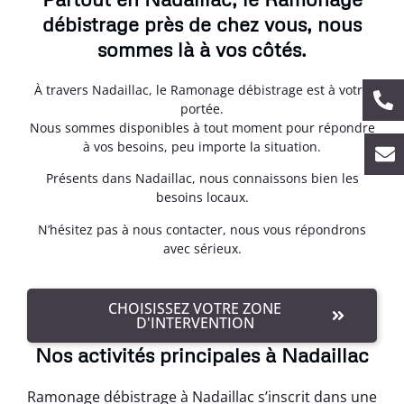
débistrage près de chez vous, nous
sommes là à vos côtés.
À travers Nadaillac, le Ramonage débistrage est à votre
portée.
Nous sommes disponibles à tout moment pour répondre
à vos besoins, peu importe la situation.
Présents dans Nadaillac, nous connaissons bien les
besoins locaux.
N’hésitez pas à nous contacter, nous vous répondrons
avec sérieux.
CHOISISSEZ VOTRE ZONE
D'INTERVENTION
Nos activités principales à Nadaillac
Ramonage débistrage à Nadaillac s’inscrit dans une