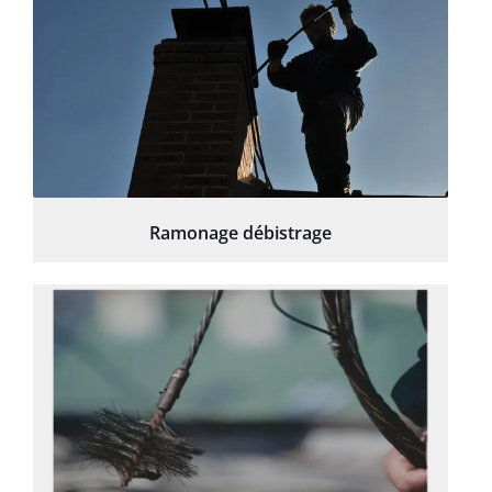
Ramonage débistrage