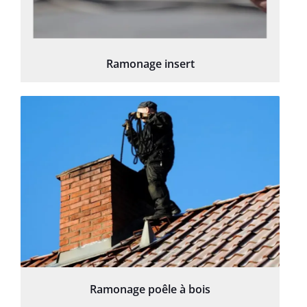
Ramonage insert
Ramonage poêle à bois