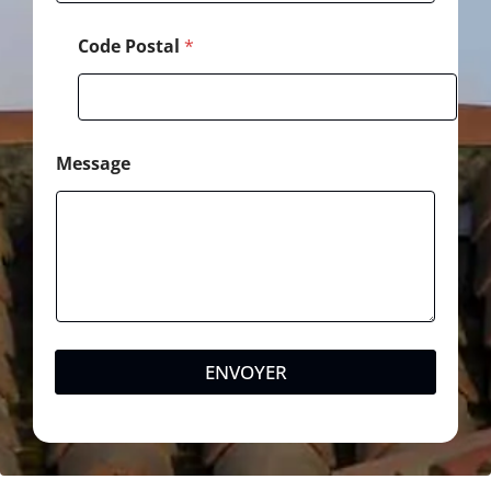
Code Postal
*
Message
ENVOYER