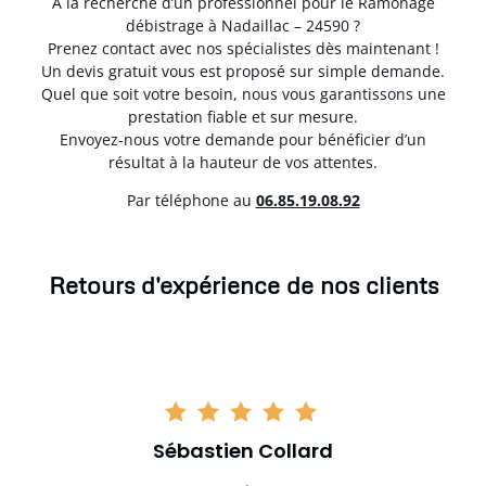
À la recherche d’un professionnel pour le Ramonage
débistrage à Nadaillac – 24590 ?
Prenez contact avec nos spécialistes dès maintenant !
Un devis gratuit vous est proposé sur simple demande.
Quel que soit votre besoin, nous vous garantissons une
prestation fiable et sur mesure.
Envoyez-nous votre demande pour bénéficier d’un
résultat à la hauteur de vos attentes.
Par téléphone au
06.85.19.08.92
Retours d'expérience de nos clients
Sébastien Collard