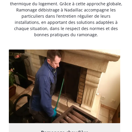
thermique du logement. Grâce à cette approche globale,
Ramonage débistrage à Nadaillac accompagne les
particuliers dans l’entretien régulier de leurs
installations, en apportant des solutions adaptées à
chaque situation, dans le respect des normes et des
bonnes pratiques du ramonage.