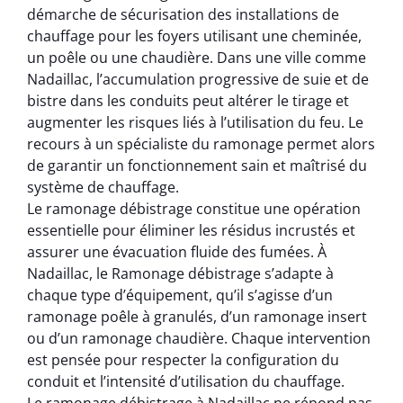
démarche de sécurisation des installations de
chauffage pour les foyers utilisant une cheminée,
un poêle ou une chaudière. Dans une ville comme
Nadaillac, l’accumulation progressive de suie et de
bistre dans les conduits peut altérer le tirage et
augmenter les risques liés à l’utilisation du feu. Le
recours à un spécialiste du ramonage permet alors
de garantir un fonctionnement sain et maîtrisé du
système de chauffage.
Le ramonage débistrage constitue une opération
essentielle pour éliminer les résidus incrustés et
assurer une évacuation fluide des fumées. À
Nadaillac, le Ramonage débistrage s’adapte à
chaque type d’équipement, qu’il s’agisse d’un
ramonage poêle à granulés, d’un ramonage insert
ou d’un ramonage chaudière. Chaque intervention
est pensée pour respecter la configuration du
conduit et l’intensité d’utilisation du chauffage.