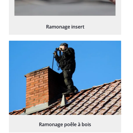
Ramonage insert
Ramonage poêle à bois