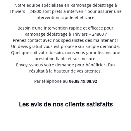
Notre équipe spécialisée en Ramonage débistrage à
Thiviers – 24800 sont prêts à intervenir pour assurer une
intervention rapide et efficace.
Besoin d’une intervention rapide et efficace pour
Ramonage débistrage à Thiviers – 24800 ?
Prenez contact avec nos spécialistes dès maintenant !
Un devis gratuit vous est proposé sur simple demande.
Quel que soit votre besoin, nous vous garantissons une
prestation fiable et sur mesure.
Envoyez-nous votre demande pour bénéficier d’un
résultat à la hauteur de vos attentes.
Par téléphone au
06.85.19.08.92
Les avis de nos clients satisfaits