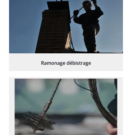
Ramonage débistrage