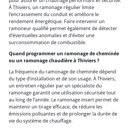
pour assurer un chauffage performant et sécurisé.
À Thiviers, un ramonage régulier limite
l’encrassement du conduit et améliore le
rendement énergétique. Faire intervenir un
ramoneur qualifié permet également de détecter
d’éventuelles anomalies et d’éviter une
surconsommation de combustible.
Quand programmer un ramonage de cheminée
ou un ramonage chaudière à Thiviers ?
La fréquence du ramonage de cheminée dépend
du type d’installation et de son usage. À Thiviers,
un entretien régulier par un spécialiste du
ramonage garantit une utilisation sécurisée tout
au long de l’année. Le ramonage insert permet de
maintenir un tirage efficace, de réduire les
émissions polluantes et de prolonger la durée de
vie du système de chauffage.