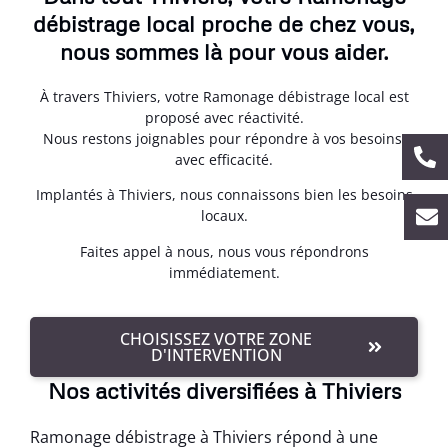
débistrage local proche de chez vous,
nous sommes là pour vous aider.
À travers Thiviers, votre Ramonage débistrage local est
proposé avec réactivité.
Nous restons joignables pour répondre à vos besoins,
avec efficacité.
Implantés à Thiviers, nous connaissons bien les besoins
locaux.
Faites appel à nous, nous vous répondrons
immédiatement.
CHOISISSEZ VOTRE ZONE
D'INTERVENTION
Nos activités diversifiées à Thiviers
Ramonage débistrage à Thiviers répond à une