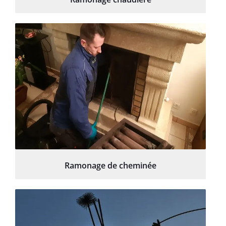
Ramonage de cheminée