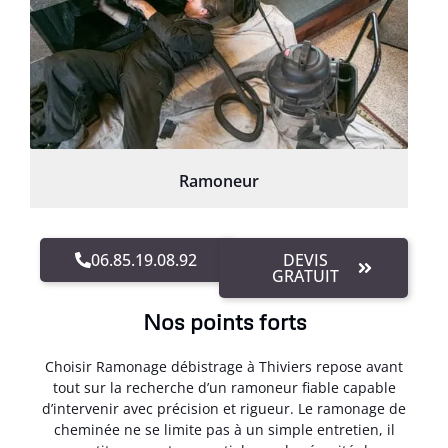
Ramoneur
06.85.19.08.92
DEVIS
GRATUIT
Nos points forts
Choisir Ramonage débistrage à Thiviers repose avant
tout sur la recherche d’un ramoneur fiable capable
d’intervenir avec précision et rigueur. Le ramonage de
cheminée ne se limite pas à un simple entretien, il