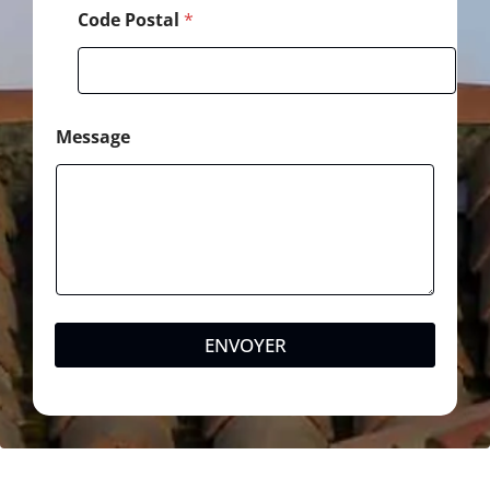
Code Postal
*
Message
ENVOYER