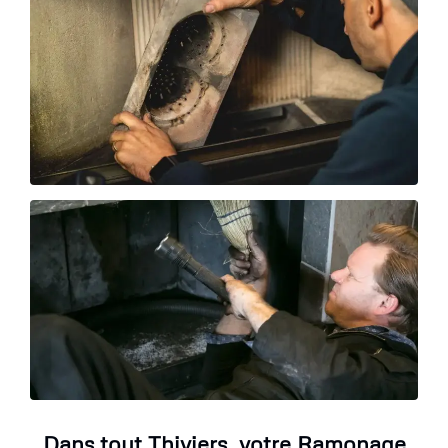
Dans tout Thiviers, votre Ramonage