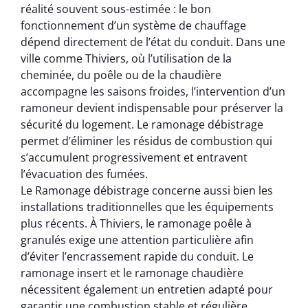
réalité souvent sous-estimée : le bon
fonctionnement d’un système de chauffage
dépend directement de l’état du conduit. Dans une
ville comme Thiviers, où l’utilisation de la
cheminée, du poêle ou de la chaudière
accompagne les saisons froides, l’intervention d’un
ramoneur devient indispensable pour préserver la
sécurité du logement. Le ramonage débistrage
permet d’éliminer les résidus de combustion qui
s’accumulent progressivement et entravent
l’évacuation des fumées.
Le Ramonage débistrage concerne aussi bien les
installations traditionnelles que les équipements
plus récents. À Thiviers, le ramonage poêle à
granulés exige une attention particulière afin
d’éviter l’encrassement rapide du conduit. Le
ramonage insert et le ramonage chaudière
nécessitent également un entretien adapté pour
garantir une combustion stable et régulière.