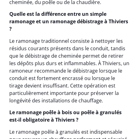
cheminée, du poêle ou de la chaudière.
Quelle est la différence entre un simple
ramonage et un ramonage débistrage à Thiviers
?
Le ramonage traditionnel consiste à nettoyer les
résidus courants présents dans le conduit, tandis
que le débistrage de cheminée permet de retirer
les dépôts plus durs et inflammables. À Thiviers, un
ramoneur recommande le débistrage lorsque le
conduit est fortement encrassé ou lorsque le
tirage devient insuffisant. Cette opération est
particulièrement importante pour préserver la
longévité des installations de chauffage.
Le ramonage poêle à bois ou poêle à granulés
est-il obligatoire à Thiviers ?
Le ramonage poêle à granulés est indispensable