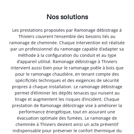
Nos solutions
Les prestations proposées par Ramonage débistrage à
Thiviers couvrent l’ensemble des besoins liés au
ramonage de cheminée. Chaque intervention est réalisée
par un professionnel du ramonage capable d’adapter sa
méthode à la configuration du conduit et au type
d’appareil utilisé. Ramonage débistrage à Thiviers
intervient aussi bien pour le ramonage poêle à bois que
pour le ramonage chaudière, en tenant compte des
spécificités techniques et des exigences de sécurité
propres à chaque installation. Le ramonage débistrage
permet d’éliminer les dépôts tenaces qui nuisent au
tirage et augmentent les risques d’incident. Chaque
prestation de Ramonage débistrage vise à améliorer la
performance énergétique, tout en assurant une
évacuation optimale des fumées. Le ramonage de
cheminée à Thiviers devient ainsi un acte préventif
indispensable pour préserver le confort thermique du