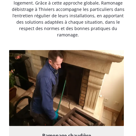
logement. Grâce à cette approche globale, Ramonage
débistrage à Thiviers accompagne les particuliers dans
l’entretien régulier de leurs installations, en apportant
des solutions adaptées à chaque situation, dans le
respect des normes et des bonnes pratiques du
ramonage.
Ramonage chaudière