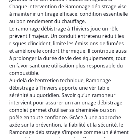
Chaque intervention de Ramonage débistrage vise
à maintenir un tirage efficace, condition essentielle
au bon rendement du chauffage.
Le ramonage débistrage à Thiviers joue un rôle
préventif majeur. Un conduit entretenu réduit les
risques d’incident, limite les émissions de fumées
et améliore le confort thermique. Il contribue aussi
à prolonger la durée de vie des équipements, tout
en favorisant une utilisation plus responsable du
combustible.
Au-delà de l’entretien technique, Ramonage
débistrage à Thiviers apporte une véritable
sérénité au quotidien. Savoir qu’un ramoneur
intervient pour assurer un ramonage débistrage
complet permet d’utiliser sa cheminée ou son
poêle en toute confiance. Grâce à une approche
axée sur la prévention, la fiabilité et la sécurité, le
Ramonage débistrage s’impose comme un élément