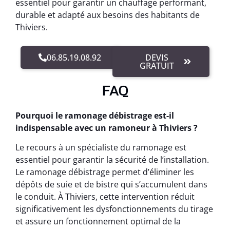
essentiel pour garantir un chauffage performant,
durable et adapté aux besoins des habitants de
Thiviers.
06.85.19.08.92
DEVIS
GRATUIT
FAQ
Pourquoi le ramonage débistrage est-il
indispensable avec un ramoneur à Thiviers ?
Le recours à un spécialiste du ramonage est
essentiel pour garantir la sécurité de l’installation.
Le ramonage débistrage permet d’éliminer les
dépôts de suie et de bistre qui s’accumulent dans
le conduit. À Thiviers, cette intervention réduit
significativement les dysfonctionnements du tirage
et assure un fonctionnement optimal de la