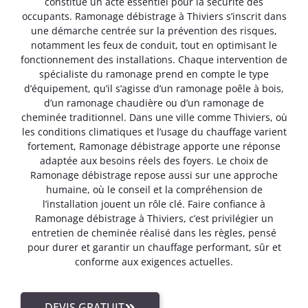
constitue un acte essentiel pour la sécurité des
occupants. Ramonage débistrage à Thiviers s’inscrit dans
une démarche centrée sur la prévention des risques,
notamment les feux de conduit, tout en optimisant le
fonctionnement des installations. Chaque intervention de
spécialiste du ramonage prend en compte le type
d’équipement, qu’il s’agisse d’un ramonage poêle à bois,
d’un ramonage chaudière ou d’un ramonage de
cheminée traditionnel. Dans une ville comme Thiviers, où
les conditions climatiques et l’usage du chauffage varient
fortement, Ramonage débistrage apporte une réponse
adaptée aux besoins réels des foyers. Le choix de
Ramonage débistrage repose aussi sur une approche
humaine, où le conseil et la compréhension de
l’installation jouent un rôle clé. Faire confiance à
Ramonage débistrage à Thiviers, c’est privilégier un
entretien de cheminée réalisé dans les règles, pensé
pour durer et garantir un chauffage performant, sûr et
conforme aux exigences actuelles.
DEVIS GRATUIT