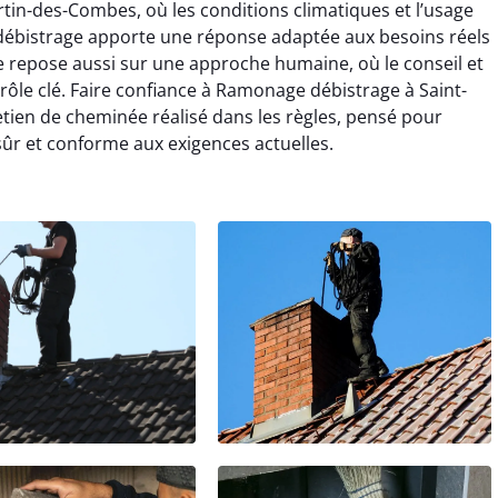
tin-des-Combes, où les conditions climatiques et l’usage
débistrage apporte une réponse adaptée aux besoins réels
 repose aussi sur une approche humaine, où le conseil et
 rôle clé. Faire confiance à Ramonage débistrage à Saint-
etien de cheminée réalisé dans les règles, pensé pour
sûr et conforme aux exigences actuelles.