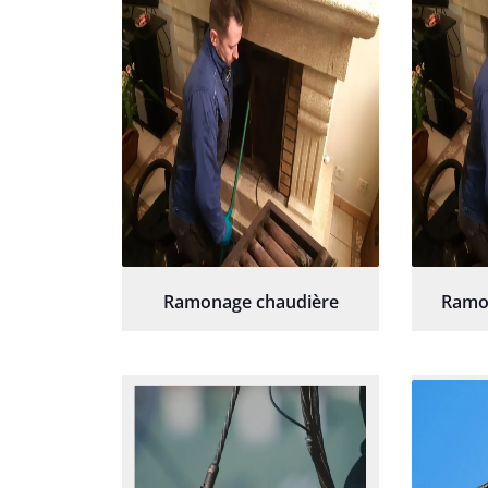
Ramonage chaudière
Ramo