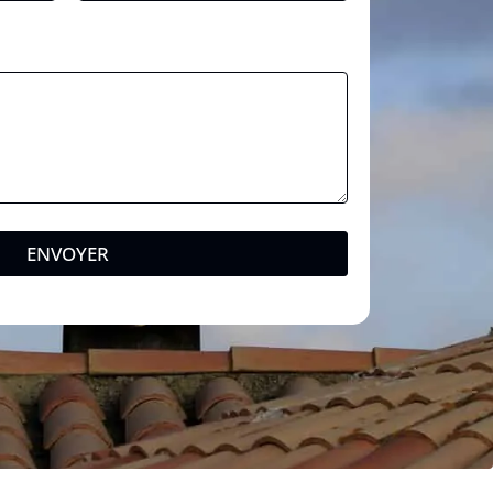
ENVOYER