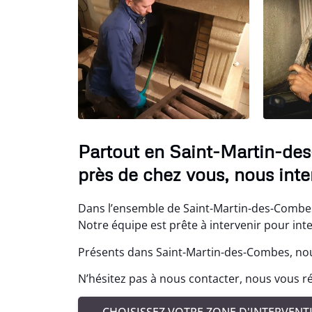
Partout en Saint-Martin-de
près de chez vous, nous int
Dans l’ensemble de Saint-Martin-des-Combes
Notre équipe est prête à intervenir pour in
Présents dans Saint-Martin-des-Combes, nou
N’hésitez pas à nous contacter, nous vous r