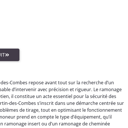
IT
-des-Combes repose avant tout sur la recherche d’un
ble d’intervenir avec précision et rigueur. Le ramonage
ien, il constitue un acte essentiel pour la sécurité des
rtin-des-Combes s’inscrit dans une démarche centrée sur
oblèmes de tirage, tout en optimisant le fonctionnement
amoneur prend en compte le type d’équipement, qu’il
d’un ramonage insert ou d’un ramonage de cheminée