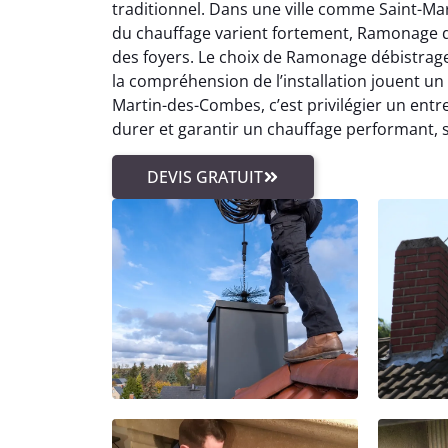
traditionnel. Dans une ville comme Saint-Mar
du chauffage varient fortement, Ramonage 
des foyers. Le choix de Ramonage débistrage
la compréhension de l’installation jouent un
Martin-des-Combes, c’est privilégier un entr
durer et garantir un chauffage performant, 
DEVIS GRATUIT