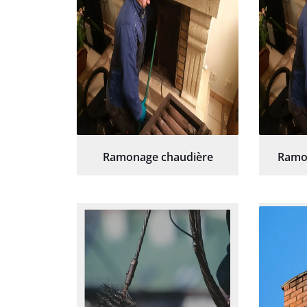
Ramonage chaudière
Ramo