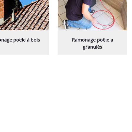
nage poêle à bois
Ramonage poêle à
granulés