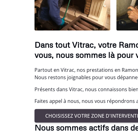
Dans tout Vitrac, votre Ram
vous, nous sommes là pour v
Partout en Vitrac, nos prestations en Ramon
Nous restons joignables pour vous dépanne
Présents dans Vitrac, nous connaissons bien
Faites appel à nous, nous vous répondrons a
CHOISISSEZ VOTRE ZONE D'INTERVENT
Nous sommes actifs dans d