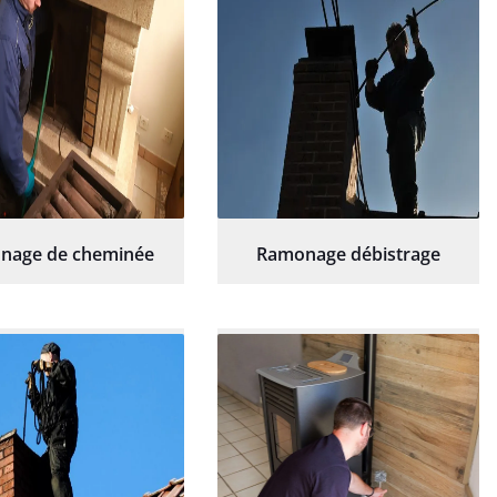
nage de cheminée
Ramonage débistrage