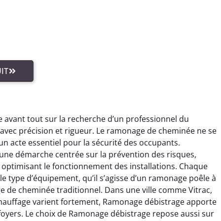
IT
 avant tout sur la recherche d’un professionnel du
avec précision et rigueur. Le ramonage de cheminée ne se
 un acte essentiel pour la sécurité des occupants.
 une démarche centrée sur la prévention des risques,
optimisant le fonctionnement des installations. Chaque
e type d’équipement, qu’il s’agisse d’un ramonage poêle à
e de cheminée traditionnel. Dans une ville comme Vitrac,
 chauffage varient fortement, Ramonage débistrage apporte
foyers. Le choix de Ramonage débistrage repose aussi sur