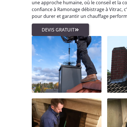
une approche humaine, où le conseil et la com
confiance à Ramonage débistrage à Vitrac, c
pour durer et garantir un chauffage perform
DEVIS GRATUIT