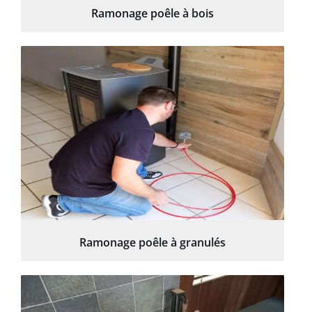
Ramonage poêle à bois
Ramonage poêle à granulés