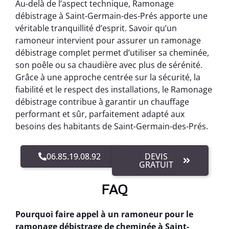
Au-delà de l’aspect technique, Ramonage
débistrage à Saint-Germain-des-Prés apporte une
véritable tranquillité d’esprit. Savoir qu’un
ramoneur intervient pour assurer un ramonage
débistrage complet permet d’utiliser sa cheminée,
son poêle ou sa chaudière avec plus de sérénité.
Grâce à une approche centrée sur la sécurité, la
fiabilité et le respect des installations, le Ramonage
débistrage contribue à garantir un chauffage
performant et sûr, parfaitement adapté aux
besoins des habitants de Saint-Germain-des-Prés.
06.85.19.08.92
DEVIS
GRATUIT
FAQ
Pourquoi faire appel à un ramoneur pour le
ramonage débistrage de cheminée à Saint-