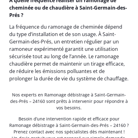
À quelle fréquence réaliser un ramonage de
cheminée ou de chaudière à Saint-Germain-des-
Prés ?
La fréquence du ramonage de cheminée dépend
du type d’installation et de son usage. À Saint-
Germain-des-Prés, un entretien régulier par un
ramoneur expérimenté garantit une utilisation
sécurisée tout au long de l’année. Le ramonage
chaudière permet de maintenir un tirage efficace,
de réduire les émissions polluantes et de
prolonger la durée de vie du système de chauffage.
Nos experts en Ramonage débistrage à Saint-Germain-
des-Prés – 24160 sont prêts à intervenir pour répondre à
vos besoins.
Besoin d’une intervention rapide et efficace pour
Ramonage débistrage à Saint-Germain-des-Prés – 24160 ?
Prenez contact avec nos spécialistes dès maintenant !