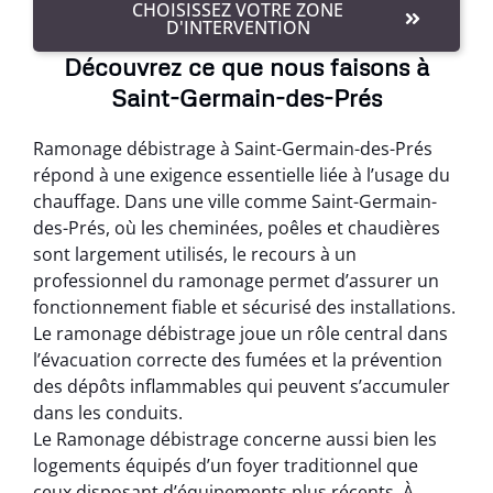
CHOISISSEZ VOTRE ZONE
D'INTERVENTION
Découvrez ce que nous faisons à
Saint-Germain-des-Prés
Ramonage débistrage à Saint-Germain-des-Prés
répond à une exigence essentielle liée à l’usage du
chauffage. Dans une ville comme Saint-Germain-
des-Prés, où les cheminées, poêles et chaudières
sont largement utilisés, le recours à un
professionnel du ramonage permet d’assurer un
fonctionnement fiable et sécurisé des installations.
Le ramonage débistrage joue un rôle central dans
l’évacuation correcte des fumées et la prévention
des dépôts inflammables qui peuvent s’accumuler
dans les conduits.
Le Ramonage débistrage concerne aussi bien les
logements équipés d’un foyer traditionnel que
ceux disposant d’équipements plus récents. À