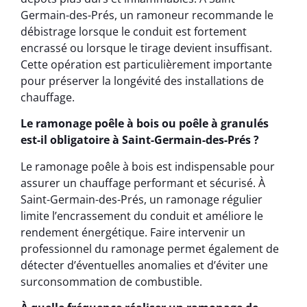
Germain-des-Prés, un ramoneur recommande le
débistrage lorsque le conduit est fortement
encrassé ou lorsque le tirage devient insuffisant.
Cette opération est particulièrement importante
pour préserver la longévité des installations de
chauffage.
Le ramonage poêle à bois ou poêle à granulés
est-il obligatoire à Saint-Germain-des-Prés ?
Le ramonage poêle à bois est indispensable pour
assurer un chauffage performant et sécurisé. À
Saint-Germain-des-Prés, un ramonage régulier
limite l’encrassement du conduit et améliore le
rendement énergétique. Faire intervenir un
professionnel du ramonage permet également de
détecter d’éventuelles anomalies et d’éviter une
surconsommation de combustible.