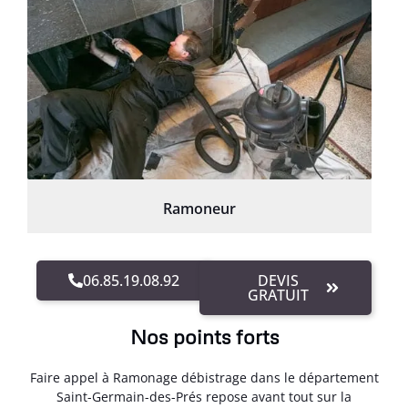
Ramoneur
06.85.19.08.92
DEVIS
GRATUIT
Nos points forts
Faire appel à Ramonage débistrage dans le département
Saint-Germain-des-Prés repose avant tout sur la