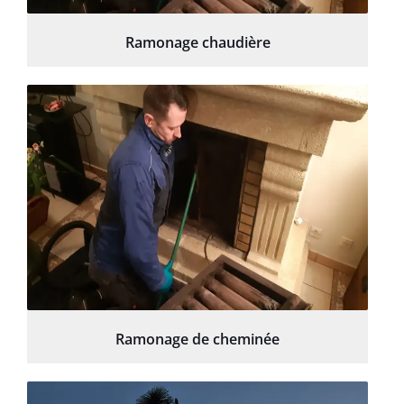
Ramonage chaudière
Ramonage de cheminée