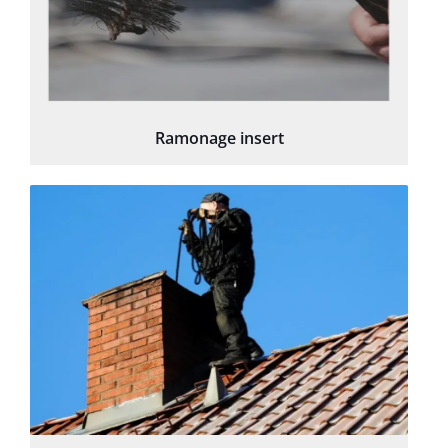
Ramonage insert