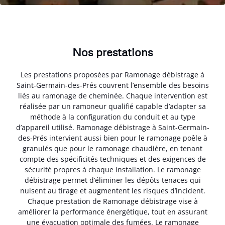
Nos prestations
Les prestations proposées par Ramonage débistrage à
Saint-Germain-des-Prés couvrent l’ensemble des besoins
liés au ramonage de cheminée. Chaque intervention est
réalisée par un ramoneur qualifié capable d’adapter sa
méthode à la configuration du conduit et au type
d’appareil utilisé. Ramonage débistrage à Saint-Germain-
des-Prés intervient aussi bien pour le ramonage poêle à
granulés que pour le ramonage chaudière, en tenant
compte des spécificités techniques et des exigences de
sécurité propres à chaque installation. Le ramonage
débistrage permet d’éliminer les dépôts tenaces qui
nuisent au tirage et augmentent les risques d’incident.
Chaque prestation de Ramonage débistrage vise à
améliorer la performance énergétique, tout en assurant
une évacuation optimale des fumées. Le ramonage