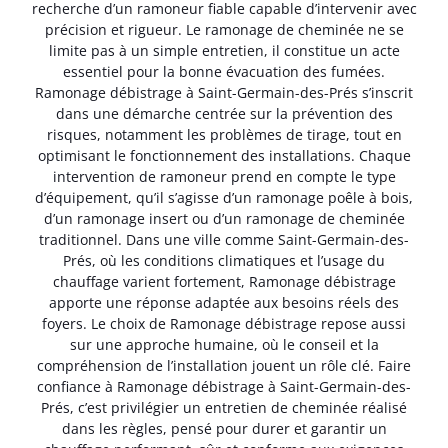
recherche d’un ramoneur fiable capable d’intervenir avec
précision et rigueur. Le ramonage de cheminée ne se
limite pas à un simple entretien, il constitue un acte
essentiel pour la bonne évacuation des fumées.
Ramonage débistrage à Saint-Germain-des-Prés s’inscrit
dans une démarche centrée sur la prévention des
risques, notamment les problèmes de tirage, tout en
optimisant le fonctionnement des installations. Chaque
intervention de ramoneur prend en compte le type
d’équipement, qu’il s’agisse d’un ramonage poêle à bois,
d’un ramonage insert ou d’un ramonage de cheminée
traditionnel. Dans une ville comme Saint-Germain-des-
Prés, où les conditions climatiques et l’usage du
chauffage varient fortement, Ramonage débistrage
apporte une réponse adaptée aux besoins réels des
foyers. Le choix de Ramonage débistrage repose aussi
sur une approche humaine, où le conseil et la
compréhension de l’installation jouent un rôle clé. Faire
confiance à Ramonage débistrage à Saint-Germain-des-
Prés, c’est privilégier un entretien de cheminée réalisé
dans les règles, pensé pour durer et garantir un