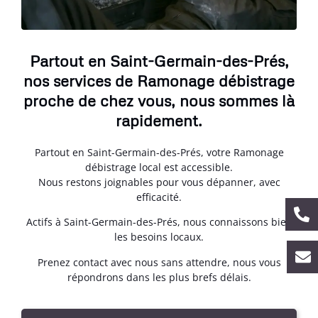
Partout en Saint-Germain-des-Prés,
nos services de Ramonage débistrage
proche de chez vous, nous sommes là
rapidement.
Partout en Saint-Germain-des-Prés, votre Ramonage
débistrage local est accessible.
Nous restons joignables pour vous dépanner, avec
efficacité.
Actifs à Saint-Germain-des-Prés, nous connaissons bien
les besoins locaux.
Prenez contact avec nous sans attendre, nous vous
répondrons dans les plus brefs délais.