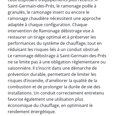
Saint-Germain-des-Prés, le ramonage poêle à
granulés, le ramonage insert ou encore le
ramonage chaudière nécessitent une approche
adaptée à chaque configuration. Chaque
intervention de Ramonage débistrage vise à
restaurer un tirage optimal et à préserver les
performances du système de chauffage, tout en
réduisant les risques liés à un conduit obstrué.
Le ramonage débistrage à Saint-Germain-des-Prés
ne se limite pas à une obligation réglementaire ou
saisonnière. Il s’inscrit dans une démarche de
prévention durable, permettant de limiter les
risques d’incendie, d’améliorer la qualité de la
combustion et de prolonger la durée de vie des
installations. Un conduit correctement entretenu
favorise également une utilisation plus
économique du chauffage, en optimisant le
rendement énergétique.