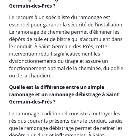
Germain-des-Prés ?
Le recours à un spécialiste du ramonage est
essentiel pour garantir la sécurité de l’installation.
Le ramonage de cheminée permet d’éliminer les
dépôts de suie et de bistre qui s’accumulent dans
le conduit. À Saint-Germain-des-Prés, cette
intervention réduit significativement les
dysfonctionnements du tirage et assure un
fonctionnement optimal de la cheminée, du poêle
ou de la chaudière.
Quelle est la différence entre un simple
ramonage et un ramonage débistrage à Saint-
Germain-des-Prés ?
Le ramonage traditionnel consiste à nettoyer les
résidus courants présents dans le conduit, tandis
que le ramonage débistrage permet de retirer les
dépôts plus durs et inflammables. À Saint-