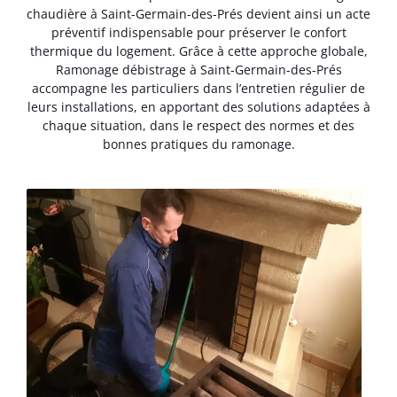
chaudière à Saint-Germain-des-Prés devient ainsi un acte
préventif indispensable pour préserver le confort
thermique du logement. Grâce à cette approche globale,
Ramonage débistrage à Saint-Germain-des-Prés
accompagne les particuliers dans l’entretien régulier de
leurs installations, en apportant des solutions adaptées à
chaque situation, dans le respect des normes et des
bonnes pratiques du ramonage.