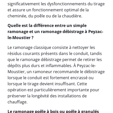
significativement les dysfonctionnements du tirage
et assure un fonctionnement optimal de la
cheminée, du poêle ou de la chaudière.
Quelle est la différence entre un simple
ramonage et un ramonage débistrage à Peyzac-
le-Moustier ?
Le ramonage classique consiste à nettoyer les
résidus courants présents dans le conduit, tandis
que le ramonage débistrage permet de retirer les
dépôts plus durs et inflammables. À Peyzac-le-
Moustier, un ramoneur recommande le débistrage
lorsque le conduit est fortement encrassé ou
lorsque le tirage devient insuffisant. Cette
opération est particulièrement importante pour
préserver la longévité des installations de
chauffage.
Le ramonage poêle à bois ou poêle à granulés