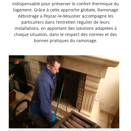
indispensable pour préserver le confort thermique du
logement. Grâce à cette approche globale, Ramonage
débistrage à Peyzac-le-Moustier accompagne les
particuliers dans l’entretien régulier de leurs
installations, en apportant des solutions adaptées à
chaque situation, dans le respect des normes et des
bonnes pratiques du ramonage.