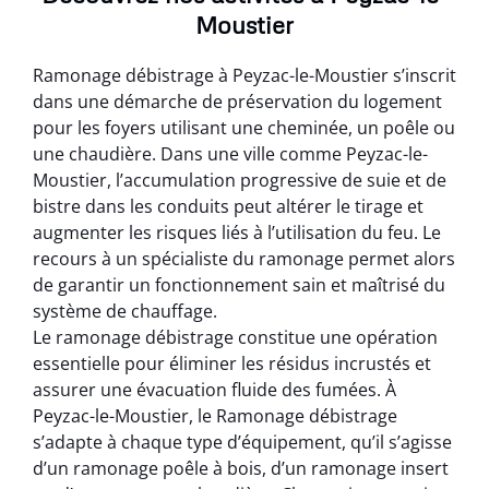
Moustier
Ramonage débistrage à Peyzac-le-Moustier s’inscrit
dans une démarche de préservation du logement
pour les foyers utilisant une cheminée, un poêle ou
une chaudière. Dans une ville comme Peyzac-le-
Moustier, l’accumulation progressive de suie et de
bistre dans les conduits peut altérer le tirage et
augmenter les risques liés à l’utilisation du feu. Le
recours à un spécialiste du ramonage permet alors
de garantir un fonctionnement sain et maîtrisé du
système de chauffage.
Le ramonage débistrage constitue une opération
essentielle pour éliminer les résidus incrustés et
assurer une évacuation fluide des fumées. À
Peyzac-le-Moustier, le Ramonage débistrage
s’adapte à chaque type d’équipement, qu’il s’agisse
d’un ramonage poêle à bois, d’un ramonage insert