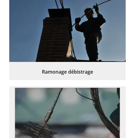
Ramonage débistrage