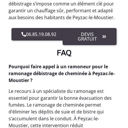
débistrage s’impose comme un élément clé pour
garantir un chauffage sûr, performant et adapté
aux besoins des habitants de Peyzac-le-Moustier.
06.85.19.08.92
DEVIS
GRATUIT
FAQ
Pourquoi faire appel à un ramoneur pour le
ramonage débistrage de cheminée à Peyzac-le-
Moustier ?
Le recours à un spécialiste du ramonage est
essentiel pour garantir la bonne évacuation des
fumées. Le ramonage de cheminée permet
d’éliminer les dépôts de suie et de bistre qui
s’accumulent dans le conduit. À Peyzac-le-
Moustier, cette intervention réduit