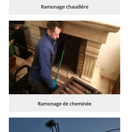
Ramonage chaudière
Ramonage de cheminée