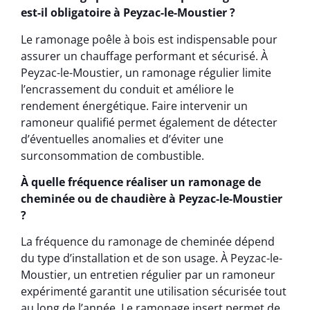
est-il obligatoire à Peyzac-le-Moustier ?
Le ramonage poêle à bois est indispensable pour
assurer un chauffage performant et sécurisé. À
Peyzac-le-Moustier, un ramonage régulier limite
l’encrassement du conduit et améliore le
rendement énergétique. Faire intervenir un
ramoneur qualifié permet également de détecter
d’éventuelles anomalies et d’éviter une
surconsommation de combustible.
À quelle fréquence réaliser un ramonage de
cheminée ou de chaudière à Peyzac-le-Moustier
?
La fréquence du ramonage de cheminée dépend
du type d’installation et de son usage. À Peyzac-le-
Moustier, un entretien régulier par un ramoneur
expérimenté garantit une utilisation sécurisée tout
au long de l’année. Le ramonage insert permet de