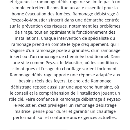
et rigueur. Le ramonage débistrage ne se limite pas à un
simple entretien, il constitue un acte essentiel pour la
bonne évacuation des fumées. Ramonage débistrage à
Peyzac-le-Moustier s’inscrit dans une démarche centrée
sur la prévention des risques, notamment les problèmes
de tirage, tout en optimisant le fonctionnement des
installations. Chaque intervention de spécialiste du
ramonage prend en compte le type d’équipement, qu’il
s’agisse d’un ramonage poêle à granulés, d’un ramonage
insert ou d’un ramonage de cheminée traditionnel. Dans
une ville comme Peyzac-le-Moustier, où les conditions
climatiques et l’usage du chauffage varient fortement,
Ramonage débistrage apporte une réponse adaptée aux
besoins réels des foyers. Le choix de Ramonage
débistrage repose aussi sur une approche humaine, où
le conseil et la compréhension de l’installation jouent un
rôle clé. Faire confiance à Ramonage débistrage à Peyzac-
le-Moustier, c’est privilégier un ramonage débistrage
maîtrisé, pensé pour durer et garantir un chauffage
performant, sûr et conforme aux exigences actuelles.