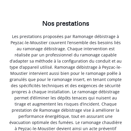
Nos prestations
Les prestations proposées par Ramonage débistrage à
Peyzac-le-Moustier couvrent l’ensemble des besoins liés
au ramonage débistrage. Chaque intervention est
réalisée par un professionnel du ramonage capable
d’adapter sa méthode à la configuration du conduit et au
type d’appareil utilisé. Ramonage débistrage à Peyzac-le-
Moustier intervient aussi bien pour le ramonage poêle à
granulés que pour le ramonage insert, en tenant compte
des spécificités techniques et des exigences de sécurité
propres à chaque installation. Le ramonage débistrage
permet d’éliminer les dépôts tenaces qui nuisent au
tirage et augmentent les risques d’incident. Chaque
prestation de Ramonage débistrage vise à améliorer la
performance énergétique, tout en assurant une
évacuation optimale des fumées. Le ramonage chaudière
à Peyzac-le-Moustier devient ainsi un acte préventif