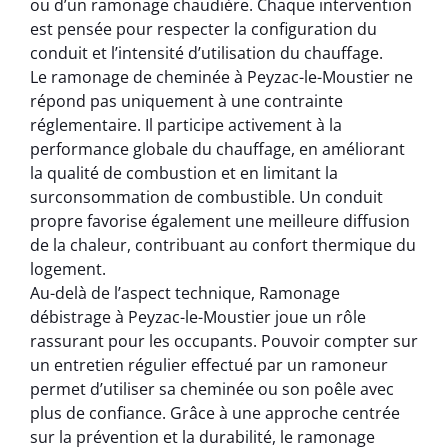
ou d’un ramonage chaudière. Chaque intervention
est pensée pour respecter la configuration du
conduit et l’intensité d’utilisation du chauffage.
Le ramonage de cheminée à Peyzac-le-Moustier ne
répond pas uniquement à une contrainte
réglementaire. Il participe activement à la
performance globale du chauffage, en améliorant
la qualité de combustion et en limitant la
surconsommation de combustible. Un conduit
propre favorise également une meilleure diffusion
de la chaleur, contribuant au confort thermique du
logement.
Au-delà de l’aspect technique, Ramonage
débistrage à Peyzac-le-Moustier joue un rôle
rassurant pour les occupants. Pouvoir compter sur
un entretien régulier effectué par un ramoneur
permet d’utiliser sa cheminée ou son poêle avec
plus de confiance. Grâce à une approche centrée
sur la prévention et la durabilité, le ramonage