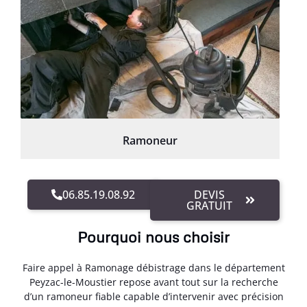
Ramoneur
06.85.19.08.92
DEVIS
GRATUIT
Pourquoi nous choisir
Faire appel à Ramonage débistrage dans le département
Peyzac-le-Moustier repose avant tout sur la recherche
d’un ramoneur fiable capable d’intervenir avec précision