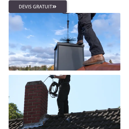
DEVIS GRATUIT