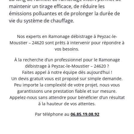
maintenir un tirage efficace, de réduire les
émissions polluantes et de prolonger la durée de
vie du système de chauffage.
Nos experts en Ramonage débistrage à Peyzac-le-
Moustier – 24620 sont prêts à intervenir pour répondre à
vos besoins.
À la recherche d’un professionnel pour le Ramonage
débistrage à Peyzac-le-Moustier – 24620 ?
Faites appel à notre équipe dès aujourd’hui !
Un devis gratuit vous est proposé sur simple demande.
Peu importe la complexité de votre projet, nous vous
garantissons une prestation fiable et sur mesure.
Appelez-nous sans attendre pour bénéficier d’un résultat
à la hauteur de vos attentes.
Par téléphone au
06.85.19.08.92