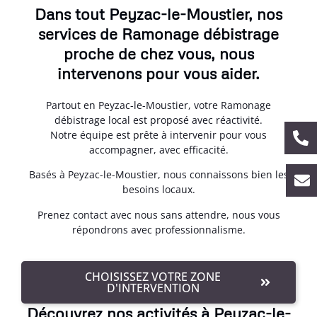
Dans tout Peyzac-le-Moustier, nos
services de Ramonage débistrage
proche de chez vous, nous
intervenons pour vous aider.
Partout en Peyzac-le-Moustier, votre Ramonage
débistrage local est proposé avec réactivité.
Notre équipe est prête à intervenir pour vous
accompagner, avec efficacité.
Basés à Peyzac-le-Moustier, nous connaissons bien les
besoins locaux.
Prenez contact avec nous sans attendre, nous vous
répondrons avec professionnalisme.
CHOISISSEZ VOTRE ZONE
D'INTERVENTION
Découvrez nos activités à Peyzac-le-