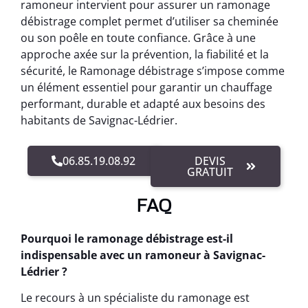
ramoneur intervient pour assurer un ramonage
débistrage complet permet d’utiliser sa cheminée
ou son poêle en toute confiance. Grâce à une
approche axée sur la prévention, la fiabilité et la
sécurité, le Ramonage débistrage s’impose comme
un élément essentiel pour garantir un chauffage
performant, durable et adapté aux besoins des
habitants de Savignac-Lédrier.
06.85.19.08.92
DEVIS
GRATUIT
FAQ
Pourquoi le ramonage débistrage est-il
indispensable avec un ramoneur à Savignac-
Lédrier ?
Le recours à un spécialiste du ramonage est