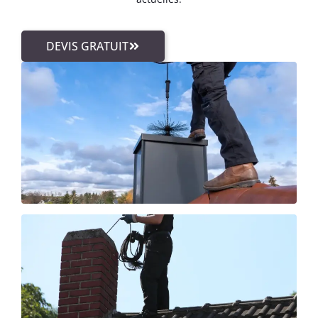
DEVIS GRATUIT