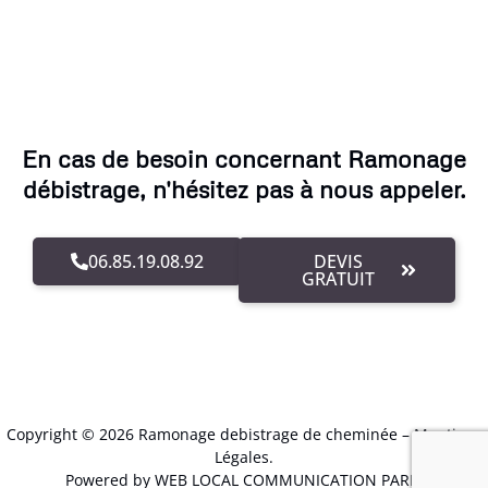
En cas de besoin concernant Ramonage
débistrage, n'hésitez pas à nous appeler.
06.85.19.08.92
DEVIS
GRATUIT
Copyright © 2026 Ramonage debistrage de cheminée –
Mentions
Légales
.
Powered by WEB LOCAL COMMUNICATION PARIS