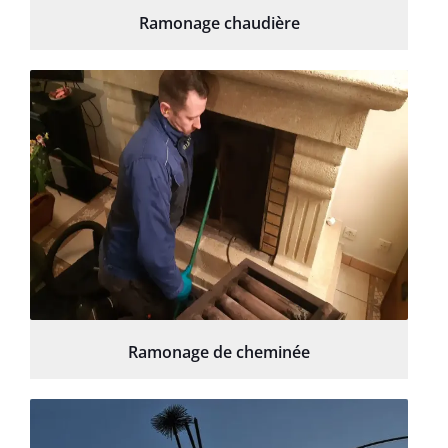
Ramonage chaudière
Ramonage de cheminée