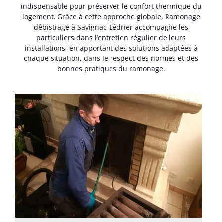
indispensable pour préserver le confort thermique du
logement. Grâce à cette approche globale, Ramonage
débistrage à Savignac-Lédrier accompagne les
particuliers dans l’entretien régulier de leurs
installations, en apportant des solutions adaptées à
chaque situation, dans le respect des normes et des
bonnes pratiques du ramonage.