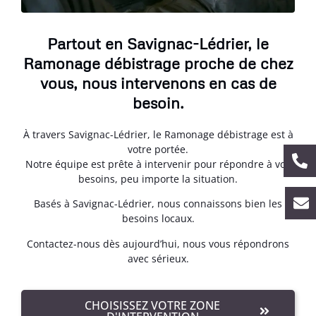
Partout en Savignac-Lédrier, le
Ramonage débistrage proche de chez
vous, nous intervenons en cas de
besoin.
À travers Savignac-Lédrier, le Ramonage débistrage est à
votre portée.
Notre équipe est prête à intervenir pour répondre à vos
besoins, peu importe la situation.
Basés à Savignac-Lédrier, nous connaissons bien les
besoins locaux.
Contactez-nous dès aujourd’hui, nous vous répondrons
avec sérieux.
CHOISISSEZ VOTRE ZONE