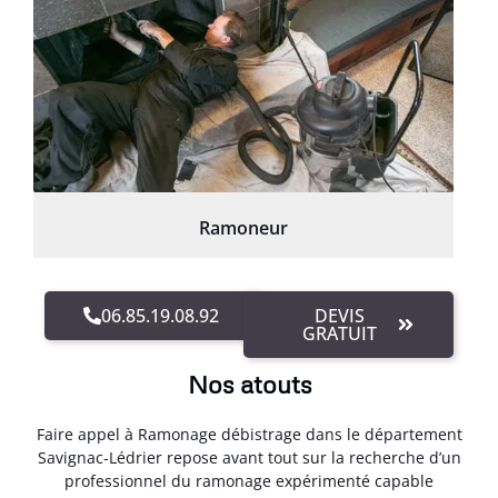
Ramoneur
06.85.19.08.92
DEVIS
GRATUIT
Nos atouts
Faire appel à Ramonage débistrage dans le département
Savignac-Lédrier repose avant tout sur la recherche d’un
professionnel du ramonage expérimenté capable