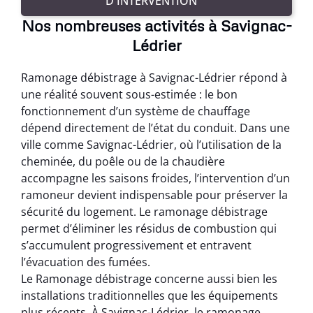
D'INTERVENTION
Nos nombreuses activités à Savignac-
Lédrier
Ramonage débistrage à Savignac-Lédrier répond à
une réalité souvent sous-estimée : le bon
fonctionnement d’un système de chauffage
dépend directement de l’état du conduit. Dans une
ville comme Savignac-Lédrier, où l’utilisation de la
cheminée, du poêle ou de la chaudière
accompagne les saisons froides, l’intervention d’un
ramoneur devient indispensable pour préserver la
sécurité du logement. Le ramonage débistrage
permet d’éliminer les résidus de combustion qui
s’accumulent progressivement et entravent
l’évacuation des fumées.
Le Ramonage débistrage concerne aussi bien les
installations traditionnelles que les équipements
plus récents. À Savignac-Lédrier, le ramonage