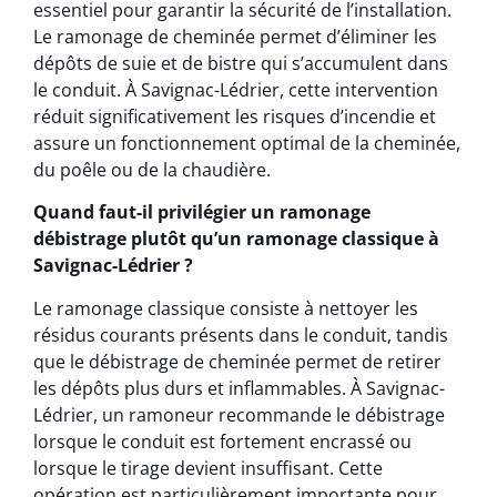
essentiel pour garantir la sécurité de l’installation.
Le ramonage de cheminée permet d’éliminer les
dépôts de suie et de bistre qui s’accumulent dans
le conduit. À Savignac-Lédrier, cette intervention
réduit significativement les risques d’incendie et
assure un fonctionnement optimal de la cheminée,
du poêle ou de la chaudière.
Quand faut-il privilégier un ramonage
débistrage plutôt qu’un ramonage classique à
Savignac-Lédrier ?
Le ramonage classique consiste à nettoyer les
résidus courants présents dans le conduit, tandis
que le débistrage de cheminée permet de retirer
les dépôts plus durs et inflammables. À Savignac-
Lédrier, un ramoneur recommande le débistrage
lorsque le conduit est fortement encrassé ou
lorsque le tirage devient insuffisant. Cette
opération est particulièrement importante pour