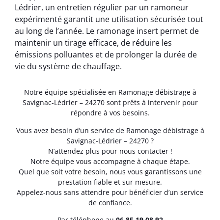
Lédrier, un entretien régulier par un ramoneur
expérimenté garantit une utilisation sécurisée tout
au long de l’année. Le ramonage insert permet de
maintenir un tirage efficace, de réduire les
émissions polluantes et de prolonger la durée de
vie du système de chauffage.
Notre équipe spécialisée en Ramonage débistrage à
Savignac-Lédrier – 24270 sont prêts à intervenir pour
répondre à vos besoins.
Vous avez besoin d’un service de Ramonage débistrage à
Savignac-Lédrier – 24270 ?
N’attendez plus pour nous contacter !
Notre équipe vous accompagne à chaque étape.
Quel que soit votre besoin, nous vous garantissons une
prestation fiable et sur mesure.
Appelez-nous sans attendre pour bénéficier d’un service
de confiance.
Par téléphone au
06.85.19.08.92