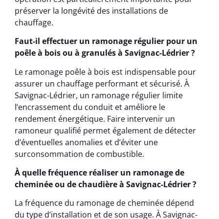
préserver la longévité des installations de
chauffage.
Faut-il effectuer un ramonage régulier pour un
poêle à bois ou à granulés à Savignac-Lédrier ?
Le ramonage poêle à bois est indispensable pour
assurer un chauffage performant et sécurisé. À
Savignac-Lédrier, un ramonage régulier limite
l’encrassement du conduit et améliore le
rendement énergétique. Faire intervenir un
ramoneur qualifié permet également de détecter
d’éventuelles anomalies et d’éviter une
surconsommation de combustible.
À quelle fréquence réaliser un ramonage de
cheminée ou de chaudière à Savignac-Lédrier ?
La fréquence du ramonage de cheminée dépend
du type d’installation et de son usage. À Savignac-