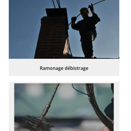
Ramonage débistrage