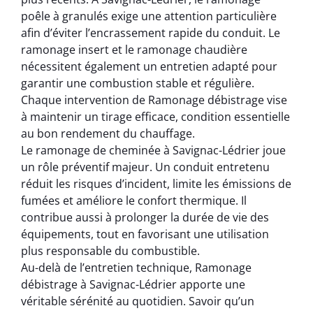
poêle à granulés exige une attention particulière
afin d’éviter l’encrassement rapide du conduit. Le
ramonage insert et le ramonage chaudière
nécessitent également un entretien adapté pour
garantir une combustion stable et régulière.
Chaque intervention de Ramonage débistrage vise
à maintenir un tirage efficace, condition essentielle
au bon rendement du chauffage.
Le ramonage de cheminée à Savignac-Lédrier joue
un rôle préventif majeur. Un conduit entretenu
réduit les risques d’incident, limite les émissions de
fumées et améliore le confort thermique. Il
contribue aussi à prolonger la durée de vie des
équipements, tout en favorisant une utilisation
plus responsable du combustible.
Au-delà de l’entretien technique, Ramonage
débistrage à Savignac-Lédrier apporte une
véritable sérénité au quotidien. Savoir qu’un