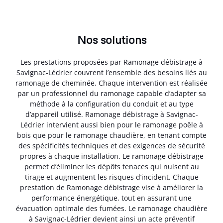
Nos solutions
Les prestations proposées par Ramonage débistrage à
Savignac-Lédrier couvrent l’ensemble des besoins liés au
ramonage de cheminée. Chaque intervention est réalisée
par un professionnel du ramonage capable d’adapter sa
méthode à la configuration du conduit et au type
d’appareil utilisé. Ramonage débistrage à Savignac-
Lédrier intervient aussi bien pour le ramonage poêle à
bois que pour le ramonage chaudière, en tenant compte
des spécificités techniques et des exigences de sécurité
propres à chaque installation. Le ramonage débistrage
permet d’éliminer les dépôts tenaces qui nuisent au
tirage et augmentent les risques d’incident. Chaque
prestation de Ramonage débistrage vise à améliorer la
performance énergétique, tout en assurant une
évacuation optimale des fumées. Le ramonage chaudière
à Savignac-Lédrier devient ainsi un acte préventif