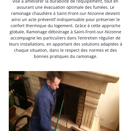
vise à améliorer la durabilité de l’équipement, tout en
assurant une évacuation optimale des fumées. Le
ramonage chaudière à Saint-Front-sur-Nizonne devient
ainsi un acte préventif indispensable pour préserver le
confort thermique du logement. Grâce à cette approche
globale, Ramonage débistrage à Saint-Front-sur-Nizonne
accompagne les particuliers dans l’entretien régulier de
leurs installations, en apportant des solutions adaptées à
chaque situation, dans le respect des normes et des
bonnes pratiques du ramonage.