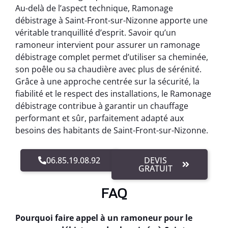
Au-delà de l’aspect technique, Ramonage
débistrage à Saint-Front-sur-Nizonne apporte une
véritable tranquillité d’esprit. Savoir qu’un
ramoneur intervient pour assurer un ramonage
débistrage complet permet d’utiliser sa cheminée,
son poêle ou sa chaudière avec plus de sérénité.
Grâce à une approche centrée sur la sécurité, la
fiabilité et le respect des installations, le Ramonage
débistrage contribue à garantir un chauffage
performant et sûr, parfaitement adapté aux
besoins des habitants de Saint-Front-sur-Nizonne.
06.85.19.08.92
DEVIS
GRATUIT
FAQ
Pourquoi faire appel à un ramoneur pour le