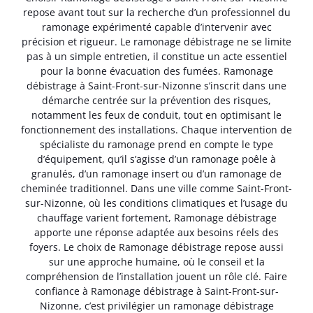
repose avant tout sur la recherche d’un professionnel du
ramonage expérimenté capable d’intervenir avec
précision et rigueur. Le ramonage débistrage ne se limite
pas à un simple entretien, il constitue un acte essentiel
pour la bonne évacuation des fumées. Ramonage
débistrage à Saint-Front-sur-Nizonne s’inscrit dans une
démarche centrée sur la prévention des risques,
notamment les feux de conduit, tout en optimisant le
fonctionnement des installations. Chaque intervention de
spécialiste du ramonage prend en compte le type
d’équipement, qu’il s’agisse d’un ramonage poêle à
granulés, d’un ramonage insert ou d’un ramonage de
cheminée traditionnel. Dans une ville comme Saint-Front-
sur-Nizonne, où les conditions climatiques et l’usage du
chauffage varient fortement, Ramonage débistrage
apporte une réponse adaptée aux besoins réels des
foyers. Le choix de Ramonage débistrage repose aussi
sur une approche humaine, où le conseil et la
compréhension de l’installation jouent un rôle clé. Faire
confiance à Ramonage débistrage à Saint-Front-sur-
Nizonne, c’est privilégier un ramonage débistrage