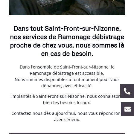
Dans tout Saint-Front-sur-Nizonne,
nos services de Ramonage débistrage
proche de chez vous, nous sommes là
en cas de besoin.
Dans l’ensemble de Saint-Front-sur-Nizonne, le
Ramonage débistrage est accessible.
Nous sommes disponibles à tout moment pour vous
dépanner, avec efficacité.
Implantés à Saint-Front-sur-Nizonne, nous connaissons
bien les besoins locaux.
Contactez-nous dès aujourd’hui, nous vous répondrons
avec sérieux.