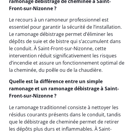
ramonage débistrage de cheminée à Saint-
Front-sur-Nizonne ?
Le recours à un ramoneur professionnel est
essentiel pour garantir la sécurité de l’installation.
Le ramonage débistrage permet d’éliminer les
dépôts de suie et de bistre qui s’accumulent dans
le conduit. À Saint-Front-sur-Nizonne, cette
intervention réduit significativement les risques
d’incendie et assure un fonctionnement optimal de
la cheminée, du poêle ou de la chaudière.
Quelle est la différence entre un simple
ramonage et un ramonage débistrage à Saint-
Front-sur-Nizonne ?
Le ramonage traditionnel consiste à nettoyer les
résidus courants présents dans le conduit, tandis
que le débistrage de cheminée permet de retirer
les dépôts plus durs et inflammables. À Saint-