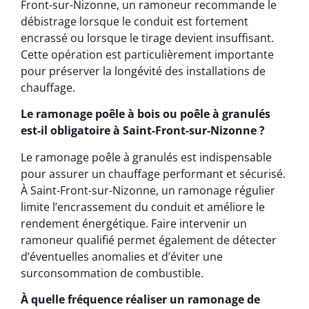
Front-sur-Nizonne, un ramoneur recommande le
débistrage lorsque le conduit est fortement
encrassé ou lorsque le tirage devient insuffisant.
Cette opération est particulièrement importante
pour préserver la longévité des installations de
chauffage.
Le ramonage poêle à bois ou poêle à granulés
est-il obligatoire à Saint-Front-sur-Nizonne ?
Le ramonage poêle à granulés est indispensable
pour assurer un chauffage performant et sécurisé.
À Saint-Front-sur-Nizonne, un ramonage régulier
limite l’encrassement du conduit et améliore le
rendement énergétique. Faire intervenir un
ramoneur qualifié permet également de détecter
d’éventuelles anomalies et d’éviter une
surconsommation de combustible.
À quelle fréquence réaliser un ramonage de