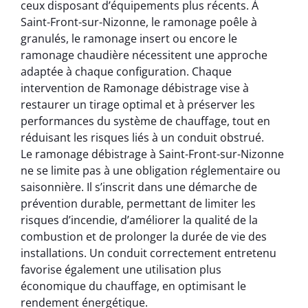
ceux disposant d’équipements plus récents. À
Saint-Front-sur-Nizonne, le ramonage poêle à
granulés, le ramonage insert ou encore le
ramonage chaudière nécessitent une approche
adaptée à chaque configuration. Chaque
intervention de Ramonage débistrage vise à
restaurer un tirage optimal et à préserver les
performances du système de chauffage, tout en
réduisant les risques liés à un conduit obstrué.
Le ramonage débistrage à Saint-Front-sur-Nizonne
ne se limite pas à une obligation réglementaire ou
saisonnière. Il s’inscrit dans une démarche de
prévention durable, permettant de limiter les
risques d’incendie, d’améliorer la qualité de la
combustion et de prolonger la durée de vie des
installations. Un conduit correctement entretenu
favorise également une utilisation plus
économique du chauffage, en optimisant le
rendement énergétique.