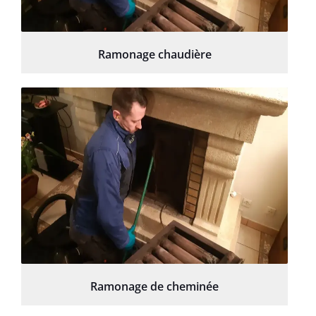
Ramonage chaudière
Ramonage de cheminée