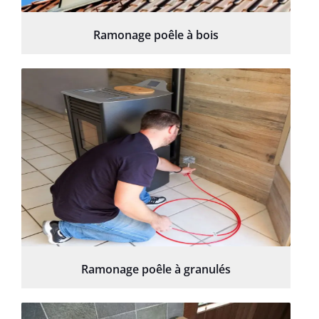
Ramonage poêle à bois
Ramonage poêle à granulés