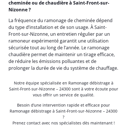
cheminée ou de chaudière à Saint-Front-sur-
Nizonne ?
La fréquence du ramonage de cheminée dépend
du type d’installation et de son usage. À Saint-
Front-sur-Nizonne, un entretien régulier par un
ramoneur expérimenté garantit une utilisation
sécurisée tout au long de l’année. Le ramonage
chaudière permet de maintenir un tirage efficace,
de réduire les émissions polluantes et de
prolonger la durée de vie du système de chauffage.
Notre équipe spécialisée en Ramonage débistrage à
Saint-Front-sur-Nizonne – 24300 sont à votre écoute pour
vous offrir un service de qualité.
Besoin d’une intervention rapide et efficace pour
Ramonage débistrage à Saint-Front-sur-Nizonne – 24300
?
Prenez contact avec nos spécialistes dès maintenant !