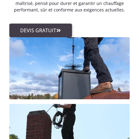
maîtrisé, pensé pour durer et garantir un chauffage
performant, sûr et conforme aux exigences actuelles.
DEVIS GRATUIT