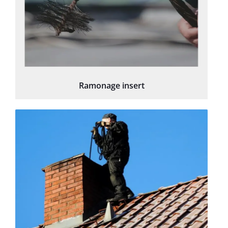
Ramonage insert