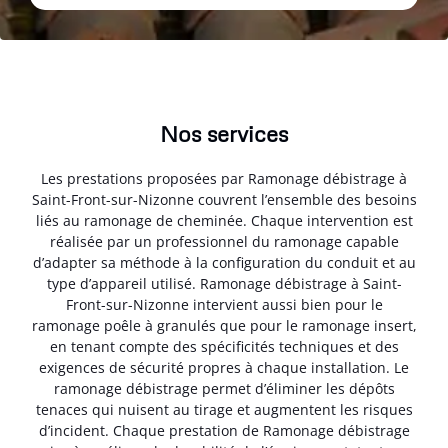
Nos services
Les prestations proposées par Ramonage débistrage à
Saint-Front-sur-Nizonne couvrent l’ensemble des besoins
liés au ramonage de cheminée. Chaque intervention est
réalisée par un professionnel du ramonage capable
d’adapter sa méthode à la configuration du conduit et au
type d’appareil utilisé. Ramonage débistrage à Saint-
Front-sur-Nizonne intervient aussi bien pour le
ramonage poêle à granulés que pour le ramonage insert,
en tenant compte des spécificités techniques et des
exigences de sécurité propres à chaque installation. Le
ramonage débistrage permet d’éliminer les dépôts
tenaces qui nuisent au tirage et augmentent les risques
d’incident. Chaque prestation de Ramonage débistrage