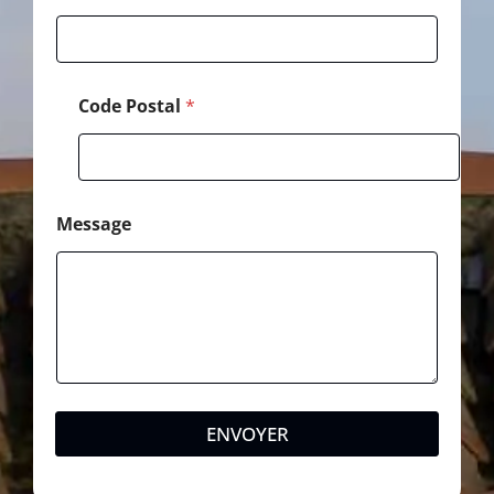
Code Postal
*
Message
ENVOYER