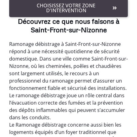
CHOISISSEZ VOTRE ZONE
D'INTERVENTION
Découvrez ce que nous faisons à
Saint-Front-sur-Nizonne
Ramonage débistrage à Saint-Front-sur-Nizonne
répond à une nécessité quotidienne de sécurité
domestique. Dans une ville comme Saint-Front-sur-
Nizonne, où les cheminées, poêles et chaudières
sont largement utilisés, le recours à un
professionnel du ramonage permet d’assurer un
fonctionnement fiable et sécurisé des installations.
Le ramonage débistrage joue un rôle central dans
l’évacuation correcte des fumées et la prévention
des dépôts inflammables qui peuvent s’accumuler
dans les conduits.
Le Ramonage débistrage concerne aussi bien les
logements équipés d’un foyer traditionnel que