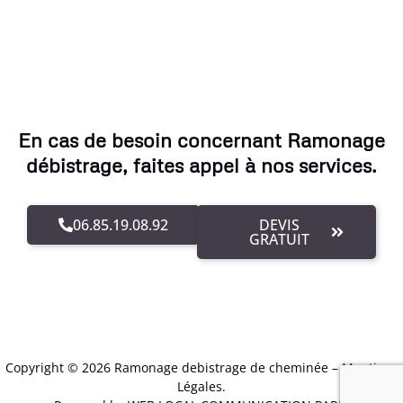
En cas de besoin concernant Ramonage
débistrage, faites appel à nos services.
06.85.19.08.92
DEVIS
GRATUIT
Copyright © 2026 Ramonage debistrage de cheminée –
Mentions
Légales
.