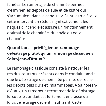
fumées. Le ramonage de cheminée permet
d’éliminer les dépôts de suie et de bistre qui
s’accumulent dans le conduit. À Saint-Jean-d’Ataux,
cette intervention réduit significativement les
risques d’incendie et assure un fonctionnement
optimal de la cheminée, du poêle ou de la
chaudière.
Quand faut-il privilégier un ramonage
débistrage plutôt qu’un ramonage classique à
Saint-Jean-d’Ataux ?
Le ramonage classique consiste à nettoyer les
résidus courants présents dans le conduit, tandis
que le débistrage de cheminée permet de retirer
les dépôts plus durs et inflammables. À Saint-Jean-
d’Ataux, un ramoneur recommande le débistrage
lorsque le conduit est fortement encrassé ou
lorsque le tirage devient insuffisant. Cette