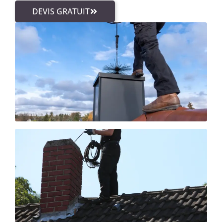
DEVIS GRATUIT