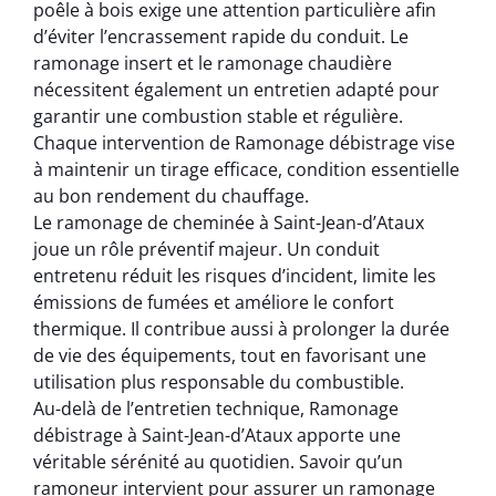
poêle à bois exige une attention particulière afin
d’éviter l’encrassement rapide du conduit. Le
ramonage insert et le ramonage chaudière
nécessitent également un entretien adapté pour
garantir une combustion stable et régulière.
Chaque intervention de Ramonage débistrage vise
à maintenir un tirage efficace, condition essentielle
au bon rendement du chauffage.
Le ramonage de cheminée à Saint-Jean-d’Ataux
joue un rôle préventif majeur. Un conduit
entretenu réduit les risques d’incident, limite les
émissions de fumées et améliore le confort
thermique. Il contribue aussi à prolonger la durée
de vie des équipements, tout en favorisant une
utilisation plus responsable du combustible.
Au-delà de l’entretien technique, Ramonage
débistrage à Saint-Jean-d’Ataux apporte une
véritable sérénité au quotidien. Savoir qu’un
ramoneur intervient pour assurer un ramonage