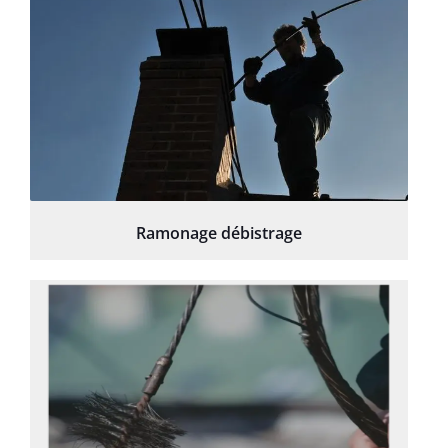
Ramonage débistrage