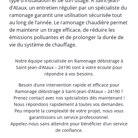
type d’installation et de son usage. À Saint-Jean-
d’Ataux, un entretien régulier par un spécialiste du
ramonage garantit une utilisation sécurisée tout
au long de l’année. Le ramonage chaudière permet
de maintenir un tirage efficace, de réduire les
émissions polluantes et de prolonger la durée de
vie du système de chauffage.
Notre équipe spécialisée en Ramonage débistrage à
Saint-Jean-d’Ataux – 24190 sont à votre écoute pour
répondre à vos besoins.
Besoin d’une intervention rapide et efficace pour
Ramonage débistrage à Saint-Jean-d’Ataux – 24190 ?
Prenez contact avec nos spécialistes dès maintenant !
Nous répondons rapidement à toutes vos demandes.
Peu importe la complexité de votre projet, nous vous
garantissons un service professionnel.
Appelez-nous sans attendre pour bénéficier d’un service
de confiance.