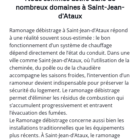
nombreux domaines à Saint-Jean-
d'Ataux
Ramonage débistrage à Saint-Jean-d’Ataux répond
à une réalité souvent sous-estimée : le bon
fonctionnement d’un système de chauffage
dépend directement de l’état du conduit. Dans une
ville comme Saint-Jean-d’Ataux, où l’utilisation de la
cheminée, du poêle ou de la chaudière
accompagne les saisons froides, l’intervention d’un
ramoneur devient indispensable pour préserver la
sécurité du logement. Le ramonage débistrage
permet d’éliminer les résidus de combustion qui
s’accumulent progressivement et entravent
l’évacuation des fumées.
Le Ramonage débistrage concerne aussi bien les
installations traditionnelles que les équipements
plus récents. À Saint-Jean-d’Ataux, le ramonage