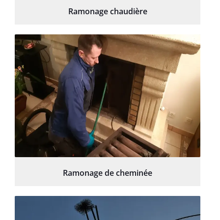
Ramonage chaudière
Ramonage de cheminée