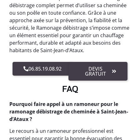
débistrage complet permet d’utiliser sa cheminée
ou son poêle en toute confiance. Grâce à une
approche axée sur la prévention, la fiabilité et la
sécurité, le Ramonage débistrage s’impose comme
un élément essentiel pour garantir un chauffage
performant, durable et adapté aux besoins des
habitants de Saint-Jean-d’Ataux.
06.85.19.08.92
DEVIS
GRATUIT
FAQ
Pourquoi faire appel à un ramoneur pour le
ramonage débistrage de cheminée à Saint-Jean-
d’Ataux ?
Le recours à un ramoneur professionnel est
essentiel pour garantir la bonne évacuation des