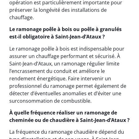
opération est particulièrement importante pour
préserver la longévité des installations de
chauffage.
Le ramonage poêle à bois ou poêle à granulés
est-il obligatoire à Saint-Jean-d’Ataux ?
Le ramonage poêle à bois est indispensable pour
assurer un chauffage performant et sécurisé. À
Saint-Jean-d’Ataux, un ramonage régulier limite
l’encrassement du conduit et améliore le
rendement énergétique. Faire intervenir un
professionnel du ramonage permet également de
détecter d’éventuelles anomalies et d’éviter une
surconsommation de combustible.
À quelle fréquence réaliser un ramonage de
cheminée ou de chaudière à Saint-Jean-d’Ataux ?
La fréquence du ramonage chaudière dépend du