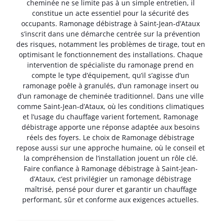
cheminée ne se limite pas à un simple entretien, il
constitue un acte essentiel pour la sécurité des
occupants. Ramonage débistrage à Saint-Jean-d’Ataux
s’inscrit dans une démarche centrée sur la prévention
des risques, notamment les problèmes de tirage, tout en
optimisant le fonctionnement des installations. Chaque
intervention de spécialiste du ramonage prend en
compte le type d’équipement, qu’il s’agisse d’un
ramonage poêle à granulés, d’un ramonage insert ou
d’un ramonage de cheminée traditionnel. Dans une ville
comme Saint-Jean-d’Ataux, où les conditions climatiques
et l’usage du chauffage varient fortement, Ramonage
débistrage apporte une réponse adaptée aux besoins
réels des foyers. Le choix de Ramonage débistrage
repose aussi sur une approche humaine, où le conseil et
la compréhension de l’installation jouent un rôle clé.
Faire confiance à Ramonage débistrage à Saint-Jean-
d’Ataux, c’est privilégier un ramonage débistrage
maîtrisé, pensé pour durer et garantir un chauffage
performant, sûr et conforme aux exigences actuelles.