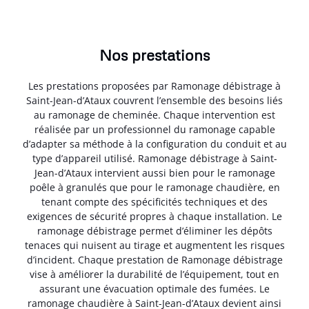
Nos prestations
Les prestations proposées par Ramonage débistrage à
Saint-Jean-d’Ataux couvrent l’ensemble des besoins liés
au ramonage de cheminée. Chaque intervention est
réalisée par un professionnel du ramonage capable
d’adapter sa méthode à la configuration du conduit et au
type d’appareil utilisé. Ramonage débistrage à Saint-
Jean-d’Ataux intervient aussi bien pour le ramonage
poêle à granulés que pour le ramonage chaudière, en
tenant compte des spécificités techniques et des
exigences de sécurité propres à chaque installation. Le
ramonage débistrage permet d’éliminer les dépôts
tenaces qui nuisent au tirage et augmentent les risques
d’incident. Chaque prestation de Ramonage débistrage
vise à améliorer la durabilité de l’équipement, tout en
assurant une évacuation optimale des fumées. Le
ramonage chaudière à Saint-Jean-d’Ataux devient ainsi