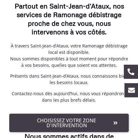
Partout en Saint-Jean-d'Ataux, nos
services de Ramonage débistrage
proche de chez vous, nous
intervenons à vos côtés.
À travers Saint-Jean-d’Ataux, votre Ramonage débistrage
local est disponible.
Nous sommes disponibles à tout moment pour répondre
à vos besoins, quelles que soient vos attentes.
Présents dans Saint-Jean-d’Ataux, nous connaissons bien
les besoins locaux.
Contactez-nous dès aujourd’hui, nous vous répondrons
dans les plus brefs délais.
CHOISISSEZ VOTRE ZONE
D'INTERVENTION
Nous sommes actifs dans de