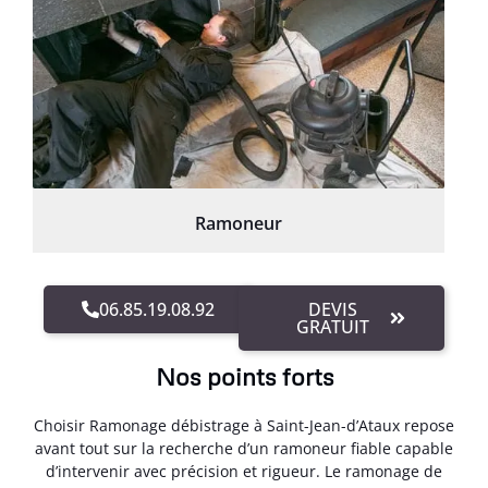
Ramoneur
06.85.19.08.92
DEVIS
GRATUIT
Nos points forts
Choisir Ramonage débistrage à Saint-Jean-d’Ataux repose
avant tout sur la recherche d’un ramoneur fiable capable
d’intervenir avec précision et rigueur. Le ramonage de