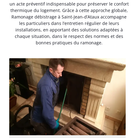
un acte préventif indispensable pour préserver le confort
thermique du logement. Grâce à cette approche globale,
Ramonage débistrage à Saint-Jean-d’Ataux accompagne
les particuliers dans l’entretien régulier de leurs
installations, en apportant des solutions adaptées à
chaque situation, dans le respect des normes et des
bonnes pratiques du ramonage.