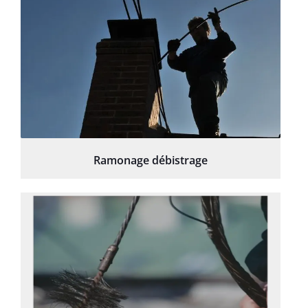
Ramonage débistrage