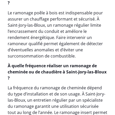
?
Le ramonage poêle à bois est indispensable pour
assurer un chauffage performant et sécurisé. À
Saint-Jory-las-Bloux, un ramonage régulier limite
l’encrassement du conduit et améliore le
rendement énergétique. Faire intervenir un
ramoneur qualifié permet également de détecter
d’éventuelles anomalies et d’éviter une
surconsommation de combustible.
À quelle fréquence réaliser un ramonage de
cheminée ou de chaudière à Saint-Jory-las-Bloux
?
La fréquence du ramonage de cheminée dépend
du type d’installation et de son usage. À Saint-Jory-
las-Bloux, un entretien régulier par un spécialiste
du ramonage garantit une utilisation sécurisée
tout au long de l’année. Le ramonage insert permet