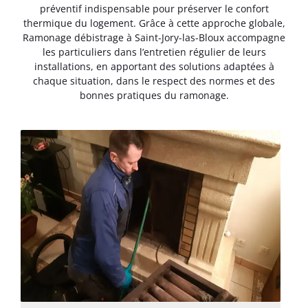
préventif indispensable pour préserver le confort
thermique du logement. Grâce à cette approche globale,
Ramonage débistrage à Saint-Jory-las-Bloux accompagne
les particuliers dans l’entretien régulier de leurs
installations, en apportant des solutions adaptées à
chaque situation, dans le respect des normes et des
bonnes pratiques du ramonage.