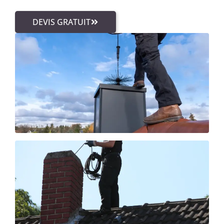
DEVIS GRATUIT