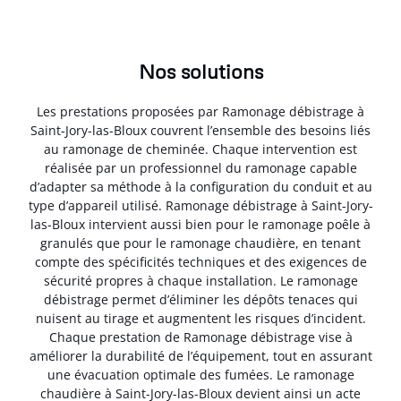
Nos solutions
Les prestations proposées par Ramonage débistrage à
Saint-Jory-las-Bloux couvrent l’ensemble des besoins liés
au ramonage de cheminée. Chaque intervention est
réalisée par un professionnel du ramonage capable
d’adapter sa méthode à la configuration du conduit et au
type d’appareil utilisé. Ramonage débistrage à Saint-Jory-
las-Bloux intervient aussi bien pour le ramonage poêle à
granulés que pour le ramonage chaudière, en tenant
compte des spécificités techniques et des exigences de
sécurité propres à chaque installation. Le ramonage
débistrage permet d’éliminer les dépôts tenaces qui
nuisent au tirage et augmentent les risques d’incident.
Chaque prestation de Ramonage débistrage vise à
améliorer la durabilité de l’équipement, tout en assurant
une évacuation optimale des fumées. Le ramonage
chaudière à Saint-Jory-las-Bloux devient ainsi un acte