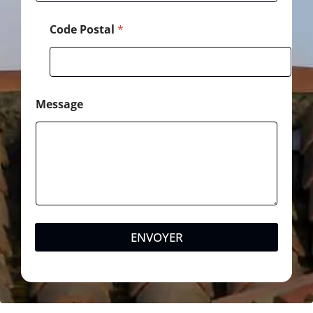
Code Postal
*
Message
ENVOYER