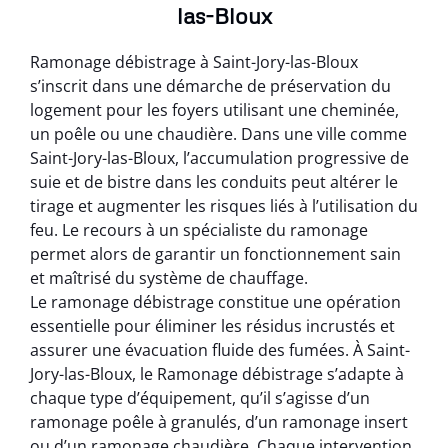
las-Bloux
Ramonage débistrage à Saint-Jory-las-Bloux
s’inscrit dans une démarche de préservation du
logement pour les foyers utilisant une cheminée,
un poêle ou une chaudière. Dans une ville comme
Saint-Jory-las-Bloux, l’accumulation progressive de
suie et de bistre dans les conduits peut altérer le
tirage et augmenter les risques liés à l’utilisation du
feu. Le recours à un spécialiste du ramonage
permet alors de garantir un fonctionnement sain
et maîtrisé du système de chauffage.
Le ramonage débistrage constitue une opération
essentielle pour éliminer les résidus incrustés et
assurer une évacuation fluide des fumées. À Saint-
Jory-las-Bloux, le Ramonage débistrage s’adapte à
chaque type d’équipement, qu’il s’agisse d’un
ramonage poêle à granulés, d’un ramonage insert
ou d’un ramonage chaudière. Chaque intervention