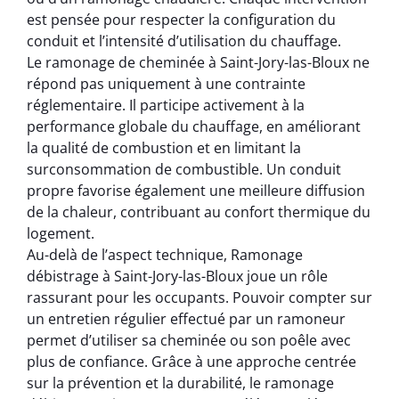
est pensée pour respecter la configuration du
conduit et l’intensité d’utilisation du chauffage.
Le ramonage de cheminée à Saint-Jory-las-Bloux ne
répond pas uniquement à une contrainte
réglementaire. Il participe activement à la
performance globale du chauffage, en améliorant
la qualité de combustion et en limitant la
surconsommation de combustible. Un conduit
propre favorise également une meilleure diffusion
de la chaleur, contribuant au confort thermique du
logement.
Au-delà de l’aspect technique, Ramonage
débistrage à Saint-Jory-las-Bloux joue un rôle
rassurant pour les occupants. Pouvoir compter sur
un entretien régulier effectué par un ramoneur
permet d’utiliser sa cheminée ou son poêle avec
plus de confiance. Grâce à une approche centrée
sur la prévention et la durabilité, le ramonage