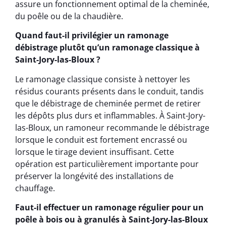
assure un fonctionnement optimal de la cheminée,
du poêle ou de la chaudière.
Quand faut-il privilégier un ramonage
débistrage plutôt qu’un ramonage classique à
Saint-Jory-las-Bloux ?
Le ramonage classique consiste à nettoyer les
résidus courants présents dans le conduit, tandis
que le débistrage de cheminée permet de retirer
les dépôts plus durs et inflammables. À Saint-Jory-
las-Bloux, un ramoneur recommande le débistrage
lorsque le conduit est fortement encrassé ou
lorsque le tirage devient insuffisant. Cette
opération est particulièrement importante pour
préserver la longévité des installations de
chauffage.
Faut-il effectuer un ramonage régulier pour un
poêle à bois ou à granulés à Saint-Jory-las-Bloux