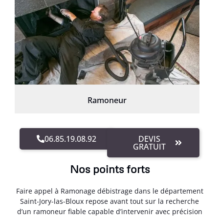
Ramoneur
06.85.19.08.92
DEVIS
GRATUIT
Nos points forts
Faire appel à Ramonage débistrage dans le département
Saint-Jory-las-Bloux repose avant tout sur la recherche
d’un ramoneur fiable capable d’intervenir avec précision