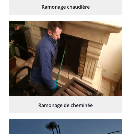
Ramonage chaudière
Ramonage de cheminée