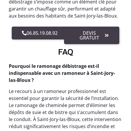
débistrage s’impose comme un élément clé pour
garantir un chauffage sûr, performant et adapté
aux besoins des habitants de Saint-Jory-las-Bloux.
06.85.19.08.92
DEVIS
GRATUIT
FAQ
Pourquoi le ramonage débistrage est-il
indispensable avec un ramoneur à Saint-Jory-
las-Bloux ?
Le recours à un ramoneur professionnel est
essentiel pour garantir la sécurité de l’installation.
Le ramonage de cheminée permet d’éliminer les
dépôts de suie et de bistre qui s’accumulent dans
le conduit. À Saint-Jory-las-Bloux, cette intervention
réduit significativement les risques d’incendie et