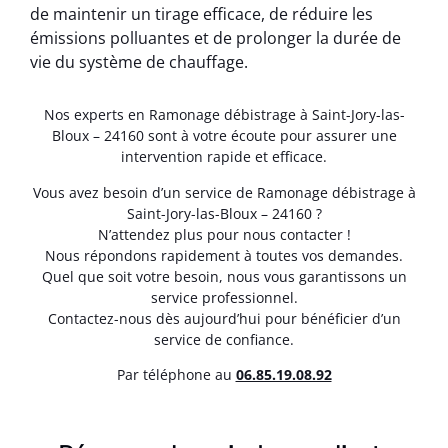
de maintenir un tirage efficace, de réduire les
émissions polluantes et de prolonger la durée de
vie du système de chauffage.
Nos experts en Ramonage débistrage à Saint-Jory-las-
Bloux – 24160 sont à votre écoute pour assurer une
intervention rapide et efficace.
Vous avez besoin d’un service de Ramonage débistrage à
Saint-Jory-las-Bloux – 24160 ?
N’attendez plus pour nous contacter !
Nous répondons rapidement à toutes vos demandes.
Quel que soit votre besoin, nous vous garantissons un
service professionnel.
Contactez-nous dès aujourd’hui pour bénéficier d’un
service de confiance.
Par téléphone au
06.85.19.08.92