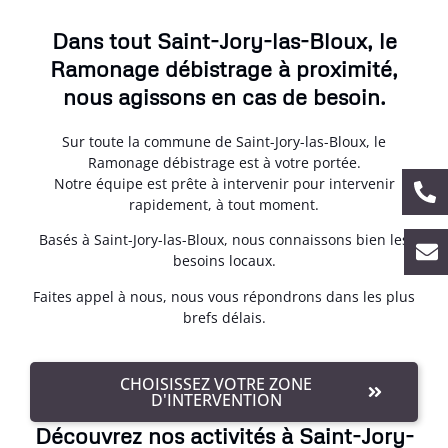
Dans tout Saint-Jory-las-Bloux, le
Ramonage débistrage à proximité,
nous agissons en cas de besoin.
Sur toute la commune de Saint-Jory-las-Bloux, le
Ramonage débistrage est à votre portée.
Notre équipe est prête à intervenir pour intervenir
rapidement, à tout moment.
Basés à Saint-Jory-las-Bloux, nous connaissons bien les
besoins locaux.
Faites appel à nous, nous vous répondrons dans les plus
brefs délais.
CHOISISSEZ VOTRE ZONE
D'INTERVENTION
Découvrez nos activités à Saint-Jory-