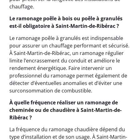
chauffage.
Le ramonage poêle à bois ou poêle à granulés
est-il obligatoire à Saint-Martin-de-Ribérac ?
Le ramonage poêle à granulés est indispensable
pour assurer un chauffage performant et sécurisé.
À Saint-Martin-de-Ribérac, un ramonage régulier
limite l’encrassement du conduit et améliore le
rendement énergétique. Faire intervenir un
professionnel du ramonage permet également de
détecter d’éventuelles anomalies et d’éviter une
surconsommation de combustible.
À quelle fréquence réaliser un ramonage de
cheminée ou de chaudière à Saint-Martin-de-
Ribérac ?
La fréquence du ramonage chaudière dépend du
type d’installation et de son usage. À Saint-Martin-