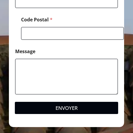
Code Postal
*
Message
ENVOYER