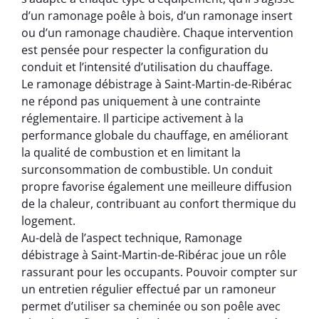
d’un ramonage poêle à bois, d’un ramonage insert
ou d’un ramonage chaudière. Chaque intervention
est pensée pour respecter la configuration du
conduit et l’intensité d’utilisation du chauffage.
Le ramonage débistrage à Saint-Martin-de-Ribérac
ne répond pas uniquement à une contrainte
réglementaire. Il participe activement à la
performance globale du chauffage, en améliorant
la qualité de combustion et en limitant la
surconsommation de combustible. Un conduit
propre favorise également une meilleure diffusion
de la chaleur, contribuant au confort thermique du
logement.
Au-delà de l’aspect technique, Ramonage
débistrage à Saint-Martin-de-Ribérac joue un rôle
rassurant pour les occupants. Pouvoir compter sur
un entretien régulier effectué par un ramoneur
permet d’utiliser sa cheminée ou son poêle avec