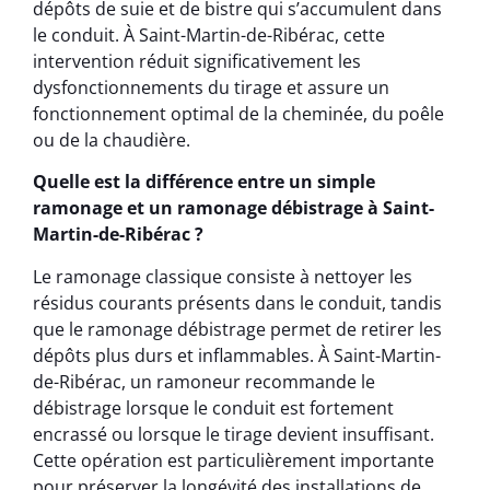
dépôts de suie et de bistre qui s’accumulent dans
le conduit. À Saint-Martin-de-Ribérac, cette
intervention réduit significativement les
dysfonctionnements du tirage et assure un
fonctionnement optimal de la cheminée, du poêle
ou de la chaudière.
Quelle est la différence entre un simple
ramonage et un ramonage débistrage à Saint-
Martin-de-Ribérac ?
Le ramonage classique consiste à nettoyer les
résidus courants présents dans le conduit, tandis
que le ramonage débistrage permet de retirer les
dépôts plus durs et inflammables. À Saint-Martin-
de-Ribérac, un ramoneur recommande le
débistrage lorsque le conduit est fortement
encrassé ou lorsque le tirage devient insuffisant.
Cette opération est particulièrement importante
pour préserver la longévité des installations de