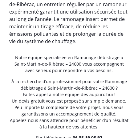
de-Ribérac, un entretien régulier par un ramoneur
expérimenté garantit une utilisation sécurisée tout
au long de l’année. Le ramonage insert permet de
maintenir un tirage efficace, de réduire les
émissions polluantes et de prolonger la durée de
vie du système de chauffage.
Notre équipe spécialisée en Ramonage débistrage à
Saint-Martin-de-Ribérac – 24600 vous accompagnent
avec sérieux pour répondre à vos besoins.
À la recherche d’un professionnel pour votre Ramonage
débistrage à Saint-Martin-de-Ribérac – 24600 ?
Faites appel à notre équipe dès aujourd’hui !
Un devis gratuit vous est proposé sur simple demande.
Peu importe la complexité de votre projet, nous vous
garantissons un accompagnement de qualité.
Appelez-nous sans attendre pour bénéficier d’un résultat
à la hauteur de vos attentes.
Par téléphone au
06.85.19.08.92