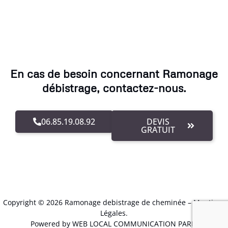
En cas de besoin concernant Ramonage
débistrage, contactez-nous.
06.85.19.08.92
DEVIS
GRATUIT
Copyright © 2026 Ramonage debistrage de cheminée –
Mentions
Légales
.
Powered by WEB LOCAL COMMUNICATION PARIS