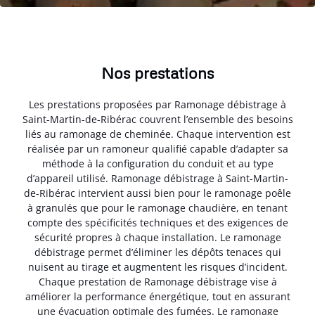
Nos prestations
Les prestations proposées par Ramonage débistrage à
Saint-Martin-de-Ribérac couvrent l’ensemble des besoins
liés au ramonage de cheminée. Chaque intervention est
réalisée par un ramoneur qualifié capable d’adapter sa
méthode à la configuration du conduit et au type
d’appareil utilisé. Ramonage débistrage à Saint-Martin-
de-Ribérac intervient aussi bien pour le ramonage poêle
à granulés que pour le ramonage chaudière, en tenant
compte des spécificités techniques et des exigences de
sécurité propres à chaque installation. Le ramonage
débistrage permet d’éliminer les dépôts tenaces qui
nuisent au tirage et augmentent les risques d’incident.
Chaque prestation de Ramonage débistrage vise à
améliorer la performance énergétique, tout en assurant
une évacuation optimale des fumées. Le ramonage