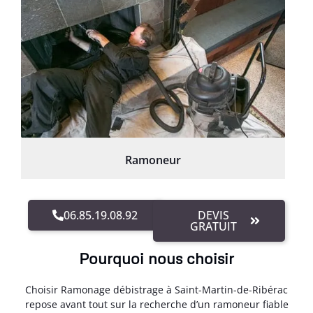
Ramoneur
06.85.19.08.92
DEVIS
GRATUIT
Pourquoi nous choisir
Choisir Ramonage débistrage à Saint-Martin-de-Ribérac
repose avant tout sur la recherche d’un ramoneur fiable