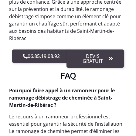
plus de confiance. Grâce à une approche centrée
sur la prévention et la durabilité, le ramonage
débistrage s’impose comme un élément clé pour
garantir un chauffage sûr, performant et adapté
aux besoins des habitants de Saint-Martin-de-
Ribérac.
06.85.19.08.92
DEVIS
GRATUIT
FAQ
Pourquoi faire appel à un ramoneur pour le
ramonage débistrage de cheminée à Saint-
Martin-de-Ribérac ?
Le recours à un ramoneur professionnel est
essentiel pour garantir la sécurité de l’installation.
Le ramonage de cheminée permet d’éliminer les