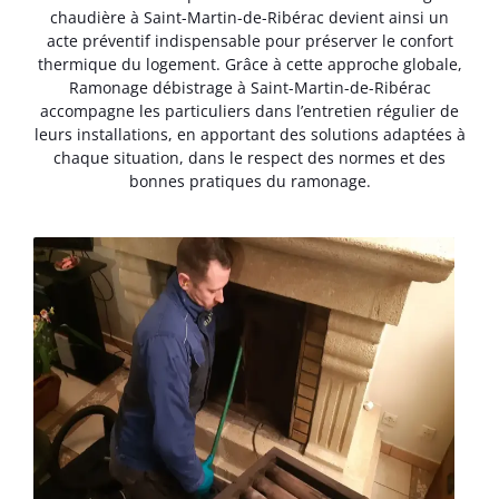
chaudière à Saint-Martin-de-Ribérac devient ainsi un
acte préventif indispensable pour préserver le confort
thermique du logement. Grâce à cette approche globale,
Ramonage débistrage à Saint-Martin-de-Ribérac
accompagne les particuliers dans l’entretien régulier de
leurs installations, en apportant des solutions adaptées à
chaque situation, dans le respect des normes et des
bonnes pratiques du ramonage.