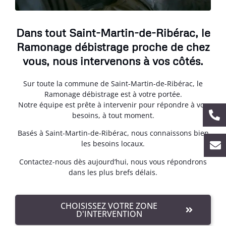
Dans tout Saint-Martin-de-Ribérac, le
Ramonage débistrage proche de chez
vous, nous intervenons à vos côtés.
Sur toute la commune de Saint-Martin-de-Ribérac, le
Ramonage débistrage est à votre portée.
Notre équipe est prête à intervenir pour répondre à vos
besoins, à tout moment.
Basés à Saint-Martin-de-Ribérac, nous connaissons bien
les besoins locaux.
Contactez-nous dès aujourd’hui, nous vous répondrons
dans les plus brefs délais.
CHOISISSEZ VOTRE ZONE
D'INTERVENTION