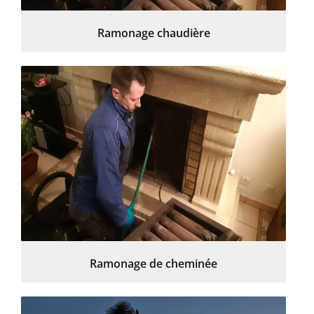
Ramonage chaudière
Ramonage de cheminée