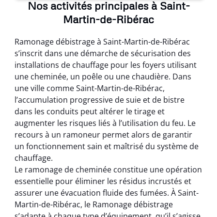
Nos activités principales à Saint-
Martin-de-Ribérac
Ramonage débistrage à Saint-Martin-de-Ribérac
s’inscrit dans une démarche de sécurisation des
installations de chauffage pour les foyers utilisant
une cheminée, un poêle ou une chaudière. Dans
une ville comme Saint-Martin-de-Ribérac,
l’accumulation progressive de suie et de bistre
dans les conduits peut altérer le tirage et
augmenter les risques liés à l’utilisation du feu. Le
recours à un ramoneur permet alors de garantir
un fonctionnement sain et maîtrisé du système de
chauffage.
Le ramonage de cheminée constitue une opération
essentielle pour éliminer les résidus incrustés et
assurer une évacuation fluide des fumées. À Saint-
Martin-de-Ribérac, le Ramonage débistrage
s’adapte à chaque type d’équipement, qu’il s’agisse