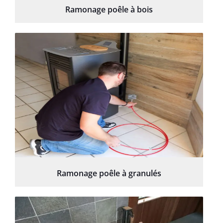
Ramonage poêle à bois
Ramonage poêle à granulés