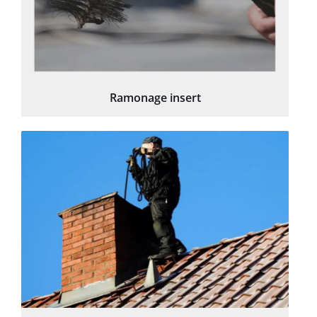
Ramonage insert