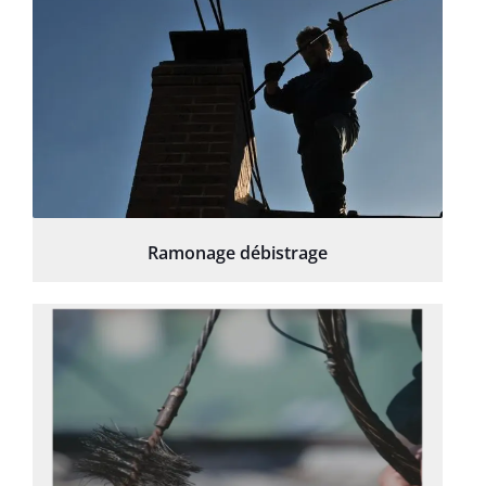
Ramonage débistrage