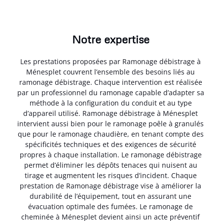
Notre expertise
Les prestations proposées par Ramonage débistrage à
Ménesplet couvrent l’ensemble des besoins liés au
ramonage débistrage. Chaque intervention est réalisée
par un professionnel du ramonage capable d’adapter sa
méthode à la configuration du conduit et au type
d’appareil utilisé. Ramonage débistrage à Ménesplet
intervient aussi bien pour le ramonage poêle à granulés
que pour le ramonage chaudière, en tenant compte des
spécificités techniques et des exigences de sécurité
propres à chaque installation. Le ramonage débistrage
permet d’éliminer les dépôts tenaces qui nuisent au
tirage et augmentent les risques d’incident. Chaque
prestation de Ramonage débistrage vise à améliorer la
durabilité de l’équipement, tout en assurant une
évacuation optimale des fumées. Le ramonage de
cheminée à Ménesplet devient ainsi un acte préventif