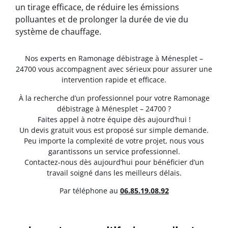
un tirage efficace, de réduire les émissions
polluantes et de prolonger la durée de vie du
système de chauffage.
Nos experts en Ramonage débistrage à Ménesplet –
24700 vous accompagnent avec sérieux pour assurer une
intervention rapide et efficace.
À la recherche d’un professionnel pour votre Ramonage
débistrage à Ménesplet – 24700 ?
Faites appel à notre équipe dès aujourd’hui !
Un devis gratuit vous est proposé sur simple demande.
Peu importe la complexité de votre projet, nous vous
garantissons un service professionnel.
Contactez-nous dès aujourd’hui pour bénéficier d’un
travail soigné dans les meilleurs délais.
Par téléphone au
06.85.19.08.92