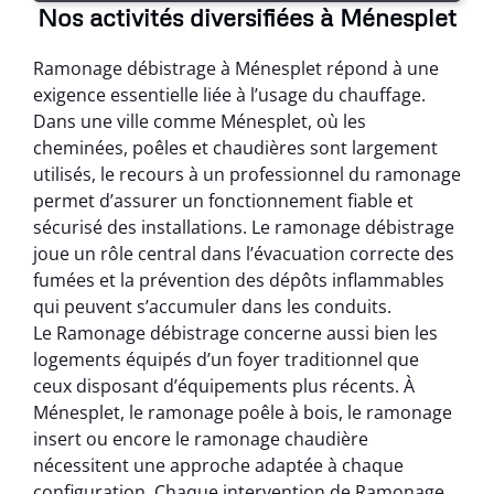
Nos activités diversifiées à Ménesplet
Ramonage débistrage à Ménesplet répond à une
exigence essentielle liée à l’usage du chauffage.
Dans une ville comme Ménesplet, où les
cheminées, poêles et chaudières sont largement
utilisés, le recours à un professionnel du ramonage
permet d’assurer un fonctionnement fiable et
sécurisé des installations. Le ramonage débistrage
joue un rôle central dans l’évacuation correcte des
fumées et la prévention des dépôts inflammables
qui peuvent s’accumuler dans les conduits.
Le Ramonage débistrage concerne aussi bien les
logements équipés d’un foyer traditionnel que
ceux disposant d’équipements plus récents. À
Ménesplet, le ramonage poêle à bois, le ramonage
insert ou encore le ramonage chaudière
nécessitent une approche adaptée à chaque
configuration. Chaque intervention de Ramonage