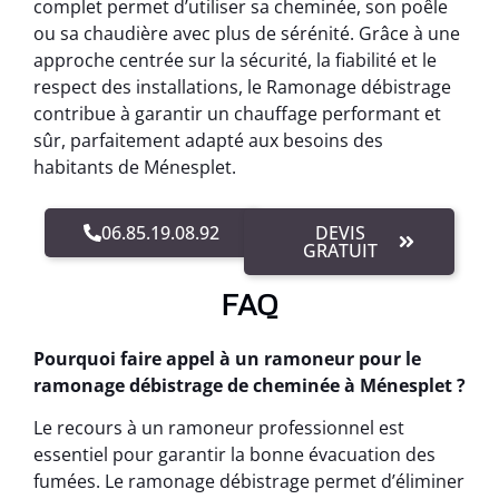
complet permet d’utiliser sa cheminée, son poêle
ou sa chaudière avec plus de sérénité. Grâce à une
approche centrée sur la sécurité, la fiabilité et le
respect des installations, le Ramonage débistrage
contribue à garantir un chauffage performant et
sûr, parfaitement adapté aux besoins des
habitants de Ménesplet.
06.85.19.08.92
DEVIS
GRATUIT
FAQ
Pourquoi faire appel à un ramoneur pour le
ramonage débistrage de cheminée à Ménesplet ?
Le recours à un ramoneur professionnel est
essentiel pour garantir la bonne évacuation des
fumées. Le ramonage débistrage permet d’éliminer