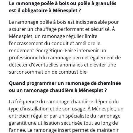
Le ramonage poêle à bois ou poêle à granulés
est-il obligatoire à Ménesplet ?
Le ramonage poêle à bois est indispensable pour
assurer un chauffage performant et sécurisé. À
Ménesplet, un ramonage régulier limite
l’encrassement du conduit et améliore le
rendement énergétique. Faire intervenir un
professionnel du ramonage permet également de
détecter d’éventuelles anomalies et d’éviter une
surconsommation de combustible.
Quand programmer un ramonage de cheminée
ou un ramonage chaudière à Ménesplet ?
La fréquence du ramonage chaudière dépend du
type d’installation et de son usage. À Ménesplet, un
entretien régulier par un spécialiste du ramonage
garantit une utilisation sécurisée tout au long de
l’année. Le ramonage insert permet de maintenir