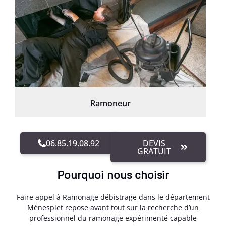
Ramoneur
06.85.19.08.92
DEVIS
GRATUIT
Pourquoi nous choisir
Faire appel à Ramonage débistrage dans le département
Ménesplet repose avant tout sur la recherche d’un
professionnel du ramonage expérimenté capable