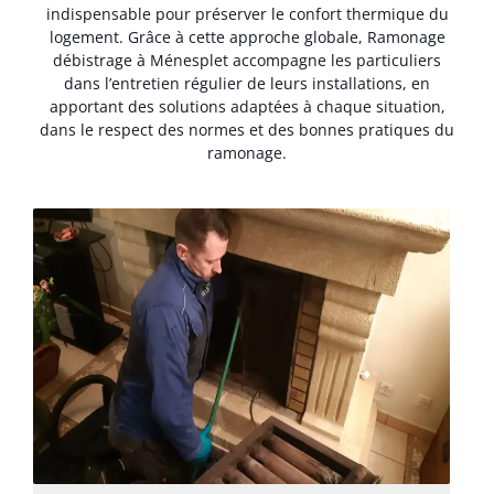
indispensable pour préserver le confort thermique du
logement. Grâce à cette approche globale, Ramonage
débistrage à Ménesplet accompagne les particuliers
dans l’entretien régulier de leurs installations, en
apportant des solutions adaptées à chaque situation,
dans le respect des normes et des bonnes pratiques du
ramonage.