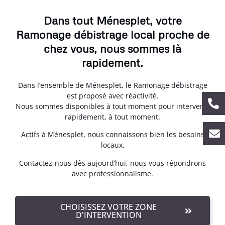
Dans tout Ménesplet, votre
Ramonage débistrage local proche de
chez vous, nous sommes là
rapidement.
Dans l’ensemble de Ménesplet, le Ramonage débistrage
est proposé avec réactivité.
Nous sommes disponibles à tout moment pour intervenir
rapidement, à tout moment.
Actifs à Ménesplet, nous connaissons bien les besoins
locaux.
Contactez-nous dès aujourd’hui, nous vous répondrons
avec professionnalisme.
CHOISISSEZ VOTRE ZONE
D'INTERVENTION