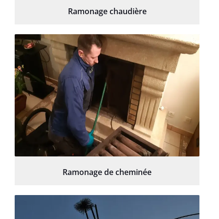
Ramonage chaudière
Ramonage de cheminée