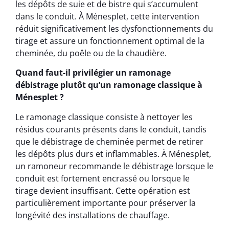
les dépôts de suie et de bistre qui s’accumulent
dans le conduit. À Ménesplet, cette intervention
réduit significativement les dysfonctionnements du
tirage et assure un fonctionnement optimal de la
cheminée, du poêle ou de la chaudière.
Quand faut-il privilégier un ramonage
débistrage plutôt qu’un ramonage classique à
Ménesplet ?
Le ramonage classique consiste à nettoyer les
résidus courants présents dans le conduit, tandis
que le débistrage de cheminée permet de retirer
les dépôts plus durs et inflammables. À Ménesplet,
un ramoneur recommande le débistrage lorsque le
conduit est fortement encrassé ou lorsque le
tirage devient insuffisant. Cette opération est
particulièrement importante pour préserver la
longévité des installations de chauffage.