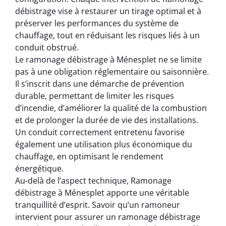
débistrage vise à restaurer un tirage optimal et à
préserver les performances du système de
chauffage, tout en réduisant les risques liés à un
conduit obstrué.
Le ramonage débistrage à Ménesplet ne se limite
pas à une obligation réglementaire ou saisonnière.
Il s’inscrit dans une démarche de prévention
durable, permettant de limiter les risques
d’incendie, d’améliorer la qualité de la combustion
et de prolonger la durée de vie des installations.
Un conduit correctement entretenu favorise
également une utilisation plus économique du
chauffage, en optimisant le rendement
énergétique.
Au-delà de l’aspect technique, Ramonage
débistrage à Ménesplet apporte une véritable
tranquillité d’esprit. Savoir qu’un ramoneur
intervient pour assurer un ramonage débistrage