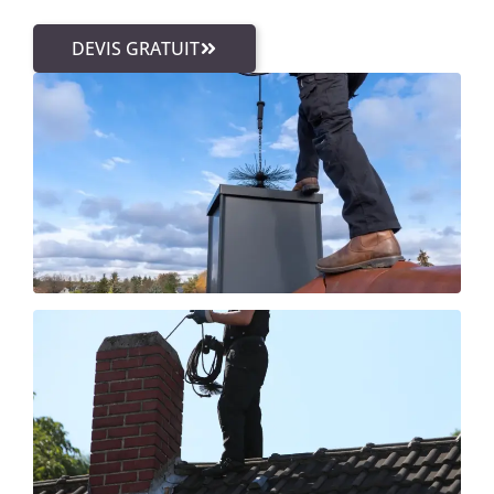
DEVIS GRATUIT