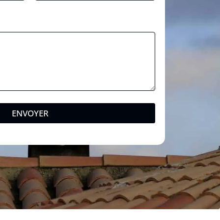
ENVOYER