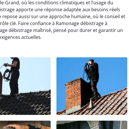
le-Grand, où les conditions climatiques et l’usage du
istrage apporte une réponse adaptée aux besoins réels
 repose aussi sur une approche humaine, où le conseil et
 rôle clé. Faire confiance à Ramonage débistrage à
nage débistrage maîtrisé, pensé pour durer et garantir un
xigences actuelles.