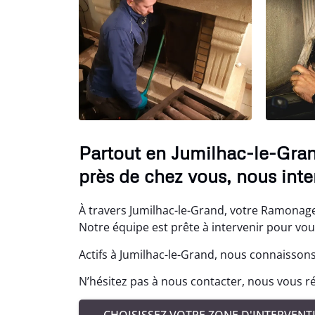
Partout en Jumilhac-le-Gran
près de chez vous, nous inte
À travers Jumilhac-le-Grand, votre Ramonage 
Notre équipe est prête à intervenir pour vo
Actifs à Jumilhac-le-Grand, nous connaissons
N’hésitez pas à nous contacter, nous vous ré