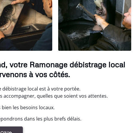
d, votre Ramonage débistrage local
rvenons à vos côtés.
débistrage local est à votre portée.
us accompagner, quelles que soient vos attentes.
 bien les besoins locaux.
pondrons dans les plus brefs délais.