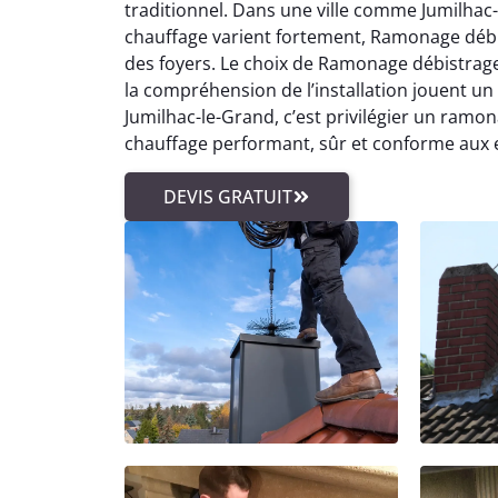
traditionnel. Dans une ville comme Jumilhac-
chauffage varient fortement, Ramonage déb
des foyers. Le choix de Ramonage débistrage
la compréhension de l’installation jouent un
Jumilhac-le-Grand, c’est privilégier un ramo
chauffage performant, sûr et conforme aux e
DEVIS GRATUIT