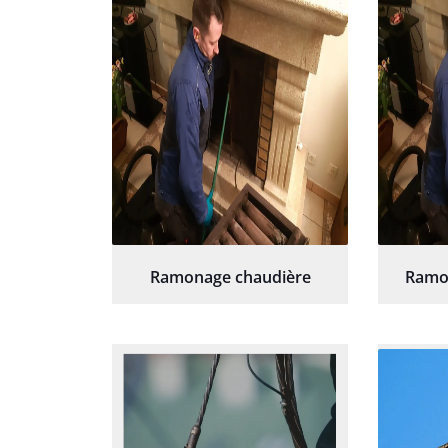
Ramonage chaudière
Ramo