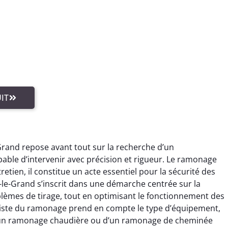
IT
rand repose avant tout sur la recherche d’un
ble d’intervenir avec précision et rigueur. Le ramonage
etien, il constitue un acte essentiel pour la sécurité des
le-Grand s’inscrit dans une démarche centrée sur la
lèmes de tirage, tout en optimisant le fonctionnement des
aliste du ramonage prend en compte le type d’équipement,
 d’un ramonage chaudière ou d’un ramonage de cheminée