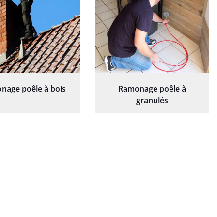
nage poêle à bois
Ramonage poêle à
granulés