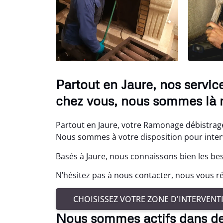
Partout en Jaure, nos servi
chez vous, nous sommes là 
Partout en Jaure, votre Ramonage débistrage 
Nous sommes à votre disposition pour interv
Basés à Jaure, nous connaissons bien les bes
N’hésitez pas à nous contacter, nous vous r
CHOISISSEZ VOTRE ZONE D'INTERVENT
Nous sommes actifs dans d