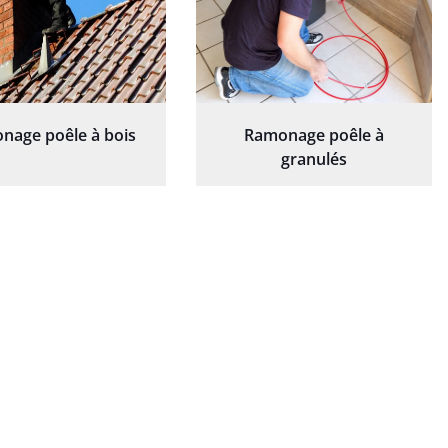
nage poêle à bois
Ramonage poêle à
granulés