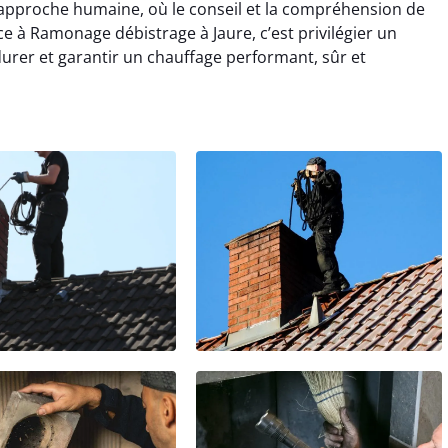
approche humaine, où le conseil et la compréhension de
ance à Ramonage débistrage à Jaure, c’est privilégier un
rer et garantir un chauffage performant, sûr et