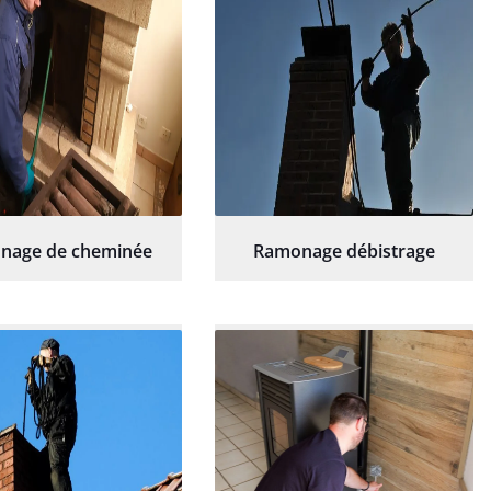
nage de cheminée
Ramonage débistrage