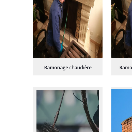
Ramonage chaudière
Ramo