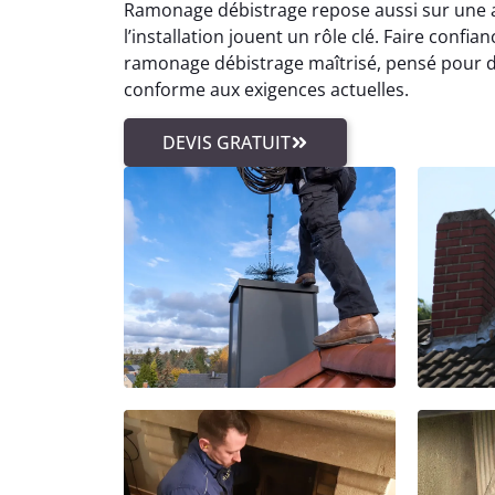
Ramonage débistrage repose aussi sur une 
l’installation jouent un rôle clé. Faire confi
ramonage débistrage maîtrisé, pensé pour du
conforme aux exigences actuelles.
DEVIS GRATUIT