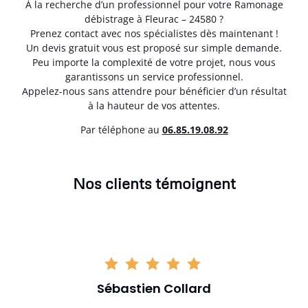
À la recherche d’un professionnel pour votre Ramonage
débistrage à Fleurac – 24580 ?
Prenez contact avec nos spécialistes dès maintenant !
Un devis gratuit vous est proposé sur simple demande.
Peu importe la complexité de votre projet, nous vous
garantissons un service professionnel.
Appelez-nous sans attendre pour bénéficier d’un résultat
à la hauteur de vos attentes.
Par téléphone au
06.85.19.08.92
Nos clients témoignent
Sébastien Collard