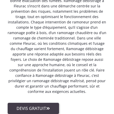
bonne évacuation des fumées. Ramonage débistrage à
Fleurac s’inscrit dans une démarche centrée sur la
prévention des risques, notamment les problèmes de
tirage, tout en optimisant le fonctionnement des
installations. Chaque intervention de ramoneur prend en
compte le type d’équipement, qu’il s’agisse d’un
ramonage poêle à bois, d’un ramonage chaudière ou d’un
ramonage de cheminée traditionnel. Dans une ville
comme Fleurac, où les conditions climatiques et l’usage
du chauffage varient fortement, Ramonage débistrage
apporte une réponse adaptée aux besoins réels des
foyers. Le choix de Ramonage débistrage repose aussi
sur une approche humaine, où le conseil et la
compréhension de l’installation jouent un rôle clé. Faire
confiance à Ramonage débistrage à Fleurac, c’est
privilégier un ramonage débistrage maîtrisé, pensé pour
durer et garantir un chauffage performant, sûr et
conforme aux exigences actuelles.
DEVIS GRATUIT