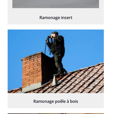
Ramonage insert
Ramonage poêle à bois