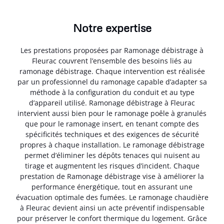
Notre expertise
Les prestations proposées par Ramonage débistrage à
Fleurac couvrent l’ensemble des besoins liés au
ramonage débistrage. Chaque intervention est réalisée
par un professionnel du ramonage capable d’adapter sa
méthode à la configuration du conduit et au type
d’appareil utilisé. Ramonage débistrage à Fleurac
intervient aussi bien pour le ramonage poêle à granulés
que pour le ramonage insert, en tenant compte des
spécificités techniques et des exigences de sécurité
propres à chaque installation. Le ramonage débistrage
permet d’éliminer les dépôts tenaces qui nuisent au
tirage et augmentent les risques d’incident. Chaque
prestation de Ramonage débistrage vise à améliorer la
performance énergétique, tout en assurant une
évacuation optimale des fumées. Le ramonage chaudière
à Fleurac devient ainsi un acte préventif indispensable
pour préserver le confort thermique du logement. Grâce