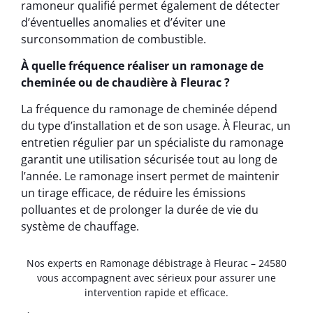
ramoneur qualifié permet également de détecter
d’éventuelles anomalies et d’éviter une
surconsommation de combustible.
À quelle fréquence réaliser un ramonage de
cheminée ou de chaudière à Fleurac ?
La fréquence du ramonage de cheminée dépend
du type d’installation et de son usage. À Fleurac, un
entretien régulier par un spécialiste du ramonage
garantit une utilisation sécurisée tout au long de
l’année. Le ramonage insert permet de maintenir
un tirage efficace, de réduire les émissions
polluantes et de prolonger la durée de vie du
système de chauffage.
Nos experts en Ramonage débistrage à Fleurac – 24580
vous accompagnent avec sérieux pour assurer une
intervention rapide et efficace.