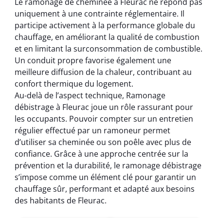
Le ramonage de cheminée à Fleurac ne répond pas
uniquement à une contrainte réglementaire. Il
participe activement à la performance globale du
chauffage, en améliorant la qualité de combustion
et en limitant la surconsommation de combustible.
Un conduit propre favorise également une
meilleure diffusion de la chaleur, contribuant au
confort thermique du logement.
Au-delà de l’aspect technique, Ramonage
débistrage à Fleurac joue un rôle rassurant pour
les occupants. Pouvoir compter sur un entretien
régulier effectué par un ramoneur permet
d’utiliser sa cheminée ou son poêle avec plus de
confiance. Grâce à une approche centrée sur la
prévention et la durabilité, le ramonage débistrage
s’impose comme un élément clé pour garantir un
chauffage sûr, performant et adapté aux besoins
des habitants de Fleurac.