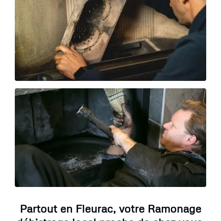
Partout en Fleurac, votre Ramonage