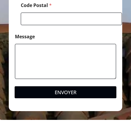
Code Postal
*
Message
ENVOYER