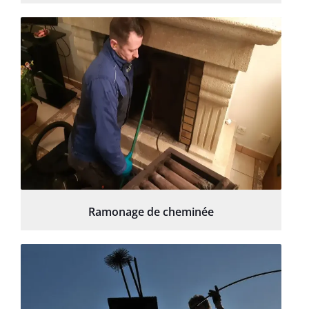
Ramonage de cheminée