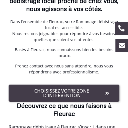
débistrage local proche de chez vous,
nous agissons à vos côtés.
Dans l’ensemble de Fleurac, votre Ramonage débistrage
local est accessible.
Nous restons joignables pour répondre à vos besoins,
quelles que soient vos attentes.
Basés à Fleurac, nous connaissons bien les besoins
locaux.
Prenez contact avec nous sans attendre, nous vous
répondrons avec professionnalisme.
CHOISISSEZ VOTRE ZONE
D'INTERVENTION
Découvrez ce que nous faisons à
Fleurac
Ramonage débistrage à Fleurac s’inscrit dans une