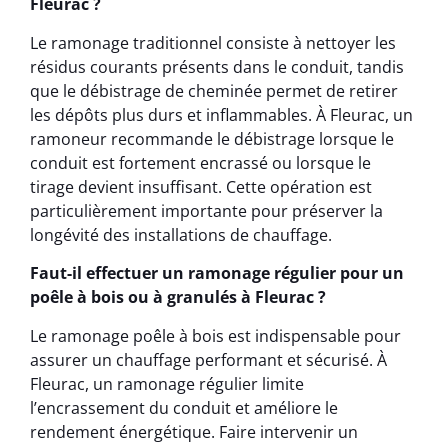
Fleurac ?
Le ramonage traditionnel consiste à nettoyer les
résidus courants présents dans le conduit, tandis
que le débistrage de cheminée permet de retirer
les dépôts plus durs et inflammables. À Fleurac, un
ramoneur recommande le débistrage lorsque le
conduit est fortement encrassé ou lorsque le
tirage devient insuffisant. Cette opération est
particulièrement importante pour préserver la
longévité des installations de chauffage.
Faut-il effectuer un ramonage régulier pour un
poêle à bois ou à granulés à Fleurac ?
Le ramonage poêle à bois est indispensable pour
assurer un chauffage performant et sécurisé. À
Fleurac, un ramonage régulier limite
l’encrassement du conduit et améliore le
rendement énergétique. Faire intervenir un