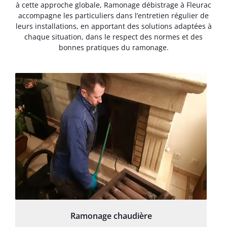
à cette approche globale, Ramonage débistrage à Fleurac
accompagne les particuliers dans l’entretien régulier de
leurs installations, en apportant des solutions adaptées à
chaque situation, dans le respect des normes et des
bonnes pratiques du ramonage.
Ramonage chaudière