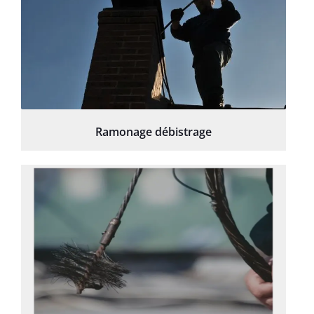
Ramonage débistrage