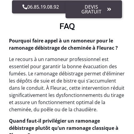
06.85.19.08.92
DEVIS
GRATUIT
FAQ
Pourquoi faire appel à un ramoneur pour le
ramonage débistrage de cheminée à Fleurac ?
Le recours à un ramoneur professionnel est
essentiel pour garantir la bonne évacuation des
fumées. Le ramonage débistrage permet d’éliminer
les dépôts de suie et de bistre qui s’accumulent
dans le conduit. À Fleurac, cette intervention réduit
significativement les dysfonctionnements du tirage
et assure un fonctionnement optimal de la
cheminée, du poêle ou de la chaudière.
Quand faut-il privilégier un ramonage
débistrage plutôt qu’un ramonage classique à