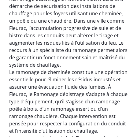
démarche de sécurisation des installations de
chauffage pour les foyers utilisant une cheminée,
un poêle ou une chaudière. Dans une ville comme
Fleurac, l’accumulation progressive de suie et de
bistre dans les conduits peut altérer le tirage et
augmenter les risques liés à l’utilisation du feu. Le
recours à un spécialiste du ramonage permet alors
de garantir un fonctionnement sain et maîtrisé du
système de chauffage.
Le ramonage de cheminée constitue une opération
essentielle pour éliminer les résidus incrustés et
assurer une évacuation fluide des fumées. À
Fleurac, le Ramonage débistrage s’adapte à chaque
type d’équipement, qu’il s’agisse d’un ramonage
poêle à bois, d’un ramonage insert ou d’un
ramonage chaudière. Chaque intervention est
pensée pour respecter la configuration du conduit
et l’intensité d’utilisation du chauffage.