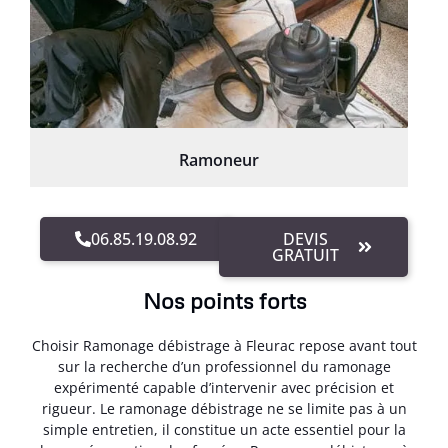
Ramoneur
06.85.19.08.92
DEVIS
GRATUIT
Nos points forts
Choisir Ramonage débistrage à Fleurac repose avant tout
sur la recherche d’un professionnel du ramonage
expérimenté capable d’intervenir avec précision et
rigueur. Le ramonage débistrage ne se limite pas à un
simple entretien, il constitue un acte essentiel pour la