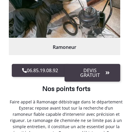
Ramoneur
06.85.19.08.92
DEVIS
GRATUIT
Nos points forts
Faire appel à Ramonage débistrage dans le département
Eyzerac repose avant tout sur la recherche d’un
ramoneur fiable capable d’intervenir avec précision et
rigueur. Le ramonage de cheminée ne se limite pas à un
simple entretien, il constitue un acte essentiel pour la