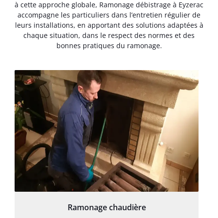
à cette approche globale, Ramonage débistrage à Eyzerac
accompagne les particuliers dans l’entretien régulier de
leurs installations, en apportant des solutions adaptées à
chaque situation, dans le respect des normes et des
bonnes pratiques du ramonage.
Ramonage chaudière