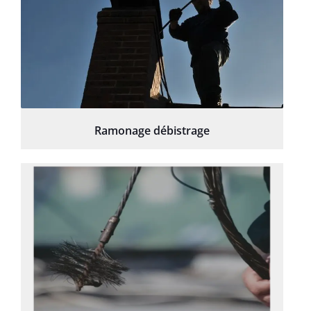
Ramonage débistrage