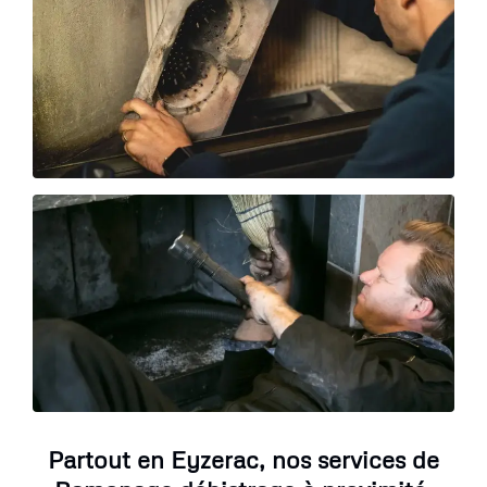
Partout en Eyzerac, nos services de