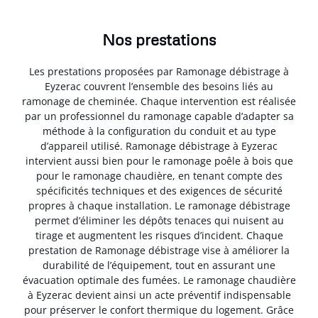
Nos prestations
Les prestations proposées par Ramonage débistrage à
Eyzerac couvrent l’ensemble des besoins liés au
ramonage de cheminée. Chaque intervention est réalisée
par un professionnel du ramonage capable d’adapter sa
méthode à la configuration du conduit et au type
d’appareil utilisé. Ramonage débistrage à Eyzerac
intervient aussi bien pour le ramonage poêle à bois que
pour le ramonage chaudière, en tenant compte des
spécificités techniques et des exigences de sécurité
propres à chaque installation. Le ramonage débistrage
permet d’éliminer les dépôts tenaces qui nuisent au
tirage et augmentent les risques d’incident. Chaque
prestation de Ramonage débistrage vise à améliorer la
durabilité de l’équipement, tout en assurant une
évacuation optimale des fumées. Le ramonage chaudière
à Eyzerac devient ainsi un acte préventif indispensable
pour préserver le confort thermique du logement. Grâce