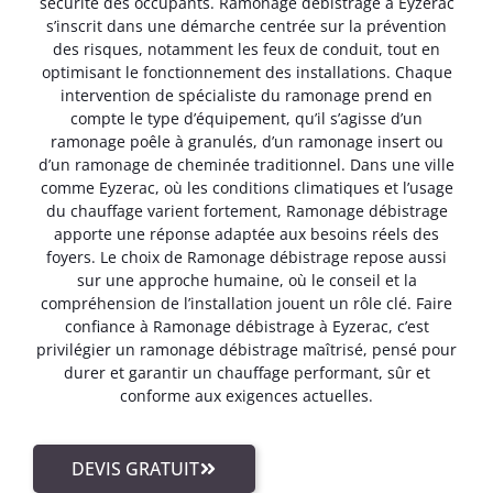
sécurité des occupants. Ramonage débistrage à Eyzerac
s’inscrit dans une démarche centrée sur la prévention
des risques, notamment les feux de conduit, tout en
optimisant le fonctionnement des installations. Chaque
intervention de spécialiste du ramonage prend en
compte le type d’équipement, qu’il s’agisse d’un
ramonage poêle à granulés, d’un ramonage insert ou
d’un ramonage de cheminée traditionnel. Dans une ville
comme Eyzerac, où les conditions climatiques et l’usage
du chauffage varient fortement, Ramonage débistrage
apporte une réponse adaptée aux besoins réels des
foyers. Le choix de Ramonage débistrage repose aussi
sur une approche humaine, où le conseil et la
compréhension de l’installation jouent un rôle clé. Faire
confiance à Ramonage débistrage à Eyzerac, c’est
privilégier un ramonage débistrage maîtrisé, pensé pour
durer et garantir un chauffage performant, sûr et
conforme aux exigences actuelles.
DEVIS GRATUIT