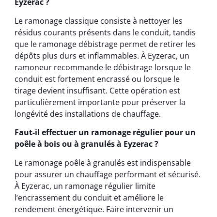
Eyzerac ?
Le ramonage classique consiste à nettoyer les
résidus courants présents dans le conduit, tandis
que le ramonage débistrage permet de retirer les
dépôts plus durs et inflammables. À Eyzerac, un
ramoneur recommande le débistrage lorsque le
conduit est fortement encrassé ou lorsque le
tirage devient insuffisant. Cette opération est
particulièrement importante pour préserver la
longévité des installations de chauffage.
Faut-il effectuer un ramonage régulier pour un
poêle à bois ou à granulés à Eyzerac ?
Le ramonage poêle à granulés est indispensable
pour assurer un chauffage performant et sécurisé.
À Eyzerac, un ramonage régulier limite
l’encrassement du conduit et améliore le
rendement énergétique. Faire intervenir un