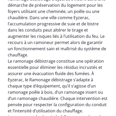
démarche de préservation du logement pour les
foyers utilisant une cheminée, un poêle ou une
chaudière. Dans une ville comme Eyzerac,
l’accumulation progressive de suie et de bistre
dans les conduits peut altérer le tirage et
augmenter les risques liés à l’utilisation du feu. Le
recours à un ramoneur permet alors de garantir
un fonctionnement sain et maîtrisé du système de
chauffage.
Le ramonage débistrage constitue une opération
essentielle pour éliminer les résidus incrustés et
assurer une évacuation fluide des fumées. À
Eyzerac, le Ramonage débistrage s’adapte à
chaque type d’équipement, qu’il s’agisse d’un
ramonage poêle à bois, d’un ramonage insert ou
d’un ramonage chaudière. Chaque intervention est
pensée pour respecter la configuration du conduit
et l’intensité d’utilisation du chauffage.