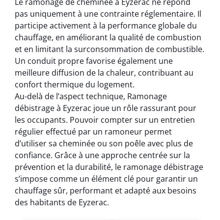
Le ramonage de cheminée à Eyzerac ne répond
pas uniquement à une contrainte réglementaire. Il
participe activement à la performance globale du
chauffage, en améliorant la qualité de combustion
et en limitant la surconsommation de combustible.
Un conduit propre favorise également une
meilleure diffusion de la chaleur, contribuant au
confort thermique du logement.
Au-delà de l’aspect technique, Ramonage
débistrage à Eyzerac joue un rôle rassurant pour
les occupants. Pouvoir compter sur un entretien
régulier effectué par un ramoneur permet
d’utiliser sa cheminée ou son poêle avec plus de
confiance. Grâce à une approche centrée sur la
prévention et la durabilité, le ramonage débistrage
s’impose comme un élément clé pour garantir un
chauffage sûr, performant et adapté aux besoins
des habitants de Eyzerac.