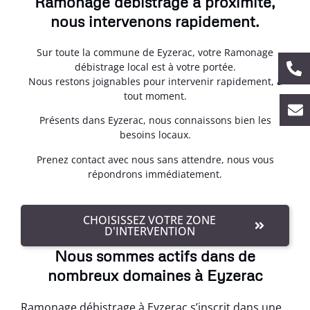
Ramonage débistrage à proximité,
nous intervenons rapidement.
Sur toute la commune de Eyzerac, votre Ramonage
débistrage local est à votre portée.
Nous restons joignables pour intervenir rapidement, à
tout moment.
Présents dans Eyzerac, nous connaissons bien les
besoins locaux.
Prenez contact avec nous sans attendre, nous vous
répondrons immédiatement.
CHOISISSEZ VOTRE ZONE
D'INTERVENTION
Nous sommes actifs dans de
nombreux domaines à Eyzerac
Ramonage débistrage à Eyzerac s’inscrit dans une