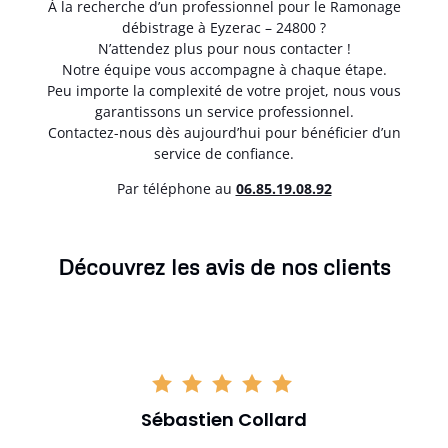
À la recherche d’un professionnel pour le Ramonage
débistrage à Eyzerac – 24800 ?
N’attendez plus pour nous contacter !
Notre équipe vous accompagne à chaque étape.
Peu importe la complexité de votre projet, nous vous
garantissons un service professionnel.
Contactez-nous dès aujourd’hui pour bénéficier d’un
service de confiance.
Par téléphone au
06.85.19.08.92
Découvrez les avis de nos clients
Sébastien Collard