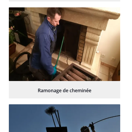
Ramonage de cheminée