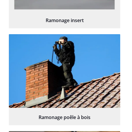
Ramonage insert
Ramonage poêle à bois