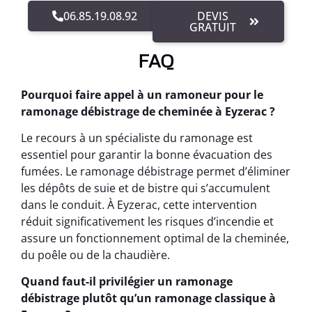
06.85.19.08.92
DEVIS
GRATUIT
FAQ
Pourquoi faire appel à un ramoneur pour le
ramonage débistrage de cheminée à Eyzerac ?
Le recours à un spécialiste du ramonage est
essentiel pour garantir la bonne évacuation des
fumées. Le ramonage débistrage permet d’éliminer
les dépôts de suie et de bistre qui s’accumulent
dans le conduit. À Eyzerac, cette intervention
réduit significativement les risques d’incendie et
assure un fonctionnement optimal de la cheminée,
du poêle ou de la chaudière.
Quand faut-il privilégier un ramonage
débistrage plutôt qu’un ramonage classique à