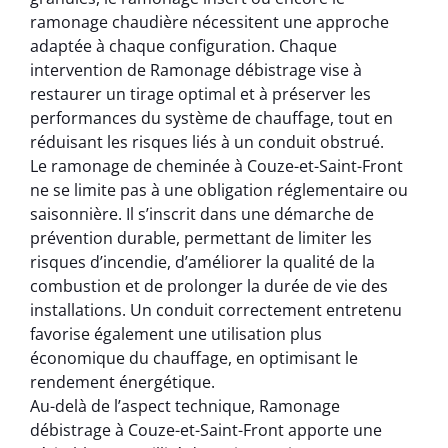
ramonage chaudière nécessitent une approche
adaptée à chaque configuration. Chaque
intervention de Ramonage débistrage vise à
restaurer un tirage optimal et à préserver les
performances du système de chauffage, tout en
réduisant les risques liés à un conduit obstrué.
Le ramonage de cheminée à Couze-et-Saint-Front
ne se limite pas à une obligation réglementaire ou
saisonnière. Il s’inscrit dans une démarche de
prévention durable, permettant de limiter les
risques d’incendie, d’améliorer la qualité de la
combustion et de prolonger la durée de vie des
installations. Un conduit correctement entretenu
favorise également une utilisation plus
économique du chauffage, en optimisant le
rendement énergétique.
Au-delà de l’aspect technique, Ramonage
débistrage à Couze-et-Saint-Front apporte une