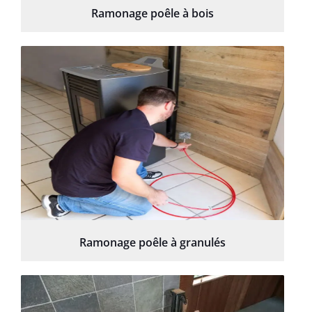
Ramonage poêle à bois
Ramonage poêle à granulés