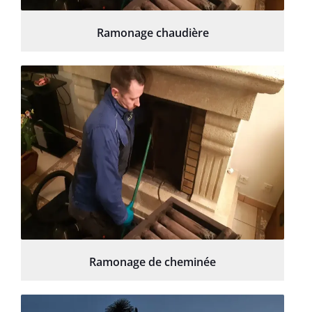
Ramonage chaudière
Ramonage de cheminée