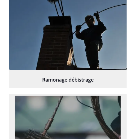
Ramonage débistrage