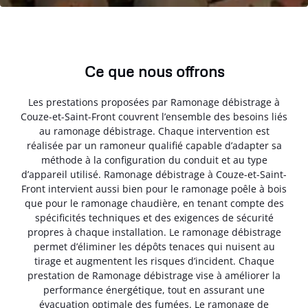
Ce que nous offrons
Les prestations proposées par Ramonage débistrage à
Couze-et-Saint-Front couvrent l’ensemble des besoins liés
au ramonage débistrage. Chaque intervention est
réalisée par un ramoneur qualifié capable d’adapter sa
méthode à la configuration du conduit et au type
d’appareil utilisé. Ramonage débistrage à Couze-et-Saint-
Front intervient aussi bien pour le ramonage poêle à bois
que pour le ramonage chaudière, en tenant compte des
spécificités techniques et des exigences de sécurité
propres à chaque installation. Le ramonage débistrage
permet d’éliminer les dépôts tenaces qui nuisent au
tirage et augmentent les risques d’incident. Chaque
prestation de Ramonage débistrage vise à améliorer la
performance énergétique, tout en assurant une
évacuation optimale des fumées. Le ramonage de