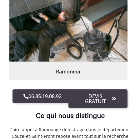
Ramoneur
06.85.19.08.92
DEVIS
GRATUIT
Ce qui nous distingue
Faire appel à Ramonage débistrage dans le département
Couze-et-Saint-Front repose avant tout sur la recherche