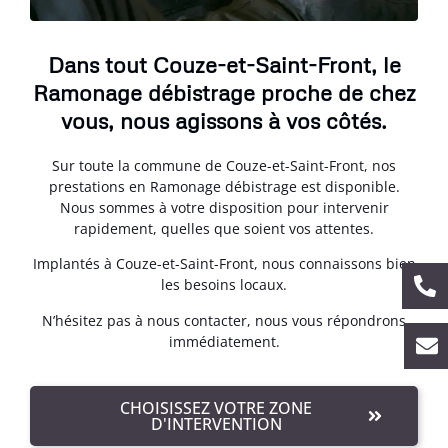
Dans tout Couze-et-Saint-Front, le
Ramonage débistrage proche de chez
vous, nous agissons à vos côtés.
Sur toute la commune de Couze-et-Saint-Front, nos
prestations en Ramonage débistrage est disponible.
Nous sommes à votre disposition pour intervenir
rapidement, quelles que soient vos attentes.
Implantés à Couze-et-Saint-Front, nous connaissons bien
les besoins locaux.
N’hésitez pas à nous contacter, nous vous répondrons
immédiatement.
CHOISISSEZ VOTRE ZONE
D'INTERVENTION