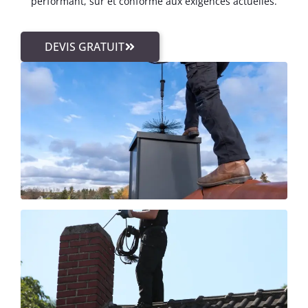
performant, sûr et conforme aux exigences actuelles.
DEVIS GRATUIT