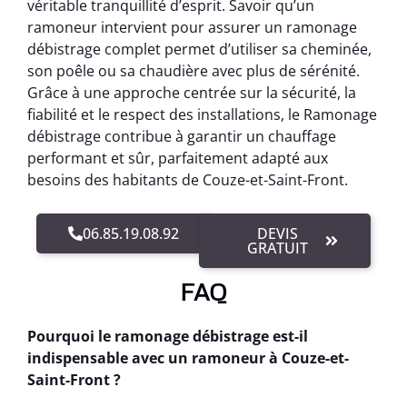
véritable tranquillité d’esprit. Savoir qu’un
ramoneur intervient pour assurer un ramonage
débistrage complet permet d’utiliser sa cheminée,
son poêle ou sa chaudière avec plus de sérénité.
Grâce à une approche centrée sur la sécurité, la
fiabilité et le respect des installations, le Ramonage
débistrage contribue à garantir un chauffage
performant et sûr, parfaitement adapté aux
besoins des habitants de Couze-et-Saint-Front.
06.85.19.08.92
DEVIS
GRATUIT
FAQ
Pourquoi le ramonage débistrage est-il
indispensable avec un ramoneur à Couze-et-
Saint-Front ?