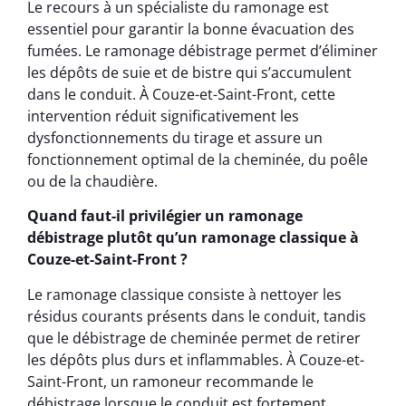
Le recours à un spécialiste du ramonage est
essentiel pour garantir la bonne évacuation des
fumées. Le ramonage débistrage permet d’éliminer
les dépôts de suie et de bistre qui s’accumulent
dans le conduit. À Couze-et-Saint-Front, cette
intervention réduit significativement les
dysfonctionnements du tirage et assure un
fonctionnement optimal de la cheminée, du poêle
ou de la chaudière.
Quand faut-il privilégier un ramonage
débistrage plutôt qu’un ramonage classique à
Couze-et-Saint-Front ?
Le ramonage classique consiste à nettoyer les
résidus courants présents dans le conduit, tandis
que le débistrage de cheminée permet de retirer
les dépôts plus durs et inflammables. À Couze-et-
Saint-Front, un ramoneur recommande le
débistrage lorsque le conduit est fortement