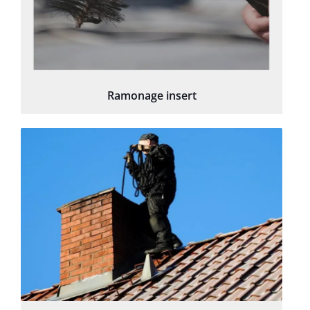
Ramonage insert