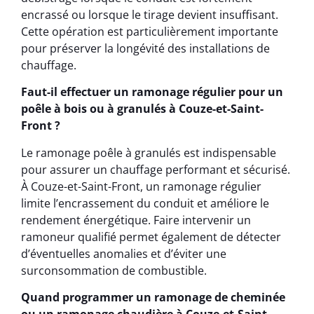
encrassé ou lorsque le tirage devient insuffisant.
Cette opération est particulièrement importante
pour préserver la longévité des installations de
chauffage.
Faut-il effectuer un ramonage régulier pour un
poêle à bois ou à granulés à Couze-et-Saint-
Front ?
Le ramonage poêle à granulés est indispensable
pour assurer un chauffage performant et sécurisé.
À Couze-et-Saint-Front, un ramonage régulier
limite l’encrassement du conduit et améliore le
rendement énergétique. Faire intervenir un
ramoneur qualifié permet également de détecter
d’éventuelles anomalies et d’éviter une
surconsommation de combustible.
Quand programmer un ramonage de cheminée
ou un ramonage chaudière à Couze-et-Saint-