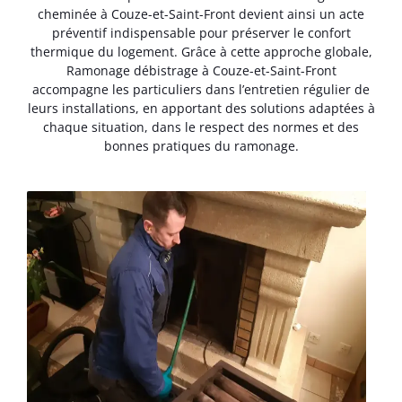
cheminée à Couze-et-Saint-Front devient ainsi un acte
préventif indispensable pour préserver le confort
thermique du logement. Grâce à cette approche globale,
Ramonage débistrage à Couze-et-Saint-Front
accompagne les particuliers dans l’entretien régulier de
leurs installations, en apportant des solutions adaptées à
chaque situation, dans le respect des normes et des
bonnes pratiques du ramonage.