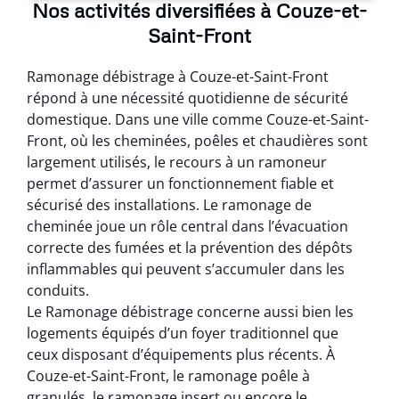
Nos activités diversifiées à Couze-et-
Saint-Front
Ramonage débistrage à Couze-et-Saint-Front
répond à une nécessité quotidienne de sécurité
domestique. Dans une ville comme Couze-et-Saint-
Front, où les cheminées, poêles et chaudières sont
largement utilisés, le recours à un ramoneur
permet d’assurer un fonctionnement fiable et
sécurisé des installations. Le ramonage de
cheminée joue un rôle central dans l’évacuation
correcte des fumées et la prévention des dépôts
inflammables qui peuvent s’accumuler dans les
conduits.
Le Ramonage débistrage concerne aussi bien les
logements équipés d’un foyer traditionnel que
ceux disposant d’équipements plus récents. À
Couze-et-Saint-Front, le ramonage poêle à
granulés, le ramonage insert ou encore le