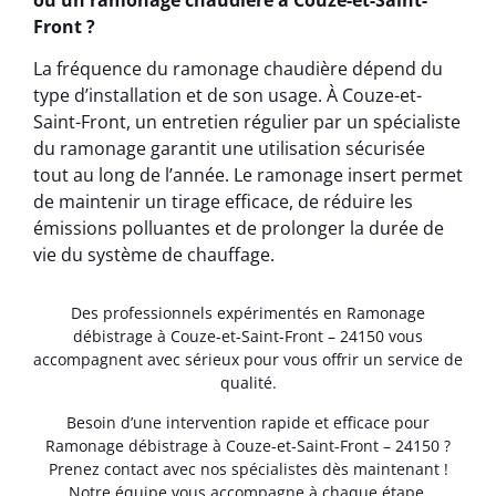
Front ?
La fréquence du ramonage chaudière dépend du
type d’installation et de son usage. À Couze-et-
Saint-Front, un entretien régulier par un spécialiste
du ramonage garantit une utilisation sécurisée
tout au long de l’année. Le ramonage insert permet
de maintenir un tirage efficace, de réduire les
émissions polluantes et de prolonger la durée de
vie du système de chauffage.
Des professionnels expérimentés en Ramonage
débistrage à Couze-et-Saint-Front – 24150 vous
accompagnent avec sérieux pour vous offrir un service de
qualité.
Besoin d’une intervention rapide et efficace pour
Ramonage débistrage à Couze-et-Saint-Front – 24150 ?
Prenez contact avec nos spécialistes dès maintenant !
Notre équipe vous accompagne à chaque étape.