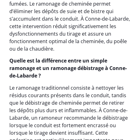
fumées. Le ramonage de cheminée permet
d’éliminer les dépôts de suie et de bistre qui
s’accumulent dans le conduit. À Conne-de-Labarde,
cette intervention réduit significativement les
dysfonctionnements du tirage et assure un
fonctionnement optimal de la cheminée, du poêle
ou de la chaudière.
Quelle est la différence entre un simple
ramonage et un ramonage débistrage à Conne-
de-Labarde ?
Le ramonage traditionnel consiste à nettoyer les
résidus courants présents dans le conduit, tandis
que le débistrage de cheminée permet de retirer
les dépôts plus durs et inflammables. À Conne-de-
Labarde, un ramoneur recommande le débistrage
lorsque le conduit est fortement encrassé ou
lorsque le tirage devient insuffisant. Cette