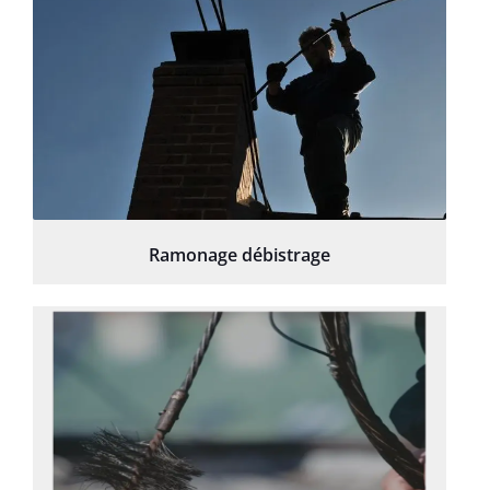
Ramonage débistrage