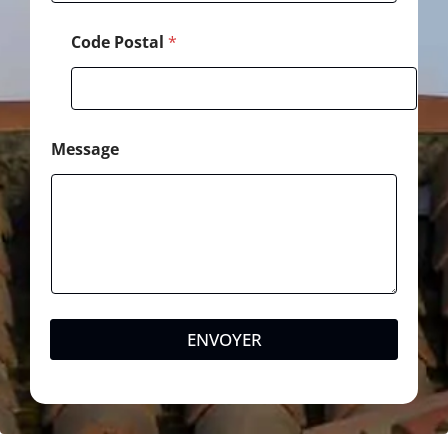
Code Postal
*
Message
ENVOYER