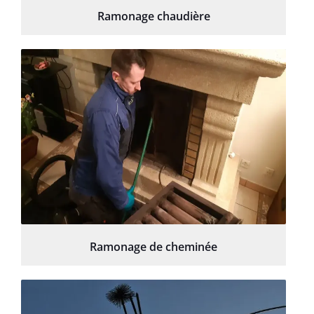
Ramonage chaudière
Ramonage de cheminée