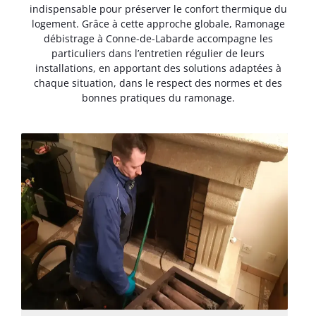
indispensable pour préserver le confort thermique du
logement. Grâce à cette approche globale, Ramonage
débistrage à Conne-de-Labarde accompagne les
particuliers dans l’entretien régulier de leurs
installations, en apportant des solutions adaptées à
chaque situation, dans le respect des normes et des
bonnes pratiques du ramonage.