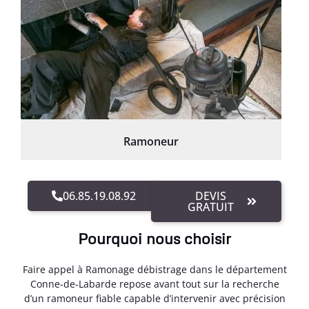
Ramoneur
06.85.19.08.92
DEVIS
GRATUIT
Pourquoi nous choisir
Faire appel à Ramonage débistrage dans le département
Conne-de-Labarde repose avant tout sur la recherche
d’un ramoneur fiable capable d’intervenir avec précision