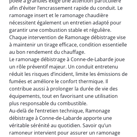
poêle à granulés exige une attention particulière
afin d’éviter l’encrassement rapide du conduit. Le
ramonage insert et le ramonage chaudière
nécessitent également un entretien adapté pour
garantir une combustion stable et régulière.
Chaque intervention de Ramonage débistrage vise
à maintenir un tirage efficace, condition essentielle
au bon rendement du chauffage.
Le ramonage débistrage à Conne-de-Labarde joue
un rôle préventif majeur. Un conduit entretenu
réduit les risques d’incident, limite les émissions de
fumées et améliore le confort thermique. Il
contribue aussi à prolonger la durée de vie des
équipements, tout en favorisant une utilisation
plus responsable du combustible.
Au-delà de l’entretien technique, Ramonage
débistrage à Conne-de-Labarde apporte une
véritable sérénité au quotidien. Savoir qu’un
ramoneur intervient pour assurer un ramonage