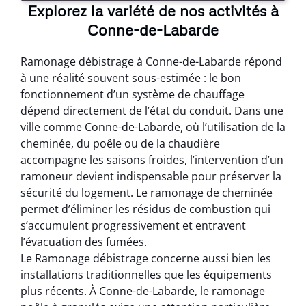
Explorez la variété de nos activités à
Conne-de-Labarde
Ramonage débistrage à Conne-de-Labarde répond
à une réalité souvent sous-estimée : le bon
fonctionnement d’un système de chauffage
dépend directement de l’état du conduit. Dans une
ville comme Conne-de-Labarde, où l’utilisation de la
cheminée, du poêle ou de la chaudière
accompagne les saisons froides, l’intervention d’un
ramoneur devient indispensable pour préserver la
sécurité du logement. Le ramonage de cheminée
permet d’éliminer les résidus de combustion qui
s’accumulent progressivement et entravent
l’évacuation des fumées.
Le Ramonage débistrage concerne aussi bien les
installations traditionnelles que les équipements
plus récents. À Conne-de-Labarde, le ramonage