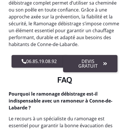
débistrage complet permet d’utiliser sa cheminée
ou son poêle en toute confiance. Grâce à une
approche axée sur la prévention, la fiabilité et la
sécurité, le Ramonage débistrage s’impose comme
un élément essentiel pour garantir un chauffage
performant, durable et adapté aux besoins des
habitants de Conne-de-Labarde.
06.85.19.08.92
DEVIS
GRATUIT
FAQ
Pourquoi le ramonage débistrage est-il
indispensable avec un ramoneur à Conne-de-
Labarde ?
Le recours à un spécialiste du ramonage est
essentiel pour garantir la bonne évacuation des