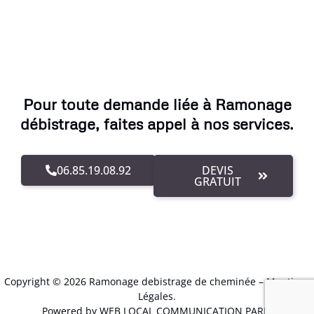
Pour toute demande liée à Ramonage
débistrage, faites appel à nos services.
06.85.19.08.92
DEVIS
GRATUIT
Copyright © 2026 Ramonage debistrage de cheminée –
Mentions
Légales
.
Powered by WEB LOCAL COMMUNICATION PARIS