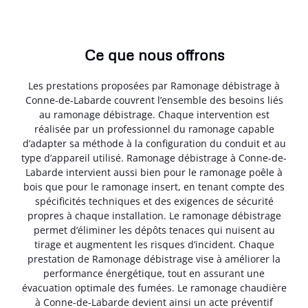
Ce que nous offrons
Les prestations proposées par Ramonage débistrage à
Conne-de-Labarde couvrent l’ensemble des besoins liés
au ramonage débistrage. Chaque intervention est
réalisée par un professionnel du ramonage capable
d’adapter sa méthode à la configuration du conduit et au
type d’appareil utilisé. Ramonage débistrage à Conne-de-
Labarde intervient aussi bien pour le ramonage poêle à
bois que pour le ramonage insert, en tenant compte des
spécificités techniques et des exigences de sécurité
propres à chaque installation. Le ramonage débistrage
permet d’éliminer les dépôts tenaces qui nuisent au
tirage et augmentent les risques d’incident. Chaque
prestation de Ramonage débistrage vise à améliorer la
performance énergétique, tout en assurant une
évacuation optimale des fumées. Le ramonage chaudière
à Conne-de-Labarde devient ainsi un acte préventif