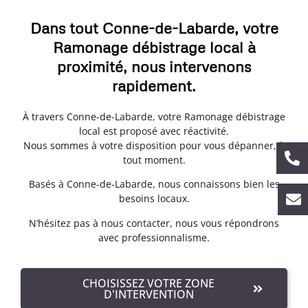
Dans tout Conne-de-Labarde, votre
Ramonage débistrage local à
proximité, nous intervenons
rapidement.
À travers Conne-de-Labarde, votre Ramonage débistrage
local est proposé avec réactivité.
Nous sommes à votre disposition pour vous dépanner, à
tout moment.
Basés à Conne-de-Labarde, nous connaissons bien les
besoins locaux.
N’hésitez pas à nous contacter, nous vous répondrons
avec professionnalisme.
CHOISISSEZ VOTRE ZONE
D'INTERVENTION