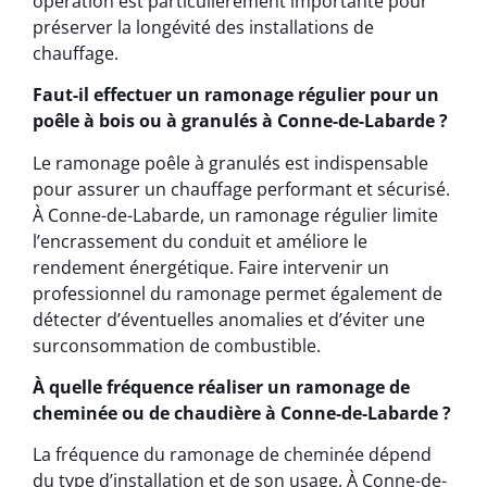
opération est particulièrement importante pour
préserver la longévité des installations de
chauffage.
Faut-il effectuer un ramonage régulier pour un
poêle à bois ou à granulés à Conne-de-Labarde ?
Le ramonage poêle à granulés est indispensable
pour assurer un chauffage performant et sécurisé.
À Conne-de-Labarde, un ramonage régulier limite
l’encrassement du conduit et améliore le
rendement énergétique. Faire intervenir un
professionnel du ramonage permet également de
détecter d’éventuelles anomalies et d’éviter une
surconsommation de combustible.
À quelle fréquence réaliser un ramonage de
cheminée ou de chaudière à Conne-de-Labarde ?
La fréquence du ramonage de cheminée dépend
du type d’installation et de son usage. À Conne-de-