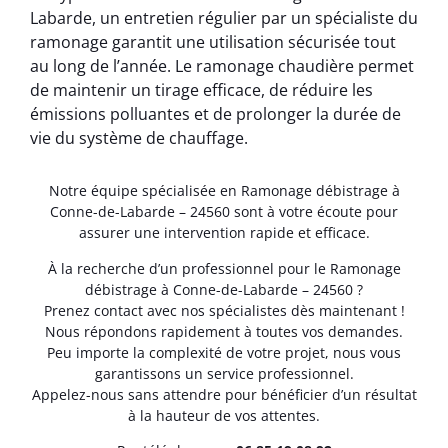
Labarde, un entretien régulier par un spécialiste du
ramonage garantit une utilisation sécurisée tout
au long de l’année. Le ramonage chaudière permet
de maintenir un tirage efficace, de réduire les
émissions polluantes et de prolonger la durée de
vie du système de chauffage.
Notre équipe spécialisée en Ramonage débistrage à
Conne-de-Labarde – 24560 sont à votre écoute pour
assurer une intervention rapide et efficace.
À la recherche d’un professionnel pour le Ramonage
débistrage à Conne-de-Labarde – 24560 ?
Prenez contact avec nos spécialistes dès maintenant !
Nous répondons rapidement à toutes vos demandes.
Peu importe la complexité de votre projet, nous vous
garantissons un service professionnel.
Appelez-nous sans attendre pour bénéficier d’un résultat
à la hauteur de vos attentes.