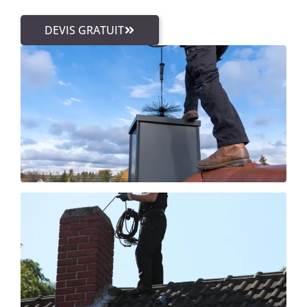
DEVIS GRATUIT