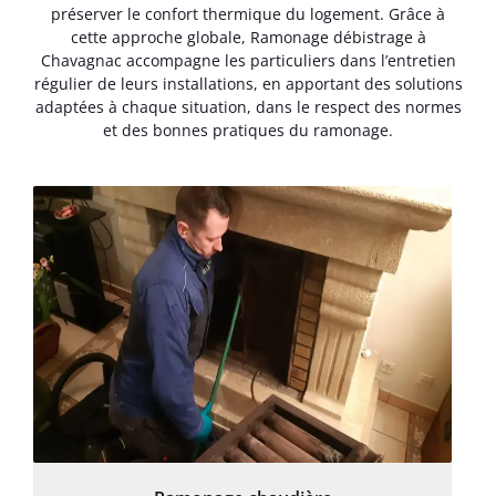
préserver le confort thermique du logement. Grâce à
cette approche globale, Ramonage débistrage à
Chavagnac accompagne les particuliers dans l’entretien
régulier de leurs installations, en apportant des solutions
adaptées à chaque situation, dans le respect des normes
et des bonnes pratiques du ramonage.