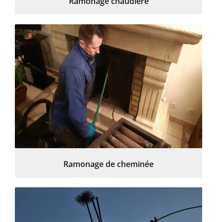
Ramonage chaudière
Ramonage de cheminée