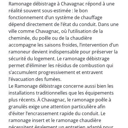
Ramonage débistrage à Chavagnac répond à une
réalité souvent sous-estimée : le bon
fonctionnement d’un système de chauffage
dépend directement de l’état du conduit. Dans une
ville comme Chavagnac, où l’utilisation de la
cheminée, du poêle ou de la chaudière
accompagne les saisons froides, l’intervention d’un
ramoneur devient indispensable pour préserver la
sécurité du logement. Le ramonage débistrage
permet d’éliminer les résidus de combustion qui
s’accumulent progressivement et entravent
l’évacuation des fumées.
Le Ramonage débistrage concerne aussi bien les
installations traditionnelles que les équipements
plus récents. À Chavagnac, le ramonage poêle à
granulés exige une attention particulière afin
d’éviter l’encrassement rapide du conduit. Le
ramonage insert et le ramonage chaudière
nécessitent également un entretien adapté pour