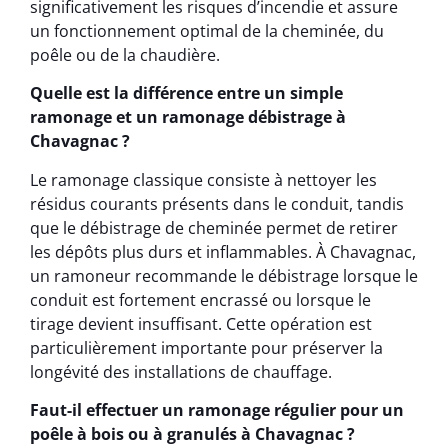
significativement les risques d’incendie et assure
un fonctionnement optimal de la cheminée, du
poêle ou de la chaudière.
Quelle est la différence entre un simple
ramonage et un ramonage débistrage à
Chavagnac ?
Le ramonage classique consiste à nettoyer les
résidus courants présents dans le conduit, tandis
que le débistrage de cheminée permet de retirer
les dépôts plus durs et inflammables. À Chavagnac,
un ramoneur recommande le débistrage lorsque le
conduit est fortement encrassé ou lorsque le
tirage devient insuffisant. Cette opération est
particulièrement importante pour préserver la
longévité des installations de chauffage.
Faut-il effectuer un ramonage régulier pour un
poêle à bois ou à granulés à Chavagnac ?