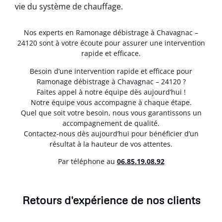
vie du système de chauffage.
Nos experts en Ramonage débistrage à Chavagnac –
24120 sont à votre écoute pour assurer une intervention
rapide et efficace.
Besoin d’une intervention rapide et efficace pour
Ramonage débistrage à Chavagnac – 24120 ?
Faites appel à notre équipe dès aujourd’hui !
Notre équipe vous accompagne à chaque étape.
Quel que soit votre besoin, nous vous garantissons un
accompagnement de qualité.
Contactez-nous dès aujourd’hui pour bénéficier d’un
résultat à la hauteur de vos attentes.
Par téléphone au
06.85.19.08.92
Retours d'expérience de nos clients