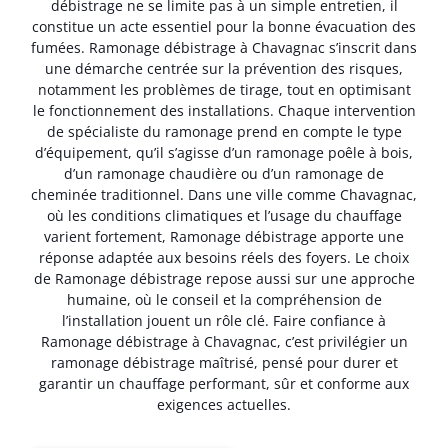
débistrage ne se limite pas à un simple entretien, il
constitue un acte essentiel pour la bonne évacuation des
fumées. Ramonage débistrage à Chavagnac s’inscrit dans
une démarche centrée sur la prévention des risques,
notamment les problèmes de tirage, tout en optimisant
le fonctionnement des installations. Chaque intervention
de spécialiste du ramonage prend en compte le type
d’équipement, qu’il s’agisse d’un ramonage poêle à bois,
d’un ramonage chaudière ou d’un ramonage de
cheminée traditionnel. Dans une ville comme Chavagnac,
où les conditions climatiques et l’usage du chauffage
varient fortement, Ramonage débistrage apporte une
réponse adaptée aux besoins réels des foyers. Le choix
de Ramonage débistrage repose aussi sur une approche
humaine, où le conseil et la compréhension de
l’installation jouent un rôle clé. Faire confiance à
Ramonage débistrage à Chavagnac, c’est privilégier un
ramonage débistrage maîtrisé, pensé pour durer et
garantir un chauffage performant, sûr et conforme aux
exigences actuelles.