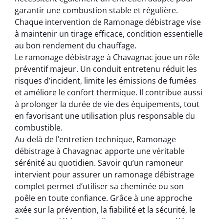
garantir une combustion stable et régulière.
Chaque intervention de Ramonage débistrage vise
à maintenir un tirage efficace, condition essentielle
au bon rendement du chauffage.
Le ramonage débistrage à Chavagnac joue un rôle
préventif majeur. Un conduit entretenu réduit les
risques d’incident, limite les émissions de fumées
et améliore le confort thermique. Il contribue aussi
à prolonger la durée de vie des équipements, tout
en favorisant une utilisation plus responsable du
combustible.
Au-delà de l’entretien technique, Ramonage
débistrage à Chavagnac apporte une véritable
sérénité au quotidien. Savoir qu’un ramoneur
intervient pour assurer un ramonage débistrage
complet permet d’utiliser sa cheminée ou son
poêle en toute confiance. Grâce à une approche
axée sur la prévention, la fiabilité et la sécurité, le