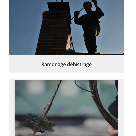
Ramonage débistrage