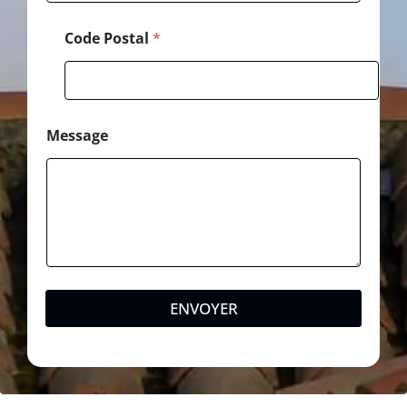
Code Postal
*
Message
ENVOYER