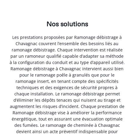
Nos solutions
Les prestations proposées par Ramonage débistrage à
Chavagnac couvrent l’ensemble des besoins liés au
ramonage débistrage. Chaque intervention est réalisée
par un ramoneur qualifié capable d’adapter sa méthode
à la configuration du conduit et au type d’appareil utilisé.
Ramonage débistrage à Chavagnac intervient aussi bien
pour le ramonage poêle à granulés que pour le
ramonage insert, en tenant compte des spécificités
techniques et des exigences de sécurité propres à
chaque installation. Le ramonage débistrage permet
d’éliminer les dépôts tenaces qui nuisent au tirage et
augmentent les risques d’incident. Chaque prestation de
Ramonage débistrage vise à améliorer la performance
énergétique, tout en assurant une évacuation optimale
des fumées. Le ramonage de cheminée à Chavagnac
devient ainsi un acte préventif indispensable pour