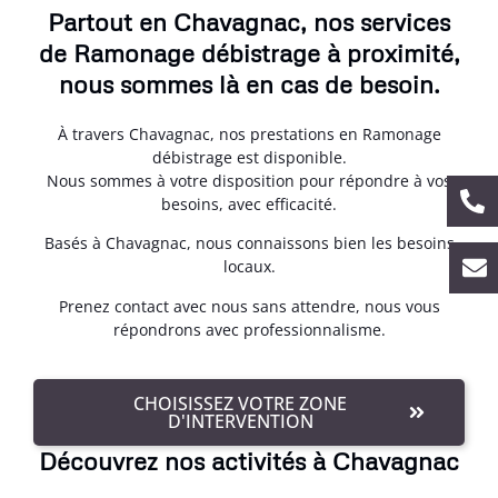
Partout en Chavagnac, nos services
de Ramonage débistrage à proximité,
nous sommes là en cas de besoin.
À travers Chavagnac, nos prestations en Ramonage
débistrage est disponible.
Nous sommes à votre disposition pour répondre à vos
besoins, avec efficacité.
Basés à Chavagnac, nous connaissons bien les besoins
locaux.
Prenez contact avec nous sans attendre, nous vous
répondrons avec professionnalisme.
CHOISISSEZ VOTRE ZONE
D'INTERVENTION
Découvrez nos activités à Chavagnac