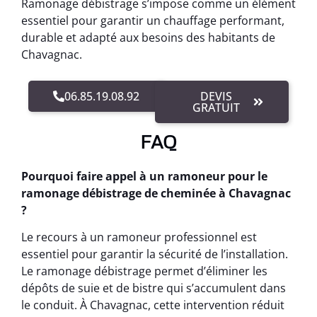
Ramonage débistrage s’impose comme un élément
essentiel pour garantir un chauffage performant,
durable et adapté aux besoins des habitants de
Chavagnac.
06.85.19.08.92
DEVIS
GRATUIT
FAQ
Pourquoi faire appel à un ramoneur pour le
ramonage débistrage de cheminée à Chavagnac
?
Le recours à un ramoneur professionnel est
essentiel pour garantir la sécurité de l’installation.
Le ramonage débistrage permet d’éliminer les
dépôts de suie et de bistre qui s’accumulent dans
le conduit. À Chavagnac, cette intervention réduit