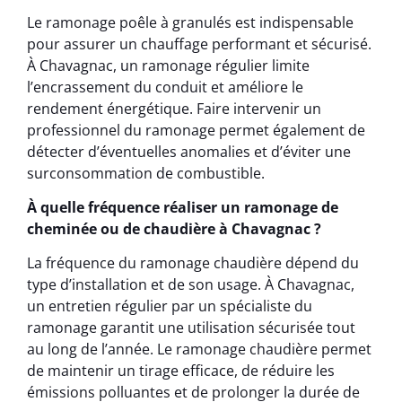
Le ramonage poêle à granulés est indispensable
pour assurer un chauffage performant et sécurisé.
À Chavagnac, un ramonage régulier limite
l’encrassement du conduit et améliore le
rendement énergétique. Faire intervenir un
professionnel du ramonage permet également de
détecter d’éventuelles anomalies et d’éviter une
surconsommation de combustible.
À quelle fréquence réaliser un ramonage de
cheminée ou de chaudière à Chavagnac ?
La fréquence du ramonage chaudière dépend du
type d’installation et de son usage. À Chavagnac,
un entretien régulier par un spécialiste du
ramonage garantit une utilisation sécurisée tout
au long de l’année. Le ramonage chaudière permet
de maintenir un tirage efficace, de réduire les
émissions polluantes et de prolonger la durée de