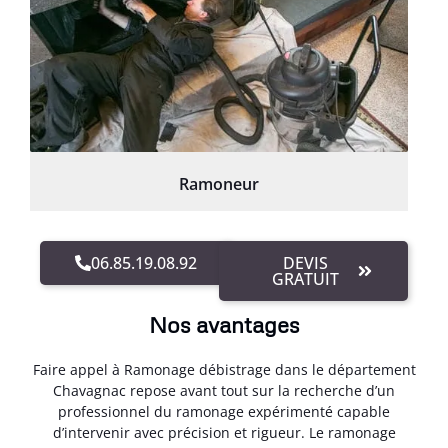
Ramoneur
06.85.19.08.92
DEVIS
GRATUIT
Nos avantages
Faire appel à Ramonage débistrage dans le département
Chavagnac repose avant tout sur la recherche d’un
professionnel du ramonage expérimenté capable
d’intervenir avec précision et rigueur. Le ramonage