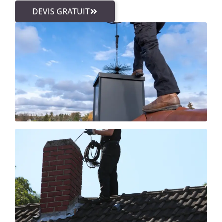
DEVIS GRATUIT