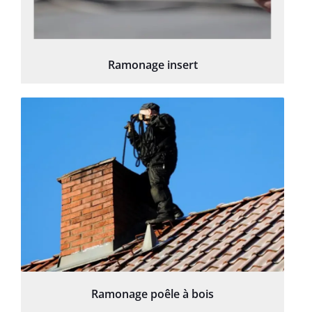
Ramonage insert
Ramonage poêle à bois