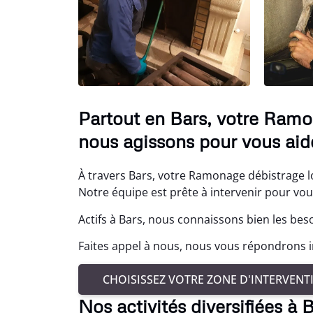
Partout en Bars, votre Ramo
nous agissons pour vous aide
À travers Bars, votre Ramonage débistrage lo
Notre équipe est prête à intervenir pour vo
Actifs à Bars, nous connaissons bien les bes
Faites appel à nous, nous vous répondrons
CHOISISSEZ VOTRE ZONE D'INTERVENT
Nos activités diversifiées à 