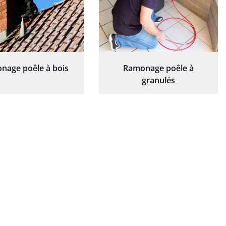
nage poêle à bois
Ramonage poêle à
granulés