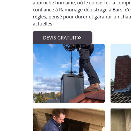
approche humaine, où le conseil et la compréh
confiance à Ramonage débistrage à Bars, c’es
règles, pensé pour durer et garantir un cha
actuelles.
DEVIS GRATUIT