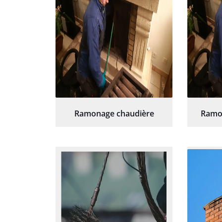
Ramonage chaudière
Ramo