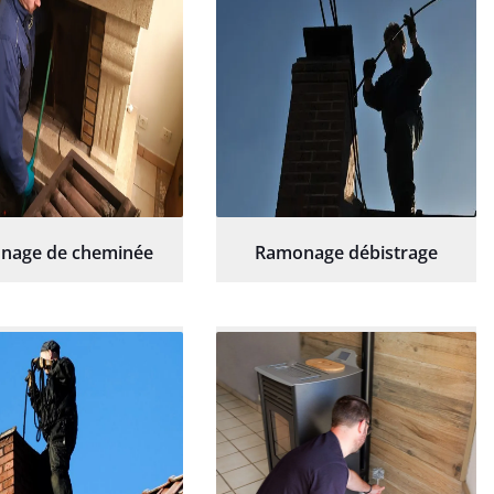
nage de cheminée
Ramonage débistrage