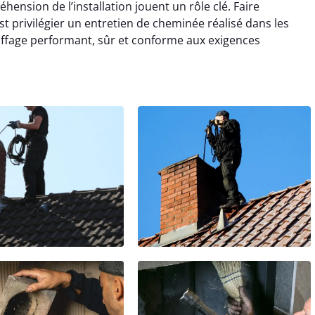
ension de l’installation jouent un rôle clé. Faire
t privilégier un entretien de cheminée réalisé dans les
uffage performant, sûr et conforme aux exigences