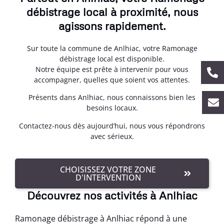
débistrage local à proximité, nous
agissons rapidement.
Sur toute la commune de Anlhiac, votre Ramonage
débistrage local est disponible.
Notre équipe est prête à intervenir pour vous
accompagner, quelles que soient vos attentes.
Présents dans Anlhiac, nous connaissons bien les
besoins locaux.
Contactez-nous dès aujourd’hui, nous vous répondrons
avec sérieux.
CHOISISSEZ VOTRE ZONE
D'INTERVENTION
Découvrez nos activités à Anlhiac
Ramonage débistrage à Anlhiac répond à une