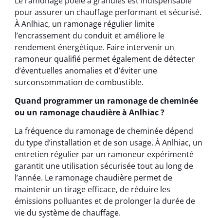
Le ramonage poêle à granulés est indispensable
pour assurer un chauffage performant et sécurisé.
À Anlhiac, un ramonage régulier limite
l’encrassement du conduit et améliore le
rendement énergétique. Faire intervenir un
ramoneur qualifié permet également de détecter
d’éventuelles anomalies et d’éviter une
surconsommation de combustible.
Quand programmer un ramonage de cheminée
ou un ramonage chaudière à Anlhiac ?
La fréquence du ramonage de cheminée dépend
du type d’installation et de son usage. À Anlhiac, un
entretien régulier par un ramoneur expérimenté
garantit une utilisation sécurisée tout au long de
l’année. Le ramonage chaudière permet de
maintenir un tirage efficace, de réduire les
émissions polluantes et de prolonger la durée de
vie du système de chauffage.