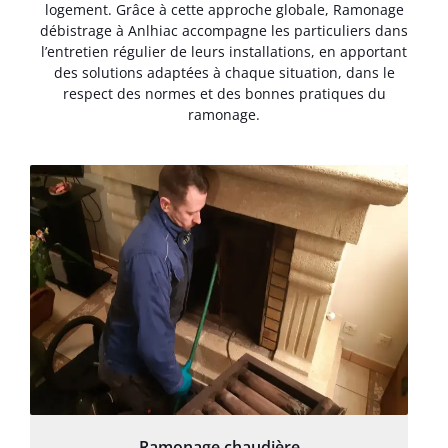
logement. Grâce à cette approche globale, Ramonage
débistrage à Anlhiac accompagne les particuliers dans
l’entretien régulier de leurs installations, en apportant
des solutions adaptées à chaque situation, dans le
respect des normes et des bonnes pratiques du
ramonage.
Ramonage chaudière