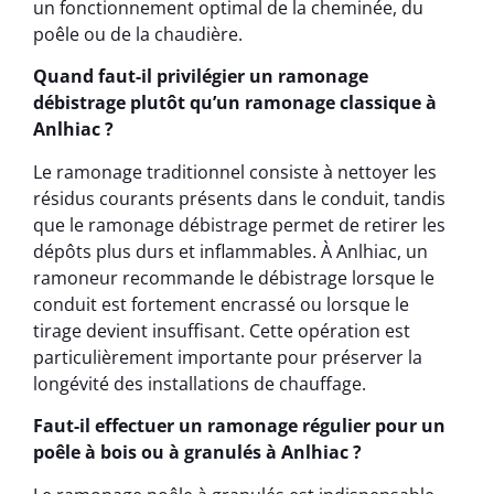
un fonctionnement optimal de la cheminée, du
poêle ou de la chaudière.
Quand faut-il privilégier un ramonage
débistrage plutôt qu’un ramonage classique à
Anlhiac ?
Le ramonage traditionnel consiste à nettoyer les
résidus courants présents dans le conduit, tandis
que le ramonage débistrage permet de retirer les
dépôts plus durs et inflammables. À Anlhiac, un
ramoneur recommande le débistrage lorsque le
conduit est fortement encrassé ou lorsque le
tirage devient insuffisant. Cette opération est
particulièrement importante pour préserver la
longévité des installations de chauffage.
Faut-il effectuer un ramonage régulier pour un
poêle à bois ou à granulés à Anlhiac ?