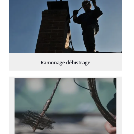
Ramonage débistrage