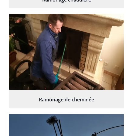
Ramonage de cheminée