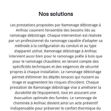
Nos solutions
Les prestations proposées par Ramonage débistrage à
Anlhiac couvrent l’ensemble des besoins liés au
ramonage débistrage. Chaque intervention est réalisée
par un professionnel du ramonage capable d’adapter sa
méthode à la configuration du conduit et au type
d’appareil utilisé. Ramonage débistrage à Anlhiac
intervient aussi bien pour le ramonage poêle à bois que
pour le ramonage chaudière, en tenant compte des
spécificités techniques et des exigences de sécurité
propres à chaque installation. Le ramonage débistrage
permet d’éliminer les dépôts tenaces qui nuisent au
tirage et augmentent les risques d’incident. Chaque
prestation de Ramonage débistrage vise à améliorer la
durabilité de l’équipement, tout en assurant une
évacuation optimale des fumées. Le ramonage de
cheminée à Anlhiac devient ainsi un acte préventif
indispensable pour préserver le confort thermique du