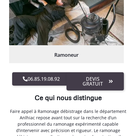
Ramoneur
06.85.19.08.92
DEVIS
GRATUIT
Ce qui nous distingue
Faire appel à Ramonage débistrage dans le département
Anlhiac repose avant tout sur la recherche d’un
professionnel du ramonage expérimenté capable
d’intervenir avec précision et rigueur. Le ramonage