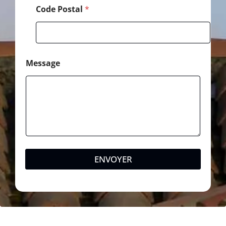
Code Postal
*
Message
ENVOYER