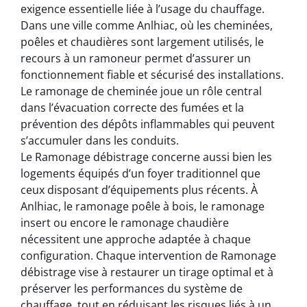
exigence essentielle liée à l’usage du chauffage.
Dans une ville comme Anlhiac, où les cheminées,
poêles et chaudières sont largement utilisés, le
recours à un ramoneur permet d’assurer un
fonctionnement fiable et sécurisé des installations.
Le ramonage de cheminée joue un rôle central
dans l’évacuation correcte des fumées et la
prévention des dépôts inflammables qui peuvent
s’accumuler dans les conduits.
Le Ramonage débistrage concerne aussi bien les
logements équipés d’un foyer traditionnel que
ceux disposant d’équipements plus récents. À
Anlhiac, le ramonage poêle à bois, le ramonage
insert ou encore le ramonage chaudière
nécessitent une approche adaptée à chaque
configuration. Chaque intervention de Ramonage
débistrage vise à restaurer un tirage optimal et à
préserver les performances du système de
chauffage, tout en réduisant les risques liés à un