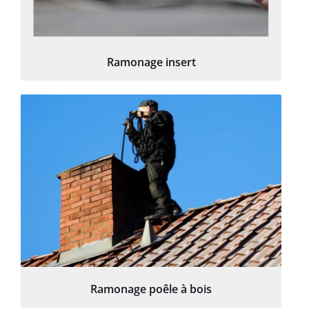
Ramonage insert
Ramonage poêle à bois