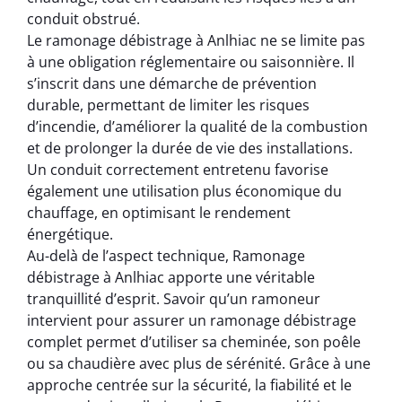
conduit obstrué.
Le ramonage débistrage à Anlhiac ne se limite pas
à une obligation réglementaire ou saisonnière. Il
s’inscrit dans une démarche de prévention
durable, permettant de limiter les risques
d’incendie, d’améliorer la qualité de la combustion
et de prolonger la durée de vie des installations.
Un conduit correctement entretenu favorise
également une utilisation plus économique du
chauffage, en optimisant le rendement
énergétique.
Au-delà de l’aspect technique, Ramonage
débistrage à Anlhiac apporte une véritable
tranquillité d’esprit. Savoir qu’un ramoneur
intervient pour assurer un ramonage débistrage
complet permet d’utiliser sa cheminée, son poêle
ou sa chaudière avec plus de sérénité. Grâce à une
approche centrée sur la sécurité, la fiabilité et le