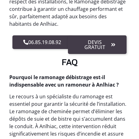
respect des installations, le Ramonage débistrage
contribue à garantir un chauffage performant et
sûr, parfaitement adapté aux besoins des
habitants de Anlhiac.
06.85.19.08.92
DEVIS
GRATUIT
FAQ
Pourquoi le ramonage débistrage est-il
indispensable avec un ramoneur à Anlhiac ?
Le recours à un spécialiste du ramonage est
essentiel pour garantir la sécurité de l’installation.
Le ramonage de cheminée permet d’éliminer les
dépôts de suie et de bistre qui s’accumulent dans
le conduit. À Anlhiac, cette intervention réduit
significativement les risques d’incendie et assure