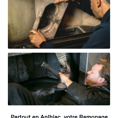
Partout en Anlhiac, votre Ramonage