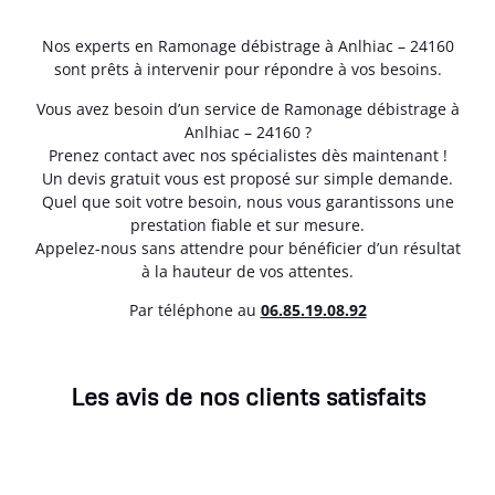
Nos experts en Ramonage débistrage à Anlhiac – 24160
sont prêts à intervenir pour répondre à vos besoins.
Vous avez besoin d’un service de Ramonage débistrage à
Anlhiac – 24160 ?
Prenez contact avec nos spécialistes dès maintenant !
Un devis gratuit vous est proposé sur simple demande.
Quel que soit votre besoin, nous vous garantissons une
prestation fiable et sur mesure.
Appelez-nous sans attendre pour bénéficier d’un résultat
à la hauteur de vos attentes.
Par téléphone au
06.85.19.08.92
Les avis de nos clients satisfaits