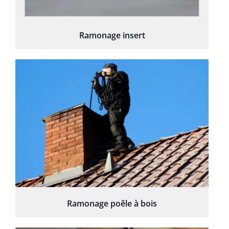
Ramonage insert
Ramonage poêle à bois