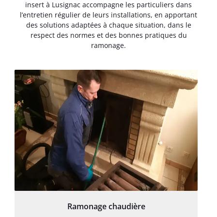
insert à Lusignac accompagne les particuliers dans
l’entretien régulier de leurs installations, en apportant
des solutions adaptées à chaque situation, dans le
respect des normes et des bonnes pratiques du
ramonage.
Ramonage chaudière