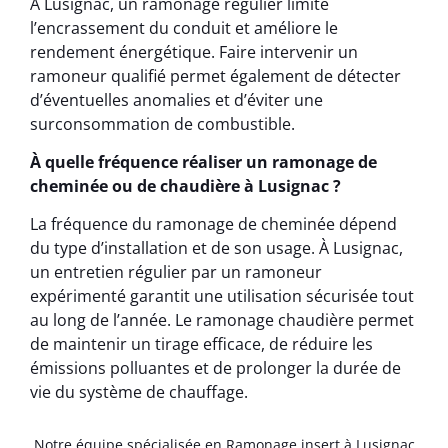
À Lusignac, un ramonage régulier limite
l’encrassement du conduit et améliore le
rendement énergétique. Faire intervenir un
ramoneur qualifié permet également de détecter
d’éventuelles anomalies et d’éviter une
surconsommation de combustible.
À quelle fréquence réaliser un ramonage de
cheminée ou de chaudière à Lusignac ?
La fréquence du ramonage de cheminée dépend
du type d’installation et de son usage. À Lusignac,
un entretien régulier par un ramoneur
expérimenté garantit une utilisation sécurisée tout
au long de l’année. Le ramonage chaudière permet
de maintenir un tirage efficace, de réduire les
émissions polluantes et de prolonger la durée de
vie du système de chauffage.
Notre équipe spécialisée en Ramonage insert à Lusignac