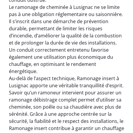
conduit obstrué.
Le ramonage de cheminée à Lusignac ne se limite
pas à une obligation réglementaire ou saisonnière.
Il s’inscrit dans une démarche de prévention
durable, permettant de limiter les risques
d’incendie, d’améliorer la qualité de la combustion
et de prolonger la durée de vie des installations.
Un conduit correctement entretenu favorise
également une utilisation plus économique du
chauffage, en optimisant le rendement
énergétique.
Au-delà de l’aspect technique, Ramonage insert à
Lusignac apporte une véritable tranquillité d’esprit.
Savoir qu’un ramoneur intervient pour assurer un
ramonage débistrage complet permet d’utiliser sa
cheminée, son poêle ou sa chaudière avec plus de
sérénité. Grâce à une approche centrée sur la
sécurité, la fiabilité et le respect des installations, le
Ramonage insert contribue à garantir un chauffage