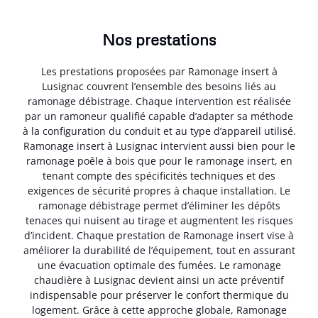
Nos prestations
Les prestations proposées par Ramonage insert à
Lusignac couvrent l’ensemble des besoins liés au
ramonage débistrage. Chaque intervention est réalisée
par un ramoneur qualifié capable d’adapter sa méthode
à la configuration du conduit et au type d’appareil utilisé.
Ramonage insert à Lusignac intervient aussi bien pour le
ramonage poêle à bois que pour le ramonage insert, en
tenant compte des spécificités techniques et des
exigences de sécurité propres à chaque installation. Le
ramonage débistrage permet d’éliminer les dépôts
tenaces qui nuisent au tirage et augmentent les risques
d’incident. Chaque prestation de Ramonage insert vise à
améliorer la durabilité de l’équipement, tout en assurant
une évacuation optimale des fumées. Le ramonage
chaudière à Lusignac devient ainsi un acte préventif
indispensable pour préserver le confort thermique du
logement. Grâce à cette approche globale, Ramonage