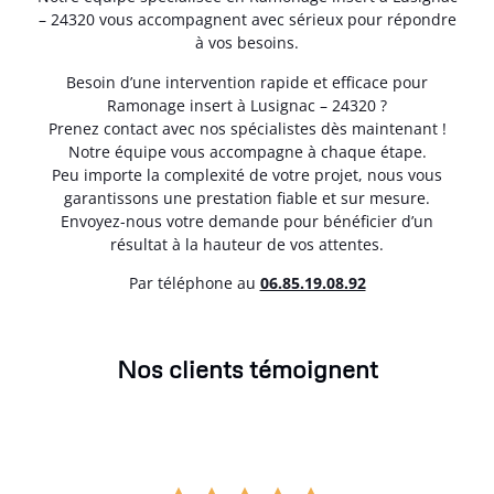
– 24320 vous accompagnent avec sérieux pour répondre
à vos besoins.
Besoin d’une intervention rapide et efficace pour
Ramonage insert à Lusignac – 24320 ?
Prenez contact avec nos spécialistes dès maintenant !
Notre équipe vous accompagne à chaque étape.
Peu importe la complexité de votre projet, nous vous
garantissons une prestation fiable et sur mesure.
Envoyez-nous votre demande pour bénéficier d’un
résultat à la hauteur de vos attentes.
Par téléphone au
06.85.19.08.92
Nos clients témoignent