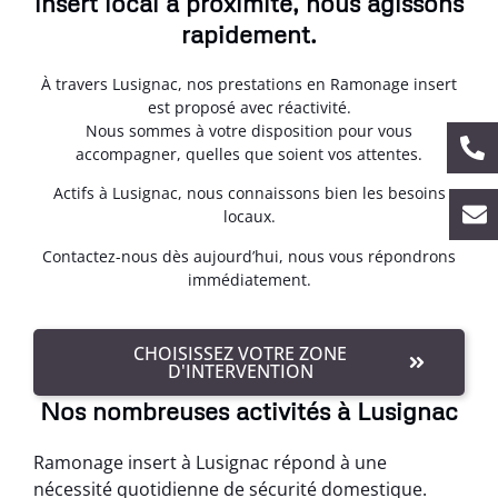
insert local à proximité, nous agissons
rapidement.
À travers Lusignac, nos prestations en Ramonage insert
est proposé avec réactivité.
Nous sommes à votre disposition pour vous
accompagner, quelles que soient vos attentes.
Actifs à Lusignac, nous connaissons bien les besoins
locaux.
Contactez-nous dès aujourd’hui, nous vous répondrons
immédiatement.
CHOISISSEZ VOTRE ZONE
D'INTERVENTION
Nos nombreuses activités à Lusignac
Ramonage insert à Lusignac répond à une
nécessité quotidienne de sécurité domestique.