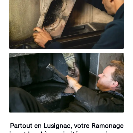
Partout en Lusignac, votre Ramonage