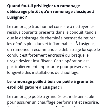
Quand faut-il privilégier un ramonage
débistrage plutôt qu’un ramonage classique à
Lusignac ?
Le ramonage traditionnel consiste à nettoyer les
résidus courants présents dans le conduit, tandis
que le débistrage de cheminée permet de retirer
les dépôts plus durs et inflammables. À Lusignac,
un ramoneur recommande le débistrage lorsque le
conduit est fortement encrassé ou lorsque le
tirage devient insuffisant. Cette opération est
particulièrement importante pour préserver la
longévité des installations de chauffage.
Le ramonage poêle à bois ou poêle à granulés
est-il obligatoire à Lusignac ?
Le ramonage poêle à granulés est indispensable
pour assurer un chauffage performant et sécurisé.