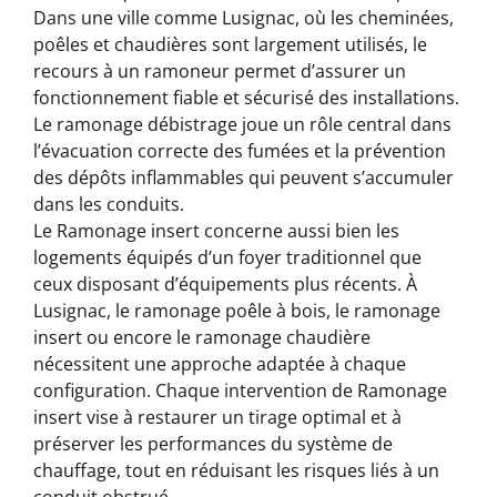
Dans une ville comme Lusignac, où les cheminées,
poêles et chaudières sont largement utilisés, le
recours à un ramoneur permet d’assurer un
fonctionnement fiable et sécurisé des installations.
Le ramonage débistrage joue un rôle central dans
l’évacuation correcte des fumées et la prévention
des dépôts inflammables qui peuvent s’accumuler
dans les conduits.
Le Ramonage insert concerne aussi bien les
logements équipés d’un foyer traditionnel que
ceux disposant d’équipements plus récents. À
Lusignac, le ramonage poêle à bois, le ramonage
insert ou encore le ramonage chaudière
nécessitent une approche adaptée à chaque
configuration. Chaque intervention de Ramonage
insert vise à restaurer un tirage optimal et à
préserver les performances du système de
chauffage, tout en réduisant les risques liés à un