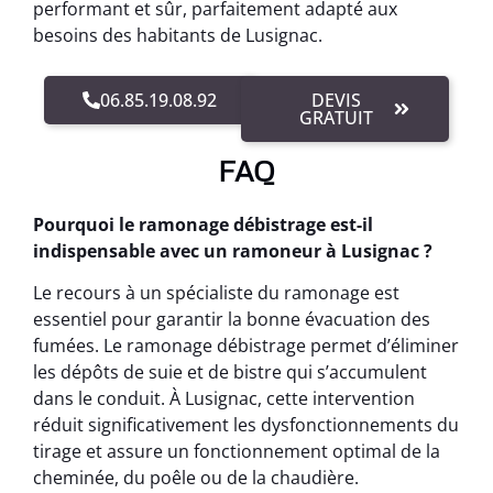
performant et sûr, parfaitement adapté aux
besoins des habitants de Lusignac.
06.85.19.08.92
DEVIS
GRATUIT
FAQ
Pourquoi le ramonage débistrage est-il
indispensable avec un ramoneur à Lusignac ?
Le recours à un spécialiste du ramonage est
essentiel pour garantir la bonne évacuation des
fumées. Le ramonage débistrage permet d’éliminer
les dépôts de suie et de bistre qui s’accumulent
dans le conduit. À Lusignac, cette intervention
réduit significativement les dysfonctionnements du
tirage et assure un fonctionnement optimal de la
cheminée, du poêle ou de la chaudière.