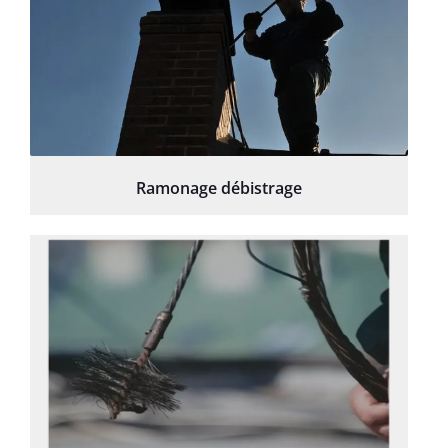
Ramonage débistrage