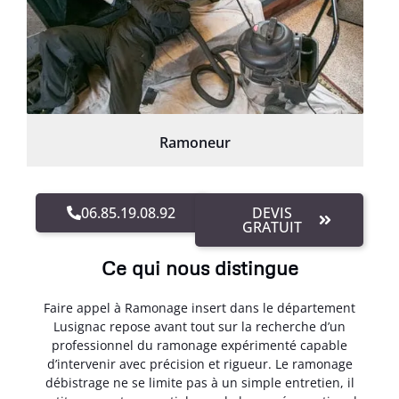
Ramoneur
06.85.19.08.92
DEVIS
GRATUIT
Ce qui nous distingue
Faire appel à Ramonage insert dans le département
Lusignac repose avant tout sur la recherche d’un
professionnel du ramonage expérimenté capable
d’intervenir avec précision et rigueur. Le ramonage
débistrage ne se limite pas à un simple entretien, il