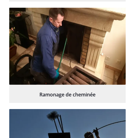
Ramonage de cheminée