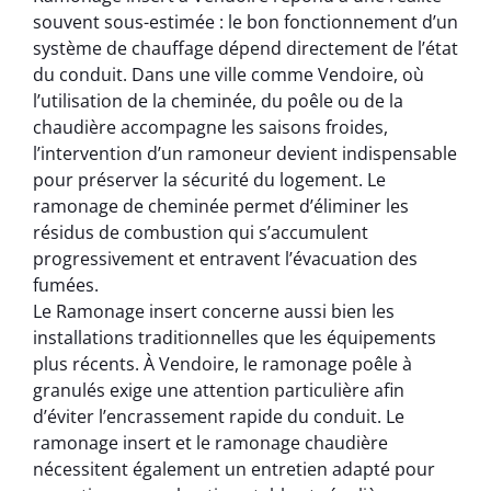
souvent sous-estimée : le bon fonctionnement d’un
système de chauffage dépend directement de l’état
du conduit. Dans une ville comme Vendoire, où
l’utilisation de la cheminée, du poêle ou de la
chaudière accompagne les saisons froides,
l’intervention d’un ramoneur devient indispensable
pour préserver la sécurité du logement. Le
ramonage de cheminée permet d’éliminer les
résidus de combustion qui s’accumulent
progressivement et entravent l’évacuation des
fumées.
Le Ramonage insert concerne aussi bien les
installations traditionnelles que les équipements
plus récents. À Vendoire, le ramonage poêle à
granulés exige une attention particulière afin
d’éviter l’encrassement rapide du conduit. Le
ramonage insert et le ramonage chaudière
nécessitent également un entretien adapté pour