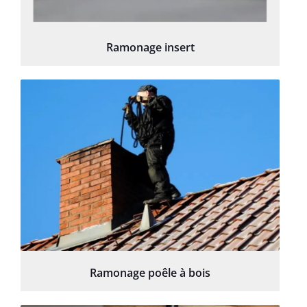
Ramonage insert
Ramonage poêle à bois