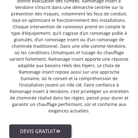
bonne évacuation des fumées. Ramonage insert à
Vendoire s’inscrit dans une démarche centrée sur la
prévention des risques, notamment les feux de conduit,
tout en optimisant le fonctionnement des installations.
Chaque intervention de ramoneur prend en compte le
type d’équipement, qu’il s’agisse d’un ramonage poêle à
granulés, d’un ramonage insert ou d’un ramonage de
cheminée traditionnel. Dans une ville comme Vendoire,
où les conditions climatiques et l’usage du chauffage
varient fortement, Ramonage insert apporte une réponse
adaptée aux besoins réels des foyers. Le choix de
Ramonage insert repose aussi sur une approche
humaine, où le conseil et la compréhension de
l’installation jouent un rôle clé. Faire confiance à
Ramonage insert à Vendoire, c’est privilégier un entretien
de cheminée réalisé dans les règles, pensé pour durer et
garantir un chauffage performant, sûr et conforme aux
exigences actuelles.
DEVIS GRATUIT