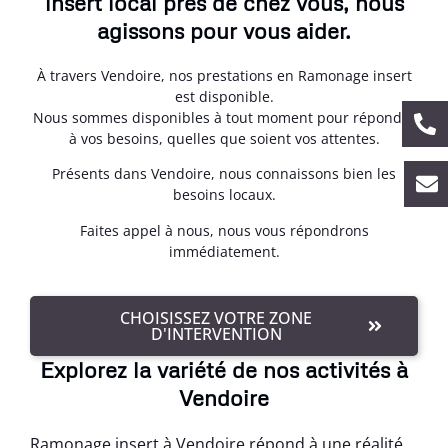
insert local près de chez vous, nous
agissons pour vous aider.
À travers Vendoire, nos prestations en Ramonage insert
est disponible.
Nous sommes disponibles à tout moment pour répondre
à vos besoins, quelles que soient vos attentes.
Présents dans Vendoire, nous connaissons bien les
besoins locaux.
Faites appel à nous, nous vous répondrons
immédiatement.
CHOISISSEZ VOTRE ZONE
D'INTERVENTION
Explorez la variété de nos activités à
Vendoire
Ramonage insert à Vendoire répond à une réalité