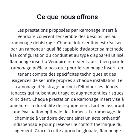
Ce que nous offrons
Les prestations proposées par Ramonage insert à
Vendoire couvrent l’ensemble des besoins liés au
ramonage débistrage. Chaque intervention est réalisée
par un ramoneur qualifié capable d’adapter sa méthode
à la configuration du conduit et au type d’appareil utilisé.
Ramonage insert à Vendoire intervient aussi bien pour le
ramonage poêle à bois que pour le ramonage insert, en
tenant compte des spécificités techniques et des
exigences de sécurité propres à chaque installation. Le
ramonage débistrage permet d’éliminer les dépôts
tenaces qui nuisent au tirage et augmentent les risques
d’incident. Chaque prestation de Ramonage insert vise à
améliorer la durabilité de l’équipement, tout en assurant
une évacuation optimale des fumées. Le ramonage de
cheminée à Vendoire devient ainsi un acte préventif
indispensable pour préserver le confort thermique du
logement. Grâce à cette approche globale, Ramonage