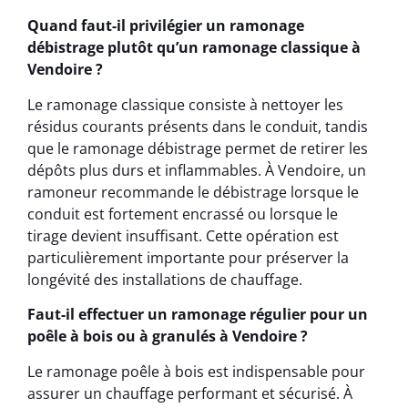
Quand faut-il privilégier un ramonage
débistrage plutôt qu’un ramonage classique à
Vendoire ?
Le ramonage classique consiste à nettoyer les
résidus courants présents dans le conduit, tandis
que le ramonage débistrage permet de retirer les
dépôts plus durs et inflammables. À Vendoire, un
ramoneur recommande le débistrage lorsque le
conduit est fortement encrassé ou lorsque le
tirage devient insuffisant. Cette opération est
particulièrement importante pour préserver la
longévité des installations de chauffage.
Faut-il effectuer un ramonage régulier pour un
poêle à bois ou à granulés à Vendoire ?
Le ramonage poêle à bois est indispensable pour
assurer un chauffage performant et sécurisé. À