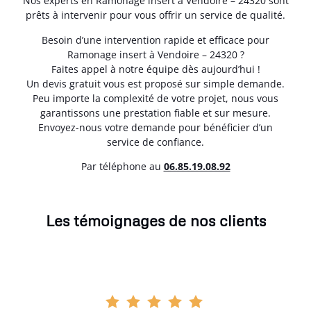
Nos experts en Ramonage insert à Vendoire – 24320 sont
prêts à intervenir pour vous offrir un service de qualité.
Besoin d’une intervention rapide et efficace pour
Ramonage insert à Vendoire – 24320 ?
Faites appel à notre équipe dès aujourd’hui !
Un devis gratuit vous est proposé sur simple demande.
Peu importe la complexité de votre projet, nous vous
garantissons une prestation fiable et sur mesure.
Envoyez-nous votre demande pour bénéficier d’un
service de confiance.
Par téléphone au
06.85.19.08.92
Les témoignages de nos clients