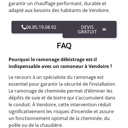
garantir un chauffage performant, durable et
adapté aux besoins des habitants de Vendoire.
06.85.19.08.92
DEVIS
GRATUIT
FAQ
Pourquoi le ramonage débistrage est-il
indispensable avec un ramoneur à Vendoire ?
Le recours à un spécialiste du ramonage est
essentiel pour garantir la sécurité de l’installation.
Le ramonage de cheminée permet d’éliminer les
dépôts de suie et de bistre qui s’accumulent dans
le conduit. À Vendoire, cette intervention réduit
significativement les risques d’incendie et assure
un fonctionnement optimal de la cheminée, du
poêle ou de la chaudière.