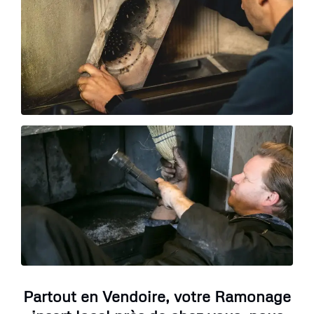
Partout en Vendoire, votre Ramonage