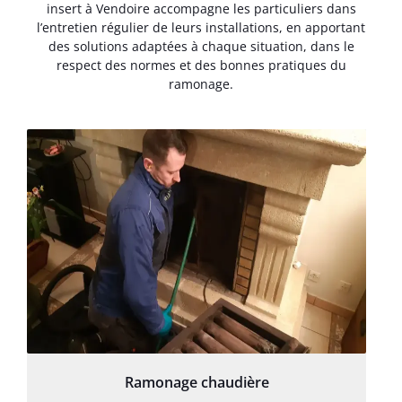
insert à Vendoire accompagne les particuliers dans
l’entretien régulier de leurs installations, en apportant
des solutions adaptées à chaque situation, dans le
respect des normes et des bonnes pratiques du
ramonage.
Ramonage chaudière