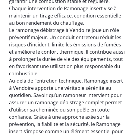
garantir une combustion stable et régulière.
Chaque intervention de Ramonage insert vise à
maintenir un tirage efficace, condition essentielle
au bon rendement du chauffage.
Le ramonage débistrage à Vendoire joue un rôle
préventif majeur. Un conduit entretenu réduit les
risques d’incident, limite les émissions de fumées
et améliore le confort thermique. Il contribue aussi
à prolonger la durée de vie des équipements, tout
en favorisant une utilisation plus responsable du
combustible.
Au-delà de l’entretien technique, Ramonage insert
à Vendoire apporte une véritable sérénité au
quotidien. Savoir qu’un ramoneur intervient pour
assurer un ramonage débistrage complet permet
d’utiliser sa cheminée ou son poêle en toute
confiance. Grâce à une approche axée sur la
prévention, la fiabilité et la sécurité, le Ramonage
insert s’impose comme un élément essentiel pour