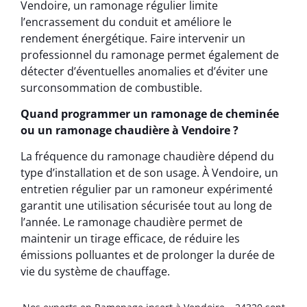
Vendoire, un ramonage régulier limite
l’encrassement du conduit et améliore le
rendement énergétique. Faire intervenir un
professionnel du ramonage permet également de
détecter d’éventuelles anomalies et d’éviter une
surconsommation de combustible.
Quand programmer un ramonage de cheminée
ou un ramonage chaudière à Vendoire ?
La fréquence du ramonage chaudière dépend du
type d’installation et de son usage. À Vendoire, un
entretien régulier par un ramoneur expérimenté
garantit une utilisation sécurisée tout au long de
l’année. Le ramonage chaudière permet de
maintenir un tirage efficace, de réduire les
émissions polluantes et de prolonger la durée de
vie du système de chauffage.