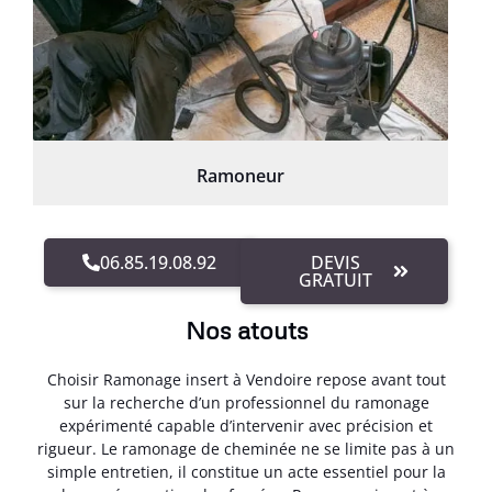
Ramoneur
06.85.19.08.92
DEVIS
GRATUIT
Nos atouts
Choisir Ramonage insert à Vendoire repose avant tout
sur la recherche d’un professionnel du ramonage
expérimenté capable d’intervenir avec précision et
rigueur. Le ramonage de cheminée ne se limite pas à un
simple entretien, il constitue un acte essentiel pour la