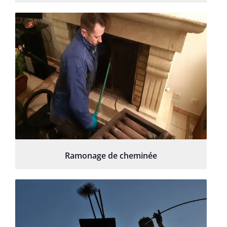
Ramonage de cheminée