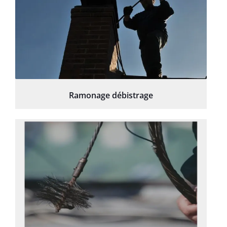
Ramonage débistrage