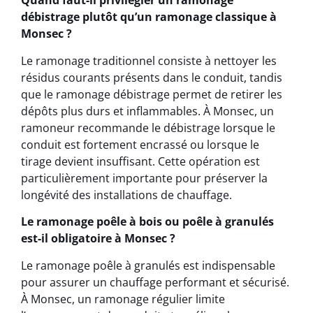
Quand faut-il privilégier un ramonage
débistrage plutôt qu’un ramonage classique à
Monsec ?
Le ramonage traditionnel consiste à nettoyer les
résidus courants présents dans le conduit, tandis
que le ramonage débistrage permet de retirer les
dépôts plus durs et inflammables. À Monsec, un
ramoneur recommande le débistrage lorsque le
conduit est fortement encrassé ou lorsque le
tirage devient insuffisant. Cette opération est
particulièrement importante pour préserver la
longévité des installations de chauffage.
Le ramonage poêle à bois ou poêle à granulés
est-il obligatoire à Monsec ?
Le ramonage poêle à granulés est indispensable
pour assurer un chauffage performant et sécurisé.
À Monsec, un ramonage régulier limite