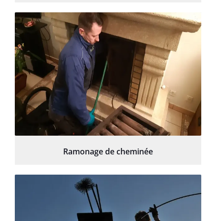
Ramonage de cheminée