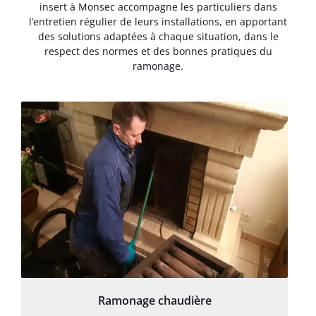
insert à Monsec accompagne les particuliers dans
l’entretien régulier de leurs installations, en apportant
des solutions adaptées à chaque situation, dans le
respect des normes et des bonnes pratiques du
ramonage.
Ramonage chaudière