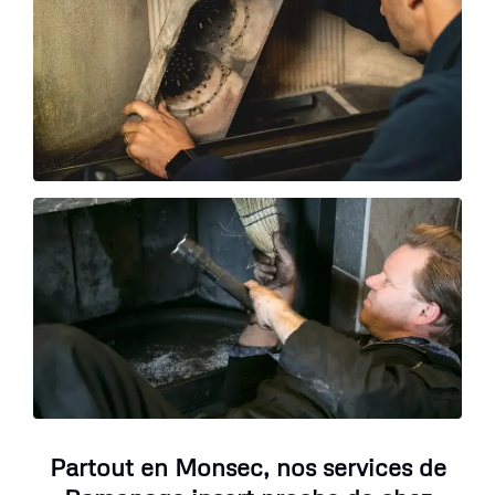
Partout en Monsec, nos services de