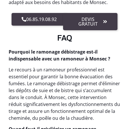
adapté aux besoins des habitants de Monsec.
06.85.19.08.92
DEVIS
GRATUIT
FAQ
Pourquoi le ramonage débistrage est-il
indispensable avec un ramoneur à Monsec ?
Le recours à un ramoneur professionnel est
essentiel pour garantir la bonne évacuation des
fumées. Le ramonage débistrage permet d’éliminer
les dépôts de suie et de bistre qui s’accumulent
dans le conduit. À Monsec, cette intervention
réduit significativement les dysfonctionnements du
tirage et assure un fonctionnement optimal de la
cheminée, du poêle ou de la chaudière.