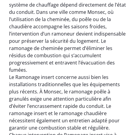
système de chauffage dépend directement de l’état
du conduit. Dans une ville comme Monsec, où
l’utilisation de la cheminée, du poêle ou de la
chaudière accompagne les saisons froides,
l’intervention d’un ramoneur devient indispensable
pour préserver la sécurité du logement. Le
ramonage de cheminée permet d’éliminer les
résidus de combustion qui s’accumulent
progressivement et entravent l’évacuation des
fumées.
Le Ramonage insert concerne aussi bien les
installations traditionnelles que les équipements
plus récents. À Monsec, le ramonage poêle à
granulés exige une attention particulière afin
d’éviter l’encrassement rapide du conduit. Le
ramonage insert et le ramonage chaudière
nécessitent également un entretien adapté pour
garantir une combustion stable et régulière.