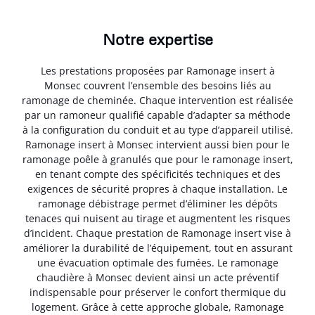
Notre expertise
Les prestations proposées par Ramonage insert à
Monsec couvrent l’ensemble des besoins liés au
ramonage de cheminée. Chaque intervention est réalisée
par un ramoneur qualifié capable d’adapter sa méthode
à la configuration du conduit et au type d’appareil utilisé.
Ramonage insert à Monsec intervient aussi bien pour le
ramonage poêle à granulés que pour le ramonage insert,
en tenant compte des spécificités techniques et des
exigences de sécurité propres à chaque installation. Le
ramonage débistrage permet d’éliminer les dépôts
tenaces qui nuisent au tirage et augmentent les risques
d’incident. Chaque prestation de Ramonage insert vise à
améliorer la durabilité de l’équipement, tout en assurant
une évacuation optimale des fumées. Le ramonage
chaudière à Monsec devient ainsi un acte préventif
indispensable pour préserver le confort thermique du
logement. Grâce à cette approche globale, Ramonage