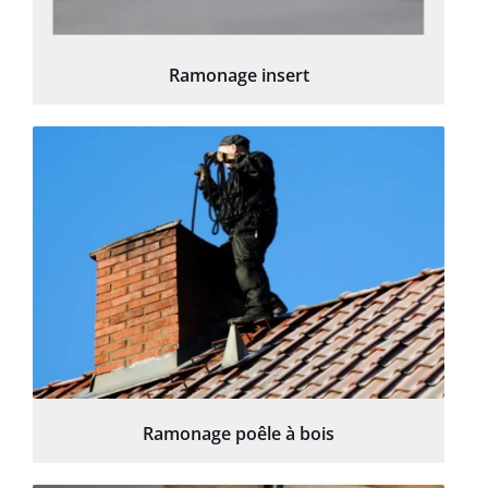
Ramonage insert
Ramonage poêle à bois