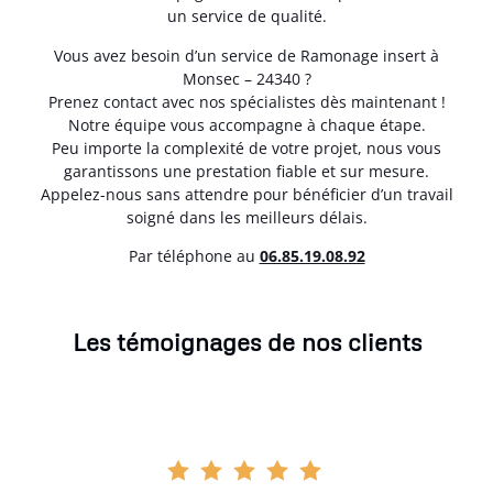
un service de qualité.
Vous avez besoin d’un service de Ramonage insert à
Monsec – 24340 ?
Prenez contact avec nos spécialistes dès maintenant !
Notre équipe vous accompagne à chaque étape.
Peu importe la complexité de votre projet, nous vous
garantissons une prestation fiable et sur mesure.
Appelez-nous sans attendre pour bénéficier d’un travail
soigné dans les meilleurs délais.
Par téléphone au
06.85.19.08.92
Les témoignages de nos clients