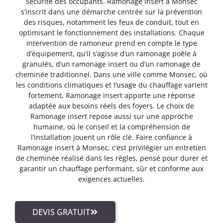
sécurité des occupants. Ramonage insert à Monsec
s’inscrit dans une démarche centrée sur la prévention
des risques, notamment les feux de conduit, tout en
optimisant le fonctionnement des installations. Chaque
intervention de ramoneur prend en compte le type
d’équipement, qu’il s’agisse d’un ramonage poêle à
granulés, d’un ramonage insert ou d’un ramonage de
cheminée traditionnel. Dans une ville comme Monsec, où
les conditions climatiques et l’usage du chauffage varient
fortement, Ramonage insert apporte une réponse
adaptée aux besoins réels des foyers. Le choix de
Ramonage insert repose aussi sur une approche
humaine, où le conseil et la compréhension de
l’installation jouent un rôle clé. Faire confiance à
Ramonage insert à Monsec, c’est privilégier un entretien
de cheminée réalisé dans les règles, pensé pour durer et
garantir un chauffage performant, sûr et conforme aux
exigences actuelles.
DEVIS GRATUIT