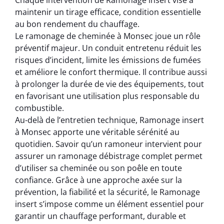
Chaque intervention de Ramonage insert vise à
maintenir un tirage efficace, condition essentielle
au bon rendement du chauffage.
Le ramonage de cheminée à Monsec joue un rôle
préventif majeur. Un conduit entretenu réduit les
risques d’incident, limite les émissions de fumées
et améliore le confort thermique. Il contribue aussi
à prolonger la durée de vie des équipements, tout
en favorisant une utilisation plus responsable du
combustible.
Au-delà de l’entretien technique, Ramonage insert
à Monsec apporte une véritable sérénité au
quotidien. Savoir qu’un ramoneur intervient pour
assurer un ramonage débistrage complet permet
d’utiliser sa cheminée ou son poêle en toute
confiance. Grâce à une approche axée sur la
prévention, la fiabilité et la sécurité, le Ramonage
insert s’impose comme un élément essentiel pour
garantir un chauffage performant, durable et