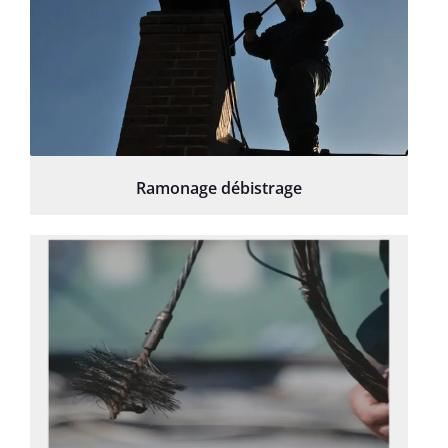
Ramonage débistrage