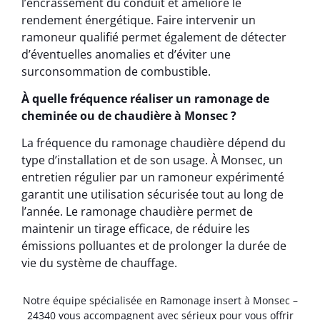
l’encrassement du conduit et améliore le
rendement énergétique. Faire intervenir un
ramoneur qualifié permet également de détecter
d’éventuelles anomalies et d’éviter une
surconsommation de combustible.
À quelle fréquence réaliser un ramonage de
cheminée ou de chaudière à Monsec ?
La fréquence du ramonage chaudière dépend du
type d’installation et de son usage. À Monsec, un
entretien régulier par un ramoneur expérimenté
garantit une utilisation sécurisée tout au long de
l’année. Le ramonage chaudière permet de
maintenir un tirage efficace, de réduire les
émissions polluantes et de prolonger la durée de
vie du système de chauffage.
Notre équipe spécialisée en Ramonage insert à Monsec –
24340 vous accompagnent avec sérieux pour vous offrir