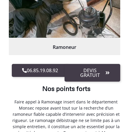
Ramoneur
06.85.19.08.92
DEVIS
GRATUIT
Nos points forts
Faire appel à Ramonage insert dans le département
Monsec repose avant tout sur la recherche d’un
ramoneur fiable capable d’intervenir avec précision et
rigueur. Le ramonage débistrage ne se limite pas à un
simple entretien, il constitue un acte essentiel pour la