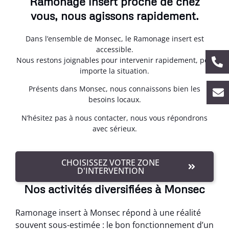
Ramonage insert proche de chez
vous, nous agissons rapidement.
Dans l’ensemble de Monsec, le Ramonage insert est
accessible.
Nous restons joignables pour intervenir rapidement, peu
importe la situation.
Présents dans Monsec, nous connaissons bien les
besoins locaux.
N’hésitez pas à nous contacter, nous vous répondrons
avec sérieux.
CHOISISSEZ VOTRE ZONE
D'INTERVENTION
Nos activités diversifiées à Monsec
Ramonage insert à Monsec répond à une réalité
souvent sous-estimée : le bon fonctionnement d’un