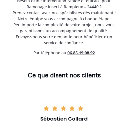
Besoin d’une intervention rapide et efficace pour
Ramonage insert à Rampieux – 24440 ?
Prenez contact avec nos spécialistes dès maintenant !
Notre équipe vous accompagne à chaque étape.
Peu importe la complexité de votre projet, nous vous
garantissons un accompagnement de qualité.
Envoyez-nous votre demande pour bénéficier d’un
service de confiance.
Par téléphone au
06.85.19.08.92
Ce que disent nos clients
Sébastien Collard