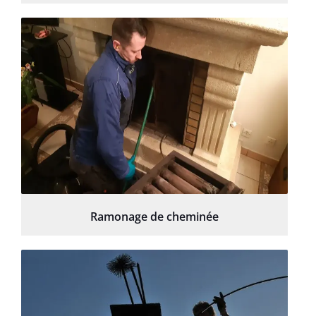
Ramonage de cheminée