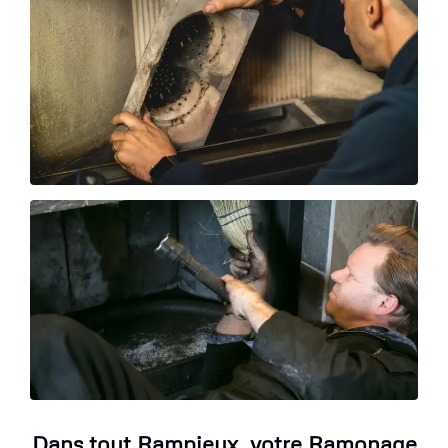
Dans tout Rampieux, votre Ramonage