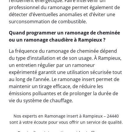
rendement énergétique. Faire intervenir un
professionnel du ramonage permet également de
détecter d’éventuelles anomalies et d’éviter une
surconsommation de combustible.
Quand programmer un ramonage de cheminée
ou un ramonage chaudière à Rampieux ?
La fréquence du ramonage de cheminée dépend
du type d’installation et de son usage. À Rampieux,
un entretien régulier par un ramoneur
expérimenté garantit une utilisation sécurisée tout
au long de l’année. Le ramonage insert permet de
maintenir un tirage efficace, de réduire les
émissions polluantes et de prolonger la durée de
vie du système de chauffage.
Nos experts en Ramonage insert à Rampieux – 24440
sont à votre écoute pour vous offrir un service de qualité.