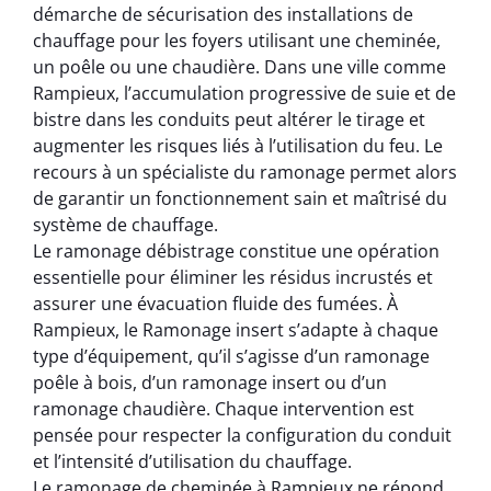
démarche de sécurisation des installations de
chauffage pour les foyers utilisant une cheminée,
un poêle ou une chaudière. Dans une ville comme
Rampieux, l’accumulation progressive de suie et de
bistre dans les conduits peut altérer le tirage et
augmenter les risques liés à l’utilisation du feu. Le
recours à un spécialiste du ramonage permet alors
de garantir un fonctionnement sain et maîtrisé du
système de chauffage.
Le ramonage débistrage constitue une opération
essentielle pour éliminer les résidus incrustés et
assurer une évacuation fluide des fumées. À
Rampieux, le Ramonage insert s’adapte à chaque
type d’équipement, qu’il s’agisse d’un ramonage
poêle à bois, d’un ramonage insert ou d’un
ramonage chaudière. Chaque intervention est
pensée pour respecter la configuration du conduit
et l’intensité d’utilisation du chauffage.
Le ramonage de cheminée à Rampieux ne répond