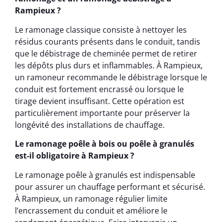
Rampieux ?
Le ramonage classique consiste à nettoyer les
résidus courants présents dans le conduit, tandis
que le débistrage de cheminée permet de retirer
les dépôts plus durs et inflammables. À Rampieux,
un ramoneur recommande le débistrage lorsque le
conduit est fortement encrassé ou lorsque le
tirage devient insuffisant. Cette opération est
particulièrement importante pour préserver la
longévité des installations de chauffage.
Le ramonage poêle à bois ou poêle à granulés
est-il obligatoire à Rampieux ?
Le ramonage poêle à granulés est indispensable
pour assurer un chauffage performant et sécurisé.
À Rampieux, un ramonage régulier limite
l’encrassement du conduit et améliore le