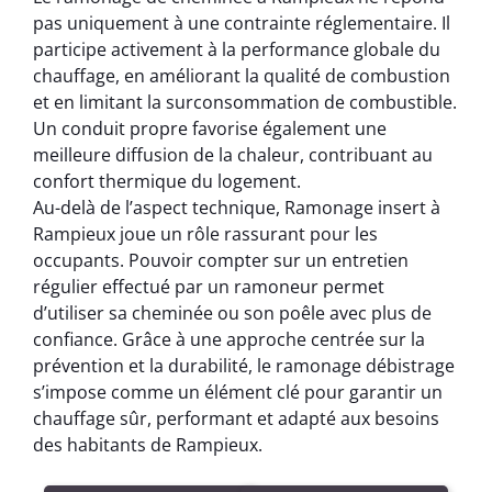
pas uniquement à une contrainte réglementaire. Il
participe activement à la performance globale du
chauffage, en améliorant la qualité de combustion
et en limitant la surconsommation de combustible.
Un conduit propre favorise également une
meilleure diffusion de la chaleur, contribuant au
confort thermique du logement.
Au-delà de l’aspect technique, Ramonage insert à
Rampieux joue un rôle rassurant pour les
occupants. Pouvoir compter sur un entretien
régulier effectué par un ramoneur permet
d’utiliser sa cheminée ou son poêle avec plus de
confiance. Grâce à une approche centrée sur la
prévention et la durabilité, le ramonage débistrage
s’impose comme un élément clé pour garantir un
chauffage sûr, performant et adapté aux besoins
des habitants de Rampieux.