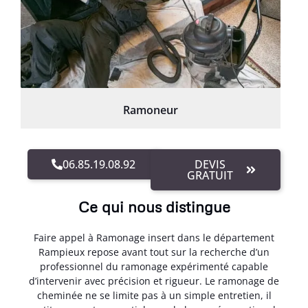
Ramoneur
06.85.19.08.92
DEVIS
GRATUIT
Ce qui nous distingue
Faire appel à Ramonage insert dans le département
Rampieux repose avant tout sur la recherche d’un
professionnel du ramonage expérimenté capable
d’intervenir avec précision et rigueur. Le ramonage de
cheminée ne se limite pas à un simple entretien, il