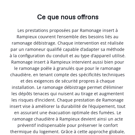
Ce que nous offrons
Les prestations proposées par Ramonage insert à
Rampieux couvrent l’ensemble des besoins liés au
ramonage débistrage. Chaque intervention est réalisée
par un ramoneur qualifié capable d’adapter sa méthode
à la configuration du conduit et au type d’appareil utilisé.
Ramonage insert à Rampieux intervient aussi bien pour
le ramonage poêle à granulés que pour le ramonage
chaudière, en tenant compte des spécificités techniques
et des exigences de sécurité propres à chaque
installation. Le ramonage débistrage permet d’éliminer
les dépôts tenaces qui nuisent au tirage et augmentent
les risques d’incident. Chaque prestation de Ramonage
insert vise à améliorer la durabilité de l’équipement, tout
en assurant une évacuation optimale des fumées. Le
ramonage chaudière à Rampieux devient ainsi un acte
préventif indispensable pour préserver le confort
thermique du logement. Grâce à cette approche globale,