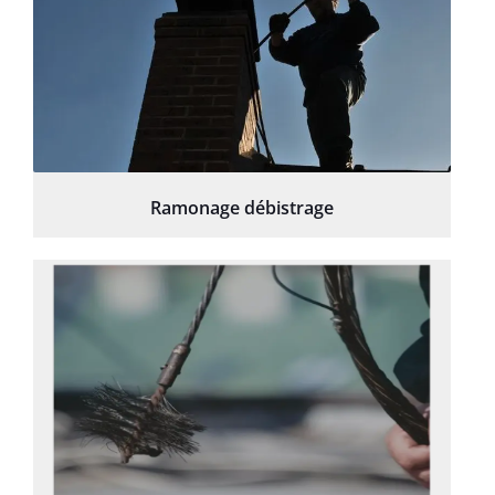
Ramonage débistrage