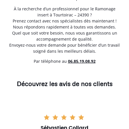
À la recherche d’un professionnel pour le Ramonage
insert à Tourtoirac – 24390 ?
Prenez contact avec nos spécialistes dès maintenant !
Nous répondons rapidement à toutes vos demandes.
Quel que soit votre besoin, nous vous garantissons un
accompagnement de qualité.
Envoyez-nous votre demande pour bénéficier d’un travail
soigné dans les meilleurs délais.
Par téléphone au
06.85.19.08.92
Découvrez les avis de nos clients
Sébastien Collard