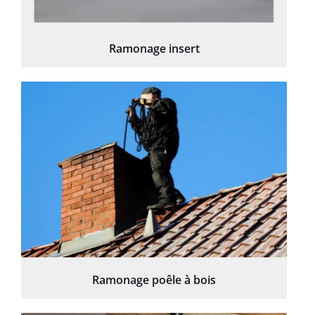
Ramonage insert
Ramonage poêle à bois