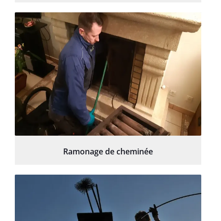
Ramonage de cheminée