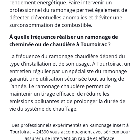
rendement énergétique. Faire intervenir un
professionnel du ramonage permet également de
détecter d’éventuelles anomalies et d’éviter une
surconsommation de combustible.
À quelle fréquence réaliser un ramonage de
cheminée ou de chaudière à Tourtoirac ?
La fréquence du ramonage chaudière dépend du
type d’installation et de son usage. À Tourtoirac, un
entretien régulier par un spécialiste du ramonage
garantit une utilisation sécurisée tout au long de
l’année. Le ramonage chaudière permet de
maintenir un tirage efficace, de réduire les
émissions polluantes et de prolonger la durée de
vie du système de chauffage.
Des professionnels expérimentés en Ramonage insert à
Tourtoirac – 24390 vous accompagnent avec sérieux pour
assurer une intervention rapide et efficace.