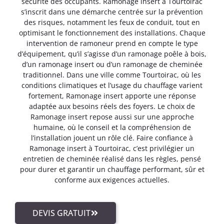
sécurité des occupants. Ramonage insert à Tourtoirac
s’inscrit dans une démarche centrée sur la prévention
des risques, notamment les feux de conduit, tout en
optimisant le fonctionnement des installations. Chaque
intervention de ramoneur prend en compte le type
d’équipement, qu’il s’agisse d’un ramonage poêle à bois,
d’un ramonage insert ou d’un ramonage de cheminée
traditionnel. Dans une ville comme Tourtoirac, où les
conditions climatiques et l’usage du chauffage varient
fortement, Ramonage insert apporte une réponse
adaptée aux besoins réels des foyers. Le choix de
Ramonage insert repose aussi sur une approche
humaine, où le conseil et la compréhension de
l’installation jouent un rôle clé. Faire confiance à
Ramonage insert à Tourtoirac, c’est privilégier un
entretien de cheminée réalisé dans les règles, pensé
pour durer et garantir un chauffage performant, sûr et
conforme aux exigences actuelles.
DEVIS GRATUIT