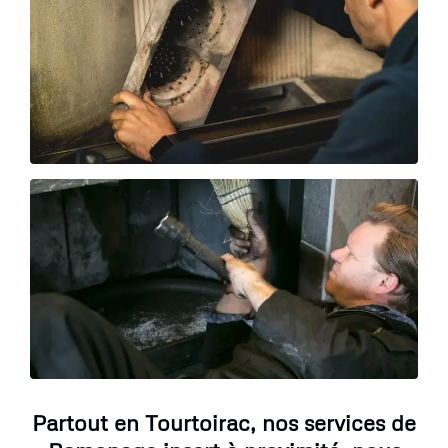
Partout en Tourtoirac, nos services de