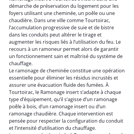
démarche de préservation du logement pour les
foyers utilisant une cheminée, un poêle ou une
chaudière. Dans une ville comme Tourtoirac,
l’accumulation progressive de suie et de bistre
dans les conduits peut altérer le tirage et
augmenter les risques liés à l’utilisation du feu. Le
recours à un ramoneur permet alors de garantir
un fonctionnement sain et maîtrisé du système de
chauffage.
Le ramonage de cheminée constitue une opération
essentielle pour éliminer les résidus incrustés et
assurer une évacuation fluide des fumées. À
Tourtoirac, le Ramonage insert s’adapte à chaque
type d’équipement, qu’il s’agisse d’un ramonage
poêle à bois, d’un ramonage insert ou d’un
ramonage chaudière. Chaque intervention est
pensée pour respecter la configuration du conduit
et l’intensité d’utilisation du chauffage.