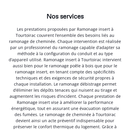
Nos services
Les prestations proposées par Ramonage insert à
Tourtoirac couvrent l’ensemble des besoins liés au
ramonage de cheminée. Chaque intervention est réalisée
par un professionnel du ramonage capable d’adapter sa
méthode à la configuration du conduit et au type
d’appareil utilisé. Ramonage insert à Tourtoirac intervient
aussi bien pour le ramonage poêle à bois que pour le
ramonage insert, en tenant compte des spécificités
techniques et des exigences de sécurité propres à
chaque installation. Le ramonage débistrage permet
d’éliminer les dépôts tenaces qui nuisent au tirage et
augmentent les risques d’incident. Chaque prestation de
Ramonage insert vise à améliorer la performance
énergétique, tout en assurant une évacuation optimale
des fumées. Le ramonage de cheminée à Tourtoirac
devient ainsi un acte préventif indispensable pour
préserver le confort thermique du logement. Grâce à