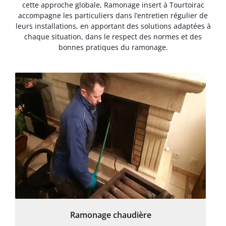
cette approche globale, Ramonage insert à Tourtoirac
accompagne les particuliers dans l’entretien régulier de
leurs installations, en apportant des solutions adaptées à
chaque situation, dans le respect des normes et des
bonnes pratiques du ramonage.
Ramonage chaudière