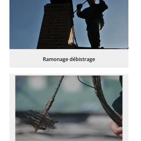
Ramonage débistrage