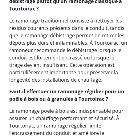
débistrage plutôt qu’un ramonage classique à
Tourtoirac ?
Le ramonage traditionnel consiste à nettoyer les
résidus courants présents dans le conduit, tandis
que le ramonage débistrage permet de retirer les
dépôts plus durs et inflammables. À Tourtoirac, un
ramoneur recommande le débistrage lorsque le
conduit est fortement encrassé ou lorsque le
tirage devient insuffisant. Cette opération est
particulièrement importante pour préserver la
longévité des installations de chauffage.
Faut-il effectuer un ramonage régulier pour un
poêle à bois ou à granulés à Tourtoirac ?
Le ramonage poêle à bois est indispensable pour
assurer un chauffage performant et sécurisé. À
Tourtoirac, un ramonage régulier limite
l’encrassement du conduit et améliore le