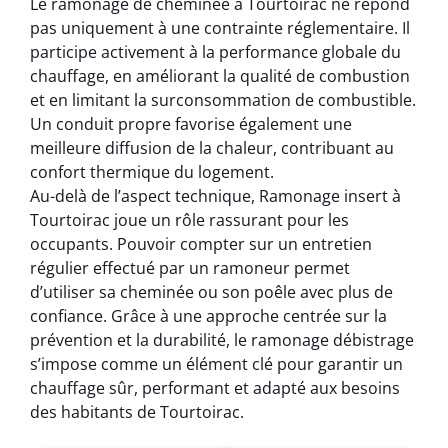
Le ramonage de cheminée à Tourtoirac ne répond
pas uniquement à une contrainte réglementaire. Il
participe activement à la performance globale du
chauffage, en améliorant la qualité de combustion
et en limitant la surconsommation de combustible.
Un conduit propre favorise également une
meilleure diffusion de la chaleur, contribuant au
confort thermique du logement.
Au-delà de l’aspect technique, Ramonage insert à
Tourtoirac joue un rôle rassurant pour les
occupants. Pouvoir compter sur un entretien
régulier effectué par un ramoneur permet
d’utiliser sa cheminée ou son poêle avec plus de
confiance. Grâce à une approche centrée sur la
prévention et la durabilité, le ramonage débistrage
s’impose comme un élément clé pour garantir un
chauffage sûr, performant et adapté aux besoins
des habitants de Tourtoirac.