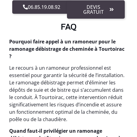
06.85.19.08.92
DEVIS
GRATUIT
FAQ
Pourquoi faire appel à un ramoneur pour le
ramonage débistrage de cheminée à Tourtoirac
?
Le recours à un ramoneur professionnel est
essentiel pour garantir la sécurité de l’installation.
Le ramonage débistrage permet d’éliminer les
dépôts de suie et de bistre qui s’accumulent dans
le conduit. À Tourtoirac, cette intervention réduit
significativement les risques d’incendie et assure
un fonctionnement optimal de la cheminée, du
poêle ou de la chaudière.
Quand faut-il privilégier un ramonage