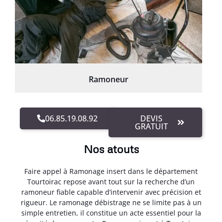
Ramoneur
06.85.19.08.92
DEVIS
GRATUIT
Nos atouts
Faire appel à Ramonage insert dans le département
Tourtoirac repose avant tout sur la recherche d’un
ramoneur fiable capable d’intervenir avec précision et
rigueur. Le ramonage débistrage ne se limite pas à un
simple entretien, il constitue un acte essentiel pour la