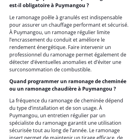
est-il obligatoire à Puymangou ?
Le ramonage poêle à granulés est indispensable
pour assurer un chauffage performant et sécurisé.
À Puymangou, un ramonage régulier limite
l’encrassement du conduit et améliore le
rendement énergétique. Faire intervenir un
professionnel du ramonage permet également de
détecter d’éventuelles anomalies et d’éviter une
surconsommation de combustible.
Quand programmer un ramonage de cheminée
ou un ramonage chaudière à Puymangou ?
La fréquence du ramonage de cheminée dépend
du type d’installation et de son usage. À
Puymangou, un entretien régulier par un
spécialiste du ramonage garantit une utilisation
sécurisée tout au long de l’année. Le ramonage
insert permet de maintenir un tirage efficace, de