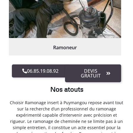
Ramoneur
06.85.19.08.92
DEVIS
GRATUIT
Nos atouts
Choisir Ramonage insert à Puymangou repose avant tout
sur la recherche d’un professionnel du ramonage
expérimenté capable d’intervenir avec précision et
rigueur. Le ramonage de cheminée ne se limite pas à un
simple entretien, il constitue un acte essentiel pour la