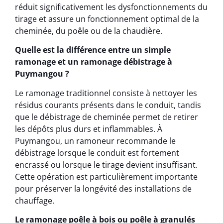
réduit significativement les dysfonctionnements du
tirage et assure un fonctionnement optimal de la
cheminée, du poêle ou de la chaudière.
Quelle est la différence entre un simple
ramonage et un ramonage débistrage à
Puymangou ?
Le ramonage traditionnel consiste à nettoyer les
résidus courants présents dans le conduit, tandis
que le débistrage de cheminée permet de retirer
les dépôts plus durs et inflammables. À
Puymangou, un ramoneur recommande le
débistrage lorsque le conduit est fortement
encrassé ou lorsque le tirage devient insuffisant.
Cette opération est particulièrement importante
pour préserver la longévité des installations de
chauffage.
Le ramonage poêle à bois ou poêle à granulés