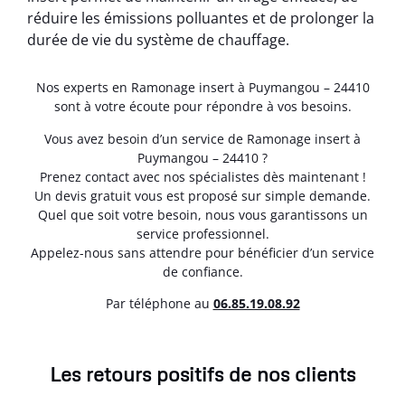
réduire les émissions polluantes et de prolonger la
durée de vie du système de chauffage.
Nos experts en Ramonage insert à Puymangou – 24410
sont à votre écoute pour répondre à vos besoins.
Vous avez besoin d’un service de Ramonage insert à
Puymangou – 24410 ?
Prenez contact avec nos spécialistes dès maintenant !
Un devis gratuit vous est proposé sur simple demande.
Quel que soit votre besoin, nous vous garantissons un
service professionnel.
Appelez-nous sans attendre pour bénéficier d’un service
de confiance.
Par téléphone au
06.85.19.08.92
Les retours positifs de nos clients