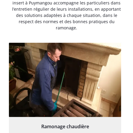
insert à Puymangou accompagne les particuliers dans
l’entretien régulier de leurs installations, en apportant
des solutions adaptées à chaque situation, dans le
respect des normes et des bonnes pratiques du
ramonage.
Ramonage chaudière