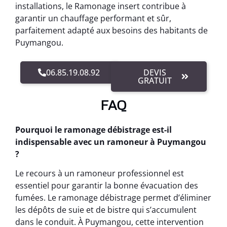
installations, le Ramonage insert contribue à
garantir un chauffage performant et sûr,
parfaitement adapté aux besoins des habitants de
Puymangou.
06.85.19.08.92
DEVIS
GRATUIT
FAQ
Pourquoi le ramonage débistrage est-il
indispensable avec un ramoneur à Puymangou
?
Le recours à un ramoneur professionnel est
essentiel pour garantir la bonne évacuation des
fumées. Le ramonage débistrage permet d’éliminer
les dépôts de suie et de bistre qui s’accumulent
dans le conduit. À Puymangou, cette intervention