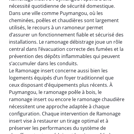
nécessité quotidienne de sécurité domestique.
Dans une ville comme Puymangou, où les
cheminées, poêles et chaudières sont largement
utilisés, le recours à un ramoneur permet
d’assurer un fonctionnement fiable et sécurisé des
installations. Le ramonage débistrage joue un rôle
central dans l’évacuation correcte des fumées et la
prévention des dépôts inflammables qui peuvent
s’accumuler dans les conduits.
Le Ramonage insert concerne aussi bien les
logements équipés d’un foyer traditionnel que
ceux disposant d’équipements plus récents. À
Puymangou, le ramonage poêle à bois, le
ramonage insert ou encore le ramonage chaudière
nécessitent une approche adaptée à chaque
configuration. Chaque intervention de Ramonage
insert vise à restaurer un tirage optimal et à
préserver les performances du système de