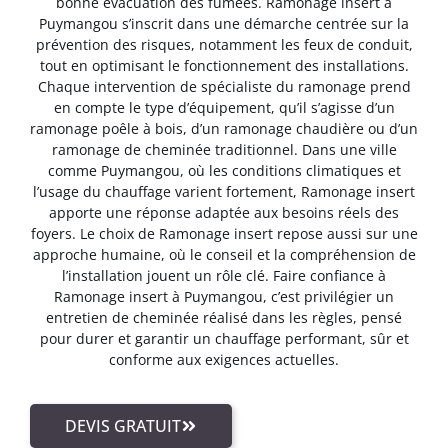
bonne évacuation des fumées. Ramonage insert à
Puymangou s’inscrit dans une démarche centrée sur la
prévention des risques, notamment les feux de conduit,
tout en optimisant le fonctionnement des installations.
Chaque intervention de spécialiste du ramonage prend
en compte le type d’équipement, qu’il s’agisse d’un
ramonage poêle à bois, d’un ramonage chaudière ou d’un
ramonage de cheminée traditionnel. Dans une ville
comme Puymangou, où les conditions climatiques et
l’usage du chauffage varient fortement, Ramonage insert
apporte une réponse adaptée aux besoins réels des
foyers. Le choix de Ramonage insert repose aussi sur une
approche humaine, où le conseil et la compréhension de
l’installation jouent un rôle clé. Faire confiance à
Ramonage insert à Puymangou, c’est privilégier un
entretien de cheminée réalisé dans les règles, pensé
pour durer et garantir un chauffage performant, sûr et
conforme aux exigences actuelles.
DEVIS GRATUIT