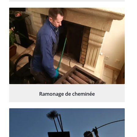
Ramonage de cheminée