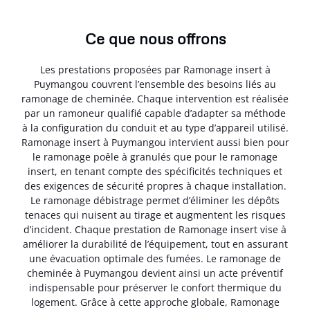
Ce que nous offrons
Les prestations proposées par Ramonage insert à
Puymangou couvrent l’ensemble des besoins liés au
ramonage de cheminée. Chaque intervention est réalisée
par un ramoneur qualifié capable d’adapter sa méthode
à la configuration du conduit et au type d’appareil utilisé.
Ramonage insert à Puymangou intervient aussi bien pour
le ramonage poêle à granulés que pour le ramonage
insert, en tenant compte des spécificités techniques et
des exigences de sécurité propres à chaque installation.
Le ramonage débistrage permet d’éliminer les dépôts
tenaces qui nuisent au tirage et augmentent les risques
d’incident. Chaque prestation de Ramonage insert vise à
améliorer la durabilité de l’équipement, tout en assurant
une évacuation optimale des fumées. Le ramonage de
cheminée à Puymangou devient ainsi un acte préventif
indispensable pour préserver le confort thermique du
logement. Grâce à cette approche globale, Ramonage