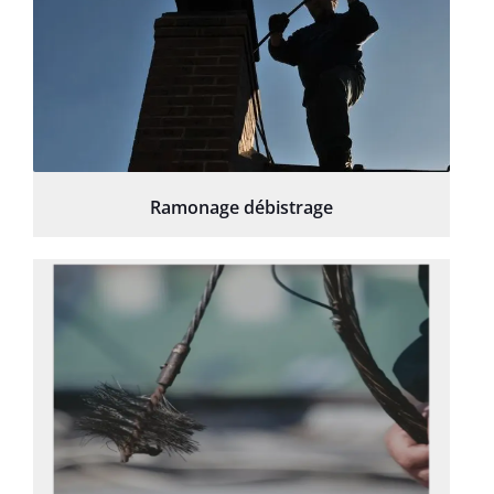
Ramonage débistrage