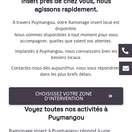
insert près de chez vous, nous
agissons rapidement.
À travers Puymangou, votre Ramonage insert local est
disponible.
Nous sommes disponibles à tout moment pour vous
accompagner, quelles que soient vos attentes.
Implantés à Puymangou, nous connaissons bien les
besoins locaux.
Contactez-nous dès aujourd’hui, nous vous répondrons
dans les plus brefs délais.
CHOISISSEZ VOTRE ZONE
D'INTERVENTION
Voyez toutes nos activités à
Puymangou
Ramonage insert à Puymangou répond à une