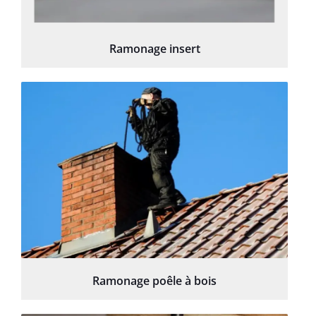
Ramonage insert
Ramonage poêle à bois