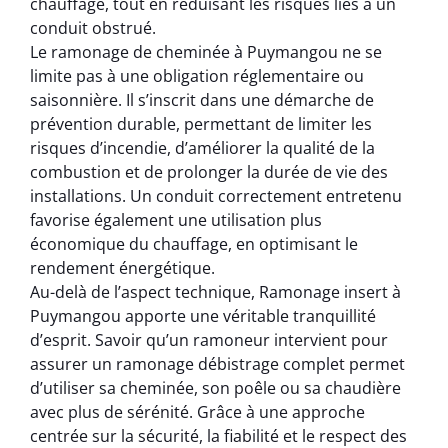
chauffage, tout en réduisant les risques liés à un
conduit obstrué.
Le ramonage de cheminée à Puymangou ne se
limite pas à une obligation réglementaire ou
saisonnière. Il s’inscrit dans une démarche de
prévention durable, permettant de limiter les
risques d’incendie, d’améliorer la qualité de la
combustion et de prolonger la durée de vie des
installations. Un conduit correctement entretenu
favorise également une utilisation plus
économique du chauffage, en optimisant le
rendement énergétique.
Au-delà de l’aspect technique, Ramonage insert à
Puymangou apporte une véritable tranquillité
d’esprit. Savoir qu’un ramoneur intervient pour
assurer un ramonage débistrage complet permet
d’utiliser sa cheminée, son poêle ou sa chaudière
avec plus de sérénité. Grâce à une approche
centrée sur la sécurité, la fiabilité et le respect des