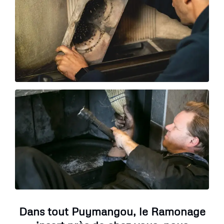
Dans tout Puymangou, le Ramonage