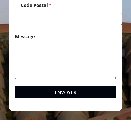
Code Postal
*
Message
ENVOYER