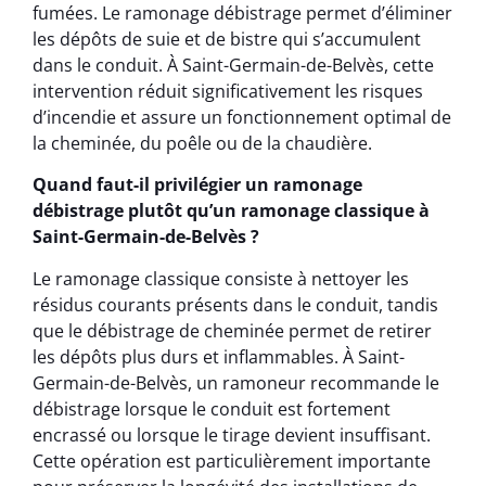
fumées. Le ramonage débistrage permet d’éliminer
les dépôts de suie et de bistre qui s’accumulent
dans le conduit. À Saint-Germain-de-Belvès, cette
intervention réduit significativement les risques
d’incendie et assure un fonctionnement optimal de
la cheminée, du poêle ou de la chaudière.
Quand faut-il privilégier un ramonage
débistrage plutôt qu’un ramonage classique à
Saint-Germain-de-Belvès ?
Le ramonage classique consiste à nettoyer les
résidus courants présents dans le conduit, tandis
que le débistrage de cheminée permet de retirer
les dépôts plus durs et inflammables. À Saint-
Germain-de-Belvès, un ramoneur recommande le
débistrage lorsque le conduit est fortement
encrassé ou lorsque le tirage devient insuffisant.
Cette opération est particulièrement importante