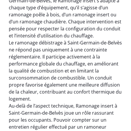
Germain-de-Belvès, le Ramonage insert s’adapte à
chaque type d’équipement, qu’il s’agisse d’un
ramonage poêle à bois, d’un ramonage insert ou
d’un ramonage chaudière. Chaque intervention est
pensée pour respecter la configuration du conduit
et l’intensité d’utilisation du chauffage.
Le ramonage débistrage à Saint-Germain-de-Belvès
ne répond pas uniquement à une contrainte
réglementaire. Il participe activement à la
performance globale du chauffage, en améliorant
la qualité de combustion et en limitant la
surconsommation de combustible. Un conduit
propre favorise également une meilleure diffusion
de la chaleur, contribuant au confort thermique du
logement.
Au-delà de l’aspect technique, Ramonage insert à
Saint-Germain-de-Belvès joue un rôle rassurant
pour les occupants. Pouvoir compter sur un
entretien régulier effectué par un ramoneur