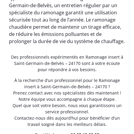
Germain-de-Belvès, un entretien régulier par un
spécialiste du ramonage garantit une utilisation
sécurisée tout au long de l’année. Le ramonage
chaudière permet de maintenir un tirage efficace,
de réduire les émissions polluantes et de
prolonger la durée de vie du système de chauffage.
Des professionnels expérimentés en Ramonage insert à
Saint-Germain-de-Belvès – 24170 sont à votre écoute
pour répondre à vos besoins.
À la recherche d’un professionnel pour le Ramonage
insert à Saint-Germain-de-Belvès – 24170 ?
Prenez contact avec nos spécialistes dès maintenant !
Notre équipe vous accompagne à chaque étape.
Quel que soit votre besoin, nous vous garantissons un
service professionnel.
Contactez-nous dès aujourd’hui pour bénéficier d’un
travail soigné dans les meilleurs délais.