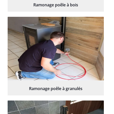
Ramonage poêle à bois
Ramonage poêle à granulés