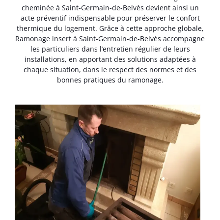
cheminée à Saint-Germain-de-Belvès devient ainsi un
acte préventif indispensable pour préserver le confort
thermique du logement. Grâce à cette approche globale,
Ramonage insert à Saint-Germain-de-Belvès accompagne
les particuliers dans l’entretien régulier de leurs
installations, en apportant des solutions adaptées à
chaque situation, dans le respect des normes et des
bonnes pratiques du ramonage.