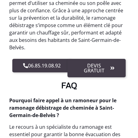
permet d’utiliser sa cheminée ou son poêle avec
plus de confiance. Grâce à une approche centrée
sur la prévention et la durabilité, le ramonage
débistrage s’impose comme un élément clé pour
garantir un chauffage sûr, performant et adapté
aux besoins des habitants de Saint-Germain-de-
Belvès.
06.85.19.08.92
DEVIS
GRATUIT
FAQ
Pourquoi faire appel à un ramoneur pour le
ramonage débistrage de cheminée à Saint-
Germain-de-Belvès ?
Le recours à un spécialiste du ramonage est
essentiel pour garantir la bonne évacuation des