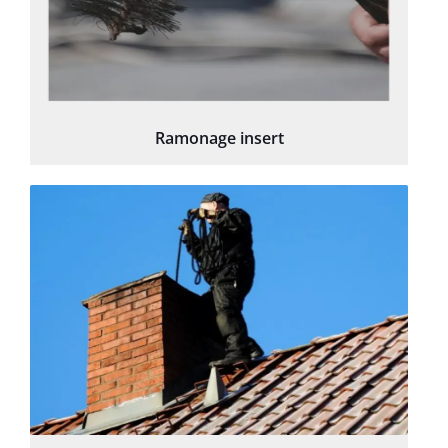
Ramonage insert