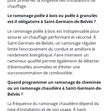
pour préserver la longévité des installations de
chauffage.
Le ramonage poêle à bois ou poêle à granulés
est-il obligatoire à Saint-Germain-de-Belvès ?
Le ramonage poêle à bois est indispensable pour
assurer un chauffage performant et sécurisé. À
Saint-Germain-de-Belvès, un ramonage régulier
limite l’encrassement du conduit et améliore le
rendement énergétique. Faire intervenir un
ramoneur qualifié permet également de détecter
d’éventuelles anomalies et d’éviter une
surconsommation de combustible.
Quand programmer un ramonage de cheminée
ou un ramonage chaudière à Saint-Germain-de-
Belvès ?
La fréquence du ramonage chaudière dépend du
type d’installation et de son usage. À Saint-