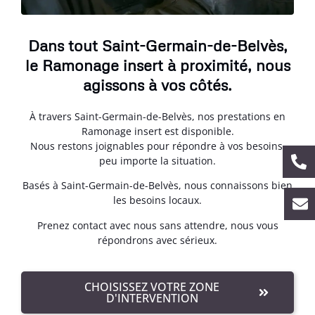
Dans tout Saint-Germain-de-Belvès,
le Ramonage insert à proximité, nous
agissons à vos côtés.
À travers Saint-Germain-de-Belvès, nos prestations en
Ramonage insert est disponible.
Nous restons joignables pour répondre à vos besoins,
peu importe la situation.
Basés à Saint-Germain-de-Belvès, nous connaissons bien
les besoins locaux.
Prenez contact avec nous sans attendre, nous vous
répondrons avec sérieux.
CHOISISSEZ VOTRE ZONE
D'INTERVENTION