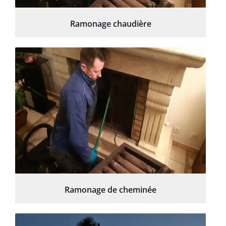
Ramonage chaudière
Ramonage de cheminée