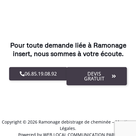
Pour toute demande liée à Ramonage
insert, nous sommes à votre écoute.
06.85.19.08.92
DEVIS
GRATUIT
Copyright © 2026 Ramonage debistrage de cheminée –
Mentions
Légales
.
Powered by WEB LOCAL COMMUNICATION PARIS