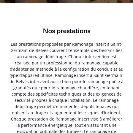
Nos prestations
Les prestations proposées par Ramonage insert à Saint-
Germain-de-Belvès couvrent l’ensemble des besoins liés
au ramonage débistrage. Chaque intervention est
réalisée par un professionnel du ramonage capable
d’adapter sa méthode à la configuration du conduit et au
type d’appareil utilisé. Ramonage insert à Saint-Germain-
de-Belvès intervient aussi bien pour le ramonage poêle à
granulés que pour le ramonage chaudière, en tenant
compte des spécificités techniques et des exigences de
sécurité propres à chaque installation. Le ramonage
débistrage permet d’éliminer les dépôts tenaces qui
nuisent au tirage et augmentent les risques d’incident.
Chaque prestation de Ramonage insert vise à améliorer
la performance énergétique, tout en assurant une
évacuation optimale des fumées. Le ramonage de