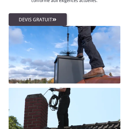
conforme aux exigences actuelles.
DEVIS GRATUIT