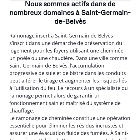
Nous sommes actifs dans de
nombreux domaines à Saint-Germain-
de-Belvès
Ramonage insert à Saint-Germain-de-Belvès
s’inscrit dans une démarche de préservation du
logement pour les foyers utilisant une cheminée,
un poêle ou une chaudière. Dans une ville comme
Saint-Germain-de-Belvès, l’accumulation
progressive de suie et de bistre dans les conduits
peut altérer le tirage et augmenter les risques liés
à l’utilisation du feu. Le recours à un spécialiste du
ramonage permet alors de garantir un
fonctionnement sain et maîtrisé du système de
chauffage.
Le ramonage de cheminée constitue une opération
essentielle pour éliminer les résidus incrustés et
assurer une évacuation fluide des fumées. À Saint-