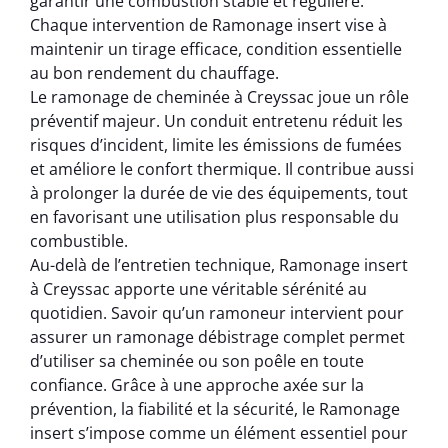
garantir une combustion stable et régulière.
Chaque intervention de Ramonage insert vise à
maintenir un tirage efficace, condition essentielle
au bon rendement du chauffage.
Le ramonage de cheminée à Creyssac joue un rôle
préventif majeur. Un conduit entretenu réduit les
risques d’incident, limite les émissions de fumées
et améliore le confort thermique. Il contribue aussi
à prolonger la durée de vie des équipements, tout
en favorisant une utilisation plus responsable du
combustible.
Au-delà de l’entretien technique, Ramonage insert
à Creyssac apporte une véritable sérénité au
quotidien. Savoir qu’un ramoneur intervient pour
assurer un ramonage débistrage complet permet
d’utiliser sa cheminée ou son poêle en toute
confiance. Grâce à une approche axée sur la
prévention, la fiabilité et la sécurité, le Ramonage
insert s’impose comme un élément essentiel pour