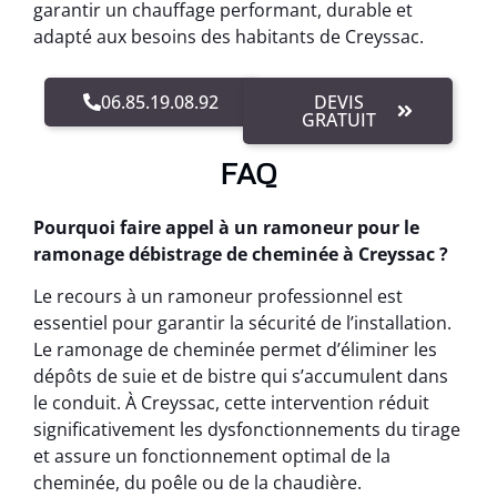
garantir un chauffage performant, durable et
adapté aux besoins des habitants de Creyssac.
06.85.19.08.92
DEVIS
GRATUIT
FAQ
Pourquoi faire appel à un ramoneur pour le
ramonage débistrage de cheminée à Creyssac ?
Le recours à un ramoneur professionnel est
essentiel pour garantir la sécurité de l’installation.
Le ramonage de cheminée permet d’éliminer les
dépôts de suie et de bistre qui s’accumulent dans
le conduit. À Creyssac, cette intervention réduit
significativement les dysfonctionnements du tirage
et assure un fonctionnement optimal de la
cheminée, du poêle ou de la chaudière.