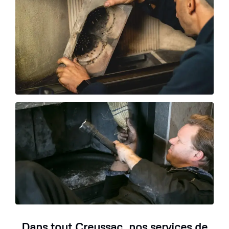
Dans tout Creyssac, nos services de