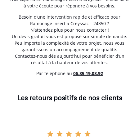
à votre écoute pour répondre à vos besoins.
Besoin d’une intervention rapide et efficace pour
Ramonage insert à Creyssac – 24350 ?
N’attendez plus pour nous contacter !
Un devis gratuit vous est proposé sur simple demande.
Peu importe la complexité de votre projet, nous vous
garantissons un accompagnement de qualité.
Contactez-nous dès aujourd’hui pour bénéficier d’un
résultat à la hauteur de vos attentes.
Par téléphone au
06.85.19.08.92
Les retours positifs de nos clients