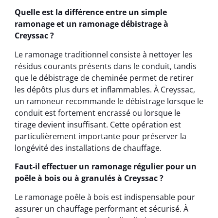
Quelle est la différence entre un simple
ramonage et un ramonage débistrage à
Creyssac ?
Le ramonage traditionnel consiste à nettoyer les
résidus courants présents dans le conduit, tandis
que le débistrage de cheminée permet de retirer
les dépôts plus durs et inflammables. À Creyssac,
un ramoneur recommande le débistrage lorsque le
conduit est fortement encrassé ou lorsque le
tirage devient insuffisant. Cette opération est
particulièrement importante pour préserver la
longévité des installations de chauffage.
Faut-il effectuer un ramonage régulier pour un
poêle à bois ou à granulés à Creyssac ?
Le ramonage poêle à bois est indispensable pour
assurer un chauffage performant et sécurisé. À