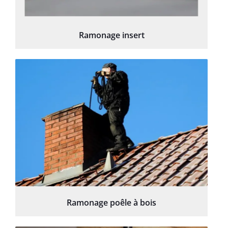
Ramonage insert
Ramonage poêle à bois