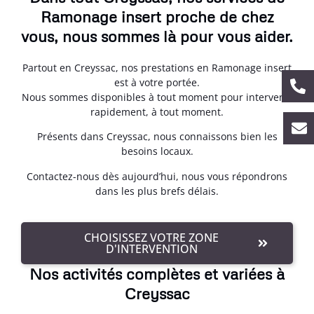
Ramonage insert proche de chez
vous, nous sommes là pour vous aider.
Partout en Creyssac, nos prestations en Ramonage insert
est à votre portée.
Nous sommes disponibles à tout moment pour intervenir
rapidement, à tout moment.
Présents dans Creyssac, nous connaissons bien les
besoins locaux.
Contactez-nous dès aujourd’hui, nous vous répondrons
dans les plus brefs délais.
CHOISISSEZ VOTRE ZONE
D'INTERVENTION
Nos activités complètes et variées à
Creyssac