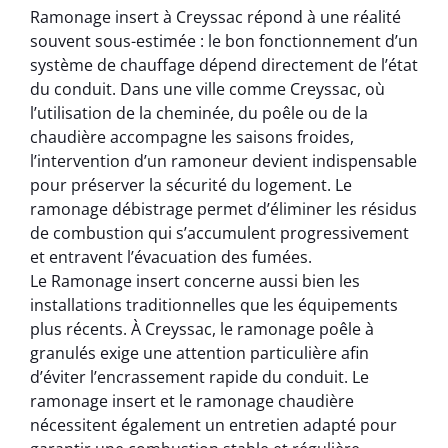
Ramonage insert à Creyssac répond à une réalité
souvent sous-estimée : le bon fonctionnement d’un
système de chauffage dépend directement de l’état
du conduit. Dans une ville comme Creyssac, où
l’utilisation de la cheminée, du poêle ou de la
chaudière accompagne les saisons froides,
l’intervention d’un ramoneur devient indispensable
pour préserver la sécurité du logement. Le
ramonage débistrage permet d’éliminer les résidus
de combustion qui s’accumulent progressivement
et entravent l’évacuation des fumées.
Le Ramonage insert concerne aussi bien les
installations traditionnelles que les équipements
plus récents. À Creyssac, le ramonage poêle à
granulés exige une attention particulière afin
d’éviter l’encrassement rapide du conduit. Le
ramonage insert et le ramonage chaudière
nécessitent également un entretien adapté pour