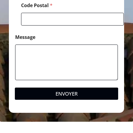
Code Postal
*
Message
ENVOYER