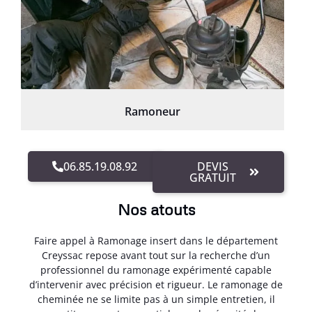
Ramoneur
06.85.19.08.92
DEVIS
GRATUIT
Nos atouts
Faire appel à Ramonage insert dans le département
Creyssac repose avant tout sur la recherche d’un
professionnel du ramonage expérimenté capable
d’intervenir avec précision et rigueur. Le ramonage de
cheminée ne se limite pas à un simple entretien, il