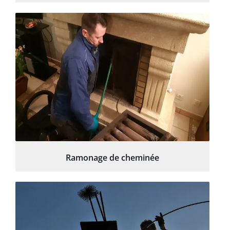
Ramonage de cheminée