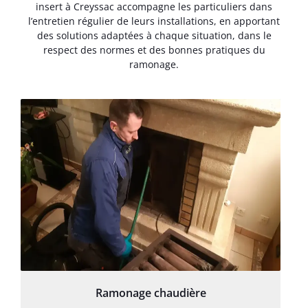
insert à Creyssac accompagne les particuliers dans
l’entretien régulier de leurs installations, en apportant
des solutions adaptées à chaque situation, dans le
respect des normes et des bonnes pratiques du
ramonage.
Ramonage chaudière