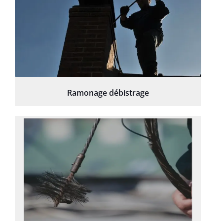
Ramonage débistrage