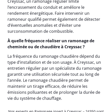
Creyssac, un ramonage régulier limite
l’encrassement du conduit et améliore le
rendement énergétique. Faire intervenir un
ramoneur qualifié permet également de détecter
d’éventuelles anomalies et d’éviter une
surconsommation de combustible.
À quelle fréquence réaliser un ramonage de
cheminée ou de chaudière à Creyssac ?
La fréquence du ramonage chaudière dépend du
type d’installation et de son usage. À Creyssac, un
entretien régulier par un spécialiste du ramonage
garantit une utilisation sécurisée tout au long de
l’année. Le ramonage chaudière permet de
maintenir un tirage efficace, de réduire les
émissions polluantes et de prolonger la durée de
vie du système de chauffage.
Nos experts en Ramonage insert à Creyssac – 24350 sont