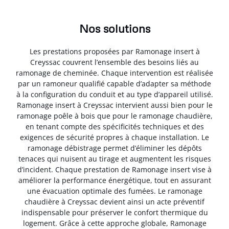
Nos solutions
Les prestations proposées par Ramonage insert à
Creyssac couvrent l’ensemble des besoins liés au
ramonage de cheminée. Chaque intervention est réalisée
par un ramoneur qualifié capable d’adapter sa méthode
à la configuration du conduit et au type d’appareil utilisé.
Ramonage insert à Creyssac intervient aussi bien pour le
ramonage poêle à bois que pour le ramonage chaudière,
en tenant compte des spécificités techniques et des
exigences de sécurité propres à chaque installation. Le
ramonage débistrage permet d’éliminer les dépôts
tenaces qui nuisent au tirage et augmentent les risques
d’incident. Chaque prestation de Ramonage insert vise à
améliorer la performance énergétique, tout en assurant
une évacuation optimale des fumées. Le ramonage
chaudière à Creyssac devient ainsi un acte préventif
indispensable pour préserver le confort thermique du
logement. Grâce à cette approche globale, Ramonage