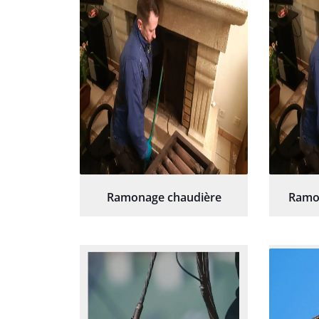
Ramonage chaudière
Ramo