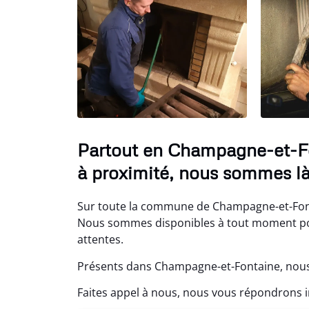
Partout en Champagne-et-Fo
à proximité, nous sommes là
Sur toute la commune de Champagne-et-Fonta
Nous sommes disponibles à tout moment pou
attentes.
Présents dans Champagne-et-Fontaine, nous 
Faites appel à nous, nous vous répondrons