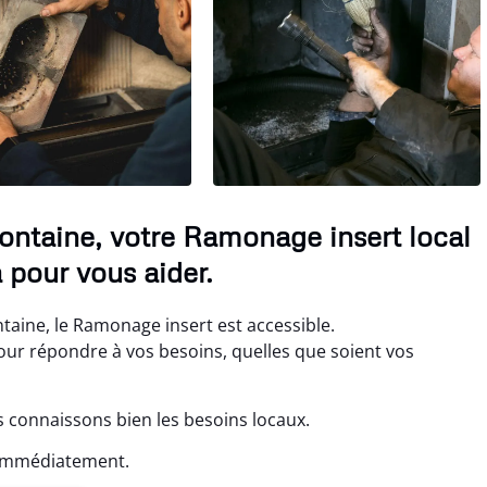
ntaine, votre Ramonage insert local
 pour vous aider.
ine, le Ramonage insert est accessible.
r répondre à vos besoins, quelles que soient vos
connaissons bien les besoins locaux.
 immédiatement.