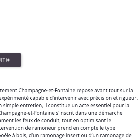
IT
rtement Champagne-et-Fontaine repose avant tout sur la
périmenté capable d’intervenir avec précision et rigueur.
simple entretien, il constitue un acte essentiel pour la
Champagne-et-Fontaine s’inscrit dans une démarche
ment les feux de conduit, tout en optimisant le
ntervention de ramoneur prend en compte le type
poêle à bois, d’un ramonage insert ou d’un ramonage de