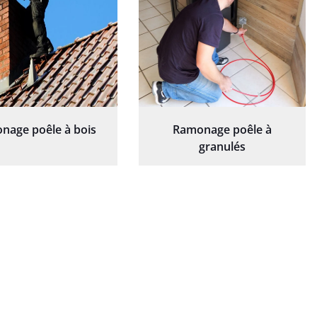
nage poêle à bois
Ramonage poêle à
granulés