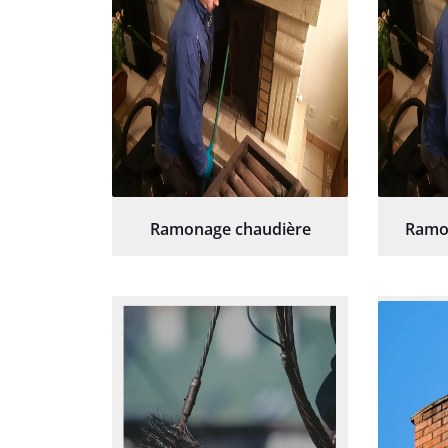
Ramonage chaudière
Ramo