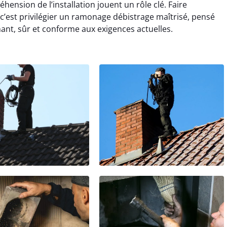
ension de l’installation jouent un rôle clé. Faire
’est privilégier un ramonage débistrage maîtrisé, pensé
ant, sûr et conforme aux exigences actuelles.