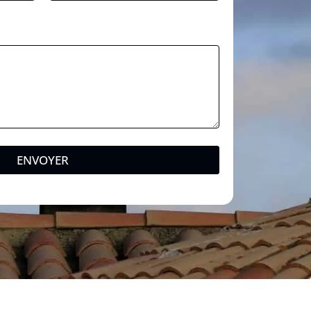
ENVOYER