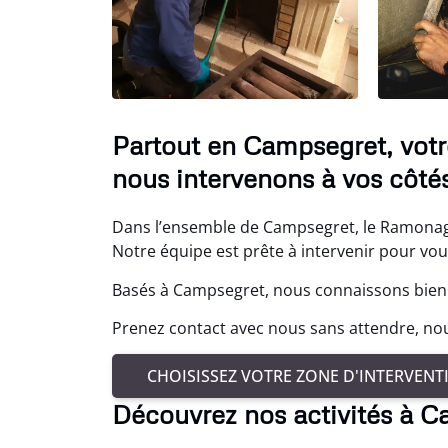
Partout en Campsegret, votr
nous intervenons à vos côtés
Dans l’ensemble de Campsegret, le Ramonage
Notre équipe est prête à intervenir pour v
Basés à Campsegret, nous connaissons bien 
Prenez contact avec nous sans attendre, no
CHOISISSEZ VOTRE ZONE D'INTERVENT
Découvrez nos activités à 