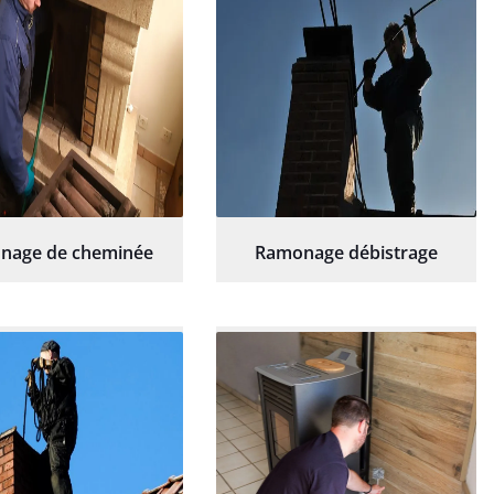
nage de cheminée
Ramonage débistrage