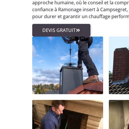
approche humaine, où le conseil et la compréh
confiance à Ramonage insert à Campsegret, c
pour durer et garantir un chauffage perform
DEVIS GRATUIT