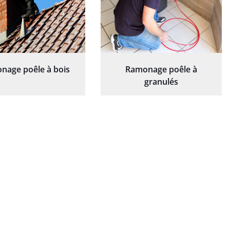
nage poêle à bois
Ramonage poêle à
granulés