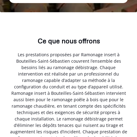
Ce que nous offrons
Les prestations proposées par Ramonage insert à
Bouteilles-Saint-Sébastien couvrent l’ensemble des
besoins liés au ramonage débistrage. Chaque
intervention est réalisée par un professionnel du
ramonage capable d’adapter sa méthode à la
configuration du conduit et au type d’appareil utilisé.
Ramonage insert à Bouteilles-Saint-Sébastien intervient
aussi bien pour le ramonage poêle à bois que pour le
ramonage chaudière, en tenant compte des spécificités
techniques et des exigences de sécurité propres à
chaque installation. Le ramonage débistrage permet
d’éliminer les dépôts tenaces qui nuisent au tirage et
augmentent les risques d’incident. Chaque prestation de