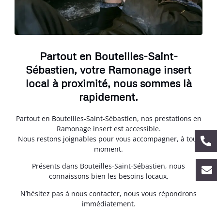
Partout en Bouteilles-Saint-
Sébastien, votre Ramonage insert
local à proximité, nous sommes là
rapidement.
Partout en Bouteilles-Saint-Sébastien, nos prestations en
Ramonage insert est accessible.
Nous restons joignables pour vous accompagner, à tout
moment.
Présents dans Bouteilles-Saint-Sébastien, nous
connaissons bien les besoins locaux.
N’hésitez pas à nous contacter, nous vous répondrons
immédiatement.