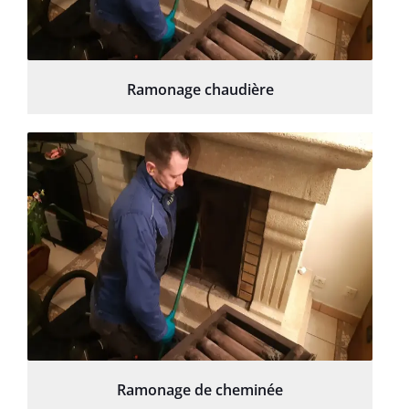
Ramonage chaudière
Ramonage de cheminée