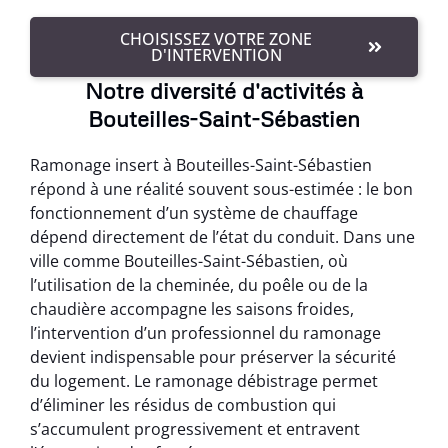
CHOISISSEZ VOTRE ZONE
D'INTERVENTION
Notre diversité d'activités à
Bouteilles-Saint-Sébastien
Ramonage insert à Bouteilles-Saint-Sébastien
répond à une réalité souvent sous-estimée : le bon
fonctionnement d’un système de chauffage
dépend directement de l’état du conduit. Dans une
ville comme Bouteilles-Saint-Sébastien, où
l’utilisation de la cheminée, du poêle ou de la
chaudière accompagne les saisons froides,
l’intervention d’un professionnel du ramonage
devient indispensable pour préserver la sécurité
du logement. Le ramonage débistrage permet
d’éliminer les résidus de combustion qui
s’accumulent progressivement et entravent