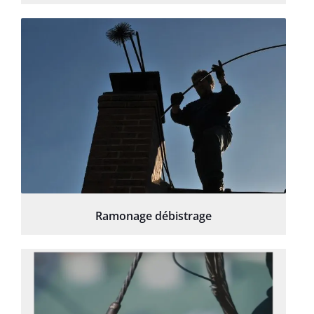
Ramonage débistrage