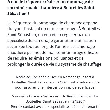
À quelle fréquence réaliser un ramonage de
cheminée ou de chaudière à Bouteilles-Saint-
Sébastien ?
La fréquence du ramonage de cheminée dépend
du type d’installation et de son usage. À Bouteilles-
Saint-Sébastien, un entretien régulier par un
spécialiste du ramonage garantit une utilisation
sécurisée tout au long de l’année. Le ramonage
chaudière permet de maintenir un tirage efficace,
de réduire les émissions polluantes et de
prolonger la durée de vie du système de chauffage.
Notre équipe spécialisée en Ramonage insert à
Bouteilles-Saint-Sébastien – 24320 sont à votre écoute
pour assurer une intervention rapide et efficace.
Vous avez besoin d’un service de Ramonage insert à
Bouteilles-Saint-Sébastien – 24320 ?
Prenez contact avec nos spécialistes dès maintenant !