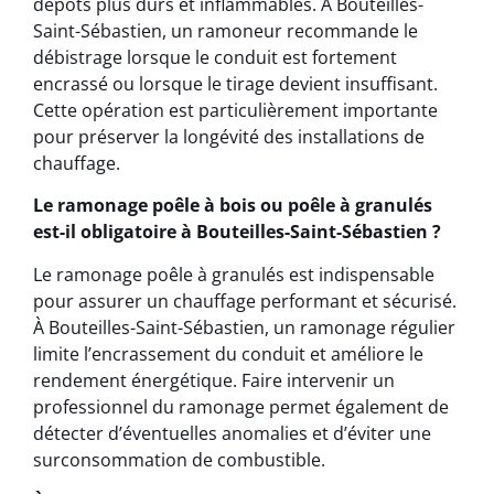
dépôts plus durs et inflammables. À Bouteilles-
Saint-Sébastien, un ramoneur recommande le
débistrage lorsque le conduit est fortement
encrassé ou lorsque le tirage devient insuffisant.
Cette opération est particulièrement importante
pour préserver la longévité des installations de
chauffage.
Le ramonage poêle à bois ou poêle à granulés
est-il obligatoire à Bouteilles-Saint-Sébastien ?
Le ramonage poêle à granulés est indispensable
pour assurer un chauffage performant et sécurisé.
À Bouteilles-Saint-Sébastien, un ramonage régulier
limite l’encrassement du conduit et améliore le
rendement énergétique. Faire intervenir un
professionnel du ramonage permet également de
détecter d’éventuelles anomalies et d’éviter une
surconsommation de combustible.