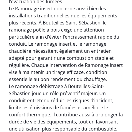
l’évacuation des fumées.
Le Ramonage insert concerne aussi bien les
installations traditionnelles que les équipements
plus récents. À Bouteilles-Saint-Sébastien, le
ramonage poêle à bois exige une attention
particulière afin d’éviter l’encrassement rapide du
conduit. Le ramonage insert et le ramonage
chaudière nécessitent également un entretien
adapté pour garantir une combustion stable et
régulière. Chaque intervention de Ramonage insert
vise à maintenir un tirage efficace, condition
essentielle au bon rendement du chauffage.
Le ramonage débistrage à Bouteilles-Saint-
Sébastien joue un rôle préventif majeur. Un
conduit entretenu réduit les risques d’incident,
limite les émissions de fumées et améliore le
confort thermique. Il contribue aussi à prolonger la
durée de vie des équipements, tout en favorisant
une utilisation plus responsable du combustible.