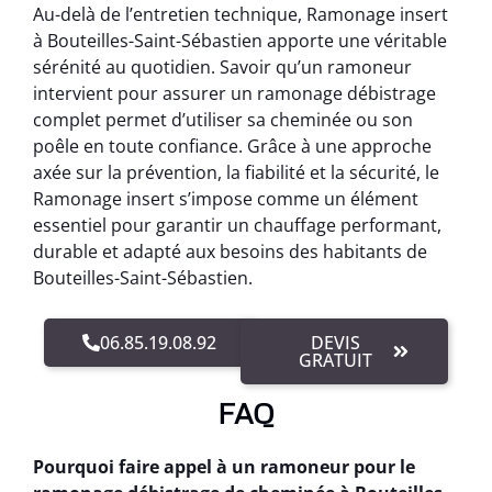
Au-delà de l’entretien technique, Ramonage insert
à Bouteilles-Saint-Sébastien apporte une véritable
sérénité au quotidien. Savoir qu’un ramoneur
intervient pour assurer un ramonage débistrage
complet permet d’utiliser sa cheminée ou son
poêle en toute confiance. Grâce à une approche
axée sur la prévention, la fiabilité et la sécurité, le
Ramonage insert s’impose comme un élément
essentiel pour garantir un chauffage performant,
durable et adapté aux besoins des habitants de
Bouteilles-Saint-Sébastien.
06.85.19.08.92
DEVIS
GRATUIT
FAQ
Pourquoi faire appel à un ramoneur pour le