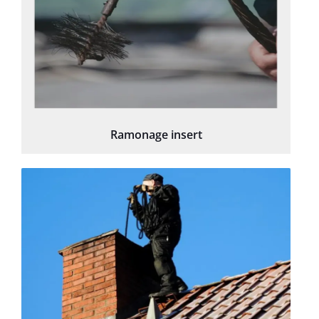
Ramonage insert