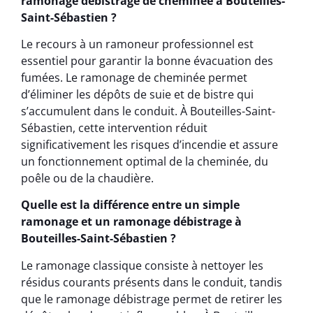
ramonage débistrage de cheminée à Bouteilles-
Saint-Sébastien ?
Le recours à un ramoneur professionnel est
essentiel pour garantir la bonne évacuation des
fumées. Le ramonage de cheminée permet
d’éliminer les dépôts de suie et de bistre qui
s’accumulent dans le conduit. À Bouteilles-Saint-
Sébastien, cette intervention réduit
significativement les risques d’incendie et assure
un fonctionnement optimal de la cheminée, du
poêle ou de la chaudière.
Quelle est la différence entre un simple
ramonage et un ramonage débistrage à
Bouteilles-Saint-Sébastien ?
Le ramonage classique consiste à nettoyer les
résidus courants présents dans le conduit, tandis
que le ramonage débistrage permet de retirer les