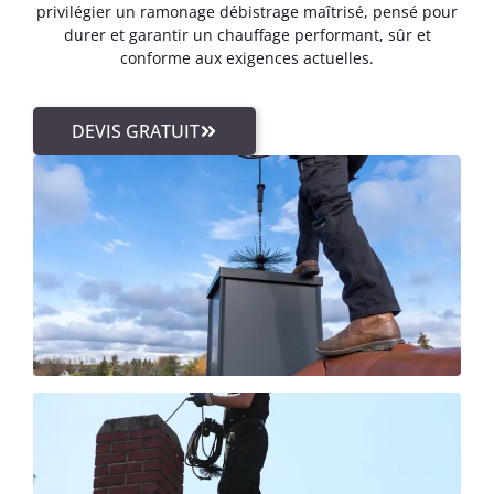
privilégier un ramonage débistrage maîtrisé, pensé pour
durer et garantir un chauffage performant, sûr et
conforme aux exigences actuelles.
DEVIS GRATUIT