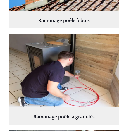
Ramonage poêle à bois
Ramonage poêle à granulés