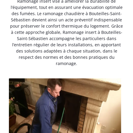
Ramonage insert vise à améliorer la durabilité de
l’équipement, tout en assurant une évacuation optimale
des fumées. Le ramonage chaudière à Bouteilles-Saint-
Sébastien devient ainsi un acte préventif indispensable
pour préserver le confort thermique du logement. Grâce
à cette approche globale, Ramonage insert à Bouteilles-
Saint-Sébastien accompagne les particuliers dans
l’entretien régulier de leurs installations, en apportant
des solutions adaptées à chaque situation, dans le
respect des normes et des bonnes pratiques du
ramonage.