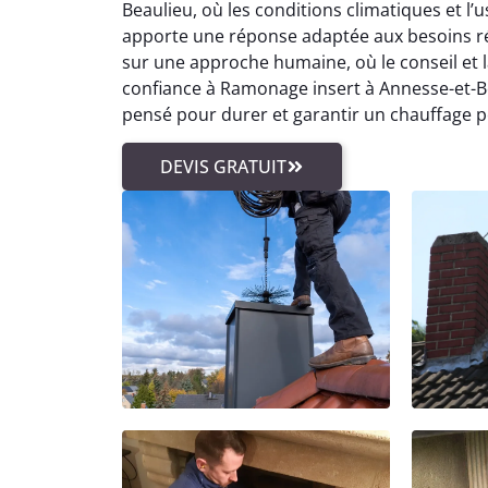
Beaulieu, où les conditions climatiques et l
apporte une réponse adaptée aux besoins ré
sur une approche humaine, où le conseil et la
confiance à Ramonage insert à Annesse-et-Be
pensé pour durer et garantir un chauffage p
DEVIS GRATUIT