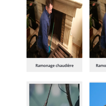
Ramonage chaudière
Ramo