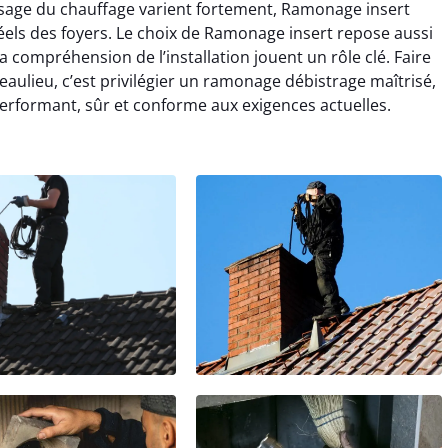
’usage du chauffage varient fortement, Ramonage insert
els des foyers. Le choix de Ramonage insert repose aussi
 compréhension de l’installation jouent un rôle clé. Faire
aulieu, c’est privilégier un ramonage débistrage maîtrisé,
erformant, sûr et conforme aux exigences actuelles.