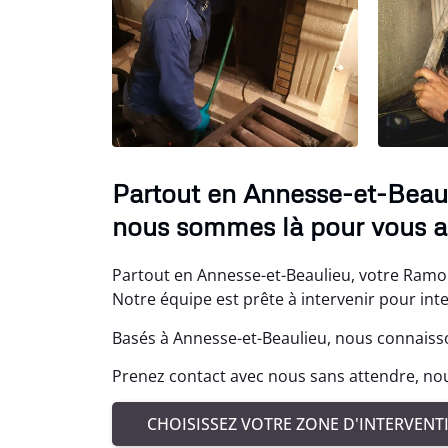
Partout en Annesse-et-Beaul
nous sommes là pour vous ai
Partout en Annesse-et-Beaulieu, votre Ramona
Notre équipe est prête à intervenir pour inte
Basés à Annesse-et-Beaulieu, nous connaisso
Prenez contact avec nous sans attendre, nou
CHOISISSEZ VOTRE ZONE D'INTERVENT