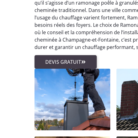
qu’il s’agisse d’un ramonage poêle à granu
cheminée traditionnel. Dans une ville comm
l’usage du chauffage varient fortement, R
besoins réels des foyers. Le choix de Ramo
où le conseil et la compréhension de l’instal
cheminée à Champagne-et-Fontaine, c’est pr
durer et garantir un chauffage performant, 
DEVIS GRATUIT