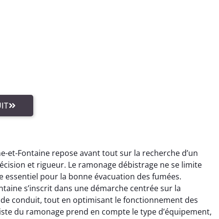
IT
et-Fontaine repose avant tout sur la recherche d’un
écision et rigueur. Le ramonage débistrage ne se limite
cte essentiel pour la bonne évacuation des fumées.
ine s’inscrit dans une démarche centrée sur la
de conduit, tout en optimisant le fonctionnement des
aliste du ramonage prend en compte le type d’équipement,