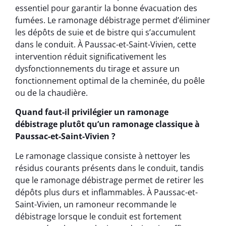
essentiel pour garantir la bonne évacuation des
fumées. Le ramonage débistrage permet d’éliminer
les dépôts de suie et de bistre qui s’accumulent
dans le conduit. À Paussac-et-Saint-Vivien, cette
intervention réduit significativement les
dysfonctionnements du tirage et assure un
fonctionnement optimal de la cheminée, du poêle
ou de la chaudière.
Quand faut-il privilégier un ramonage
débistrage plutôt qu’un ramonage classique à
Paussac-et-Saint-Vivien ?
Le ramonage classique consiste à nettoyer les
résidus courants présents dans le conduit, tandis
que le ramonage débistrage permet de retirer les
dépôts plus durs et inflammables. À Paussac-et-
Saint-Vivien, un ramoneur recommande le
débistrage lorsque le conduit est fortement