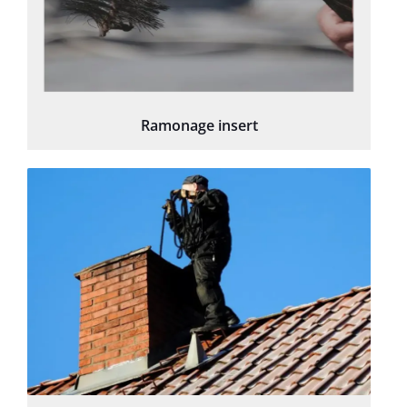
Ramonage insert