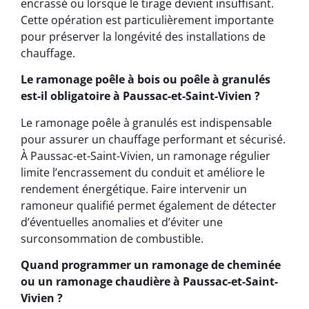
encrassé ou lorsque le tirage devient insuffisant.
Cette opération est particulièrement importante
pour préserver la longévité des installations de
chauffage.
Le ramonage poêle à bois ou poêle à granulés
est-il obligatoire à Paussac-et-Saint-Vivien ?
Le ramonage poêle à granulés est indispensable
pour assurer un chauffage performant et sécurisé.
À Paussac-et-Saint-Vivien, un ramonage régulier
limite l’encrassement du conduit et améliore le
rendement énergétique. Faire intervenir un
ramoneur qualifié permet également de détecter
d’éventuelles anomalies et d’éviter une
surconsommation de combustible.
Quand programmer un ramonage de cheminée
ou un ramonage chaudière à Paussac-et-Saint-
Vivien ?