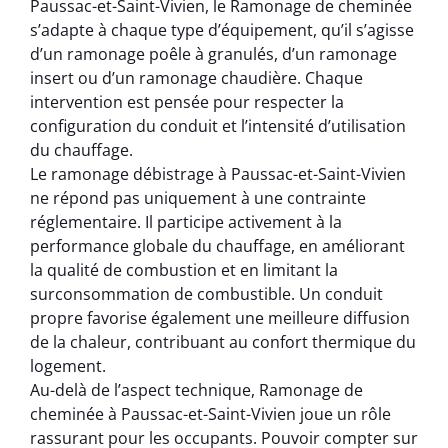
Paussac-et-Saint-Vivien, le Ramonage de cheminée
s’adapte à chaque type d’équipement, qu’il s’agisse
d’un ramonage poêle à granulés, d’un ramonage
insert ou d’un ramonage chaudière. Chaque
intervention est pensée pour respecter la
configuration du conduit et l’intensité d’utilisation
du chauffage.
Le ramonage débistrage à Paussac-et-Saint-Vivien
ne répond pas uniquement à une contrainte
réglementaire. Il participe activement à la
performance globale du chauffage, en améliorant
la qualité de combustion et en limitant la
surconsommation de combustible. Un conduit
propre favorise également une meilleure diffusion
de la chaleur, contribuant au confort thermique du
logement.
Au-delà de l’aspect technique, Ramonage de
cheminée à Paussac-et-Saint-Vivien joue un rôle
rassurant pour les occupants. Pouvoir compter sur