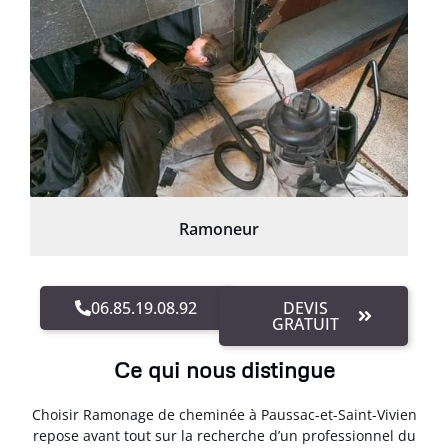
Ramoneur
06.85.19.08.92
DEVIS
GRATUIT
Ce qui nous distingue
Choisir Ramonage de cheminée à Paussac-et-Saint-Vivien
repose avant tout sur la recherche d’un professionnel du