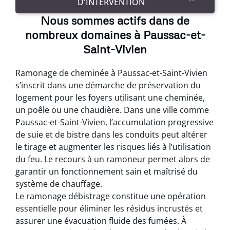
D'INTERVENTION
Nous sommes actifs dans de
nombreux domaines à Paussac-et-
Saint-Vivien
Ramonage de cheminée à Paussac-et-Saint-Vivien
s’inscrit dans une démarche de préservation du
logement pour les foyers utilisant une cheminée,
un poêle ou une chaudière. Dans une ville comme
Paussac-et-Saint-Vivien, l’accumulation progressive
de suie et de bistre dans les conduits peut altérer
le tirage et augmenter les risques liés à l’utilisation
du feu. Le recours à un ramoneur permet alors de
garantir un fonctionnement sain et maîtrisé du
système de chauffage.
Le ramonage débistrage constitue une opération
essentielle pour éliminer les résidus incrustés et
assurer une évacuation fluide des fumées. À