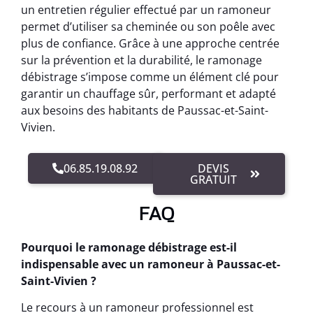
un entretien régulier effectué par un ramoneur
permet d’utiliser sa cheminée ou son poêle avec
plus de confiance. Grâce à une approche centrée
sur la prévention et la durabilité, le ramonage
débistrage s’impose comme un élément clé pour
garantir un chauffage sûr, performant et adapté
aux besoins des habitants de Paussac-et-Saint-
Vivien.
06.85.19.08.92
DEVIS
GRATUIT
FAQ
Pourquoi le ramonage débistrage est-il
indispensable avec un ramoneur à Paussac-et-
Saint-Vivien ?
Le recours à un ramoneur professionnel est