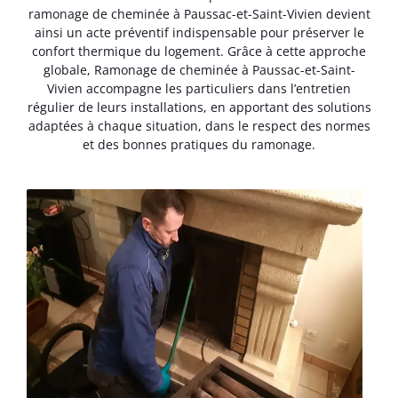
ramonage de cheminée à Paussac-et-Saint-Vivien devient
ainsi un acte préventif indispensable pour préserver le
confort thermique du logement. Grâce à cette approche
globale, Ramonage de cheminée à Paussac-et-Saint-
Vivien accompagne les particuliers dans l’entretien
régulier de leurs installations, en apportant des solutions
adaptées à chaque situation, dans le respect des normes
et des bonnes pratiques du ramonage.