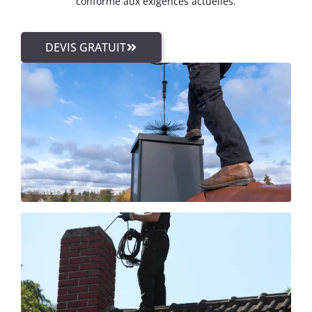
conforme aux exigences actuelles.
DEVIS GRATUIT