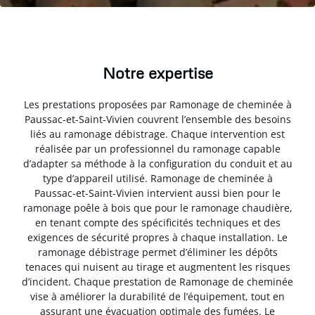
Notre expertise
Les prestations proposées par Ramonage de cheminée à
Paussac-et-Saint-Vivien couvrent l’ensemble des besoins
liés au ramonage débistrage. Chaque intervention est
réalisée par un professionnel du ramonage capable
d’adapter sa méthode à la configuration du conduit et au
type d’appareil utilisé. Ramonage de cheminée à
Paussac-et-Saint-Vivien intervient aussi bien pour le
ramonage poêle à bois que pour le ramonage chaudière,
en tenant compte des spécificités techniques et des
exigences de sécurité propres à chaque installation. Le
ramonage débistrage permet d’éliminer les dépôts
tenaces qui nuisent au tirage et augmentent les risques
d’incident. Chaque prestation de Ramonage de cheminée
vise à améliorer la durabilité de l’équipement, tout en
assurant une évacuation optimale des fumées. Le