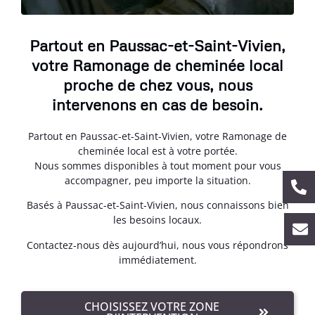
Partout en Paussac-et-Saint-Vivien,
votre Ramonage de cheminée local
proche de chez vous, nous
intervenons en cas de besoin.
Partout en Paussac-et-Saint-Vivien, votre Ramonage de
cheminée local est à votre portée.
Nous sommes disponibles à tout moment pour vous
accompagner, peu importe la situation.
Basés à Paussac-et-Saint-Vivien, nous connaissons bien
les besoins locaux.
Contactez-nous dès aujourd’hui, nous vous répondrons
immédiatement.
CHOISISSEZ VOTRE ZONE