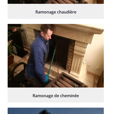
Ramonage chaudière
Ramonage de cheminée