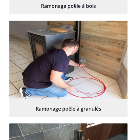
Ramonage poêle à bois
Ramonage poêle à granulés