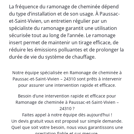
La fréquence du ramonage de cheminée dépend
du type d’installation et de son usage. À Paussac-
et-Saint-Vivien, un entretien régulier par un
spécialiste du ramonage garantit une utilisation
sécurisée tout au long de l’année. Le ramonage
insert permet de maintenir un tirage efficace, de
réduire les émissions polluantes et de prolonger la
durée de vie du système de chauffage.
Notre équipe spécialisée en Ramonage de cheminée à
Paussac-et-Saint-Vivien – 24310 sont prêts à intervenir
pour assurer une intervention rapide et efficace.
Besoin d’une intervention rapide et efficace pour
Ramonage de cheminée à Paussac-et-Saint-Vivien –
24310 ?
Faites appel à notre équipe dès aujourd’hui !
Un devis gratuit vous est proposé sur simple demande.
Quel que soit votre besoin, nous vous garantissons une
prestation fiable et sur mesure.