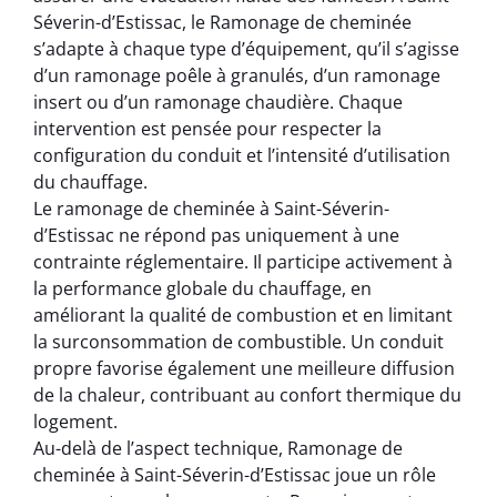
Séverin-d’Estissac, le Ramonage de cheminée
s’adapte à chaque type d’équipement, qu’il s’agisse
d’un ramonage poêle à granulés, d’un ramonage
insert ou d’un ramonage chaudière. Chaque
intervention est pensée pour respecter la
configuration du conduit et l’intensité d’utilisation
du chauffage.
Le ramonage de cheminée à Saint-Séverin-
d’Estissac ne répond pas uniquement à une
contrainte réglementaire. Il participe activement à
la performance globale du chauffage, en
améliorant la qualité de combustion et en limitant
la surconsommation de combustible. Un conduit
propre favorise également une meilleure diffusion
de la chaleur, contribuant au confort thermique du
logement.
Au-delà de l’aspect technique, Ramonage de
cheminée à Saint-Séverin-d’Estissac joue un rôle