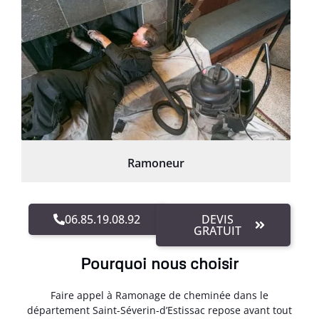
Ramoneur
06.85.19.08.92
DEVIS
GRATUIT
Pourquoi nous choisir
Faire appel à Ramonage de cheminée dans le
département Saint-Séverin-d’Estissac repose avant tout