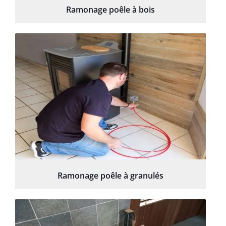
Ramonage poêle à bois
Ramonage poêle à granulés