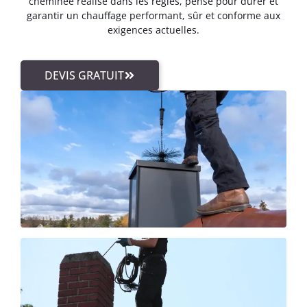
cheminée réalisé dans les règles, pensé pour durer et
garantir un chauffage performant, sûr et conforme aux
exigences actuelles.
DEVIS GRATUIT