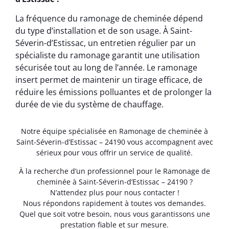
La fréquence du ramonage de cheminée dépend
du type d’installation et de son usage. À Saint-
Séverin-d’Estissac, un entretien régulier par un
spécialiste du ramonage garantit une utilisation
sécurisée tout au long de l’année. Le ramonage
insert permet de maintenir un tirage efficace, de
réduire les émissions polluantes et de prolonger la
durée de vie du système de chauffage.
Notre équipe spécialisée en Ramonage de cheminée à
Saint-Séverin-d’Estissac – 24190 vous accompagnent avec
sérieux pour vous offrir un service de qualité.
À la recherche d’un professionnel pour le Ramonage de
cheminée à Saint-Séverin-d’Estissac – 24190 ?
N’attendez plus pour nous contacter !
Nous répondons rapidement à toutes vos demandes.
Quel que soit votre besoin, nous vous garantissons une
prestation fiable et sur mesure.