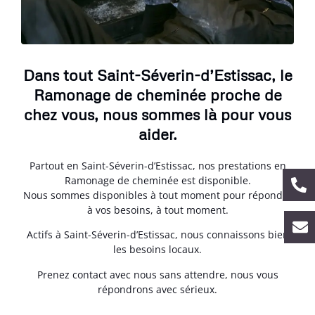
Dans tout Saint-Séverin-d’Estissac, le
Ramonage de cheminée proche de
chez vous, nous sommes là pour vous
aider.
Partout en Saint-Séverin-d’Estissac, nos prestations en
Ramonage de cheminée est disponible.
Nous sommes disponibles à tout moment pour répondre
à vos besoins, à tout moment.
Actifs à Saint-Séverin-d’Estissac, nous connaissons bien
les besoins locaux.
Prenez contact avec nous sans attendre, nous vous
répondrons avec sérieux.