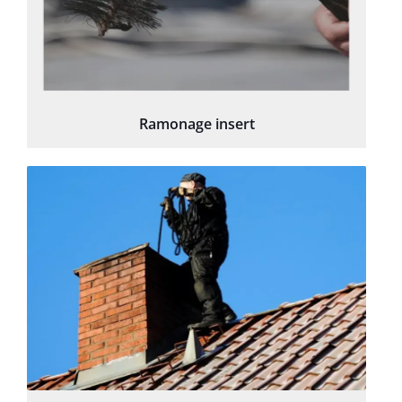
Ramonage insert