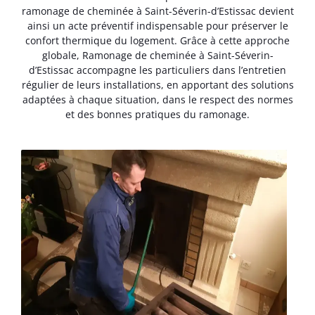
ramonage de cheminée à Saint-Séverin-d’Estissac devient
ainsi un acte préventif indispensable pour préserver le
confort thermique du logement. Grâce à cette approche
globale, Ramonage de cheminée à Saint-Séverin-
d’Estissac accompagne les particuliers dans l’entretien
régulier de leurs installations, en apportant des solutions
adaptées à chaque situation, dans le respect des normes
et des bonnes pratiques du ramonage.