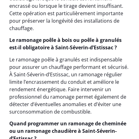
encrassé ou lorsque le tirage devient insuffisant.
Cette opération est particulièrement importante
pour préserver la longévité des installations de
chauffage.
Le ramonage poêle à bois ou poêle à granulés
est-il obligatoire à Saint-Séverin-d’Estissac ?
Le ramonage poêle à granulés est indispensable
pour assurer un chauffage performant et sécurisé.
À Saint-Séverin-d’Estissac, un ramonage régulier
limite l’encrassement du conduit et améliore le
rendement énergétique. Faire intervenir un
professionnel du ramonage permet également de
détecter d’éventuelles anomalies et d’éviter une
surconsommation de combustible.
Quand programmer un ramonage de cheminée
ou un ramonage chaudière à Saint-Séverin-
d’Estissac ?