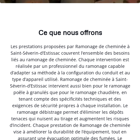
Ce que nous offrons
Les prestations proposées par Ramonage de cheminée à
Saint-Séverin-d’Estissac couvrent l’ensemble des besoins
liés au ramonage de cheminée. Chaque intervention est
réalisée par un professionnel du ramonage capable
d’adapter sa méthode à la configuration du conduit et au
type d’appareil utilisé. Ramonage de cheminée à Saint-
Séverin-d’Estissac intervient aussi bien pour le ramonage
poêle à granulés que pour le ramonage chaudière, en
tenant compte des spécificités techniques et des
exigences de sécurité propres à chaque installation. Le
ramonage débistrage permet d’éliminer les dépôts
tenaces qui nuisent au tirage et augmentent les risques
d’incident. Chaque prestation de Ramonage de cheminée
vise à améliorer la durabilité de l’équipement, tout en
assurant une évacuation optimale des fumées. Le