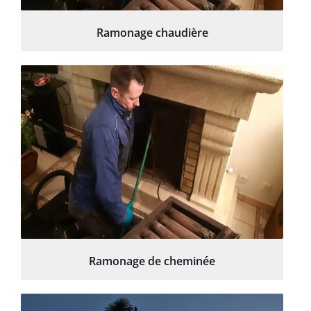
Ramonage chaudière
Ramonage de cheminée