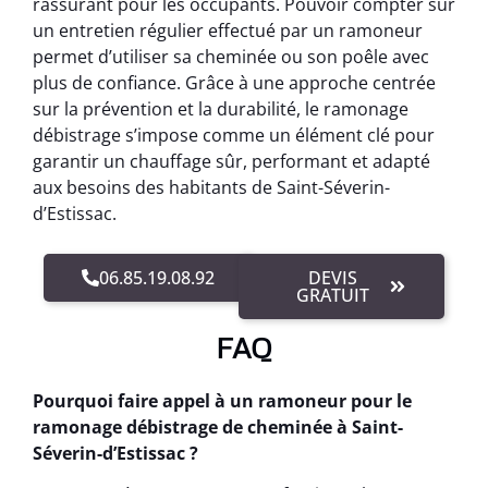
rassurant pour les occupants. Pouvoir compter sur
un entretien régulier effectué par un ramoneur
permet d’utiliser sa cheminée ou son poêle avec
plus de confiance. Grâce à une approche centrée
sur la prévention et la durabilité, le ramonage
débistrage s’impose comme un élément clé pour
garantir un chauffage sûr, performant et adapté
aux besoins des habitants de Saint-Séverin-
d’Estissac.
06.85.19.08.92
DEVIS
GRATUIT
FAQ
Pourquoi faire appel à un ramoneur pour le
ramonage débistrage de cheminée à Saint-
Séverin-d’Estissac ?