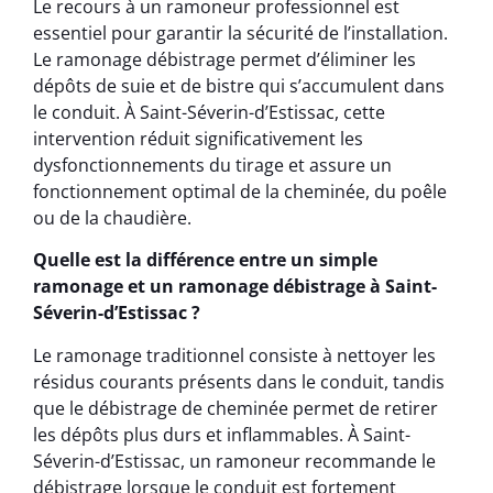
Le recours à un ramoneur professionnel est
essentiel pour garantir la sécurité de l’installation.
Le ramonage débistrage permet d’éliminer les
dépôts de suie et de bistre qui s’accumulent dans
le conduit. À Saint-Séverin-d’Estissac, cette
intervention réduit significativement les
dysfonctionnements du tirage et assure un
fonctionnement optimal de la cheminée, du poêle
ou de la chaudière.
Quelle est la différence entre un simple
ramonage et un ramonage débistrage à Saint-
Séverin-d’Estissac ?
Le ramonage traditionnel consiste à nettoyer les
résidus courants présents dans le conduit, tandis
que le débistrage de cheminée permet de retirer
les dépôts plus durs et inflammables. À Saint-
Séverin-d’Estissac, un ramoneur recommande le
débistrage lorsque le conduit est fortement