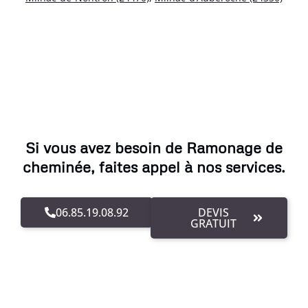
Si vous avez besoin de Ramonage de
cheminée, faites appel à nos services.
06.85.19.08.92
DEVIS
GRATUIT