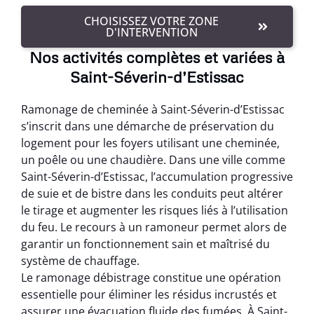
CHOISISSEZ VOTRE ZONE
D'INTERVENTION
Nos activités complètes et variées à
Saint-Séverin-d’Estissac
Ramonage de cheminée à Saint-Séverin-d’Estissac
s’inscrit dans une démarche de préservation du
logement pour les foyers utilisant une cheminée,
un poêle ou une chaudière. Dans une ville comme
Saint-Séverin-d’Estissac, l’accumulation progressive
de suie et de bistre dans les conduits peut altérer
le tirage et augmenter les risques liés à l’utilisation
du feu. Le recours à un ramoneur permet alors de
garantir un fonctionnement sain et maîtrisé du
système de chauffage.
Le ramonage débistrage constitue une opération
essentielle pour éliminer les résidus incrustés et
assurer une évacuation fluide des fumées. À Saint-