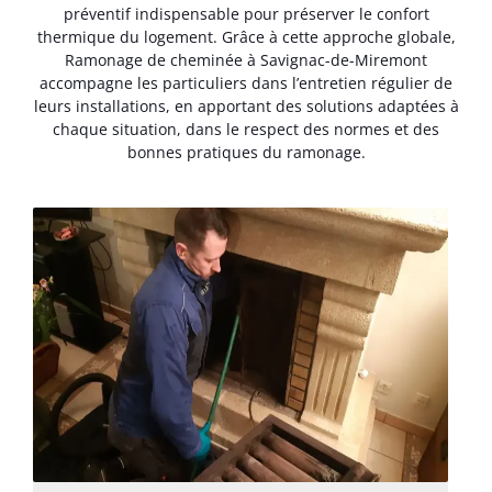
préventif indispensable pour préserver le confort
thermique du logement. Grâce à cette approche globale,
Ramonage de cheminée à Savignac-de-Miremont
accompagne les particuliers dans l’entretien régulier de
leurs installations, en apportant des solutions adaptées à
chaque situation, dans le respect des normes et des
bonnes pratiques du ramonage.