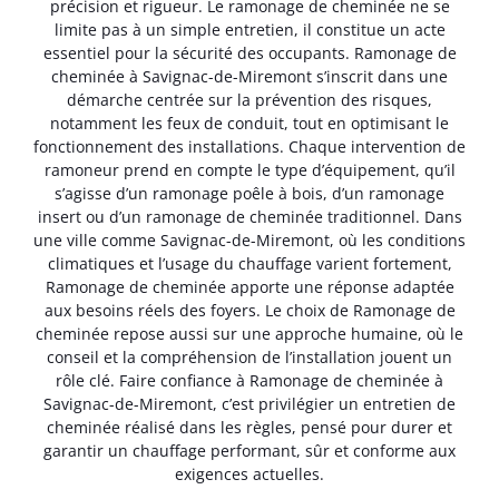
précision et rigueur. Le ramonage de cheminée ne se
limite pas à un simple entretien, il constitue un acte
essentiel pour la sécurité des occupants. Ramonage de
cheminée à Savignac-de-Miremont s’inscrit dans une
démarche centrée sur la prévention des risques,
notamment les feux de conduit, tout en optimisant le
fonctionnement des installations. Chaque intervention de
ramoneur prend en compte le type d’équipement, qu’il
s’agisse d’un ramonage poêle à bois, d’un ramonage
insert ou d’un ramonage de cheminée traditionnel. Dans
une ville comme Savignac-de-Miremont, où les conditions
climatiques et l’usage du chauffage varient fortement,
Ramonage de cheminée apporte une réponse adaptée
aux besoins réels des foyers. Le choix de Ramonage de
cheminée repose aussi sur une approche humaine, où le
conseil et la compréhension de l’installation jouent un
rôle clé. Faire confiance à Ramonage de cheminée à
Savignac-de-Miremont, c’est privilégier un entretien de
cheminée réalisé dans les règles, pensé pour durer et
garantir un chauffage performant, sûr et conforme aux
exigences actuelles.