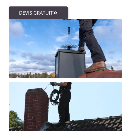
DEVIS GRATUIT