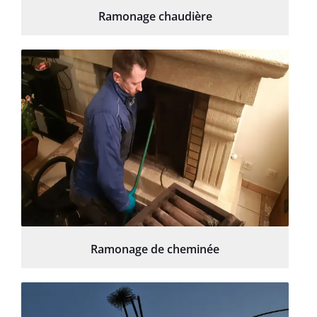
Ramonage chaudière
Ramonage de cheminée