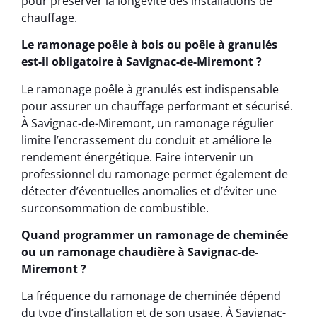
pour préserver la longévité des installations de
chauffage.
Le ramonage poêle à bois ou poêle à granulés
est-il obligatoire à Savignac-de-Miremont ?
Le ramonage poêle à granulés est indispensable
pour assurer un chauffage performant et sécurisé.
À Savignac-de-Miremont, un ramonage régulier
limite l’encrassement du conduit et améliore le
rendement énergétique. Faire intervenir un
professionnel du ramonage permet également de
détecter d’éventuelles anomalies et d’éviter une
surconsommation de combustible.
Quand programmer un ramonage de cheminée
ou un ramonage chaudière à Savignac-de-
Miremont ?
La fréquence du ramonage de cheminée dépend
du type d’installation et de son usage. À Savignac-