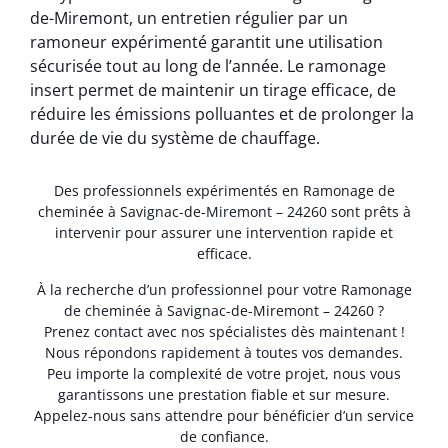
de-Miremont, un entretien régulier par un
ramoneur expérimenté garantit une utilisation
sécurisée tout au long de l’année. Le ramonage
insert permet de maintenir un tirage efficace, de
réduire les émissions polluantes et de prolonger la
durée de vie du système de chauffage.
Des professionnels expérimentés en Ramonage de
cheminée à Savignac-de-Miremont – 24260 sont prêts à
intervenir pour assurer une intervention rapide et
efficace.
À la recherche d’un professionnel pour votre Ramonage
de cheminée à Savignac-de-Miremont – 24260 ?
Prenez contact avec nos spécialistes dès maintenant !
Nous répondons rapidement à toutes vos demandes.
Peu importe la complexité de votre projet, nous vous
garantissons une prestation fiable et sur mesure.
Appelez-nous sans attendre pour bénéficier d’un service
de confiance.