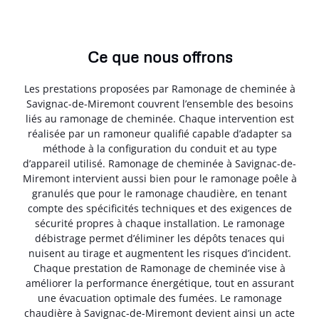
Ce que nous offrons
Les prestations proposées par Ramonage de cheminée à
Savignac-de-Miremont couvrent l’ensemble des besoins
liés au ramonage de cheminée. Chaque intervention est
réalisée par un ramoneur qualifié capable d’adapter sa
méthode à la configuration du conduit et au type
d’appareil utilisé. Ramonage de cheminée à Savignac-de-
Miremont intervient aussi bien pour le ramonage poêle à
granulés que pour le ramonage chaudière, en tenant
compte des spécificités techniques et des exigences de
sécurité propres à chaque installation. Le ramonage
débistrage permet d’éliminer les dépôts tenaces qui
nuisent au tirage et augmentent les risques d’incident.
Chaque prestation de Ramonage de cheminée vise à
améliorer la performance énergétique, tout en assurant
une évacuation optimale des fumées. Le ramonage
chaudière à Savignac-de-Miremont devient ainsi un acte