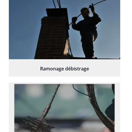
Ramonage débistrage