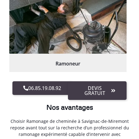
Ramoneur
06.85.19.08.92
DEVIS
GRATUIT
Nos avantages
Choisir Ramonage de cheminée à Savignac-de-Miremont
repose avant tout sur la recherche d’un professionnel du
ramonage expérimenté capable d’intervenir avec