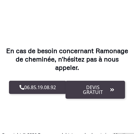
En cas de besoin concernant Ramonage
de cheminée, n'hésitez pas à nous
appeler.
06.85.19.08.92
DEVIS
GRATUIT