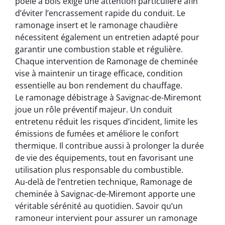
poêle à bois exige une attention particulière afin
d’éviter l’encrassement rapide du conduit. Le
ramonage insert et le ramonage chaudière
nécessitent également un entretien adapté pour
garantir une combustion stable et régulière.
Chaque intervention de Ramonage de cheminée
vise à maintenir un tirage efficace, condition
essentielle au bon rendement du chauffage.
Le ramonage débistrage à Savignac-de-Miremont
joue un rôle préventif majeur. Un conduit
entretenu réduit les risques d’incident, limite les
émissions de fumées et améliore le confort
thermique. Il contribue aussi à prolonger la durée
de vie des équipements, tout en favorisant une
utilisation plus responsable du combustible.
Au-delà de l’entretien technique, Ramonage de
cheminée à Savignac-de-Miremont apporte une
véritable sérénité au quotidien. Savoir qu’un
ramoneur intervient pour assurer un ramonage