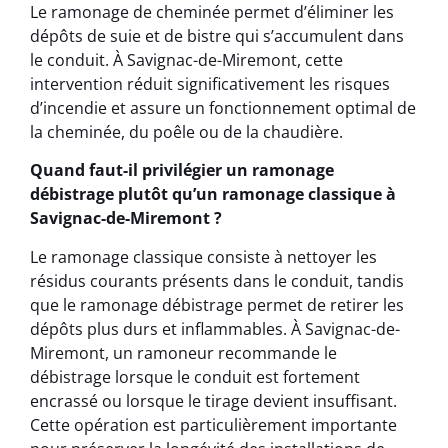
Le ramonage de cheminée permet d’éliminer les
dépôts de suie et de bistre qui s’accumulent dans
le conduit. À Savignac-de-Miremont, cette
intervention réduit significativement les risques
d’incendie et assure un fonctionnement optimal de
la cheminée, du poêle ou de la chaudière.
Quand faut-il privilégier un ramonage
débistrage plutôt qu’un ramonage classique à
Savignac-de-Miremont ?
Le ramonage classique consiste à nettoyer les
résidus courants présents dans le conduit, tandis
que le ramonage débistrage permet de retirer les
dépôts plus durs et inflammables. À Savignac-de-
Miremont, un ramoneur recommande le
débistrage lorsque le conduit est fortement
encrassé ou lorsque le tirage devient insuffisant.
Cette opération est particulièrement importante