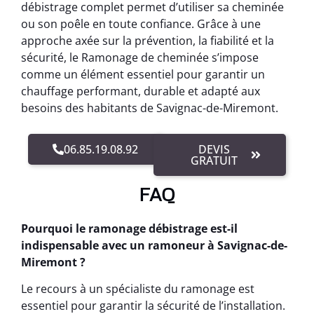
débistrage complet permet d’utiliser sa cheminée
ou son poêle en toute confiance. Grâce à une
approche axée sur la prévention, la fiabilité et la
sécurité, le Ramonage de cheminée s’impose
comme un élément essentiel pour garantir un
chauffage performant, durable et adapté aux
besoins des habitants de Savignac-de-Miremont.
06.85.19.08.92
DEVIS
GRATUIT
FAQ
Pourquoi le ramonage débistrage est-il
indispensable avec un ramoneur à Savignac-de-
Miremont ?
Le recours à un spécialiste du ramonage est
essentiel pour garantir la sécurité de l’installation.