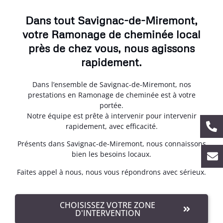
Dans tout Savignac-de-Miremont,
votre Ramonage de cheminée local
près de chez vous, nous agissons
rapidement.
Dans l’ensemble de Savignac-de-Miremont, nos
prestations en Ramonage de cheminée est à votre
portée.
Notre équipe est prête à intervenir pour intervenir
rapidement, avec efficacité.
Présents dans Savignac-de-Miremont, nous connaissons
bien les besoins locaux.
Faites appel à nous, nous vous répondrons avec sérieux.
CHOISISSEZ VOTRE ZONE
D'INTERVENTION