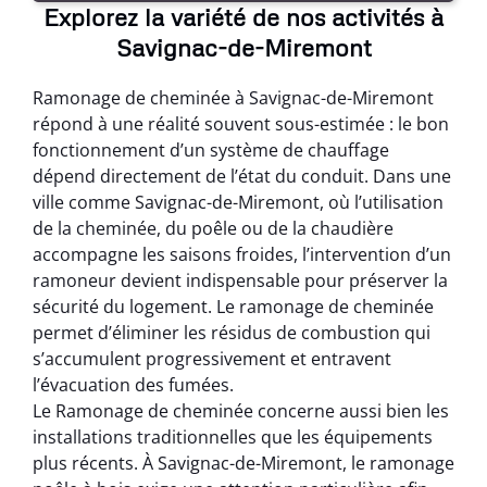
Explorez la variété de nos activités à
Savignac-de-Miremont
Ramonage de cheminée à Savignac-de-Miremont
répond à une réalité souvent sous-estimée : le bon
fonctionnement d’un système de chauffage
dépend directement de l’état du conduit. Dans une
ville comme Savignac-de-Miremont, où l’utilisation
de la cheminée, du poêle ou de la chaudière
accompagne les saisons froides, l’intervention d’un
ramoneur devient indispensable pour préserver la
sécurité du logement. Le ramonage de cheminée
permet d’éliminer les résidus de combustion qui
s’accumulent progressivement et entravent
l’évacuation des fumées.
Le Ramonage de cheminée concerne aussi bien les
installations traditionnelles que les équipements
plus récents. À Savignac-de-Miremont, le ramonage