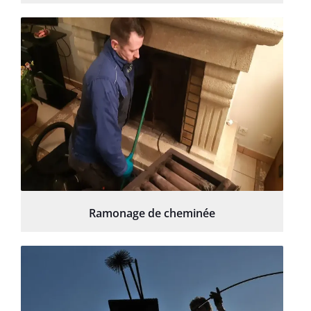
Ramonage de cheminée