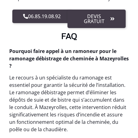
06.85.19.08.92
DEVIS
GRATUIT
FAQ
Pourquoi faire appel à un ramoneur pour le
ramonage débistrage de cheminée à Mazeyrolles
?
Le recours à un spécialiste du ramonage est
essentiel pour garantir la sécurité de l’installation.
Le ramonage débistrage permet d’éliminer les
dépôts de suie et de bistre qui s’accumulent dans
le conduit. À Mazeyrolles, cette intervention réduit
significativement les risques d’incendie et assure
un fonctionnement optimal de la cheminée, du
poêle ou de la chaudière.