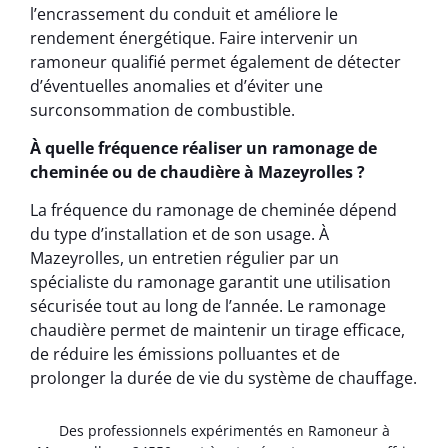
l’encrassement du conduit et améliore le
rendement énergétique. Faire intervenir un
ramoneur qualifié permet également de détecter
d’éventuelles anomalies et d’éviter une
surconsommation de combustible.
À quelle fréquence réaliser un ramonage de
cheminée ou de chaudière à Mazeyrolles ?
La fréquence du ramonage de cheminée dépend
du type d’installation et de son usage. À
Mazeyrolles, un entretien régulier par un
spécialiste du ramonage garantit une utilisation
sécurisée tout au long de l’année. Le ramonage
chaudière permet de maintenir un tirage efficace,
de réduire les émissions polluantes et de
prolonger la durée de vie du système de chauffage.
Des professionnels expérimentés en Ramoneur à