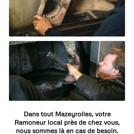
Dans tout Mazeyrolles, votre
Ramoneur local près de chez vous,
nous sommes là en cas de besoin.