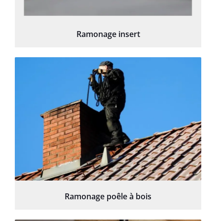
Ramonage insert
Ramonage poêle à bois