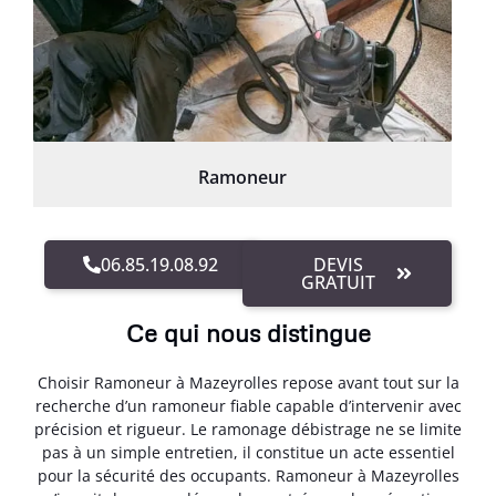
Ramoneur
06.85.19.08.92
DEVIS
GRATUIT
Ce qui nous distingue
Choisir Ramoneur à Mazeyrolles repose avant tout sur la
recherche d’un ramoneur fiable capable d’intervenir avec
précision et rigueur. Le ramonage débistrage ne se limite
pas à un simple entretien, il constitue un acte essentiel
pour la sécurité des occupants. Ramoneur à Mazeyrolles