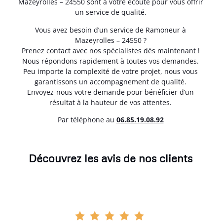
Mazeyrolles – 24550 sont à votre écoute pour vous offrir
un service de qualité.
Vous avez besoin d’un service de Ramoneur à
Mazeyrolles – 24550 ?
Prenez contact avec nos spécialistes dès maintenant !
Nous répondons rapidement à toutes vos demandes.
Peu importe la complexité de votre projet, nous vous
garantissons un accompagnement de qualité.
Envoyez-nous votre demande pour bénéficier d’un
résultat à la hauteur de vos attentes.
Par téléphone au
06.85.19.08.92
Découvrez les avis de nos clients