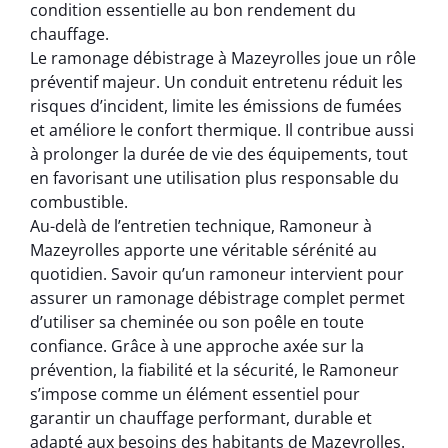
condition essentielle au bon rendement du
chauffage.
Le ramonage débistrage à Mazeyrolles joue un rôle
préventif majeur. Un conduit entretenu réduit les
risques d’incident, limite les émissions de fumées
et améliore le confort thermique. Il contribue aussi
à prolonger la durée de vie des équipements, tout
en favorisant une utilisation plus responsable du
combustible.
Au-delà de l’entretien technique, Ramoneur à
Mazeyrolles apporte une véritable sérénité au
quotidien. Savoir qu’un ramoneur intervient pour
assurer un ramonage débistrage complet permet
d’utiliser sa cheminée ou son poêle en toute
confiance. Grâce à une approche axée sur la
prévention, la fiabilité et la sécurité, le Ramoneur
s’impose comme un élément essentiel pour
garantir un chauffage performant, durable et
adapté aux besoins des habitants de Mazeyrolles.