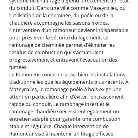
système de chauffage dépend directement de l’état
du conduit. Dans une ville comme Mazeyrolles, où
l’utilisation de la cheminée, du poêle ou de la
chaudière accompagne les saisons froides,
l’intervention d’un ramoneur devient indispensable
pour préserver la sécurité du logement. Le
ramonage de cheminée permet d’éliminer les
résidus de combustion qui s’accumulent
progressivement et entravent l’évacuation des
fumées.
Le Ramoneur concerne aussi bien les installations
traditionnelles que les équipements plus récents. À
Mazeyrolles, le ramonage poêle à bois exige une
attention particulière afin d’éviter l’encrassement
rapide du conduit. Le ramonage insert et le
ramonage chaudière nécessitent également un
entretien adapté pour garantir une combustion
stable et régulière. Chaque intervention de
Ramoneur vise à maintenir un tirage efficace,