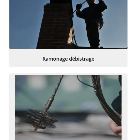
Ramonage débistrage