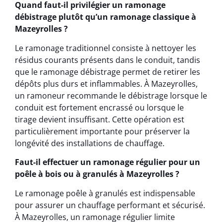
Quand faut-il privilégier un ramonage
débistrage plutôt qu’un ramonage classique à
Mazeyrolles ?
Le ramonage traditionnel consiste à nettoyer les
résidus courants présents dans le conduit, tandis
que le ramonage débistrage permet de retirer les
dépôts plus durs et inflammables. À Mazeyrolles,
un ramoneur recommande le débistrage lorsque le
conduit est fortement encrassé ou lorsque le
tirage devient insuffisant. Cette opération est
particulièrement importante pour préserver la
longévité des installations de chauffage.
Faut-il effectuer un ramonage régulier pour un
poêle à bois ou à granulés à Mazeyrolles ?
Le ramonage poêle à granulés est indispensable
pour assurer un chauffage performant et sécurisé.
À Mazeyrolles, un ramonage régulier limite