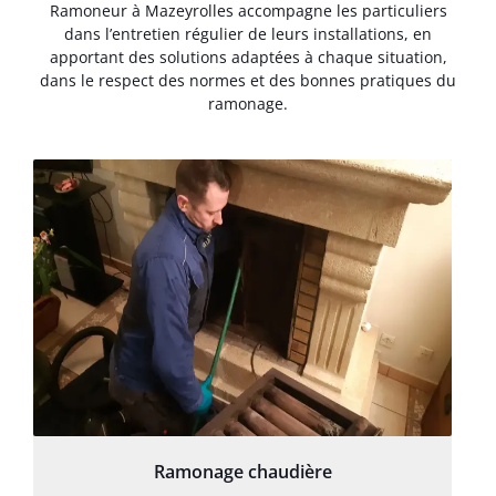
Ramoneur à Mazeyrolles accompagne les particuliers
dans l’entretien régulier de leurs installations, en
apportant des solutions adaptées à chaque situation,
dans le respect des normes et des bonnes pratiques du
ramonage.
Ramonage chaudière