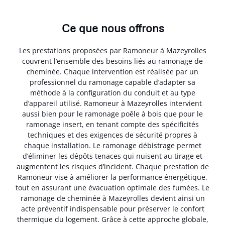
Ce que nous offrons
Les prestations proposées par Ramoneur à Mazeyrolles
couvrent l’ensemble des besoins liés au ramonage de
cheminée. Chaque intervention est réalisée par un
professionnel du ramonage capable d’adapter sa
méthode à la configuration du conduit et au type
d’appareil utilisé. Ramoneur à Mazeyrolles intervient
aussi bien pour le ramonage poêle à bois que pour le
ramonage insert, en tenant compte des spécificités
techniques et des exigences de sécurité propres à
chaque installation. Le ramonage débistrage permet
d’éliminer les dépôts tenaces qui nuisent au tirage et
augmentent les risques d’incident. Chaque prestation de
Ramoneur vise à améliorer la performance énergétique,
tout en assurant une évacuation optimale des fumées. Le
ramonage de cheminée à Mazeyrolles devient ainsi un
acte préventif indispensable pour préserver le confort
thermique du logement. Grâce à cette approche globale,