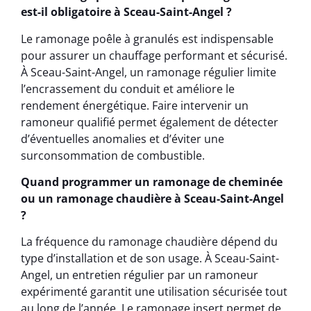
est-il obligatoire à Sceau-Saint-Angel ?
Le ramonage poêle à granulés est indispensable
pour assurer un chauffage performant et sécurisé.
À Sceau-Saint-Angel, un ramonage régulier limite
l’encrassement du conduit et améliore le
rendement énergétique. Faire intervenir un
ramoneur qualifié permet également de détecter
d’éventuelles anomalies et d’éviter une
surconsommation de combustible.
Quand programmer un ramonage de cheminée
ou un ramonage chaudière à Sceau-Saint-Angel
?
La fréquence du ramonage chaudière dépend du
type d’installation et de son usage. À Sceau-Saint-
Angel, un entretien régulier par un ramoneur
expérimenté garantit une utilisation sécurisée tout
au long de l’année. Le ramonage insert permet de