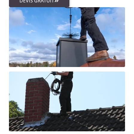
DEVIS GRATUIT