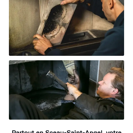
Partout en Sceau-Saint-Angel, votre