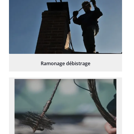
Ramonage débistrage