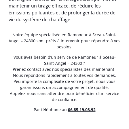
maintenir un tirage efficace, de réduire les
émissions polluantes et de prolonger la durée de
vie du système de chauffage.
Notre équipe spécialisée en Ramoneur à Sceau-Saint-
Angel – 24300 sont prêts à intervenir pour répondre à vos
besoins.
Vous avez besoin d’un service de Ramoneur à Sceau-
Saint-Angel – 24300 ?
Prenez contact avec nos spécialistes dès maintenant !
Nous répondons rapidement à toutes vos demandes.
Peu importe la complexité de votre projet, nous vous
garantissons un accompagnement de qualité.
Appelez-nous sans attendre pour bénéficier d’un service
de confiance.
Par téléphone au
06.85.19.08.92