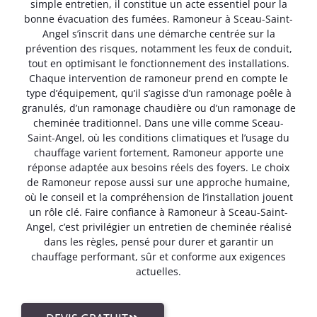
simple entretien, il constitue un acte essentiel pour la
bonne évacuation des fumées. Ramoneur à Sceau-Saint-
Angel s’inscrit dans une démarche centrée sur la
prévention des risques, notamment les feux de conduit,
tout en optimisant le fonctionnement des installations.
Chaque intervention de ramoneur prend en compte le
type d’équipement, qu’il s’agisse d’un ramonage poêle à
granulés, d’un ramonage chaudière ou d’un ramonage de
cheminée traditionnel. Dans une ville comme Sceau-
Saint-Angel, où les conditions climatiques et l’usage du
chauffage varient fortement, Ramoneur apporte une
réponse adaptée aux besoins réels des foyers. Le choix
de Ramoneur repose aussi sur une approche humaine,
où le conseil et la compréhension de l’installation jouent
un rôle clé. Faire confiance à Ramoneur à Sceau-Saint-
Angel, c’est privilégier un entretien de cheminée réalisé
dans les règles, pensé pour durer et garantir un
chauffage performant, sûr et conforme aux exigences
actuelles.