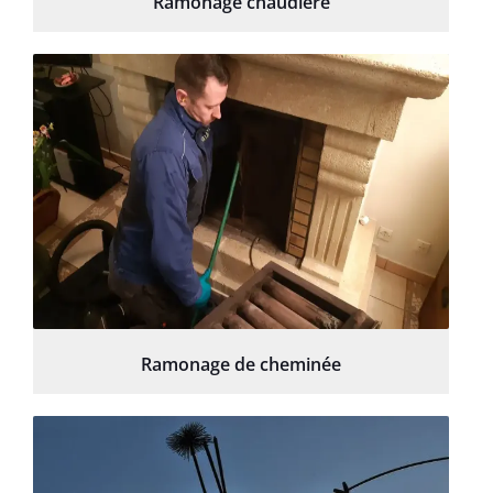
Ramonage chaudière
Ramonage de cheminée