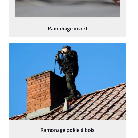
Ramonage insert
Ramonage poêle à bois