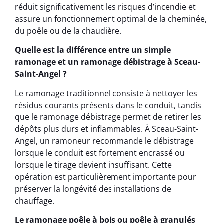
réduit significativement les risques d’incendie et
assure un fonctionnement optimal de la cheminée,
du poêle ou de la chaudière.
Quelle est la différence entre un simple
ramonage et un ramonage débistrage à Sceau-
Saint-Angel ?
Le ramonage traditionnel consiste à nettoyer les
résidus courants présents dans le conduit, tandis
que le ramonage débistrage permet de retirer les
dépôts plus durs et inflammables. À Sceau-Saint-
Angel, un ramoneur recommande le débistrage
lorsque le conduit est fortement encrassé ou
lorsque le tirage devient insuffisant. Cette
opération est particulièrement importante pour
préserver la longévité des installations de
chauffage.
Le ramonage poêle à bois ou poêle à granulés