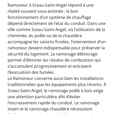
Ramoneur à Sceau-Saint-Angel répond à une
réalité souvent sous-estimée : le bon
fonctionnement d’un système de chauffage
dépend directement de l’état du conduit. Dans une
ville comme Sceau-Saint-Angel, où l’utilisation de la
cheminée, du poêle ou de la chaudière
accompagne les saisons froides, l’intervention d’un
ramoneur devient indispensable pour préserver la
sécurité du logement. Le ramonage débistrage
permet d’éliminer les résidus de combustion qui
s’accumulent progressivement et entravent
l’évacuation des fumées.
Le Ramoneur concerne aussi bien les installations
traditionnelles que les équipements plus récents. À
Sceau-Saint-Angel, le ramonage poêle à bois exige
une attention particulière afin d’éviter
l’encrassement rapide du conduit. Le ramonage
insert et le ramonage chaudière nécessitent