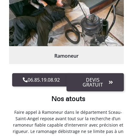
Ramoneur
06.85.19.08.92
DEVIS
GRATUIT
Nos atouts
Faire appel à Ramoneur dans le département Sceau-
Saint-Angel repose avant tout sur la recherche d’un
ramoneur fiable capable d’intervenir avec précision et
rigueur. Le ramonage débistrage ne se limite pas à un