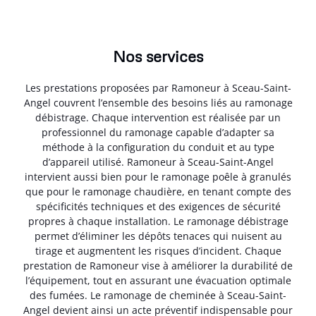
Nos services
Les prestations proposées par Ramoneur à Sceau-Saint-
Angel couvrent l’ensemble des besoins liés au ramonage
débistrage. Chaque intervention est réalisée par un
professionnel du ramonage capable d’adapter sa
méthode à la configuration du conduit et au type
d’appareil utilisé. Ramoneur à Sceau-Saint-Angel
intervient aussi bien pour le ramonage poêle à granulés
que pour le ramonage chaudière, en tenant compte des
spécificités techniques et des exigences de sécurité
propres à chaque installation. Le ramonage débistrage
permet d’éliminer les dépôts tenaces qui nuisent au
tirage et augmentent les risques d’incident. Chaque
prestation de Ramoneur vise à améliorer la durabilité de
l’équipement, tout en assurant une évacuation optimale
des fumées. Le ramonage de cheminée à Sceau-Saint-
Angel devient ainsi un acte préventif indispensable pour