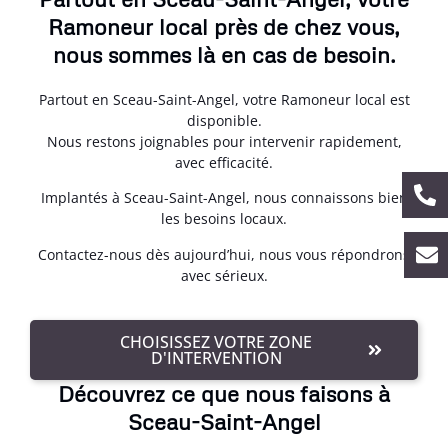
Ramoneur local près de chez vous,
nous sommes là en cas de besoin.
Partout en Sceau-Saint-Angel, votre Ramoneur local est
disponible.
Nous restons joignables pour intervenir rapidement,
avec efficacité.
Implantés à Sceau-Saint-Angel, nous connaissons bien
les besoins locaux.
Contactez-nous dès aujourd’hui, nous vous répondrons
avec sérieux.
CHOISISSEZ VOTRE ZONE
D'INTERVENTION
Découvrez ce que nous faisons à
Sceau-Saint-Angel