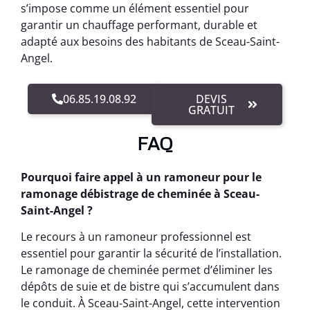
s’impose comme un élément essentiel pour
garantir un chauffage performant, durable et
adapté aux besoins des habitants de Sceau-Saint-
Angel.
06.85.19.08.92
DEVIS
GRATUIT
FAQ
Pourquoi faire appel à un ramoneur pour le
ramonage débistrage de cheminée à Sceau-
Saint-Angel ?
Le recours à un ramoneur professionnel est
essentiel pour garantir la sécurité de l’installation.
Le ramonage de cheminée permet d’éliminer les
dépôts de suie et de bistre qui s’accumulent dans
le conduit. À Sceau-Saint-Angel, cette intervention