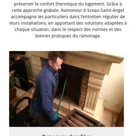
préserver le confort thermique du logement. Grâce à
cette approche globale, Ramoneur à Sceau-Saint-Angel
accompagne les particuliers dans l’entretien régulier de
leurs installations, en apportant des solutions adaptées à
chaque situation, dans le respect des normes et des
bonnes pratiques du ramonage.