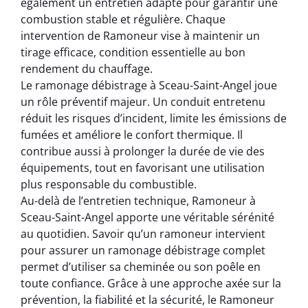
également un entretien adapté pour garantir une
combustion stable et régulière. Chaque
intervention de Ramoneur vise à maintenir un
tirage efficace, condition essentielle au bon
rendement du chauffage.
Le ramonage débistrage à Sceau-Saint-Angel joue
un rôle préventif majeur. Un conduit entretenu
réduit les risques d’incident, limite les émissions de
fumées et améliore le confort thermique. Il
contribue aussi à prolonger la durée de vie des
équipements, tout en favorisant une utilisation
plus responsable du combustible.
Au-delà de l’entretien technique, Ramoneur à
Sceau-Saint-Angel apporte une véritable sérénité
au quotidien. Savoir qu’un ramoneur intervient
pour assurer un ramonage débistrage complet
permet d’utiliser sa cheminée ou son poêle en
toute confiance. Grâce à une approche axée sur la
prévention, la fiabilité et la sécurité, le Ramoneur